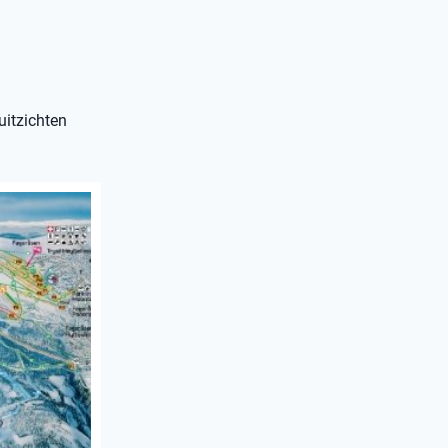
uitzichten