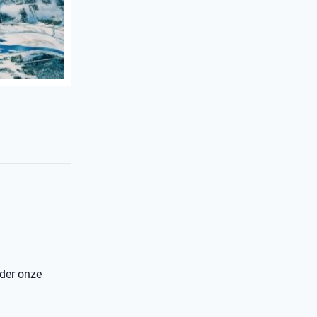
nder onze