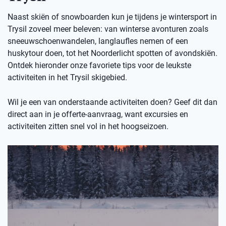
Naast skiën of snowboarden kun je tijdens je wintersport in
Trysil zoveel meer beleven: van winterse avonturen zoals
sneeuwschoenwandelen, langlaufles nemen of een
huskytour doen, tot het Noorderlicht spotten of avondskiën.
Ontdek hieronder onze favoriete tips voor de leukste
activiteiten in het Trysil skigebied.
Wil je een van onderstaande activiteiten doen? Geef dit dan
direct aan in je offerte-aanvraag, want excursies en
activiteiten zitten snel vol in het hoogseizoen.