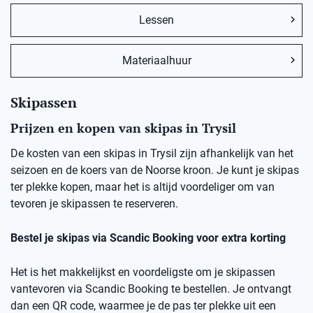
Lessen
Materiaalhuur
Skipassen
Prijzen en kopen van skipas in Trysil
De kosten van een skipas in Trysil zijn afhankelijk van het
seizoen en de koers van de Noorse kroon. Je kunt je skipas
ter plekke kopen, maar het is altijd voordeliger om van
tevoren je skipassen te reserveren.
Bestel je skipas via Scandic Booking voor extra korting
Het is het makkelijkst en voordeligste om je skipassen
vantevoren via Scandic Booking te bestellen. Je ontvangt
dan een QR code, waarmee je de pas ter plekke uit een