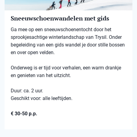
Sneeuwschoenwandelen met gids
Ga mee op een sneeuwschoenentocht door het
sprookjesachtige winterlandschap van Trysil. Onder
begeleiding van een gids wandel je door stille bossen
en over open velden.
Onderweg is er tijd voor verhalen, een warm drankje
en genieten van het uitzicht.
Duur: ca. 2 uur.
Geschikt voor: alle leeftijden.
€ 30-50 p.p.