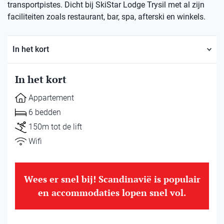
transportpistes. Dicht bij SkiStar Lodge Trysil met al zijn
faciliteiten zoals restaurant, bar, spa, afterski en winkels.
In het kort
In het kort
Appartement
6 bedden
150m tot de lift
Wifi
Wees er snel bij! Scandinavië is populair
en accommodaties lopen snel vol.