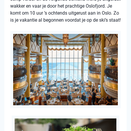
wakker en vaar je door het prachtige Oslofjord. Je
komt om 10 uur ’s ochtends uitgerust aan in Oslo. Zo
is je vakantie al begonnen voordat je op de ski’s staat!