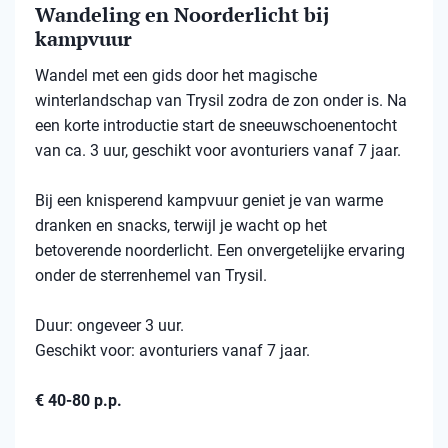
Wandeling en Noorderlicht bij
kampvuur
Wandel met een gids door het magische
winterlandschap van Trysil zodra de zon onder is. Na
een korte introductie start de sneeuwschoenentocht
van ca. 3 uur, geschikt voor avonturiers vanaf 7 jaar.
Bij een knisperend kampvuur geniet je van warme
dranken en snacks, terwijl je wacht op het
betoverende noorderlicht. Een onvergetelijke ervaring
onder de sterrenhemel van Trysil.
Duur: ongeveer 3 uur.
Geschikt voor: avonturiers vanaf 7 jaar.
€ 40-80 p.p.