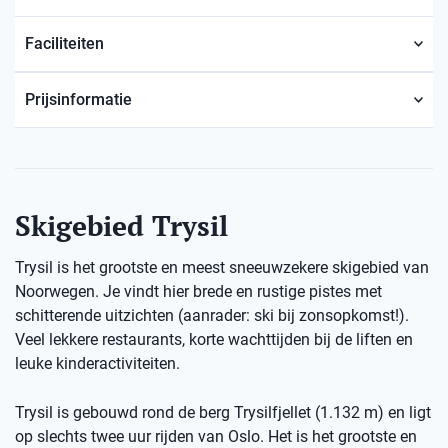
Faciliteiten
Prijsinformatie
Skigebied Trysil
Trysil is het grootste en meest sneeuwzekere skigebied van
Noorwegen. Je vindt hier brede en rustige pistes met
schitterende uitzichten (aanrader: ski bij zonsopkomst!).
Veel lekkere restaurants, korte wachttijden bij de liften en
leuke kinderactiviteiten.
Trysil is gebouwd rond de berg Trysilfjellet (1.132 m) en ligt
op slechts twee uur rijden van Oslo. Het is het grootste en