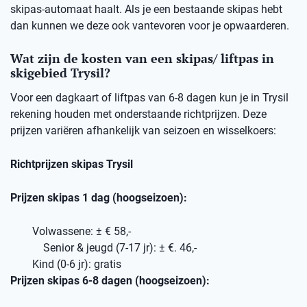
skipas-automaat haalt. Als je een bestaande skipas hebt
dan kunnen we deze ook vantevoren voor je opwaarderen.
Wat zijn de kosten van een skipas/ liftpas in
skigebied Trysil?
Voor een dagkaart of liftpas van 6-8 dagen kun je in Trysil
rekening houden met onderstaande richtprijzen. Deze
prijzen variëren afhankelijk van seizoen en wisselkoers:
Richtprijzen skipas Trysil
Prijzen skipas 1 dag (hoogseizoen):
Volwassene: ± € 58,-
Senior & jeugd (7-17 jr): ± €. 46,-
Kind (0-6 jr): gratis
Prijzen skipas 6-8 dagen (hoogseizoen):