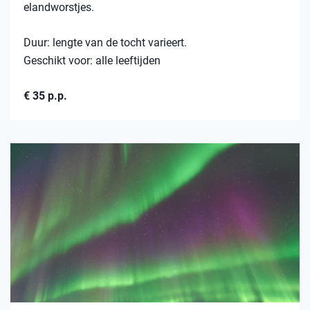
elandworstjes.
Duur: lengte van de tocht varieert.
Geschikt voor: alle leeftijden
€ 35 p.p.