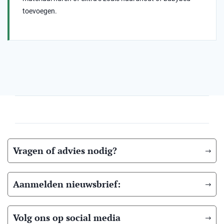
toevoegen.
Vragen of advies nodig?
Aanmelden nieuwsbrief:
Volg ons op social media