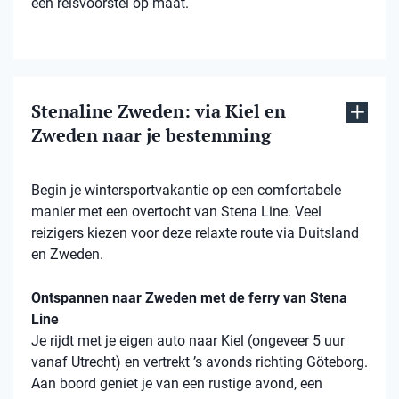
een reisvoorstel op maat.
Stenaline Zweden: via Kiel en
Zweden naar je bestemming
Begin je wintersportvakantie op een comfortabele
manier met een overtocht van Stena Line. Veel
reizigers kiezen voor deze relaxte route via Duitsland
en Zweden.
Ontspannen naar Zweden met de ferry van Stena
Line
Je rijdt met je eigen auto naar Kiel (ongeveer 5 uur
vanaf Utrecht) en vertrekt ’s avonds richting Göteborg.
Aan boord geniet je van een rustige avond, een