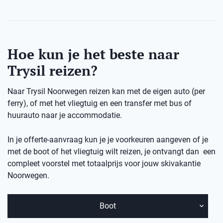
Hoe kun je het beste naar
Trysil reizen?
Naar Trysil Noorwegen reizen kan met de eigen auto (per
ferry), of met het vliegtuig en een transfer met bus of
huurauto naar je accommodatie.
In je offerte-aanvraag kun je je voorkeuren aangeven of je
met de boot of het vliegtuig wilt reizen, je ontvangt dan een
compleet voorstel met totaalprijs voor jouw skivakantie
Noorwegen.
Boot