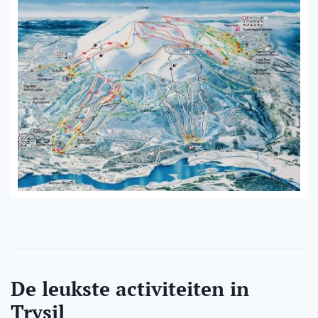
De leukste activiteiten in
Trysil