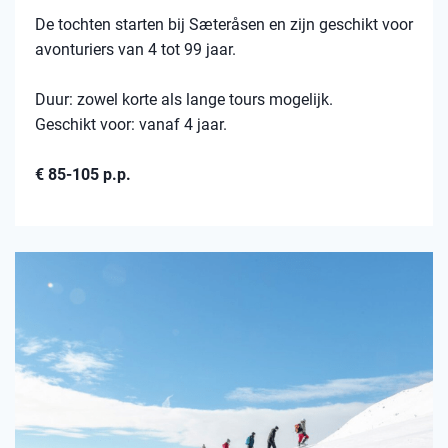
De tochten starten bij Sæteråsen en zijn geschikt voor
avonturiers van 4 tot 99 jaar.
Duur: zowel korte als lange tours mogelijk.
Geschikt voor: vanaf 4 jaar.
€ 85-105 p.p.