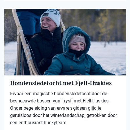
Hondensledetocht met Fjell-Huskies
Ervaar een magische hondensledetocht door de
besneeuwde bossen van Trysil met Fjell-Huskies.
Onder begeleiding van ervaren gidsen glijd je
geruisloos door het winterlandschap, getrokken door
een enthousiast huskyteam.