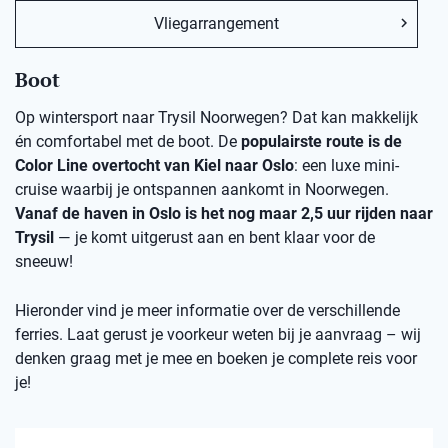
Vliegarrangement
Boot
Op wintersport naar Trysil Noorwegen? Dat kan makkelijk
én comfortabel met de boot. De
populairste route is de
Color Line overtocht van Kiel naar Oslo
: een luxe mini-
cruise waarbij je ontspannen aankomt in Noorwegen.
Vanaf de haven in Oslo is het nog maar 2,5 uur rijden naar
Trysil
— je komt uitgerust aan en bent klaar voor de
sneeuw!
Hieronder vind je meer informatie over de verschillende
ferries. Laat gerust je voorkeur weten bij je aanvraag – wij
denken graag met je mee en boeken je complete reis voor
je!