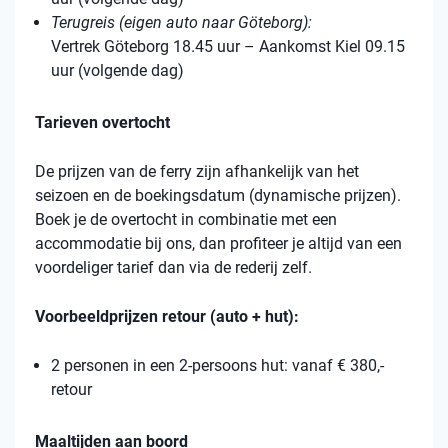
Terugreis (eigen auto naar Göteborg):
Vertrek Göteborg 18.45 uur – Aankomst Kiel 09.15
uur (volgende dag)
Tarieven overtocht
De prijzen van de ferry zijn afhankelijk van het
seizoen en de boekingsdatum (dynamische prijzen).
Boek je de overtocht in combinatie met een
accommodatie bij ons, dan profiteer je altijd van een
voordeliger tarief dan via de rederij zelf.
Voorbeeldprijzen retour (auto + hut):
2 personen in een 2-persoons hut: vanaf € 380,-
retour
Maaltijden aan boord