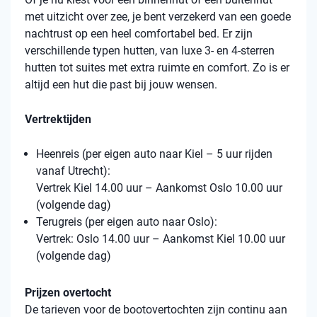
met uitzicht over zee, je bent verzekerd van een goede
nachtrust op een heel comfortabel bed. Er zijn
verschillende typen hutten, van luxe 3- en 4-sterren
hutten tot suites met extra ruimte en comfort. Zo is er
altijd een hut die past bij jouw wensen.
Vertrektijden
Heenreis (per eigen auto naar Kiel – 5 uur rijden
vanaf Utrecht):
Vertrek Kiel 14.00 uur – Aankomst Oslo 10.00 uur
(volgende dag)
Terugreis (per eigen auto naar Oslo):
Vertrek: Oslo 14.00 uur – Aankomst Kiel 10.00 uur
(volgende dag)
Prijzen overtocht
De tarieven voor de bootovertochten zijn continu aan