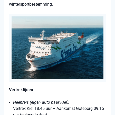
wintersportbestemming.
Vertrektijden
Heenreis (eigen auto naar Kiel):
Vertrek Kiel 18.45 uur – Aankomst Göteborg 09.15
uur (volgende dag)