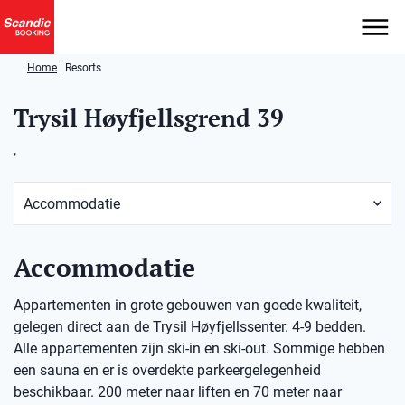
Home
|
Resorts
Trysil Høyfjellsgrend 39
,
Accommodatie
Appartementen in grote gebouwen van goede kwaliteit,
gelegen direct aan de Trysil Høyfjellssenter. 4-9 bedden.
Alle appartementen zijn ski-in en ski-out. Sommige hebben
een sauna en er is overdekte parkeergelegenheid
beschikbaar. 200 meter naar liften en 70 meter naar