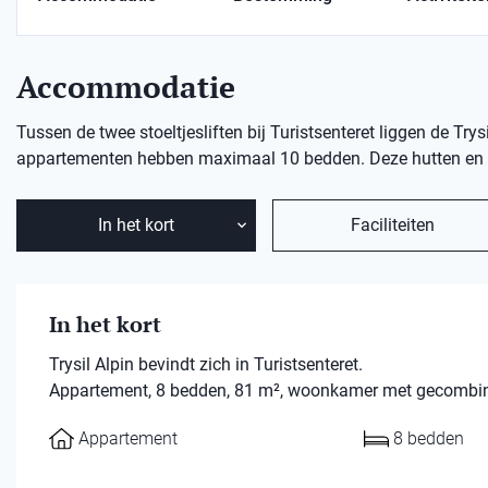
Accommodatie
Tussen de twee stoeltjesliften bij Turistsenteret liggen de Tr
appartementen hebben maximaal 10 bedden. Deze hutten en a
In het kort
Faciliteiten
In het kort
Trysil Alpin bevindt zich in Turistsenteret.
Appartement, 8 bedden, 81 m², woonkamer met gecombine
Appartement
8 bedden