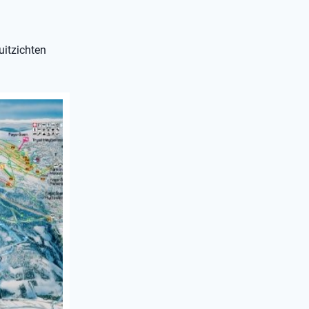
uitzichten