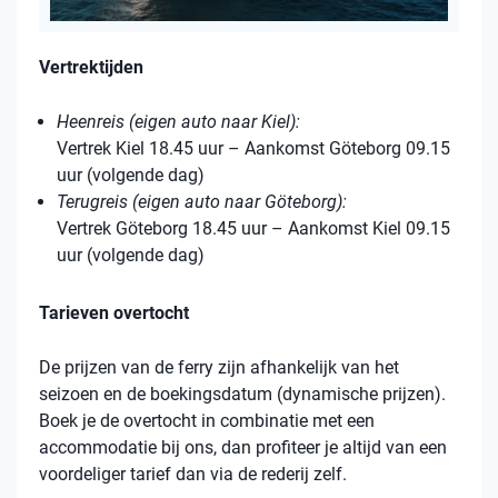
Vertrektijden
Heenreis (eigen auto naar Kiel):
Vertrek Kiel 18.45 uur – Aankomst Göteborg 09.15
uur (volgende dag)
Terugreis (eigen auto naar Göteborg):
Vertrek Göteborg 18.45 uur – Aankomst Kiel 09.15
uur (volgende dag)
Tarieven overtocht
De prijzen van de ferry zijn afhankelijk van het
seizoen en de boekingsdatum (dynamische prijzen).
Boek je de overtocht in combinatie met een
accommodatie bij ons, dan profiteer je altijd van een
voordeliger tarief dan via de rederij zelf.