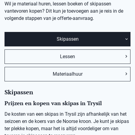
Wil je materiaal huren, lessen boeken of skipassen
vantevoren kopen? Dit kun je toevoegen aan je reis in de
volgende stappen van je offerte-aanvraag.
Skipassen
Lessen
Materiaalhuur
Skipassen
Prijzen en kopen van skipas in Trysil
De kosten van een skipas in Trysil zijn afhankelijk van het
seizoen en de koers van de Noorse kroon. Je kunt je skipas
ter plekke kopen, maar het is altijd voordeliger om van