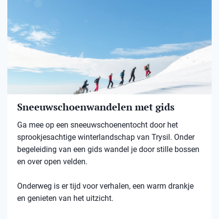
Sneeuwschoenwandelen met gids
Ga mee op een sneeuwschoenentocht door het
sprookjesachtige winterlandschap van Trysil. Onder
begeleiding van een gids wandel je door stille bossen
en over open velden.
Onderweg is er tijd voor verhalen, een warm drankje
en genieten van het uitzicht.