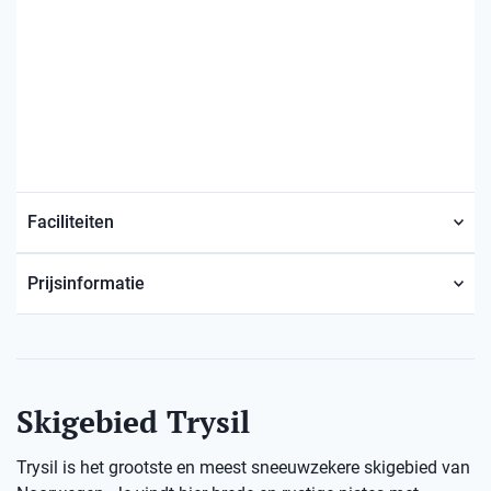
Faciliteiten
Prijsinformatie
Skigebied Trysil
Trysil is het grootste en meest sneeuwzekere skigebied van