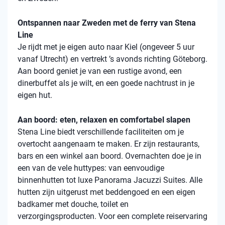
Ontspannen naar Zweden met de ferry van Stena
Line
Je rijdt met je eigen auto naar Kiel (ongeveer 5 uur
vanaf Utrecht) en vertrekt ’s avonds richting Göteborg.
Aan boord geniet je van een rustige avond, een
dinerbuffet als je wilt, en een goede nachtrust in je
eigen hut.
Aan boord: eten, relaxen en comfortabel slapen
Stena
Line biedt verschillende faciliteiten om je
overtocht aangenaam te maken. Er zijn restaurants,
bars en een winkel aan boord. Overnachten doe je in
een van de vele
huttypes
: van eenvoudige
binnenhutten
tot luxe Panorama Jacuzzi Suites. Alle
hutten zijn uitgerust met beddengoed en een eigen
badkamer met douche, toilet en
verzorgingsproducten. Voor een complete reiservaring