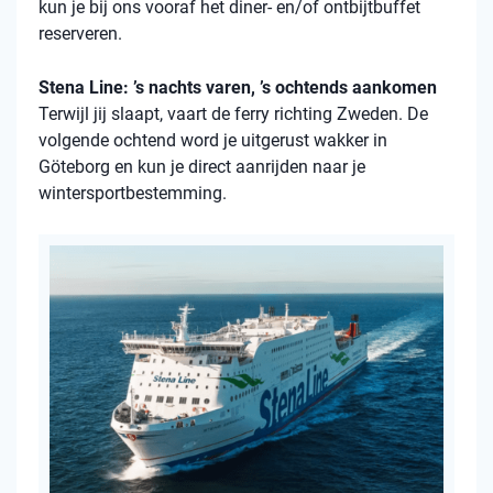
kun je bij ons vooraf het diner- en/of ontbijtbuffet
reserveren.
Stena Line: ’s nachts varen, ’s ochtends aankomen
Terwijl jij slaapt, vaart de ferry richting Zweden. De
volgende ochtend word je uitgerust wakker in
Göteborg en kun je direct aanrijden naar je
wintersportbestemming.