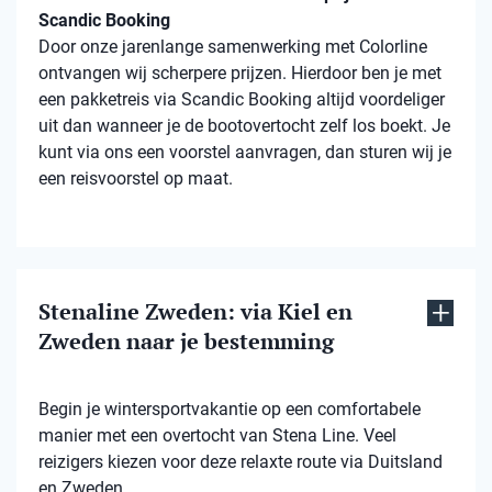
Scandic Booking
Door onze jarenlange samenwerking met Colorline
ontvangen wij scherpere prijzen. Hierdoor ben je met
een pakketreis via Scandic Booking altijd voordeliger
uit dan wanneer je de bootovertocht zelf los boekt. Je
kunt via ons een voorstel aanvragen, dan sturen wij je
een reisvoorstel op maat.
Stenaline Zweden: via Kiel en
Zweden naar je bestemming
Begin je wintersportvakantie op een comfortabele
manier met een overtocht van Stena Line. Veel
reizigers kiezen voor deze relaxte route via Duitsland
en Zweden.