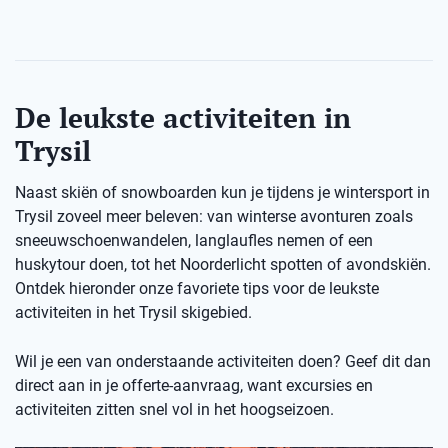
De leukste activiteiten in
Trysil
Naast skiën of snowboarden kun je tijdens je wintersport in
Trysil zoveel meer beleven: van winterse avonturen zoals
sneeuwschoenwandelen, langlaufles nemen of een
huskytour doen, tot het Noorderlicht spotten of avondskiën.
Ontdek hieronder onze favoriete tips voor de leukste
activiteiten in het Trysil skigebied.
Wil je een van onderstaande activiteiten doen? Geef dit dan
direct aan in je offerte-aanvraag, want excursies en
activiteiten zitten snel vol in het hoogseizoen.