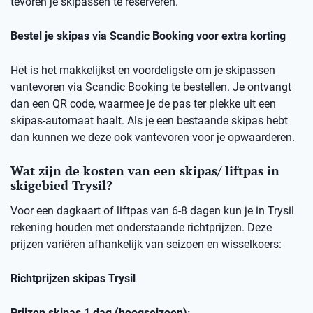
tevoren je skipassen te reserveren.
Bestel je skipas via Scandic Booking voor extra korting
Het is het makkelijkst en voordeligste om je skipassen
vantevoren via Scandic Booking te bestellen. Je ontvangt
dan een QR code, waarmee je de pas ter plekke uit een
skipas-automaat haalt. Als je een bestaande skipas hebt
dan kunnen we deze ook vantevoren voor je opwaarderen.
Wat zijn de kosten van een skipas/ liftpas in
skigebied Trysil?
Voor een dagkaart of liftpas van 6-8 dagen kun je in Trysil
rekening houden met onderstaande richtprijzen. Deze
prijzen variëren afhankelijk van seizoen en wisselkoers:
Richtprijzen skipas Trysil
Prijzen skipas 1 dag (hoogseizoen):