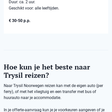
Duur: ca. 2 uur.
Geschikt voor: alle leeftijden.
€ 30-50 p.p.
Hoe kun je het beste naar
Trysil reizen?
Naar Trysil Noorwegen reizen kan met de eigen auto (per
ferry), of met het vliegtuig en een transfer met bus of
huurauto naar je accommodatie.
In je offerte-aanvraag kun je je voorkeuren aangeven of je