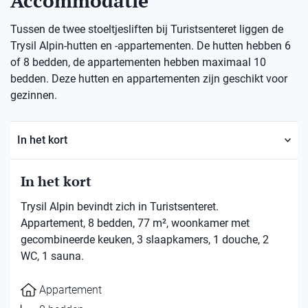
Accommodatie
Tussen de twee stoeltjesliften bij Turistsenteret liggen de
Trysil Alpin-hutten en -appartementen. De hutten hebben 6
of 8 bedden, de appartementen hebben maximaal 10
bedden. Deze hutten en appartementen zijn geschikt voor
gezinnen.
In het kort
In het kort
Trysil Alpin bevindt zich in Turistsenteret.
Appartement, 8 bedden, 77 m², woonkamer met
gecombineerde keuken, 3 slaapkamers, 1 douche, 2
WC, 1 sauna.
Appartement