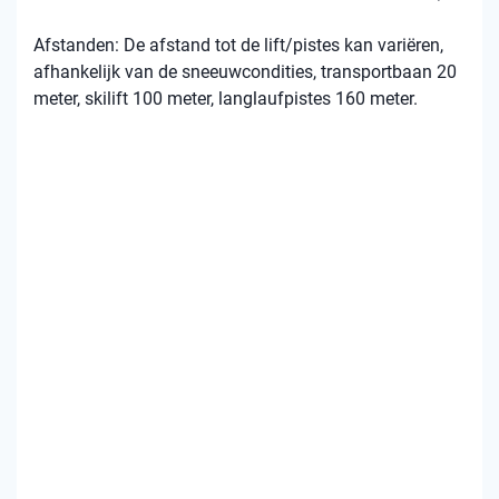
Afstanden: De afstand tot de lift/pistes kan variëren,
afhankelijk van de sneeuwcondities, transportbaan 20
meter, skilift 100 meter, langlaufpistes 160 meter.