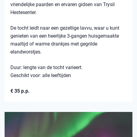
vriendelijke paarden en ervaren gidsen van Trysil
Hestesenter.
De tocht leidt naar een gezellige lavvu, waar u kunt
genieten van een heerlijke 3-gangen huisgemaakte
maaltijd of warme drankjes met gegrilde
elandworstjes.
Duur: lengte van de tocht varieert.
Geschikt voor: alle leeftijden
€ 35 p.p.