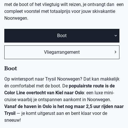
met de boot of het vliegtuig wilt reizen, je ontvangt dan een
compleet voorstel met totaalprijs voor jouw skivakantie
Noorwegen.
Boot
Vliegarrangement
Boot
Op wintersport naar Trysil Noorwegen? Dat kan makkelijk
én comfortabel met de boot. De
populairste route is de
Color Line overtocht van Kiel naar Oslo
: een luxe mini-
cruise waarbij je ontspannen aankomt in Noorwegen.
Vanaf de haven in Oslo is het nog maar 2,5 uur rijden naar
Trysil
— je komt uitgerust aan en bent klaar voor de
sneeuw!