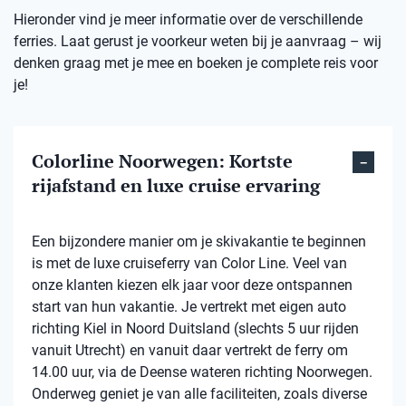
Hieronder vind je meer informatie over de verschillende
ferries. Laat gerust je voorkeur weten bij je aanvraag – wij
denken graag met je mee en boeken je complete reis voor
je!
Colorline Noorwegen: Kortste
rijafstand en luxe cruise ervaring
Een bijzondere manier om je skivakantie te beginnen
is met de luxe cruiseferry van Color Line. Veel van
onze klanten kiezen elk jaar voor deze ontspannen
start van hun vakantie. Je vertrekt met eigen auto
richting Kiel in Noord Duitsland (slechts 5 uur rijden
vanuit Utrecht) en vanuit daar vertrekt de ferry om
14.00 uur, via de Deense wateren richting Noorwegen.
Onderweg geniet je van alle faciliteiten, zoals diverse