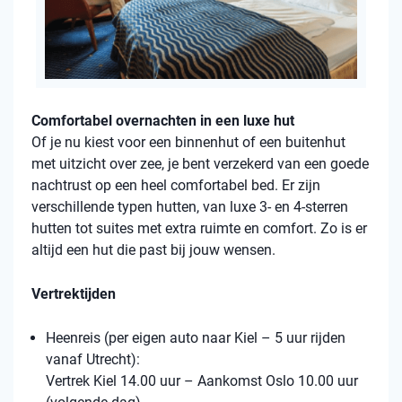
Comfortabel overnachten in een luxe hut
Of je nu kiest voor een binnenhut of een buitenhut
met uitzicht over zee, je bent verzekerd van een goede
nachtrust op een heel comfortabel bed. Er zijn
verschillende typen hutten, van luxe 3- en 4-sterren
hutten tot suites met extra ruimte en comfort. Zo is er
altijd een hut die past bij jouw wensen.
Vertrektijden
Heenreis (per eigen auto naar Kiel – 5 uur rijden
vanaf Utrecht):
Vertrek Kiel 14.00 uur – Aankomst Oslo 10.00 uur