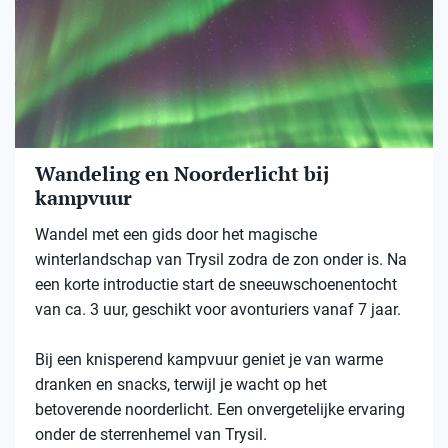
Wandeling en Noorderlicht bij
kampvuur
Wandel met een gids door het magische
winterlandschap van Trysil zodra de zon onder is. Na
een korte introductie start de sneeuwschoenentocht
van ca. 3 uur, geschikt voor avonturiers vanaf 7 jaar.
Bij een knisperend kampvuur geniet je van warme
dranken en snacks, terwijl je wacht op het
betoverende noorderlicht. Een onvergetelijke ervaring
onder de sterrenhemel van Trysil.