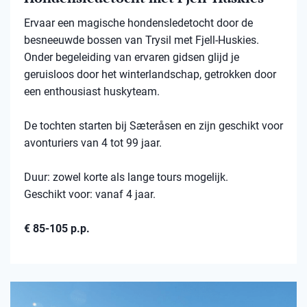
Ervaar een magische hondensledetocht door de
besneeuwde bossen van Trysil met Fjell-Huskies.
Onder begeleiding van ervaren gidsen glijd je
geruisloos door het winterlandschap, getrokken door
een enthousiast huskyteam.
De tochten starten bij Sæteråsen en zijn geschikt voor
avonturiers van 4 tot 99 jaar.
Duur: zowel korte als lange tours mogelijk.
Geschikt voor: vanaf 4 jaar.
€ 85-105 p.p.