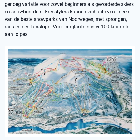
genoeg variatie voor zowel beginners als gevorderde skiërs
en snowboarders. Freestylers kunnen zich uitleven in een
van de beste snowparks van Noorwegen, met sprongen,
rails en een funslope. Voor langlaufers is er 100 kilometer
aan loipes.