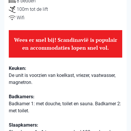
8 bedden
100m tot de lift
Wifi
Wees er snel bij! Scandinavië is populair
en accommodaties lopen snel vol.
Keuken:
De unit is voorzien van koelkast, vriezer, vaatwasser,
magnetron.
Badkamers:
Badkamer 1: met douche, toilet en sauna. Badkamer 2:
met toilet.
Slaapkamers: