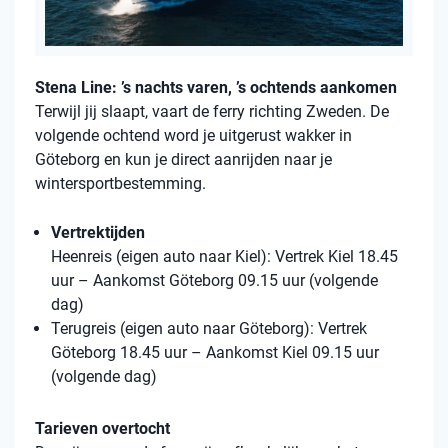
Stena Line: ’s nachts varen, ’s ochtends aankomen
Terwijl jij slaapt, vaart de ferry richting Zweden. De
volgende ochtend word je uitgerust wakker in
Göteborg en kun je direct aanrijden naar je
wintersportbestemming.
Vertrektijden
Heenreis (eigen auto naar Kiel): Vertrek Kiel 18.45
uur – Aankomst Göteborg 09.15 uur (volgende
dag)
Terugreis (eigen auto naar Göteborg): Vertrek
Göteborg 18.45 uur – Aankomst Kiel 09.15 uur
(volgende dag)
Tarieven overtocht