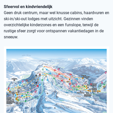
Sfeervol en kindvriendelijk
Geen druk centrum, maar wel knusse cabins, haardvuren en
ski-in/ski-out lodges met uitzicht. Gezinnen vinden
overzichtelijke kinderzones en een funslope, terwijl de
rustige sfeer zorgt voor ontspannen vakantiedagen in de
sneeuw.