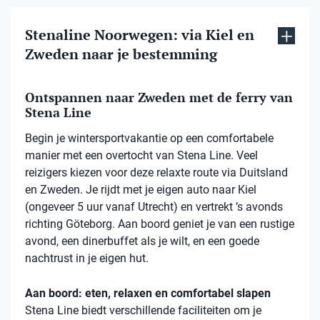
Stenaline Noorwegen: via Kiel en
Zweden naar je bestemming
Ontspannen naar Zweden met de ferry van
Stena Line
Begin je wintersportvakantie op een comfortabele
manier met een overtocht van Stena Line. Veel
reizigers kiezen voor deze relaxte route via Duitsland
en Zweden. Je rijdt met je eigen auto naar Kiel
(ongeveer 5 uur vanaf Utrecht) en vertrekt ’s avonds
richting Göteborg. Aan boord geniet je van een rustige
avond, een dinerbuffet als je wilt, en een goede
nachtrust in je eigen hut.
Aan boord: eten, relaxen en comfortabel slapen
Stena Line biedt verschillende faciliteiten om je