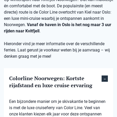
én comfortabel met de boot. De populairste (en meest
directe) route is de Color Line overtocht van Kiel naar Oslo:
een luxe mini-cruise waarbij je ontspannen aankomt in
Noorwegen.
Vanaf de haven in Oslo is het nog maar 3 uur
rijden naar Kvitfjell
.
Hieronder vind je meer informatie over de verschillende
ferries. Laat gerust je voorkeur weten bij je aanvraag – wij
denken graag met je mee!
Colorline Noorwegen: Kortste
rijafstand en luxe cruise ervaring
Een bijzondere manier om je skivakantie te beginnen
is met de luxe cruiseferry van Color Line. Veel van
onze klanten kiezen elk jaar voor deze ontspannen