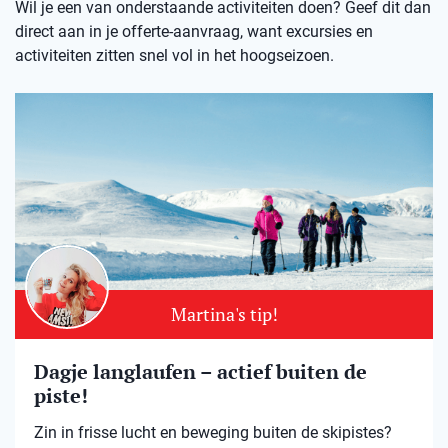
Wil je een van onderstaande activiteiten doen? Geef dit dan
direct aan in je offerte-aanvraag, want excursies en
activiteiten zitten snel vol in het hoogseizoen.
Martina's tip!
Dagje langlaufen – actief buiten de
piste!
Zin in frisse lucht en beweging buiten de skipistes?