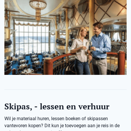
Skipas, - lessen en verhuur
Wil je materiaal huren, lessen boeken of skipassen
vantevoren kopen? Dit kun je toevoegen aan je reis in de