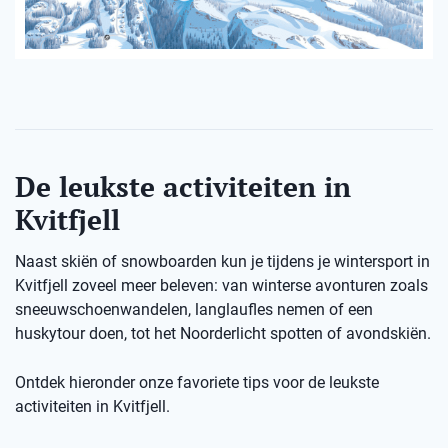
De leukste activiteiten in
Kvitfjell
Naast skiën of snowboarden kun je tijdens je wintersport in
Kvitfjell zoveel meer beleven: van winterse avonturen zoals
sneeuwschoenwandelen, langlaufles nemen of een
huskytour doen, tot het Noorderlicht spotten of avondskiën.
Ontdek hieronder onze favoriete tips voor de leukste
activiteiten in Kvitfjell.