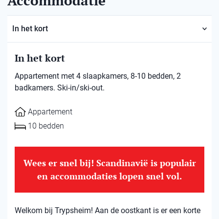
Accommodatie
In het kort
In het kort
Appartement met 4 slaapkamers, 8-10 bedden, 2
badkamers. Ski-in/ski-out.
Appartement
10 bedden
Wees er snel bij! Scandinavië is populair
en accommodaties lopen snel vol.
Welkom bij Trypsheim! Aan de oostkant is er een korte