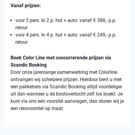
Vanaf prijzen:
voor 2 pers. In 2 p. hut + auto: vanaf € 388,- p.p.
retour
voor 4 pers. In 4 p. hut + auto: vanaf € 249,- p.p.
retour
Boek Color Line met concurrerende prijzen via
Scandic Booking
Door onze jarenlange samenwerking met Colorline
ontvangen wij scherpere prijzen. Hierdoor bent u met
een pakketreis via Scandic Booking altijd voordeliger
uit dan wanneer u de bootovertocht zelf los boekt. Je
kunt via ons een voorstel aanvragen, dan sturen wij je
een reisvoorstel op maat.