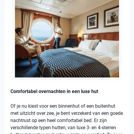
Comfortabel overnachten in een luxe hut
Of je nu kiest voor een binnenhut of een buitenhut
met uitzicht over zee, je bent verzekerd van een goede
nachtrust op een heel comfortabel bed. Er zijn
verschillende typen hutten, van luxe 3- en 4-sterren