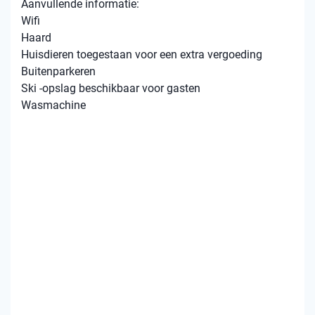
Aanvullende informatie:
Wifi
Haard
Huisdieren toegestaan ​​voor een extra vergoeding
Buitenparkeren
Ski -opslag beschikbaar voor gasten
Wasmachine