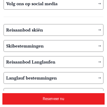
Volg ons op social media
Reisaanbod skiën
Skibestemmingen
Reisaanbod Langlaufen
Langlauf bestemmingen
Reisaanbod zomer
Reserveer nu