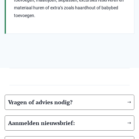
materiaal huren of extra’s zoals haardhout of babybed
toevoegen.
Vragen of advies nodig?
Aanmelden nieuwsbrief: