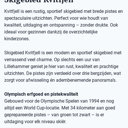
Kvitfjell is een rustig, sportief skigebied met brede pistes en
spectaculaire uitzichten. Perfect voor wie houdt van
kwaliteit, uitdaging en ontspanning – zonder drukte. Ook
ideaal voor gezinnen dankzij de overzichtelijke
kinderzones.
Skigebied Kvitfjell is een modern en sportief skigebied met
verrassend veel charme. Op slechts een uur van
Lillehammer geniet je hier van rust, kwaliteit en prachtige
uitzichten. De pistes zijn verdeeld over drie bergzijden, wat
zorgt voor afwisseling én adembenemende panorama’s.
Olympisch erfgoed en pistekwaliteit
Gebouwd voor de Olympische Spelen van 1994 en nog
altijd een World Cup-locatie. Met 34 kilometer aan goed
geprepareerde pistes – van groen tot zwart – is er
uitdaging voor elk niveau skiër.