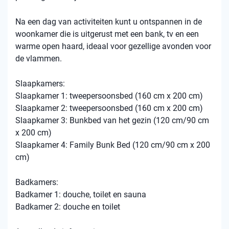
Na een dag van activiteiten kunt u ontspannen in de
woonkamer die is uitgerust met een bank, tv en een
warme open haard, ideaal voor gezellige avonden voor
de vlammen.
Slaapkamers:
Slaapkamer 1: tweepersoonsbed (160 cm x 200 cm)
Slaapkamer 2: tweepersoonsbed (160 cm x 200 cm)
Slaapkamer 3: Bunkbed van het gezin (120 cm/90 cm
x 200 cm)
Slaapkamer 4: Family Bunk Bed (120 cm/90 cm x 200
cm)
Badkamers:
Badkamer 1: douche, toilet en sauna
Badkamer 2: douche en toilet