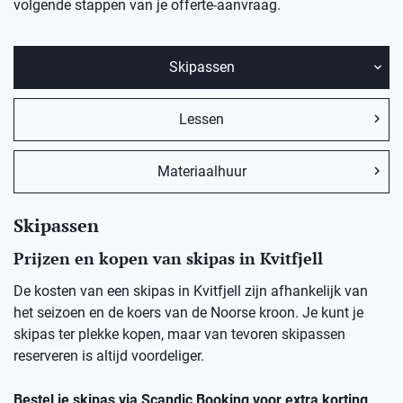
volgende stappen van je offerte-aanvraag.
Skipassen
Lessen
Materiaalhuur
Skipassen
Prijzen en kopen van skipas in Kvitfjell
De kosten van een skipas in Kvitfjell zijn afhankelijk van
het seizoen en de koers van de Noorse kroon. Je kunt je
skipas ter plekke kopen, maar van tevoren skipassen
reserveren is altijd voordeliger.
Bestel je skipas via Scandic Booking voor extra korting