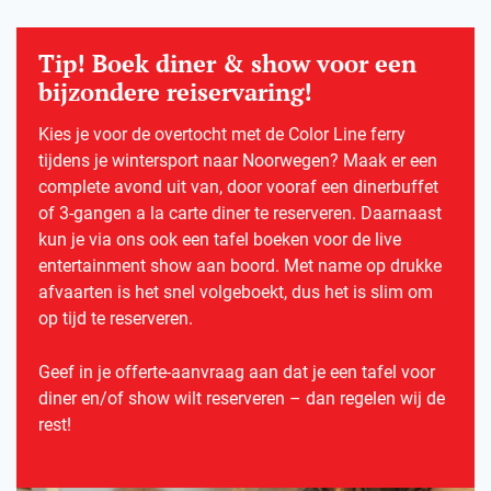
Tip! Boek diner & show voor een
bijzondere reiservaring!
Kies je voor de overtocht met de Color Line ferry
tijdens je wintersport naar Noorwegen? Maak er een
complete avond uit van, door vooraf een dinerbuffet
of 3-gangen a la carte diner te reserveren. Daarnaast
kun je via ons ook een tafel boeken voor de live
entertainment show aan boord. Met name op drukke
afvaarten is het snel volgeboekt, dus het is slim om
op tijd te reserveren.
Geef in je offerte-aanvraag aan dat je een tafel voor
diner en/of show wilt reserveren – dan regelen wij de
rest!