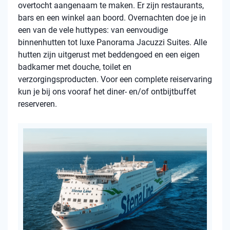
overtocht aangenaam te maken. Er zijn restaurants,
bars en een winkel aan boord. Overnachten doe je in
een van de vele huttypes: van eenvoudige
binnenhutten tot luxe Panorama Jacuzzi Suites. Alle
hutten zijn uitgerust met beddengoed en een eigen
badkamer met douche, toilet en
verzorgingsproducten. Voor een complete reiservaring
kun je bij ons vooraf het diner- en/of ontbijtbuffet
reserveren.