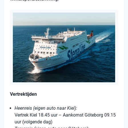
Vertrektijden
Heenreis (eigen auto naar Kiel):
Vertrek Kiel 18.45 uur – Aankomst Göteborg 09.15
uur (volgende dag)