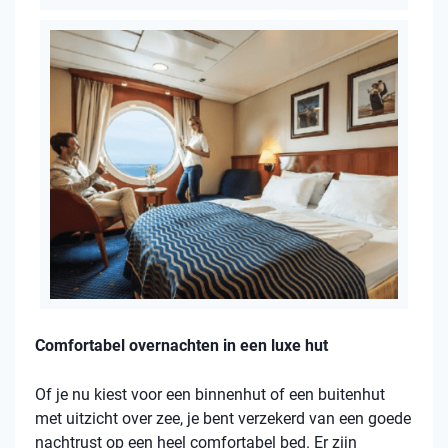
Comfortabel overnachten in een luxe hut
Of je nu kiest voor een binnenhut of een buitenhut
met uitzicht over zee, je bent verzekerd van een goede
nachtrust op een heel comfortabel bed. Er zijn