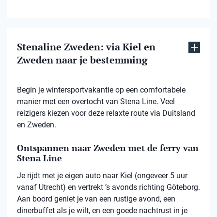
Stenaline Zweden: via Kiel en
Zweden naar je bestemming
Begin je wintersportvakantie op een comfortabele
manier met een overtocht van Stena Line. Veel
reizigers kiezen voor deze relaxte route via Duitsland
en Zweden.
Ontspannen naar Zweden met de ferry van
Stena Line
Je rijdt met je eigen auto naar Kiel (ongeveer 5 uur
vanaf Utrecht) en vertrekt ’s avonds richting Göteborg.
Aan boord geniet je van een rustige avond, een
dinerbuffet als je wilt, en een goede nachtrust in je