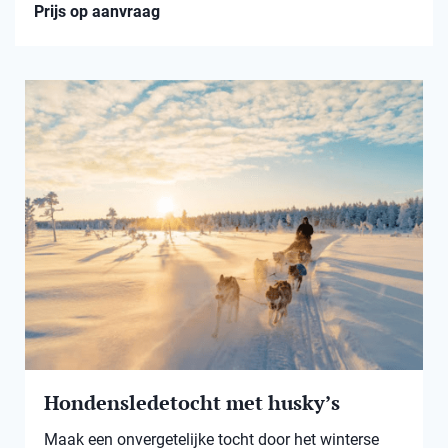
Prijs op aanvraag
Hondensledetocht met husky’s
Maak een onvergetelijke tocht door het winterse