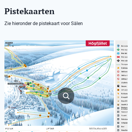
Pistekaarten
Zie hieronder de pistekaart voor Sälen