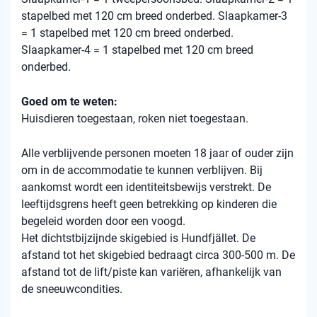
stapelbed met 120 cm breed onderbed. Slaapkamer-3
= 1 stapelbed met 120 cm breed onderbed.
Slaapkamer-4 = 1 stapelbed met 120 cm breed
onderbed.
Goed om te weten:
Huisdieren toegestaan, roken niet toegestaan.
Alle verblijvende personen moeten 18 jaar of ouder zijn
om in de accommodatie te kunnen verblijven. Bij
aankomst wordt een identiteitsbewijs verstrekt. De
leeftijdsgrens heeft geen betrekking op kinderen die
begeleid worden door een voogd.
Het dichtstbijzijnde skigebied is Hundfjället. De
afstand tot het skigebied bedraagt ​​circa 300-500 m. De
afstand tot de lift/piste kan variëren, afhankelijk van
de sneeuwcondities.