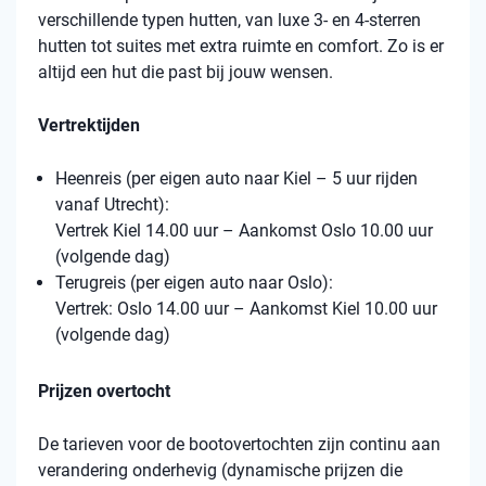
verschillende typen hutten, van luxe 3- en 4-sterren
hutten tot suites met extra ruimte en comfort. Zo is er
altijd een hut die past bij jouw wensen.
Vertrektijden
Heenreis (per eigen auto naar Kiel – 5 uur rijden
vanaf Utrecht):
Vertrek Kiel 14.00 uur – Aankomst Oslo 10.00 uur
(volgende dag)
Terugreis (per eigen auto naar Oslo):
Vertrek: Oslo 14.00 uur – Aankomst Kiel 10.00 uur
(volgende dag)
Prijzen overtocht
De tarieven voor de bootovertochten zijn continu aan
verandering onderhevig (dynamische prijzen die