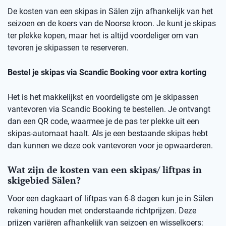
De kosten van een skipas in Sälen zijn afhankelijk van het
seizoen en de koers van de Noorse kroon. Je kunt je skipas
ter plekke kopen, maar het is altijd voordeliger om van
tevoren je skipassen te reserveren.
Bestel je skipas via Scandic Booking voor extra korting
Het is het makkelijkst en voordeligste om je skipassen
vantevoren via Scandic Booking te bestellen. Je ontvangt
dan een QR code, waarmee je de pas ter plekke uit een
skipas-automaat haalt. Als je een bestaande skipas hebt
dan kunnen we deze ook vantevoren voor je opwaarderen.
Wat zijn de kosten van een skipas/ liftpas in
skigebied Sälen?
Voor een dagkaart of liftpas van 6-8 dagen kun je in Sälen
rekening houden met onderstaande richtprijzen. Deze
prijzen variëren afhankelijk van seizoen en wisselkoers: