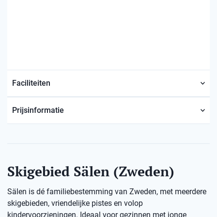
Faciliteiten
Prijsinformatie
Skigebied Sälen (Zweden)
Sälen is dé familiebestemming van Zweden, met meerdere
skigebieden, vriendelijke pistes en volop
kindervoorzieningen. Ideaal voor gezinnen met jonge