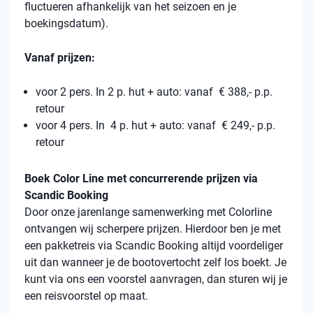
fluctueren afhankelijk van het seizoen en je
boekingsdatum).
Vanaf prijzen:
voor 2 pers. In 2 p. hut + auto: vanaf € 388,- p.p.
retour
voor 4 pers. In 4 p. hut + auto: vanaf € 249,- p.p.
retour
Boek Color Line met concurrerende prijzen via
Scandic Booking
Door onze jarenlange samenwerking met Colorline
ontvangen wij scherpere prijzen. Hierdoor ben je met
een pakketreis via Scandic Booking altijd voordeliger
uit dan wanneer je de bootovertocht zelf los boekt. Je
kunt via ons een voorstel aanvragen, dan sturen wij je
een reisvoorstel op maat.