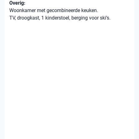
Overig:
Woonkamer met gecombineerde keuken.
TV, droogkast, 1 kinderstoel, berging voor ski’s.