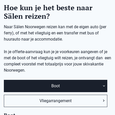
Hoe kun je het beste naar
Sälen reizen?
Naar Sälen Noorwegen reizen kan met de eigen auto (per
ferry), of met het vliegtuig en een transfer met bus of
huurauto naar je accommodatie.
In je offerte-aanvraag kun je je voorkeuren aangeven of je
met de boot of het vliegtuig wilt reizen, je ontvangt dan een
compleet voorstel met totaalprijs voor jouw skivakantie
Noorwegen.
Boot
Vliegarrangement