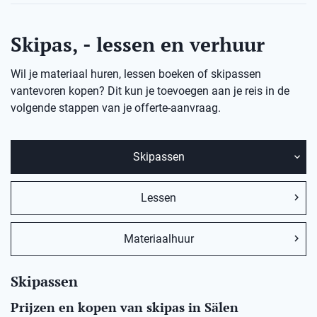
Skipas, - lessen en verhuur
Wil je materiaal huren, lessen boeken of skipassen
vantevoren kopen? Dit kun je toevoegen aan je reis in de
volgende stappen van je offerte-aanvraag.
Skipassen
Lessen
Materiaalhuur
Skipassen
Prijzen en kopen van skipas in Sälen