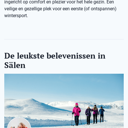
ingericht op comfort en plezier voor het hele gezin. Een
veilige en gezellige plek voor een eerste (of ontspannen)
wintersport.
De leukste belevenissen in
Sälen