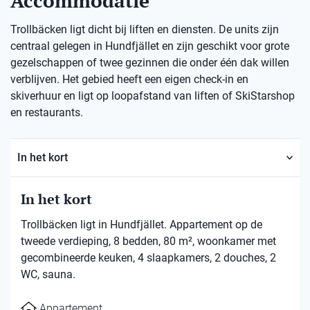
Accommodatie
Trollbäcken ligt dicht bij liften en diensten. De units zijn
centraal gelegen in Hundfjället en zijn geschikt voor grote
gezelschappen of twee gezinnen die onder één dak willen
verblijven. Het gebied heeft een eigen check-in en
skiverhuur en ligt op loopafstand van liften of SkiStarshop
en restaurants.
In het kort
In het kort
Trollbäcken ligt in Hundfjället. Appartement op de
tweede verdieping, 8 bedden, 80 m², woonkamer met
gecombineerde keuken, 4 slaapkamers, 2 douches, 2
WC, sauna.
Appartement