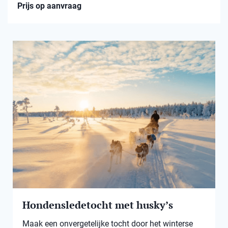
Prijs op aanvraag
Hondensledetocht met husky’s
Maak een onvergetelijke tocht door het winterse