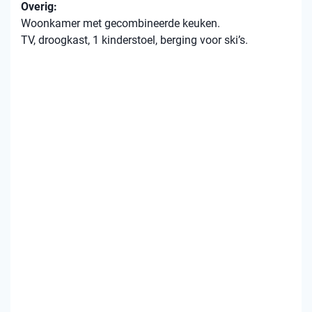
Overig:
Woonkamer met gecombineerde keuken.
TV, droogkast, 1 kinderstoel, berging voor ski’s.