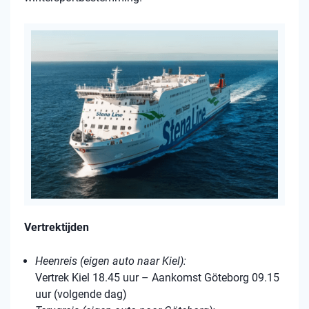
Vertrektijden
Heenreis (eigen auto naar Kiel):
Vertrek Kiel 18.45 uur – Aankomst Göteborg 09.15
uur (volgende dag)