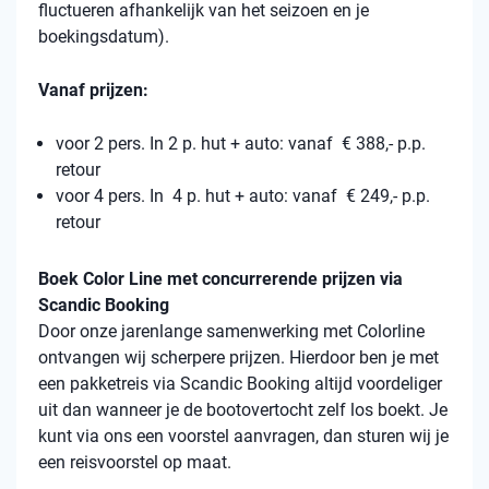
fluctueren afhankelijk van het seizoen en je
boekingsdatum).
Vanaf prijzen:
voor 2 pers. In 2 p. hut + auto: vanaf € 388,- p.p.
retour
voor 4 pers. In 4 p. hut + auto: vanaf € 249,- p.p.
retour
Boek Color Line met concurrerende prijzen via
Scandic Booking
Door onze jarenlange samenwerking met Colorline
ontvangen wij scherpere prijzen. Hierdoor ben je met
een pakketreis via Scandic Booking altijd voordeliger
uit dan wanneer je de bootovertocht zelf los boekt. Je
kunt via ons een voorstel aanvragen, dan sturen wij je
een reisvoorstel op maat.