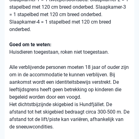
stapelbed met 120 cm breed onderbed. Slaapkamer-3
= 1 stapelbed met 120 cm breed onderbed.
Slaapkamer-4 = 1 stapelbed met 120 cm breed
onderbed.
Goed om te weten:
Huisdieren toegestaan, roken niet toegestaan.
Alle verblijvende personen moeten 18 jaar of ouder zijn
om in de accommodatie te kunnen verblijven. Bij
aankomst wordt een identiteitsbewijs verstrekt. De
leeftijdsgrens heeft geen betrekking op kinderen die
begeleid worden door een voogd.
Het dichtstbijzijnde skigebied is Hundfjället. De
afstand tot het skigebied bedraagt ​​circa 300-500 m. De
afstand tot de lift/piste kan variëren, afhankelijk van
de sneeuwcondities.