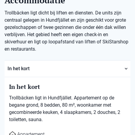
Accommodatie
Trollbäcken ligt dicht bij liften en diensten. De units zijn
centraal gelegen in Hundfjället en zijn geschikt voor grote
gezelschappen of twee gezinnen die onder één dak willen
verblijven. Het gebied heeft een eigen check-in en
skiverhuur en ligt op loopafstand van liften of SkiStarshop
en restaurants.
In het kort
In het kort
Trollbäcken ligt in Hundfjället. Appartement op de
begane grond, 8 bedden, 80 m², woonkamer met
gecombineerde keuken, 4 slaapkamers, 2 douches, 2
toiletten, sauna.
Appartement