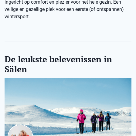
ingericht op comfort en plezier voor het hele gezin. Een
veilige en gezellige plek voor een eerste (of ontspannen)
wintersport.
De leukste belevenissen in
Sälen