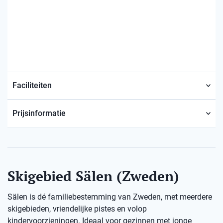
Faciliteiten
Prijsinformatie
Skigebied Sälen (Zweden)
Sälen is dé familiebestemming van Zweden, met meerdere
skigebieden, vriendelijke pistes en volop
kindervoorzieningen. Ideaal voor gezinnen met jonge