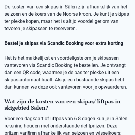
De kosten van een skipas in Sälen zijn afhankelijk van het
seizoen en de koers van de Noorse kroon. Je kunt je skipas
ter plekke kopen, maar het is altijd voordeliger om van
tevoren je skipassen te reserveren.
Bestel je skipas via Scandic Booking voor extra korting
Het is het makkelijkst en voordeligste om je skipassen
vantevoren via Scandic Booking te bestellen. Je ontvangt
dan een QR code, waarmee je de pas ter plekke uit een
skipas-automaat haalt. Als je een bestaande skipas hebt
dan kunnen we deze ook vantevoren voor je opwaarderen.
Wat zijn de kosten van een skipas/ liftpas in
skigebied Sälen?
Voor een dagkaart of liftpas van 6-8 dagen kun je in Sälen
rekening houden met onderstaande richtprijzen. Deze
prijzen variëren afhankelijk van seizoen en wisselkoers: