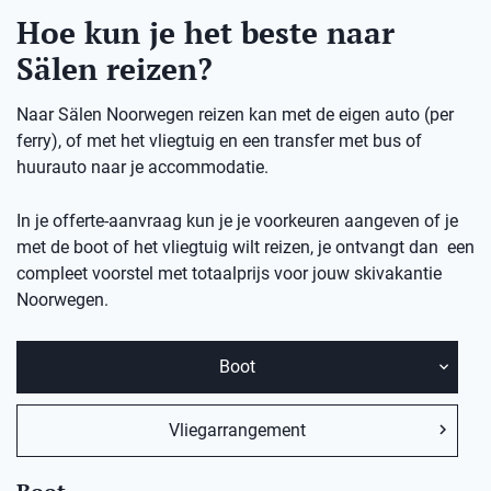
Hoe kun je het beste naar
Sälen reizen?
Naar Sälen Noorwegen reizen kan met de eigen auto (per
ferry), of met het vliegtuig en een transfer met bus of
huurauto naar je accommodatie.
In je offerte-aanvraag kun je je voorkeuren aangeven of je
met de boot of het vliegtuig wilt reizen, je ontvangt dan een
compleet voorstel met totaalprijs voor jouw skivakantie
Noorwegen.
Boot
Vliegarrangement