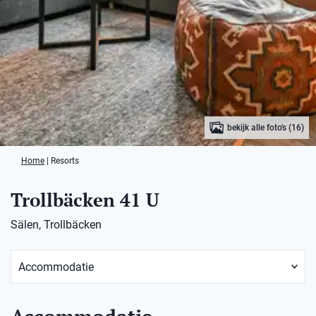
bekijk alle foto's (16)
Home
|
Resorts
Trollbäcken 41 U
Sälen, Trollbäcken