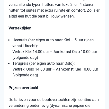
verschillende typen hutten, van luxe 3- en 4-sterren
hutten tot suites met extra ruimte en comfort. Zo is er
altijd een hut die past bij jouw wensen.
Vertrektijden
Heenreis (per eigen auto naar Kiel – 5 uur rijden
vanaf Utrecht):
Vertrek Kiel 14.00 uur – Aankomst Oslo 10.00 uur
(volgende dag)
Terugreis (per eigen auto naar Oslo):
Vertrek: Oslo 14.00 uur – Aankomst Kiel 10.00 uur
(volgende dag)
Prijzen overtocht
De tarieven voor de bootovertochten zijn continu aan
verandering onderhevig (dynamische prijzen die