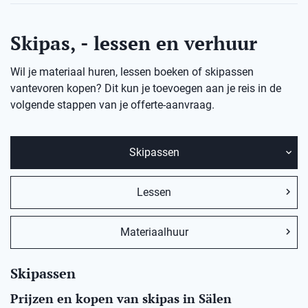
Skipas, - lessen en verhuur
Wil je materiaal huren, lessen boeken of skipassen
vantevoren kopen? Dit kun je toevoegen aan je reis in de
volgende stappen van je offerte-aanvraag.
Skipassen
Lessen
Materiaalhuur
Skipassen
Prijzen en kopen van skipas in Sälen