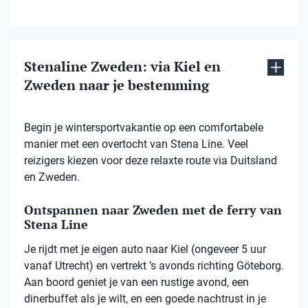
Stenaline Zweden: via Kiel en
Zweden naar je bestemming
Begin je wintersportvakantie op een comfortabele
manier met een overtocht van Stena Line. Veel
reizigers kiezen voor deze relaxte route via Duitsland
en Zweden.
Ontspannen naar Zweden met de ferry van
Stena Line
Je rijdt met je eigen auto naar Kiel (ongeveer 5 uur
vanaf Utrecht) en vertrekt ’s avonds richting Göteborg.
Aan boord geniet je van een rustige avond, een
dinerbuffet als je wilt, en een goede nachtrust in je