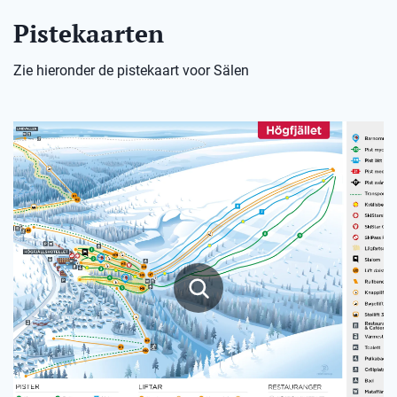
Pistekaarten
Zie hieronder de pistekaart voor Sälen