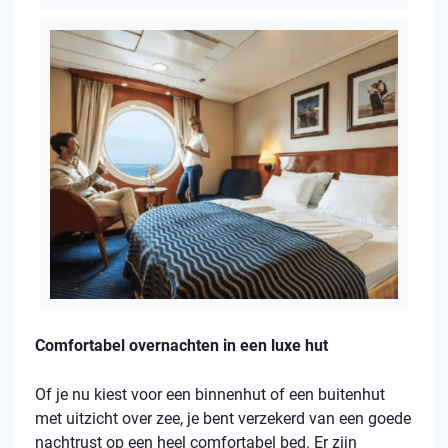
Comfortabel overnachten in een luxe hut
Of je nu kiest voor een binnenhut of een buitenhut
met uitzicht over zee, je bent verzekerd van een goede
nachtrust op een heel comfortabel bed. Er zijn