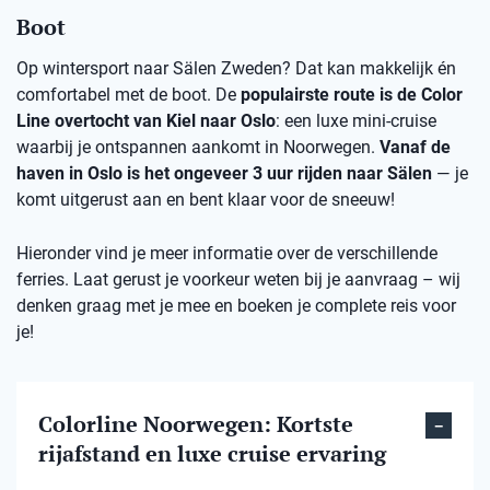
Boot
Op wintersport naar Sälen Zweden? Dat kan makkelijk én
comfortabel met de boot. De
populairste route is de Color
Line overtocht van Kiel naar Oslo
: een luxe mini-cruise
waarbij je ontspannen aankomt in Noorwegen.
Vanaf de
haven in Oslo is het ongeveer 3 uur rijden naar Sälen
— je
komt uitgerust aan en bent klaar voor de sneeuw!
Hieronder vind je meer informatie over de verschillende
ferries. Laat gerust je voorkeur weten bij je aanvraag – wij
denken graag met je mee en boeken je complete reis voor
je!
Colorline Noorwegen: Kortste
rijafstand en luxe cruise ervaring