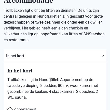
Accommodatie
Trollbäcken ligt dicht bij liften en diensten. De units zijn
centraal gelegen in Hundfjället en zijn geschikt voor grote
gezelschappen of twee gezinnen die onder één dak willen
verblijven. Het gebied heeft een eigen check-in en
skiverhuur en ligt op loopafstand van liften of SkiStarshop
en restaurants.
In het kort
In het kort
Trollbäcken ligt in Hundfjället. Appartement op de
tweede verdieping, 8 bedden, 80 m², woonkamer met
gecombineerde keuken, 4 slaapkamers, 2 douches, 2
WC, sauna.
Appartement