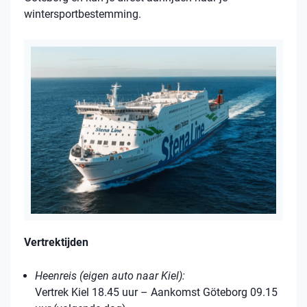
wintersportbestemming.
Vertrektijden
Heenreis (eigen auto naar Kiel):
Vertrek Kiel 18.45 uur – Aankomst Göteborg 09.15