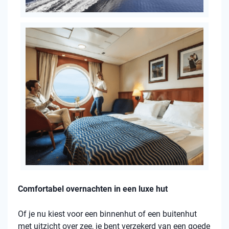
Comfortabel overnachten in een luxe hut
Of je nu kiest voor een binnenhut of een buitenhut
met uitzicht over zee, je bent verzekerd van een goede