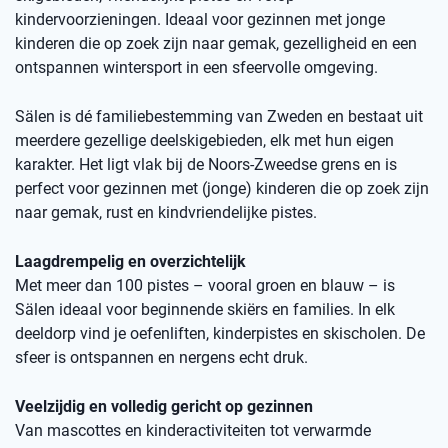
kindervoorzieningen. Ideaal voor gezinnen met jonge
kinderen die op zoek zijn naar gemak, gezelligheid en een
ontspannen wintersport in een sfeervolle omgeving.
Sälen is dé familiebestemming van Zweden en bestaat uit
meerdere gezellige deelskigebieden, elk met hun eigen
karakter. Het ligt vlak bij de Noors-Zweedse grens en is
perfect voor gezinnen met (jonge) kinderen die op zoek zijn
naar gemak, rust en kindvriendelijke pistes.
Laagdrempelig en overzichtelijk
Met meer dan 100 pistes – vooral groen en blauw – is
Sälen ideaal voor beginnende skiërs en families. In elk
deeldorp vind je oefenliften, kinderpistes en skischolen. De
sfeer is ontspannen en nergens echt druk.
Veelzijdig en volledig gericht op gezinnen
Van mascottes en kinderactiviteiten tot verwarmde