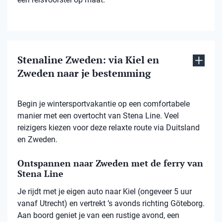
Stenaline Zweden: via Kiel en
Zweden naar je bestemming
Begin je wintersportvakantie op een comfortabele
manier met een overtocht van Stena Line. Veel
reizigers kiezen voor deze relaxte route via Duitsland
en Zweden.
Ontspannen naar Zweden met de ferry van
Stena Line
Je rijdt met je eigen auto naar Kiel (ongeveer 5 uur
vanaf Utrecht) en vertrekt ’s avonds richting Göteborg.
Aan boord geniet je van een rustige avond, een