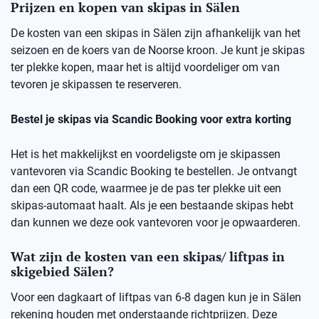
Prijzen en kopen van skipas in Sälen
De kosten van een skipas in Sälen zijn afhankelijk van het
seizoen en de koers van de Noorse kroon. Je kunt je skipas
ter plekke kopen, maar het is altijd voordeliger om van
tevoren je skipassen te reserveren.
Bestel je skipas via Scandic Booking voor extra korting
Het is het makkelijkst en voordeligste om je skipassen
vantevoren via Scandic Booking te bestellen. Je ontvangt
dan een QR code, waarmee je de pas ter plekke uit een
skipas-automaat haalt. Als je een bestaande skipas hebt
dan kunnen we deze ook vantevoren voor je opwaarderen.
Wat zijn de kosten van een skipas/ liftpas in
skigebied Sälen?
Voor een dagkaart of liftpas van 6-8 dagen kun je in Sälen
rekening houden met onderstaande richtprijzen. Deze