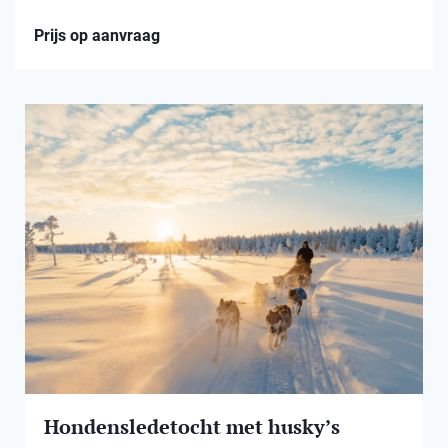
Prijs op aanvraag
Hondensledetocht met husky’s