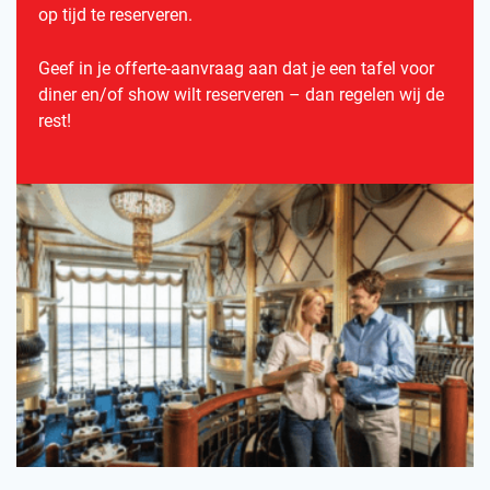
op tijd te reserveren.
Geef in je offerte-aanvraag aan dat je een tafel voor
diner en/of show wilt reserveren – dan regelen wij de
rest!