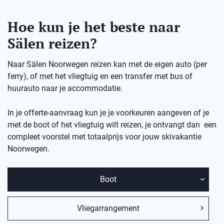
Hoe kun je het beste naar
Sälen reizen?
Naar Sälen Noorwegen reizen kan met de eigen auto (per
ferry), of met het vliegtuig en een transfer met bus of
huurauto naar je accommodatie.
In je offerte-aanvraag kun je je voorkeuren aangeven of je
met de boot of het vliegtuig wilt reizen, je ontvangt dan een
compleet voorstel met totaalprijs voor jouw skivakantie
Noorwegen.
Boot
Vliegarrangement