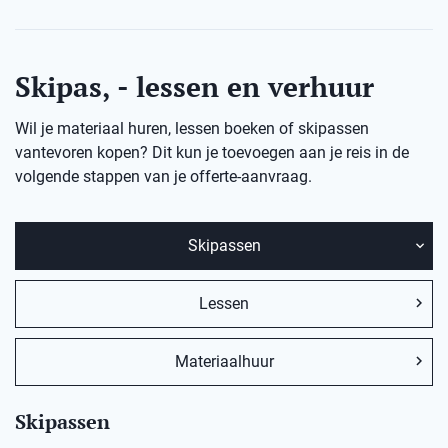
Skipas, - lessen en verhuur
Wil je materiaal huren, lessen boeken of skipassen
vantevoren kopen? Dit kun je toevoegen aan je reis in de
volgende stappen van je offerte-aanvraag.
Skipassen
Lessen
Materiaalhuur
Skipassen