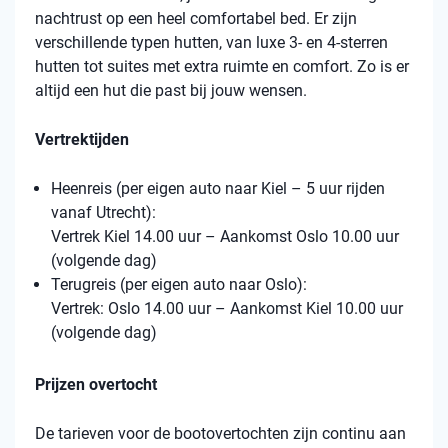
nachtrust op een heel comfortabel bed. Er zijn
verschillende typen hutten, van luxe 3- en 4-sterren
hutten tot suites met extra ruimte en comfort. Zo is er
altijd een hut die past bij jouw wensen.
Vertrektijden
Heenreis (per eigen auto naar Kiel – 5 uur rijden
vanaf Utrecht):
Vertrek Kiel 14.00 uur – Aankomst Oslo 10.00 uur
(volgende dag)
Terugreis (per eigen auto naar Oslo):
Vertrek: Oslo 14.00 uur – Aankomst Kiel 10.00 uur
(volgende dag)
Prijzen overtocht
De tarieven voor de bootovertochten zijn continu aan