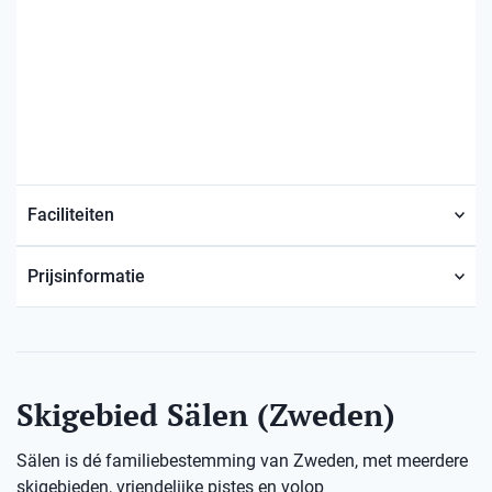
Faciliteiten
Prijsinformatie
Skigebied Sälen (Zweden)
Sälen is dé familiebestemming van Zweden, met meerdere
skigebieden, vriendelijke pistes en volop