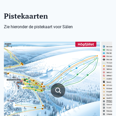
Pistekaarten
Zie hieronder de pistekaart voor Sälen