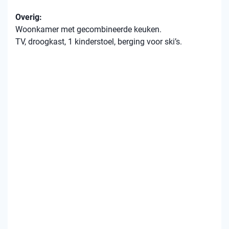
Overig:
Woonkamer met gecombineerde keuken.
TV, droogkast, 1 kinderstoel, berging voor ski’s.