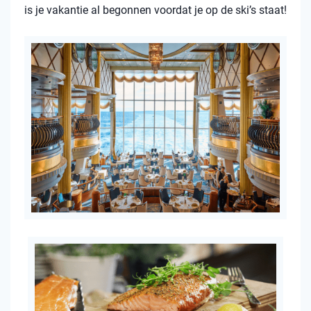
is je vakantie al begonnen voordat je op de ski’s staat!