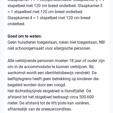
stapelbed met 120 cm breed onderbed. Slaapkamer-3
= 1 stapelbed met 120 cm breed onderbed.
Slaapkamer-4 = 1 stapelbed met 120 cm breed
onderbed.
Goed om te weten:
Geen huisdieren toegestaan, roken niet toegestaan, NB!
niet schoongemaakt voor allergische personen.
Alle verblijvende personen moeten 18 jaar of ouder zijn
om in de accommodatie te kunnen verblijven. Bij
aankomst wordt een identiteitsbewijs verstrekt. De
leeftijdsgrens heeft geen betrekking op kinderen die
begeleid worden door een voogd.
Het dichtstbijzijnde skigebied is Hundfjället. De
afstand tot het skigebied bedraagt ​​circa 500-600
meter. De afstand tot de lift/piste kan variëren,
afhankelijk van de sneeuwcondities.