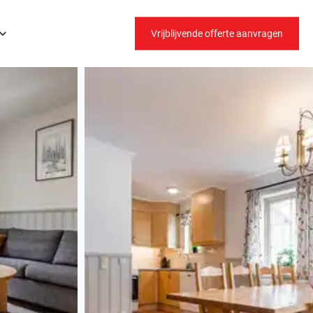
Vrijblijvende offerte aanvragen