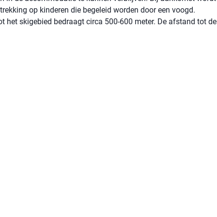
betrekking op kinderen die begeleid worden door een voogd.
ot het skigebied bedraagt ​​circa 500-600 meter. De afstand tot de 