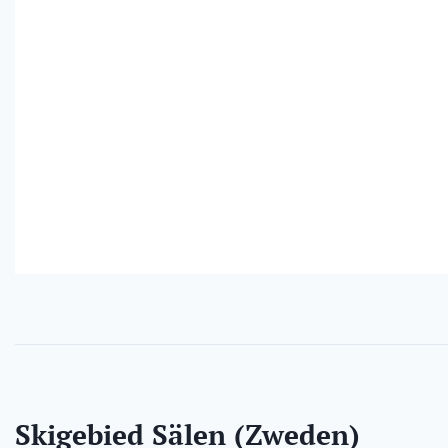
Skigebied Sälen (Zweden)