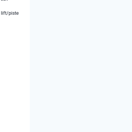
lift/piste