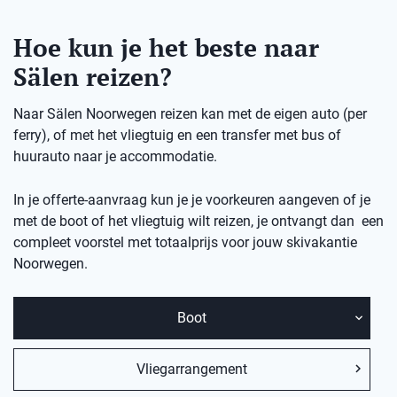
Hoe kun je het beste naar
Sälen reizen?
Naar Sälen Noorwegen reizen kan met de eigen auto (per
ferry), of met het vliegtuig en een transfer met bus of
huurauto naar je accommodatie.
In je offerte-aanvraag kun je je voorkeuren aangeven of je
met de boot of het vliegtuig wilt reizen, je ontvangt dan een
compleet voorstel met totaalprijs voor jouw skivakantie
Noorwegen.
Boot
Vliegarrangement