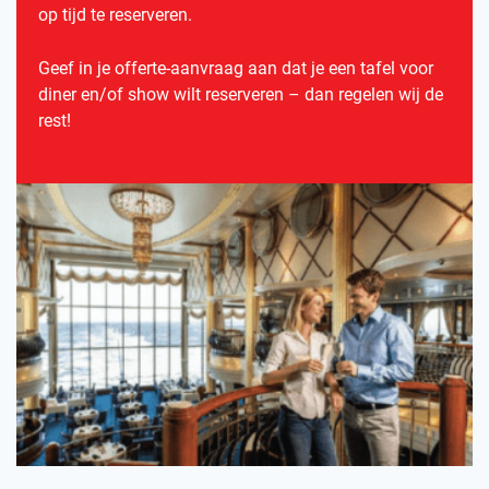
op tijd te reserveren.
Geef in je offerte-aanvraag aan dat je een tafel voor
diner en/of show wilt reserveren – dan regelen wij de
rest!