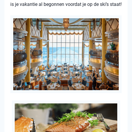
is je vakantie al begonnen voordat je op de ski’s staat!