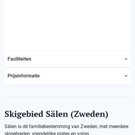
Faciliteiten
Prijsinformatie
Skigebied Sälen (Zweden)
Sälen is dé familiebestemming van Zweden, met meerdere
skigebieden, vriendelijke pistes en volop