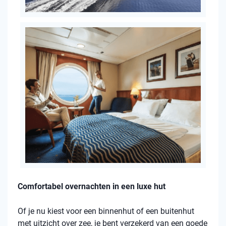
Comfortabel overnachten in een luxe hut
Of je nu kiest voor een binnenhut of een buitenhut
met uitzicht over zee, je bent verzekerd van een goede