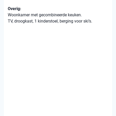
Overig:
Woonkamer met gecombineerde keuken.
TV, droogkast, 1 kinderstoel, berging voor ski’s.