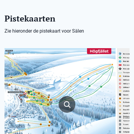
Pistekaarten
Zie hieronder de pistekaart voor Sälen