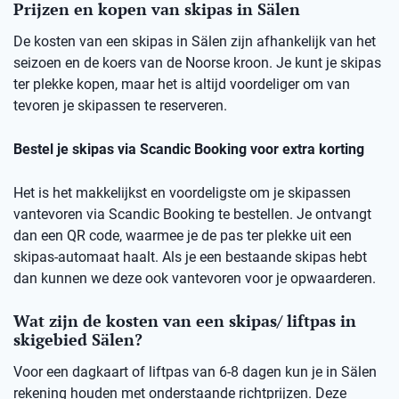
Prijzen en kopen van skipas in Sälen
De kosten van een skipas in Sälen zijn afhankelijk van het
seizoen en de koers van de Noorse kroon. Je kunt je skipas
ter plekke kopen, maar het is altijd voordeliger om van
tevoren je skipassen te reserveren.
Bestel je skipas via Scandic Booking voor extra korting
Het is het makkelijkst en voordeligste om je skipassen
vantevoren via Scandic Booking te bestellen. Je ontvangt
dan een QR code, waarmee je de pas ter plekke uit een
skipas-automaat haalt. Als je een bestaande skipas hebt
dan kunnen we deze ook vantevoren voor je opwaarderen.
Wat zijn de kosten van een skipas/ liftpas in
skigebied Sälen?
Voor een dagkaart of liftpas van 6-8 dagen kun je in Sälen
rekening houden met onderstaande richtprijzen. Deze