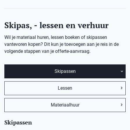
Skipas, - lessen en verhuur
Wil je materiaal huren, lessen boeken of skipassen
vantevoren kopen? Dit kun je toevoegen aan je reis in de
volgende stappen van je offerte-aanvraag.
Skipassen
Lessen
Materiaalhuur
Skipassen