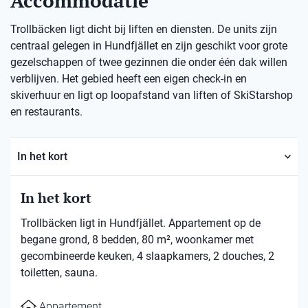
Accommodatie
Trollbäcken ligt dicht bij liften en diensten. De units zijn
centraal gelegen in Hundfjället en zijn geschikt voor grote
gezelschappen of twee gezinnen die onder één dak willen
verblijven. Het gebied heeft een eigen check-in en
skiverhuur en ligt op loopafstand van liften of SkiStarshop
en restaurants.
In het kort
In het kort
Trollbäcken ligt in Hundfjället. Appartement op de
begane grond, 8 bedden, 80 m², woonkamer met
gecombineerde keuken, 4 slaapkamers, 2 douches, 2
toiletten, sauna.
Appartement