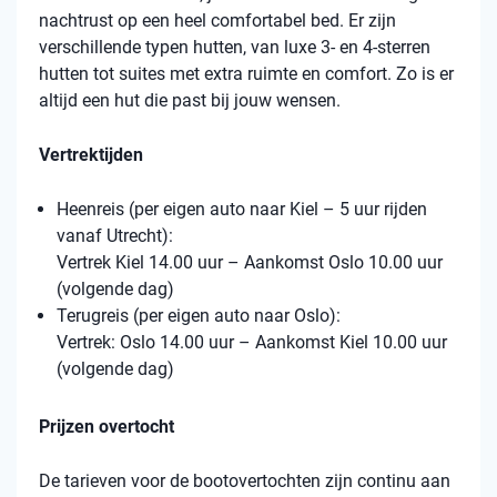
nachtrust op een heel comfortabel bed. Er zijn
verschillende typen hutten, van luxe 3- en 4-sterren
hutten tot suites met extra ruimte en comfort. Zo is er
altijd een hut die past bij jouw wensen.
Vertrektijden
Heenreis (per eigen auto naar Kiel – 5 uur rijden
vanaf Utrecht):
Vertrek Kiel 14.00 uur – Aankomst Oslo 10.00 uur
(volgende dag)
Terugreis (per eigen auto naar Oslo):
Vertrek: Oslo 14.00 uur – Aankomst Kiel 10.00 uur
(volgende dag)
Prijzen overtocht
De tarieven voor de bootovertochten zijn continu aan