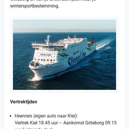
wintersportbestemming.
Vertrektijden
Heenreis (eigen auto naar Kiel):
Vertrek Kiel 18.45 uur – Aankomst Göteborg 09.15