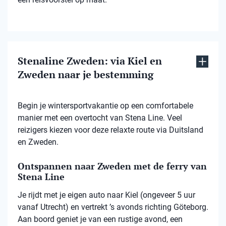
Stenaline Zweden: via Kiel en
Zweden naar je bestemming
Begin je wintersportvakantie op een comfortabele
manier met een overtocht van Stena Line. Veel
reizigers kiezen voor deze relaxte route via Duitsland
en Zweden.
Ontspannen naar Zweden met de ferry van
Stena Line
Je rijdt met je eigen auto naar Kiel (ongeveer 5 uur
vanaf Utrecht) en vertrekt ’s avonds richting Göteborg.
Aan boord geniet je van een rustige avond, een