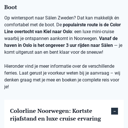
Boot
Op wintersport naar Sälen Zweden? Dat kan makkelijk én
comfortabel met de boot. De
populairste route is de Color
Line overtocht van Kiel naar Oslo
: een luxe mini-cruise
waarbij je ontspannen aankomt in Noorwegen.
Vanaf de
haven in Oslo is het ongeveer 3 uur rijden naar Sälen
— je
komt uitgerust aan en bent klaar voor de sneeuw!
Hieronder vind je meer informatie over de verschillende
ferries. Laat gerust je voorkeur weten bij je aanvraag – wij
denken graag met je mee en boeken je complete reis voor
je!
Colorline Noorwegen: Kortste
rijafstand en luxe cruise ervaring