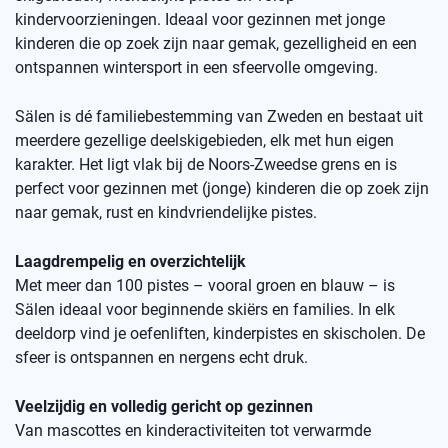
kindervoorzieningen. Ideaal voor gezinnen met jonge
kinderen die op zoek zijn naar gemak, gezelligheid en een
ontspannen wintersport in een sfeervolle omgeving.
Sälen is dé familiebestemming van Zweden en bestaat uit
meerdere gezellige deelskigebieden, elk met hun eigen
karakter. Het ligt vlak bij de Noors-Zweedse grens en is
perfect voor gezinnen met (jonge) kinderen die op zoek zijn
naar gemak, rust en kindvriendelijke pistes.
Laagdrempelig en overzichtelijk
Met meer dan 100 pistes – vooral groen en blauw – is
Sälen ideaal voor beginnende skiërs en families. In elk
deeldorp vind je oefenliften, kinderpistes en skischolen. De
sfeer is ontspannen en nergens echt druk.
Veelzijdig en volledig gericht op gezinnen
Van mascottes en kinderactiviteiten tot verwarmde