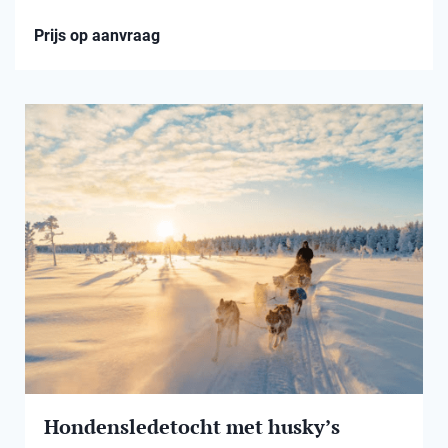
Prijs op aanvraag
Hondensledetocht met husky’s