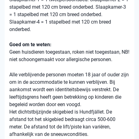
stapelbed met 120 cm breed onderbed. Slaapkamer-3
= 1 stapelbed met 120 cm breed onderbed.
Slaapkamer-4 = 1 stapelbed met 120 cm breed
onderbed.
Goed om te weten:
Geen huisdieren toegestaan, roken niet toegestaan, NB!
niet schoongemaakt voor allergische personen.
Alle verblijvende personen moeten 18 jaar of ouder zijn
om in de accommodatie te kunnen verblijven. Bij
aankomst wordt een identiteitsbewijs verstrekt. De
leeftijdsgrens heeft geen betrekking op kinderen die
begeleid worden door een voogd.
Het dichtstbijzijnde skigebied is Hundfjället. De
afstand tot het skigebied bedraagt ​​circa 500-600
meter. De afstand tot de lift/piste kan variëren,
afhankelijk van de sneeuwcondities.