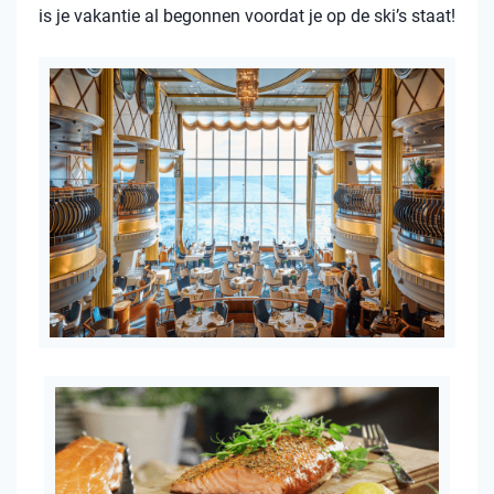
is je vakantie al begonnen voordat je op de ski’s staat!