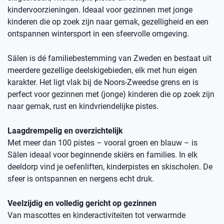
kindervoorzieningen. Ideaal voor gezinnen met jonge
kinderen die op zoek zijn naar gemak, gezelligheid en een
ontspannen wintersport in een sfeervolle omgeving.
Sälen is dé familiebestemming van Zweden en bestaat uit
meerdere gezellige deelskigebieden, elk met hun eigen
karakter. Het ligt vlak bij de Noors-Zweedse grens en is
perfect voor gezinnen met (jonge) kinderen die op zoek zijn
naar gemak, rust en kindvriendelijke pistes.
Laagdrempelig en overzichtelijk
Met meer dan 100 pistes – vooral groen en blauw – is
Sälen ideaal voor beginnende skiërs en families. In elk
deeldorp vind je oefenliften, kinderpistes en skischolen. De
sfeer is ontspannen en nergens echt druk.
Veelzijdig en volledig gericht op gezinnen
Van mascottes en kinderactiviteiten tot verwarmde