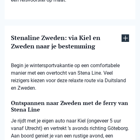
Stenaline Zweden: via Kiel en
Zweden naar je bestemming
Begin je wintersportvakantie op een comfortabele
manier met een overtocht van Stena Line. Veel
reizigers kiezen voor deze relaxte route via Duitsland
en Zweden.
Ontspannen naar Zweden met de ferry van
Stena Line
Je rijdt met je eigen auto naar Kiel (ongeveer 5 uur
vanaf Utrecht) en vertrekt ’s avonds richting Göteborg.
Aan boord geniet je van een rustige avond, een