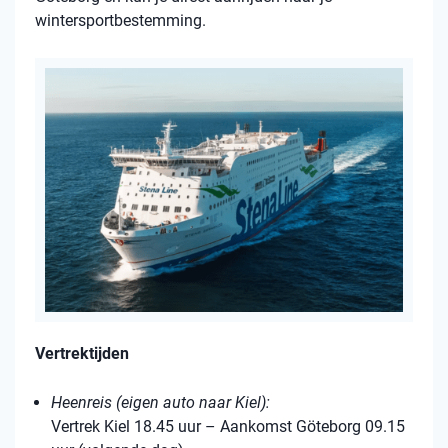
wintersportbestemming.
Vertrektijden
Heenreis (eigen auto naar Kiel):
Vertrek Kiel 18.45 uur – Aankomst Göteborg 09.15