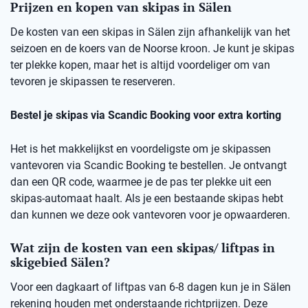
Prijzen en kopen van skipas in Sälen
De kosten van een skipas in Sälen zijn afhankelijk van het
seizoen en de koers van de Noorse kroon. Je kunt je skipas
ter plekke kopen, maar het is altijd voordeliger om van
tevoren je skipassen te reserveren.
Bestel je skipas via Scandic Booking voor extra korting
Het is het makkelijkst en voordeligste om je skipassen
vantevoren via Scandic Booking te bestellen. Je ontvangt
dan een QR code, waarmee je de pas ter plekke uit een
skipas-automaat haalt. Als je een bestaande skipas hebt
dan kunnen we deze ook vantevoren voor je opwaarderen.
Wat zijn de kosten van een skipas/ liftpas in
skigebied Sälen?
Voor een dagkaart of liftpas van 6-8 dagen kun je in Sälen
rekening houden met onderstaande richtprijzen. Deze