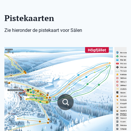
Pistekaarten
Zie hieronder de pistekaart voor Sälen