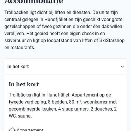
Accommodatie
Trollbäcken ligt dicht bij liften en diensten. De units zijn
centraal gelegen in Hundfjället en zijn geschikt voor grote
gezelschappen of twee gezinnen die onder één dak willen
verblijven. Het gebied heeft een eigen check-in en
skiverhuur en ligt op loopafstand van liften of SkiStarshop
en restaurants.
In het kort
In het kort
Trollbäcken ligt in Hundfjället. Appartement op de
tweede verdieping, 8 bedden, 80 m², woonkamer met
gecombineerde keuken, 4 slaapkamers, 2 douches, 2
WC, sauna.
Appartement