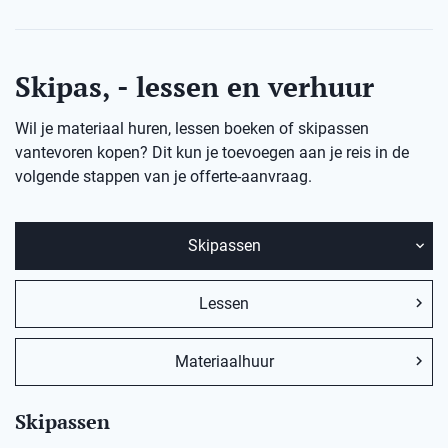
Skipas, - lessen en verhuur
Wil je materiaal huren, lessen boeken of skipassen
vantevoren kopen? Dit kun je toevoegen aan je reis in de
volgende stappen van je offerte-aanvraag.
Skipassen
Lessen
Materiaalhuur
Skipassen