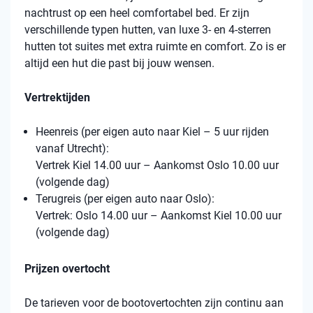
nachtrust op een heel comfortabel bed. Er zijn
verschillende typen hutten, van luxe 3- en 4-sterren
hutten tot suites met extra ruimte en comfort. Zo is er
altijd een hut die past bij jouw wensen.
Vertrektijden
Heenreis (per eigen auto naar Kiel – 5 uur rijden
vanaf Utrecht):
Vertrek Kiel 14.00 uur – Aankomst Oslo 10.00 uur
(volgende dag)
Terugreis (per eigen auto naar Oslo):
Vertrek: Oslo 14.00 uur – Aankomst Kiel 10.00 uur
(volgende dag)
Prijzen overtocht
De tarieven voor de bootovertochten zijn continu aan