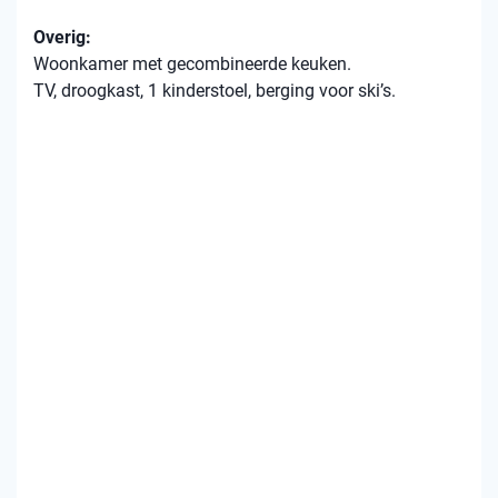
Overig:
Woonkamer met gecombineerde keuken.
TV, droogkast, 1 kinderstoel, berging voor ski’s.