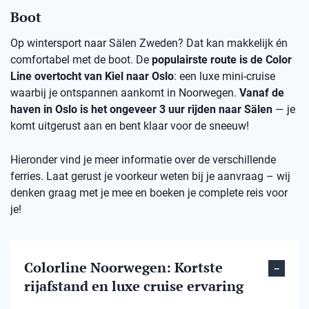
Boot
Op wintersport naar Sälen Zweden? Dat kan makkelijk én
comfortabel met de boot. De
populairste route is de Color
Line overtocht van Kiel naar Oslo
: een luxe mini-cruise
waarbij je ontspannen aankomt in Noorwegen.
Vanaf de
haven in Oslo is het ongeveer 3 uur rijden naar Sälen
— je
komt uitgerust aan en bent klaar voor de sneeuw!
Hieronder vind je meer informatie over de verschillende
ferries. Laat gerust je voorkeur weten bij je aanvraag – wij
denken graag met je mee en boeken je complete reis voor
je!
Colorline Noorwegen: Kortste
rijafstand en luxe cruise ervaring