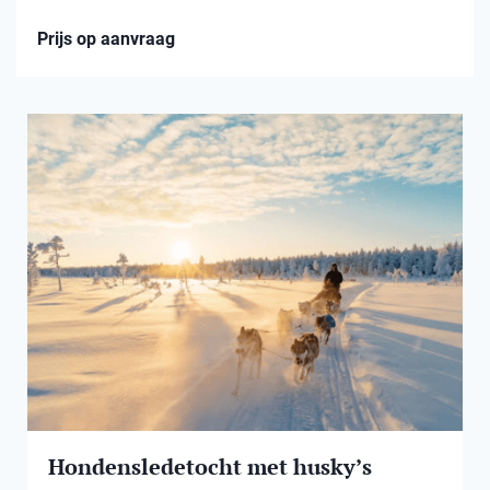
Prijs op aanvraag
Hondensledetocht met husky’s