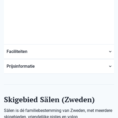
Faciliteiten
Prijsinformatie
Skigebied Sälen (Zweden)
Sälen is dé familiebestemming van Zweden, met meerdere
skigebieden, vriendelijke pistes en volop