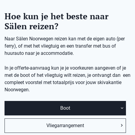
Hoe kun je het beste naar
Sälen reizen?
Naar Sälen Noorwegen reizen kan met de eigen auto (per
ferry), of met het vliegtuig en een transfer met bus of
huurauto naar je accommodatie.
In je offerte-aanvraag kun je je voorkeuren aangeven of je
met de boot of het vliegtuig wilt reizen, je ontvangt dan een
compleet voorstel met totaalprijs voor jouw skivakantie
Noorwegen.
Boot
Vliegarrangement