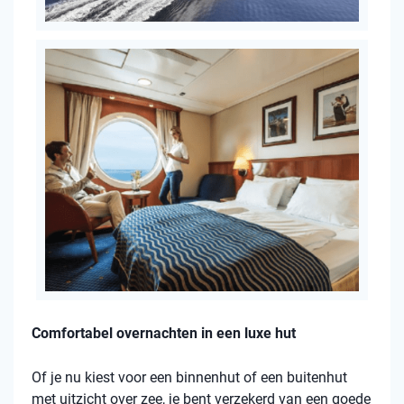
Comfortabel overnachten in een luxe hut
Of je nu kiest voor een binnenhut of een buitenhut
met uitzicht over zee, je bent verzekerd van een goede