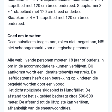
stapelbed met 120 cm breed onderbed. Slaapkamer-3
= 1 stapelbed met 120 cm breed onderbed.
Slaapkamer-4 = 1 stapelbed met 120 cm breed
onderbed.
Goed om te weten:
Geen huisdieren toegestaan, roken niet toegestaan, NB!
niet schoongemaakt voor allergische personen.
Alle verblijvende personen moeten 18 jaar of ouder zijn
om in de accommodatie te kunnen verblijven. Bij
aankomst wordt een identiteitsbewijs verstrekt. De
leeftijdsgrens heeft geen betrekking op kinderen die
begeleid worden door een voogd.
Het dichtstbijzijnde skigebied is Hundfjället. De
afstand tot het skigebied bedraagt ​​circa 500-600
meter. De afstand tot de lift/piste kan variëren,
afhankelijk van de sneeuwcondities.