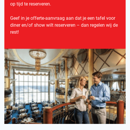
op tijd te reserveren.
Geef in je offerte-aanvraag aan dat je een tafel voor
diner en/of show wilt reserveren – dan regelen wij de
rest!