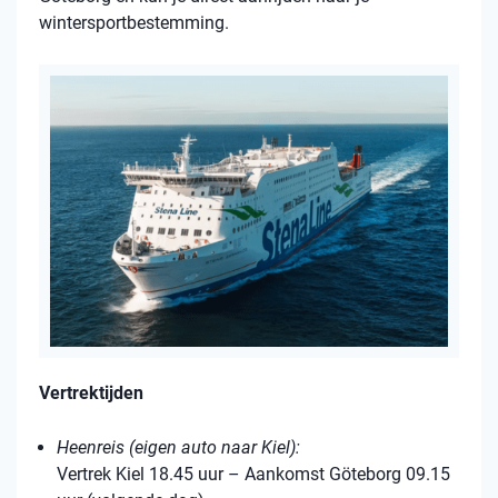
wintersportbestemming.
Vertrektijden
Heenreis (eigen auto naar Kiel):
Vertrek Kiel 18.45 uur – Aankomst Göteborg 09.15