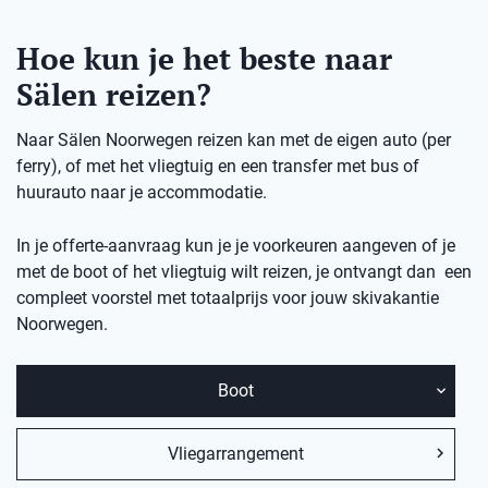
Hoe kun je het beste naar
Sälen reizen?
Naar Sälen Noorwegen reizen kan met de eigen auto (per
ferry), of met het vliegtuig en een transfer met bus of
huurauto naar je accommodatie.
In je offerte-aanvraag kun je je voorkeuren aangeven of je
met de boot of het vliegtuig wilt reizen, je ontvangt dan een
compleet voorstel met totaalprijs voor jouw skivakantie
Noorwegen.
Boot
Vliegarrangement