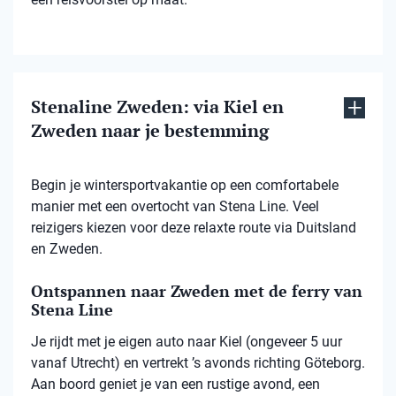
Stenaline Zweden: via Kiel en
Zweden naar je bestemming
Begin je wintersportvakantie op een comfortabele
manier met een overtocht van Stena Line. Veel
reizigers kiezen voor deze relaxte route via Duitsland
en Zweden.
Ontspannen naar Zweden met de ferry van
Stena Line
Je rijdt met je eigen auto naar Kiel (ongeveer 5 uur
vanaf Utrecht) en vertrekt ’s avonds richting Göteborg.
Aan boord geniet je van een rustige avond, een