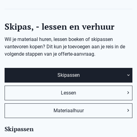
Skipas, - lessen en verhuur
Wil je materiaal huren, lessen boeken of skipassen
vantevoren kopen? Dit kun je toevoegen aan je reis in de
volgende stappen van je offerte-aanvraag.
Skipassen
Lessen
Materiaalhuur
Skipassen