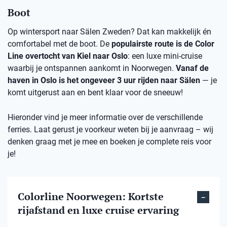
Boot
Op wintersport naar Sälen Zweden? Dat kan makkelijk én
comfortabel met de boot. De
populairste route is de Color
Line overtocht van Kiel naar Oslo
: een luxe mini-cruise
waarbij je ontspannen aankomt in Noorwegen.
Vanaf de
haven in Oslo is het ongeveer 3 uur rijden naar Sälen
— je
komt uitgerust aan en bent klaar voor de sneeuw!
Hieronder vind je meer informatie over de verschillende
ferries. Laat gerust je voorkeur weten bij je aanvraag – wij
denken graag met je mee en boeken je complete reis voor
je!
Colorline Noorwegen: Kortste
rijafstand en luxe cruise ervaring