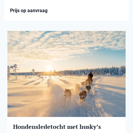
Prijs op aanvraag
Hondensledetocht met husky’s