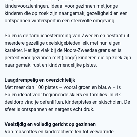
kindervoorzieningen. Ideaal voor gezinnen met jonge
kinderen die op zoek zijn naar gemak, gezelligheid en een
ontspannen wintersport in een sfeervolle omgeving.
Sälen is dé familiebestemming van Zweden en bestaat uit
meerdere gezellige deelskigebieden, elk met hun eigen
karakter. Het ligt vlak bij de Noors-Zweedse grens en is
perfect voor gezinnen met (jonge) kinderen die op zoek zijn
naar gemak, rust en kindvriendelijke pistes.
Laagdrempelig en overzichtelijk
Met meer dan 100 pistes – vooral groen en blauw – is
Sälen ideaal voor beginnende skiërs en families. In elk
deeldorp vind je oefenliften, kinderpistes en skischolen. De
sfeer is ontspannen en nergens echt druk.
Veelzijdig en volledig gericht op gezinnen
Van mascottes en kinderactiviteiten tot verwarmde