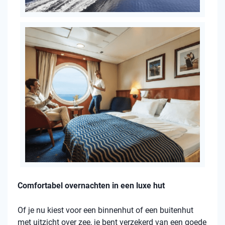
Comfortabel overnachten in een luxe hut
Of je nu kiest voor een binnenhut of een buitenhut
met uitzicht over zee, je bent verzekerd van een goede