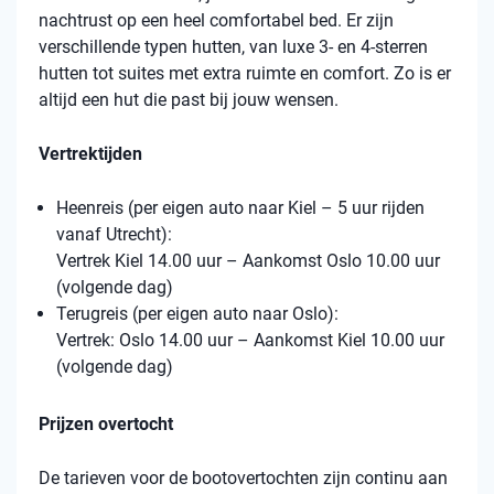
nachtrust op een heel comfortabel bed. Er zijn
verschillende typen hutten, van luxe 3- en 4-sterren
hutten tot suites met extra ruimte en comfort. Zo is er
altijd een hut die past bij jouw wensen.
Vertrektijden
Heenreis (per eigen auto naar Kiel – 5 uur rijden
vanaf Utrecht):
Vertrek Kiel 14.00 uur – Aankomst Oslo 10.00 uur
(volgende dag)
Terugreis (per eigen auto naar Oslo):
Vertrek: Oslo 14.00 uur – Aankomst Kiel 10.00 uur
(volgende dag)
Prijzen overtocht
De tarieven voor de bootovertochten zijn continu aan