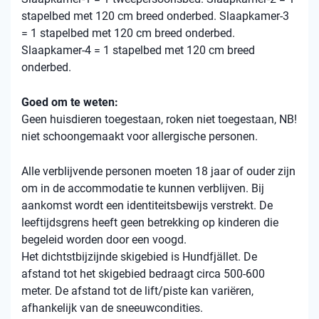
stapelbed met 120 cm breed onderbed. Slaapkamer-3
= 1 stapelbed met 120 cm breed onderbed.
Slaapkamer-4 = 1 stapelbed met 120 cm breed
onderbed.
Goed om te weten:
Geen huisdieren toegestaan, roken niet toegestaan, NB!
niet schoongemaakt voor allergische personen.
Alle verblijvende personen moeten 18 jaar of ouder zijn
om in de accommodatie te kunnen verblijven. Bij
aankomst wordt een identiteitsbewijs verstrekt. De
leeftijdsgrens heeft geen betrekking op kinderen die
begeleid worden door een voogd.
Het dichtstbijzijnde skigebied is Hundfjället. De
afstand tot het skigebied bedraagt ​​circa 500-600
meter. De afstand tot de lift/piste kan variëren,
afhankelijk van de sneeuwcondities.