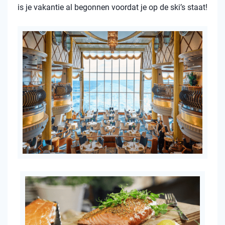
is je vakantie al begonnen voordat je op de ski’s staat!