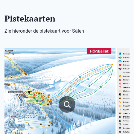
Pistekaarten
Zie hieronder de pistekaart voor Sälen