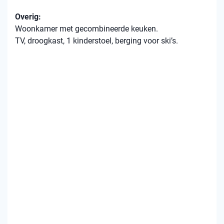
Overig:
Woonkamer met gecombineerde keuken.
TV, droogkast, 1 kinderstoel, berging voor ski’s.