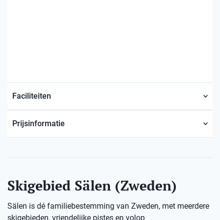
Faciliteiten
Prijsinformatie
Skigebied Sälen (Zweden)
Sälen is dé familiebestemming van Zweden, met meerdere
skigebieden, vriendelijke pistes en volop