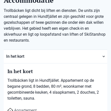
Accommodatie
Trollbäcken ligt dicht bij liften en diensten. De units zijn
centraal gelegen in Hundfjället en zijn geschikt voor grote
gezelschappen of twee gezinnen die onder één dak willen
verblijven. Het gebied heeft een eigen check-in en
skiverhuur en ligt op loopafstand van liften of SkiStarshop
en restaurants.
In het kort
In het kort
Trollbäcken ligt in Hundfjället. Appartement op de
begane grond, 8 bedden, 80 m², woonkamer met
gecombineerde keuken, 4 slaapkamers, 2 douches, 2
toiletten, sauna.
Appartement