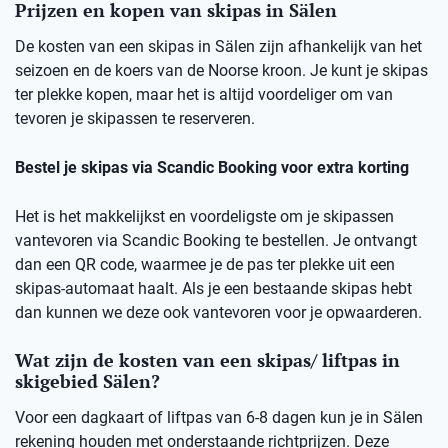
Prijzen en kopen van skipas in Sälen
De kosten van een skipas in Sälen zijn afhankelijk van het
seizoen en de koers van de Noorse kroon. Je kunt je skipas
ter plekke kopen, maar het is altijd voordeliger om van
tevoren je skipassen te reserveren.
Bestel je skipas via Scandic Booking voor extra korting
Het is het makkelijkst en voordeligste om je skipassen
vantevoren via Scandic Booking te bestellen. Je ontvangt
dan een QR code, waarmee je de pas ter plekke uit een
skipas-automaat haalt. Als je een bestaande skipas hebt
dan kunnen we deze ook vantevoren voor je opwaarderen.
Wat zijn de kosten van een skipas/ liftpas in
skigebied Sälen?
Voor een dagkaart of liftpas van 6-8 dagen kun je in Sälen
rekening houden met onderstaande richtprijzen. Deze