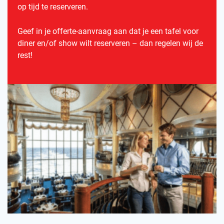
op tijd te reserveren.
Geef in je offerte-aanvraag aan dat je een tafel voor
diner en/of show wilt reserveren – dan regelen wij de
rest!