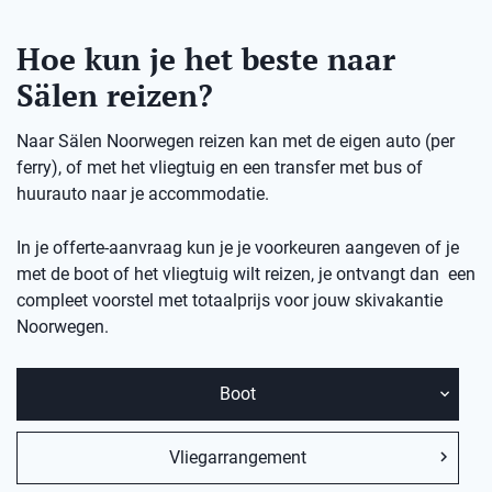
Hoe kun je het beste naar
Sälen reizen?
Naar Sälen Noorwegen reizen kan met de eigen auto (per
ferry), of met het vliegtuig en een transfer met bus of
huurauto naar je accommodatie.
In je offerte-aanvraag kun je je voorkeuren aangeven of je
met de boot of het vliegtuig wilt reizen, je ontvangt dan een
compleet voorstel met totaalprijs voor jouw skivakantie
Noorwegen.
Boot
Vliegarrangement