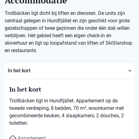
Accommodatie
Trollbäcken ligt dicht bij liften en diensten. De units zijn
centraal gelegen in Hundfjället en zijn geschikt voor grote
gezelschappen of twee gezinnen die onder één dak willen
verblijven. Het gebied heeft een eigen check-in en
skiverhuur en ligt op loopafstand van liften of SkiStarshop
en restaurants.
In het kort
In het kort
Trollbäcken ligt in Hundfjället. Appartement op de
tweede verdieping, 8 bedden, 70 m², woonkamer met
gecombineerde keuken, 4 slaapkamers, 2 douches, 2
toiletten.
Appartement