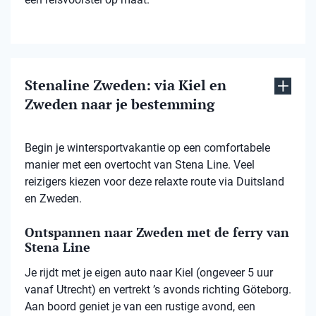
Stenaline Zweden: via Kiel en
Zweden naar je bestemming
Begin je wintersportvakantie op een comfortabele
manier met een overtocht van Stena Line. Veel
reizigers kiezen voor deze relaxte route via Duitsland
en Zweden.
Ontspannen naar Zweden met de ferry van
Stena Line
Je rijdt met je eigen auto naar Kiel (ongeveer 5 uur
vanaf Utrecht) en vertrekt ’s avonds richting Göteborg.
Aan boord geniet je van een rustige avond, een