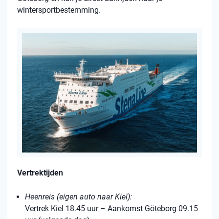
wintersportbestemming.
Vertrektijden
Heenreis (eigen auto naar Kiel):
Vertrek Kiel 18.45 uur – Aankomst Göteborg 09.15