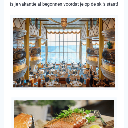
is je vakantie al begonnen voordat je op de ski’s staat!