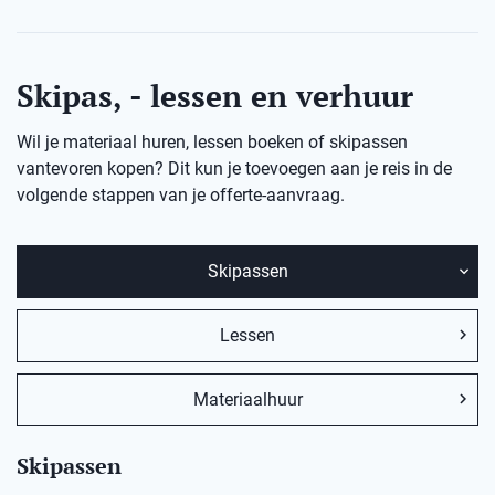
Skipas, - lessen en verhuur
Wil je materiaal huren, lessen boeken of skipassen
vantevoren kopen? Dit kun je toevoegen aan je reis in de
volgende stappen van je offerte-aanvraag.
Skipassen
Lessen
Materiaalhuur
Skipassen