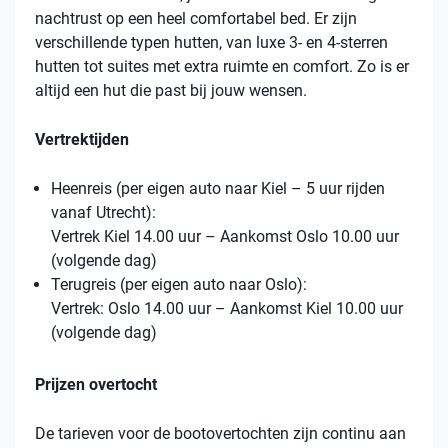
nachtrust op een heel comfortabel bed. Er zijn
verschillende typen hutten, van luxe 3- en 4-sterren
hutten tot suites met extra ruimte en comfort. Zo is er
altijd een hut die past bij jouw wensen.
Vertrektijden
Heenreis (per eigen auto naar Kiel – 5 uur rijden
vanaf Utrecht):
Vertrek Kiel 14.00 uur – Aankomst Oslo 10.00 uur
(volgende dag)
Terugreis (per eigen auto naar Oslo):
Vertrek: Oslo 14.00 uur – Aankomst Kiel 10.00 uur
(volgende dag)
Prijzen overtocht
De tarieven voor de bootovertochten zijn continu aan