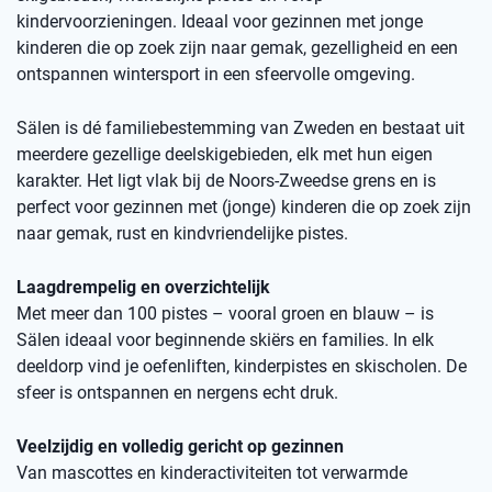
kindervoorzieningen. Ideaal voor gezinnen met jonge
kinderen die op zoek zijn naar gemak, gezelligheid en een
ontspannen wintersport in een sfeervolle omgeving.
Sälen is dé familiebestemming van Zweden en bestaat uit
meerdere gezellige deelskigebieden, elk met hun eigen
karakter. Het ligt vlak bij de Noors-Zweedse grens en is
perfect voor gezinnen met (jonge) kinderen die op zoek zijn
naar gemak, rust en kindvriendelijke pistes.
Laagdrempelig en overzichtelijk
Met meer dan 100 pistes – vooral groen en blauw – is
Sälen ideaal voor beginnende skiërs en families. In elk
deeldorp vind je oefenliften, kinderpistes en skischolen. De
sfeer is ontspannen en nergens echt druk.
Veelzijdig en volledig gericht op gezinnen
Van mascottes en kinderactiviteiten tot verwarmde