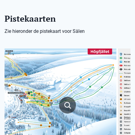
Pistekaarten
Zie hieronder de pistekaart voor Sälen