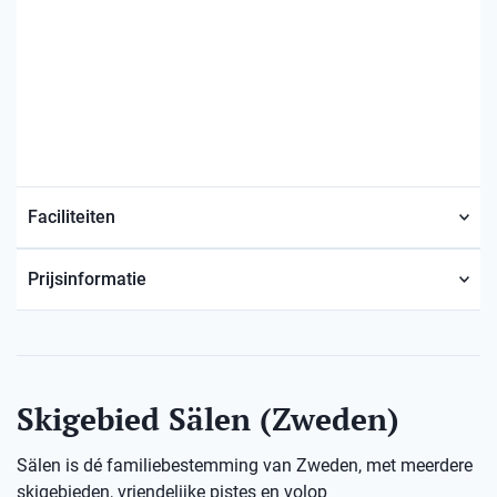
Faciliteiten
Prijsinformatie
Skigebied Sälen (Zweden)
Sälen is dé familiebestemming van Zweden, met meerdere
skigebieden, vriendelijke pistes en volop