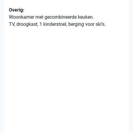
Overig:
Woonkamer met gecombineerde keuken.
TV, droogkast, 1 kinderstoel, berging voor ski’s.