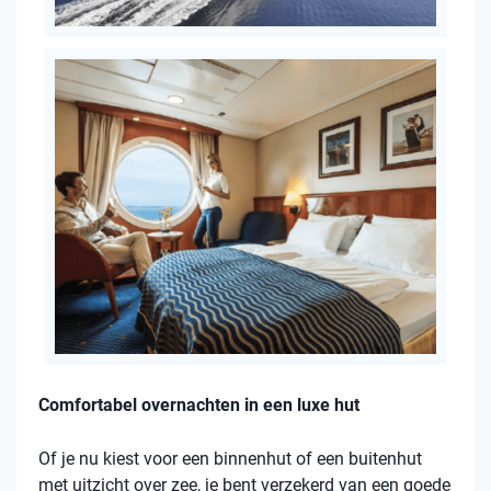
Comfortabel overnachten in een luxe hut
Of je nu kiest voor een binnenhut of een buitenhut
met uitzicht over zee, je bent verzekerd van een goede