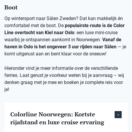
Boot
Op wintersport naar Sälen Zweden? Dat kan makkelijk én
comfortabel met de boot. De
populairste route is de Color
Line overtocht van Kiel naar Oslo
: een luxe mini-cruise
waarbij je ontspannen aankomt in Noorwegen.
Vanaf de
haven in Oslo is het ongeveer 3 uur rijden naar Sälen
— je
komt uitgerust aan en bent klaar voor de sneeuw!
Hieronder vind je meer informatie over de verschillende
ferries. Laat gerust je voorkeur weten bij je aanvraag – wij
denken graag met je mee en boeken je complete reis voor
je!
Colorline Noorwegen: Kortste
rijafstand en luxe cruise ervaring