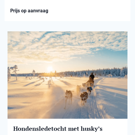
Prijs op aanvraag
Hondensledetocht met husky’s