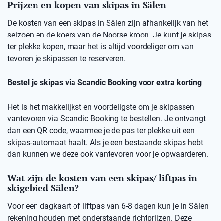
Prijzen en kopen van skipas in Sälen
De kosten van een skipas in Sälen zijn afhankelijk van het
seizoen en de koers van de Noorse kroon. Je kunt je skipas
ter plekke kopen, maar het is altijd voordeliger om van
tevoren je skipassen te reserveren.
Bestel je skipas via Scandic Booking voor extra korting
Het is het makkelijkst en voordeligste om je skipassen
vantevoren via Scandic Booking te bestellen. Je ontvangt
dan een QR code, waarmee je de pas ter plekke uit een
skipas-automaat haalt. Als je een bestaande skipas hebt
dan kunnen we deze ook vantevoren voor je opwaarderen.
Wat zijn de kosten van een skipas/ liftpas in
skigebied Sälen?
Voor een dagkaart of liftpas van 6-8 dagen kun je in Sälen
rekening houden met onderstaande richtprijzen. Deze