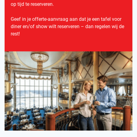
op tijd te reserveren.
Geef in je offerte-aanvraag aan dat je een tafel voor
diner en/of show wilt reserveren – dan regelen wij de
rest!