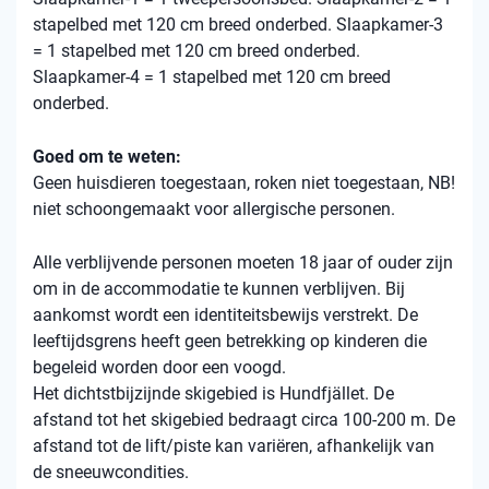
stapelbed met 120 cm breed onderbed. Slaapkamer-3
= 1 stapelbed met 120 cm breed onderbed.
Slaapkamer-4 = 1 stapelbed met 120 cm breed
onderbed.
Goed om te weten:
Geen huisdieren toegestaan, roken niet toegestaan, NB!
niet schoongemaakt voor allergische personen.
Alle verblijvende personen moeten 18 jaar of ouder zijn
om in de accommodatie te kunnen verblijven. Bij
aankomst wordt een identiteitsbewijs verstrekt. De
leeftijdsgrens heeft geen betrekking op kinderen die
begeleid worden door een voogd.
Het dichtstbijzijnde skigebied is Hundfjället. De
afstand tot het skigebied bedraagt ​​circa 100-200 m. De
afstand tot de lift/piste kan variëren, afhankelijk van
de sneeuwcondities.