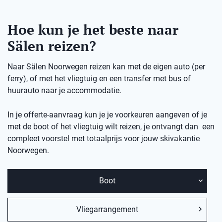
Hoe kun je het beste naar
Sälen reizen?
Naar Sälen Noorwegen reizen kan met de eigen auto (per
ferry), of met het vliegtuig en een transfer met bus of
huurauto naar je accommodatie.
In je offerte-aanvraag kun je je voorkeuren aangeven of je
met de boot of het vliegtuig wilt reizen, je ontvangt dan een
compleet voorstel met totaalprijs voor jouw skivakantie
Noorwegen.
Boot
Vliegarrangement