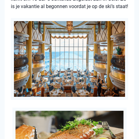
is je vakantie al begonnen voordat je op de ski’s staat!