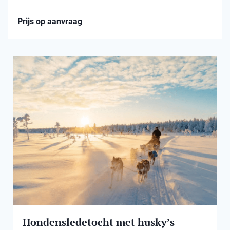
Prijs op aanvraag
Hondensledetocht met husky’s