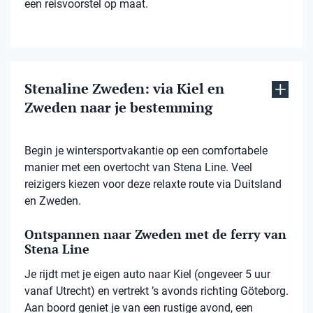
een reisvoorstel op maat.
Stenaline Zweden: via Kiel en
Zweden naar je bestemming
Begin je wintersportvakantie op een comfortabele
manier met een overtocht van Stena Line. Veel
reizigers kiezen voor deze relaxte route via Duitsland
en Zweden.
Ontspannen naar Zweden met de ferry van
Stena Line
Je rijdt met je eigen auto naar Kiel (ongeveer 5 uur
vanaf Utrecht) en vertrekt ’s avonds richting Göteborg.
Aan boord geniet je van een rustige avond, een