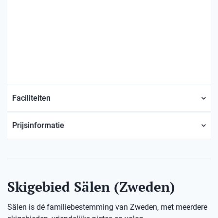
Faciliteiten
Prijsinformatie
Skigebied Sälen (Zweden)
Sälen is dé familiebestemming van Zweden, met meerdere