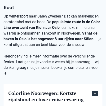
Boot
Op wintersport naar Sälen Zweden? Dat kan makkelijk én
comfortabel met de boot. De
populairste route is de Color
Line overtocht van Kiel naar Oslo
: een luxe mini-cruise
waarbij je ontspannen aankomt in Noorwegen.
Vanaf de
haven in Oslo is het ongeveer 3 uur rijden naar Sälen
— je
komt uitgerust aan en bent klaar voor de sneeuw!
Hieronder vind je meer informatie over de verschillende
ferries. Laat gerust je voorkeur weten bij je aanvraag – wij
denken graag met je mee en boeken je complete reis voor
je!
Colorline Noorwegen: Kortste
rijafstand en luxe cruise ervaring