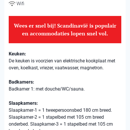
Wifi
Wees er snel bij! Scandinavië is populair
en accommodaties lopen snel vol.
Keuken:
De keuken is voorzien van elektrische kookplaat met
oven, koelkast, vriezer, vaatwasser, magnetron.
Badkamers:
Badkamer 1: met douche/WC/sauna.
Slaapkamers:
Slaapkamer-1 = 1 tweepersoonsbed 180 cm breed.
Slaapkamer-2 = 1 stapelbed met 105 cm breed
onderbed. Slaapkamer-3 = 1 stapelbed met 105 cm