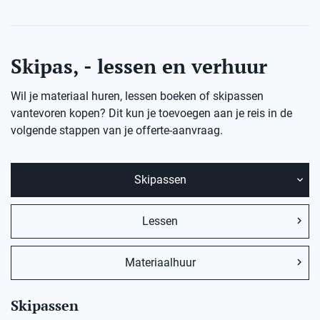
Skipas, - lessen en verhuur
Wil je materiaal huren, lessen boeken of skipassen
vantevoren kopen? Dit kun je toevoegen aan je reis in de
volgende stappen van je offerte-aanvraag.
Skipassen
Lessen
Materiaalhuur
Skipassen