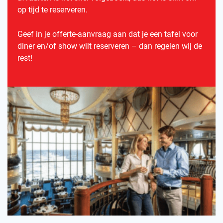
op tijd te reserveren.
Geef in je offerte-aanvraag aan dat je een tafel voor
diner en/of show wilt reserveren – dan regelen wij de
rest!