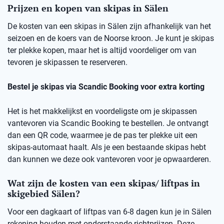
Prijzen en kopen van skipas in Sälen
De kosten van een skipas in Sälen zijn afhankelijk van het
seizoen en de koers van de Noorse kroon. Je kunt je skipas
ter plekke kopen, maar het is altijd voordeliger om van
tevoren je skipassen te reserveren.
Bestel je skipas via Scandic Booking voor extra korting
Het is het makkelijkst en voordeligste om je skipassen
vantevoren via Scandic Booking te bestellen. Je ontvangt
dan een QR code, waarmee je de pas ter plekke uit een
skipas-automaat haalt. Als je een bestaande skipas hebt
dan kunnen we deze ook vantevoren voor je opwaarderen.
Wat zijn de kosten van een skipas/ liftpas in
skigebied Sälen?
Voor een dagkaart of liftpas van 6-8 dagen kun je in Sälen
rekening houden met onderstaande richtprijzen. Deze