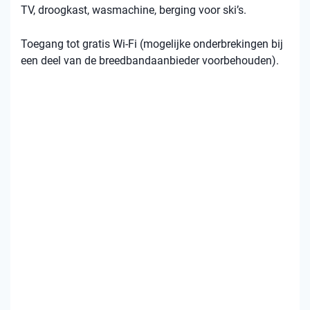
TV, droogkast, wasmachine, berging voor ski’s.
Toegang tot gratis Wi-Fi (mogelijke onderbrekingen bij
een deel van de breedbandaanbieder voorbehouden).