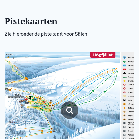
Pistekaarten
Zie hieronder de pistekaart voor Sälen