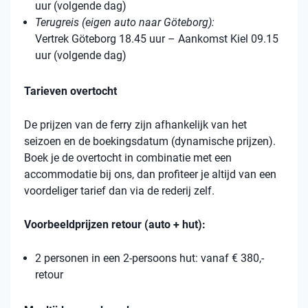
uur (volgende dag)
Terugreis (eigen auto naar Göteborg):
Vertrek Göteborg 18.45 uur – Aankomst Kiel 09.15
uur (volgende dag)
Tarieven overtocht
De prijzen van de ferry zijn afhankelijk van het
seizoen en de boekingsdatum (dynamische prijzen).
Boek je de overtocht in combinatie met een
accommodatie bij ons, dan profiteer je altijd van een
voordeliger tarief dan via de rederij zelf.
Voorbeeldprijzen retour (auto + hut):
2 personen in een 2-persoons hut: vanaf € 380,-
retour