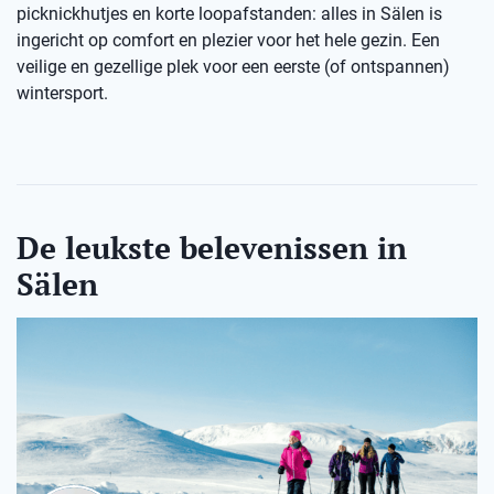
picknickhutjes en korte loopafstanden: alles in Sälen is
ingericht op comfort en plezier voor het hele gezin. Een
veilige en gezellige plek voor een eerste (of ontspannen)
wintersport.
De leukste belevenissen in
Sälen