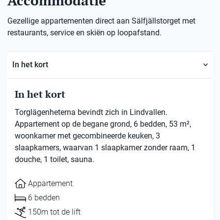
Accommodatie
Gezellige appartementen direct aan Sälfjällstorget met
restaurants, service en skiën op loopafstand.
In het kort
In het kort
Torglägenheterna bevindt zich in Lindvallen.
Appartement op de begane grond, 6 bedden, 53 m²,
woonkamer met gecombineerde keuken, 3
slaapkamers, waarvan 1 slaapkamer zonder raam, 1
douche, 1 toilet, sauna.
Appartement
6 bedden
150m tot de lift