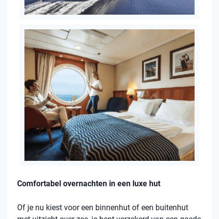
Comfortabel overnachten in een luxe hut
Of je nu kiest voor een binnenhut of een buitenhut