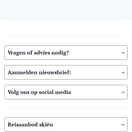
Vragen of advies nodig?
Aanmelden nieuwsbrief:
Volg ons op social media
Reisaanbod skiën