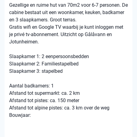
Gezellige en ruime hut van 70m2 voor 6-7 personen. De
cabine bestaat uit een woonkamer, keuken, badkamer
en 3 slaapkamers. Groot terras.
Gratis wifi en Google TV waarbij je kunt inloggen met
je privé tv-abonnement. Uitzicht op Gålåvann en
Jotunheimen.
Slaapkamer 1: 2 eenpersoonsbedden
Slaapkamer 2: Familiestapelbed
Slaapkamer 3: stapelbed
Aantal badkamers: 1
Afstand tot supermarkt: ca. 2 km
Afstand tot pistes: ca. 150 meter
Afstand tot alpine pistes: ca. 3 km over de weg
Bouwjaar: