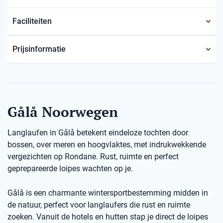
Faciliteiten
Prijsinformatie
Gålå Noorwegen
Langlaufen in Gålå betekent eindeloze tochten door
bossen, over meren en hoogvlaktes, met indrukwekkende
vergezichten op Rondane. Rust, ruimte en perfect
geprepareerde loipes wachten op je.
Gålå is een charmante wintersportbestemming midden in
de natuur, perfect voor langlaufers die rust en ruimte
zoeken. Vanuit de hotels en hutten stap je direct de loipes