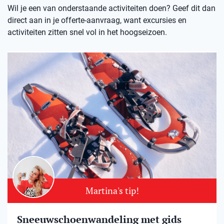
Wil je een van onderstaande activiteiten doen? Geef dit dan
direct aan in je offerte-aanvraag, want excursies en
activiteiten zitten snel vol in het hoogseizoen.
Martina's tip!
Sneeuwschoenwandeling met gids