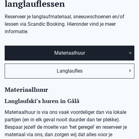
langlauflessen
Reserveer je langlaufmateriaal, sneeuwschoenen en/of
lessen via Scandic Booking. Hieronder vind je meer
informatie.
Materiaalhuur
Langlaufles
Materiaalhuur
Langlaufski’s huren in
Gålå
Materiaalhuur is via ons vaak voordeliger dan via lokale
partijen (en in elk geval nooit duurder dan ter plekke).
Bespaar jezelf de moeite van ‘het geregel’ en reserveer je
materiaal via ons, dan zorgen wij dat alles voor je