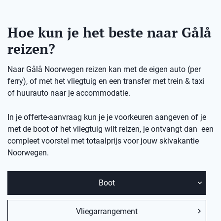
Hoe kun je het beste naar Gålå
reizen?
Naar Gålå Noorwegen reizen kan met de eigen auto (per
ferry), of met het vliegtuig en een transfer met trein & taxi
of huurauto naar je accommodatie.
In je offerte-aanvraag kun je je voorkeuren aangeven of je
met de boot of het vliegtuig wilt reizen, je ontvangt dan een
compleet voorstel met totaalprijs voor jouw skivakantie
Noorwegen.
Boot
Vliegarrangement