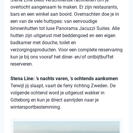
overtocht aangenaam te maken. Er zijn restaurants,
bars en een winkel aan boord. Overnachten doe je in
een van de vele
huttypes
: van eenvoudige
binnenhutten
tot luxe Panorama Jacuzzi Suites. Alle
hutten zijn uitgerust met beddengoed en een eigen
badkamer met douche, toilet en
verzorgingsproducten. Voor een complete reiservaring
kun je bij ons vooraf het diner- en/of ontbijtbuffet
reserveren.
Stena Line: ’s nachts varen, ’s ochtends aankomen
Terwijl jij slaapt, vaart de ferry richting Zweden. De
volgende ochtend word je uitgerust wakker in
Göteborg en kun je direct aanrijden naar je
wintersportbestemming.