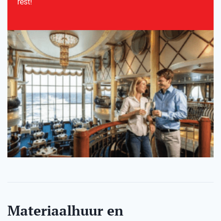
rest!
Materiaalhuur en