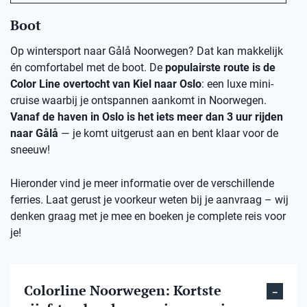
Boot
Op wintersport naar Gålå Noorwegen? Dat kan makkelijk
én comfortabel met de boot. De
populairste route is de
Color Line overtocht van Kiel naar Oslo
: een luxe mini-
cruise waarbij je ontspannen aankomt in Noorwegen.
Vanaf de haven in Oslo is het iets meer dan 3 uur rijden
naar Gålå
— je komt uitgerust aan en bent klaar voor de
sneeuw!
Hieronder vind je meer informatie over de verschillende
ferries. Laat gerust je voorkeur weten bij je aanvraag – wij
denken graag met je mee en boeken je complete reis voor
je!
Colorline Noorwegen: Kortste