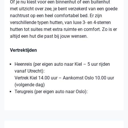
Of je nu kiest voor een binnenhut of een buitenhut
met uitzicht over zee, je bent verzekerd van een goede
nachtrust op een heel comfortabel bed. Er zijn
verschillende typen hutten, van luxe 3- en 4-sterren
hutten tot suites met extra ruimte en comfort. Zo is er
altijd een hut die past bij jouw wensen.
Vertrektijden
Heenreis (per eigen auto naar Kiel – 5 uur rijden
vanaf Utrecht):
Vertrek Kiel 14.00 uur – Aankomst Oslo 10.00 uur
(volgende dag)
Terugreis (per eigen auto naar Oslo):