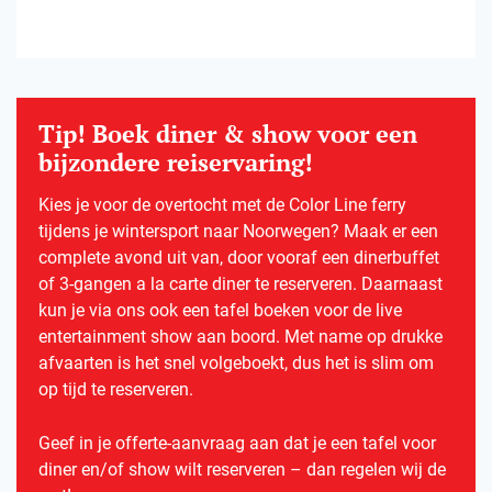
Tip! Boek diner & show voor een
bijzondere reiservaring!
Kies je voor de overtocht met de Color Line ferry
tijdens je wintersport naar Noorwegen? Maak er een
complete avond uit van, door vooraf een dinerbuffet
of 3-gangen a la carte diner te reserveren. Daarnaast
kun je via ons ook een tafel boeken voor de live
entertainment show aan boord. Met name op drukke
afvaarten is het snel volgeboekt, dus het is slim om
op tijd te reserveren.
Geef in je offerte-aanvraag aan dat je een tafel voor
diner en/of show wilt reserveren – dan regelen wij de