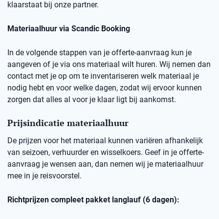
klaarstaat bij onze partner.
Materiaalhuur via Scandic Booking
In de volgende stappen van je offerte-aanvraag kun je
aangeven of je via ons materiaal wilt huren. Wij nemen dan
contact met je op om te inventariseren welk materiaal je
nodig hebt en voor welke dagen, zodat wij ervoor kunnen
zorgen dat alles al voor je klaar ligt bij aankomst.
Prijsindicatie materiaalhuur
De prijzen voor het materiaal kunnen variëren afhankelijk
van seizoen, verhuurder en wisselkoers. Geef in je offerte-
aanvraag je wensen aan, dan nemen wij je materiaalhuur
mee in je reisvoorstel.
Richtprijzen compleet pakket langlauf (6 dagen):