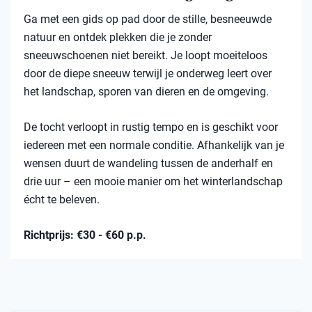
Ga met een gids op pad door de stille, besneeuwde
natuur en ontdek plekken die je zonder
sneeuwschoenen niet bereikt. Je loopt moeiteloos
door de diepe sneeuw terwijl je onderweg leert over
het landschap, sporen van dieren en de omgeving.
De tocht verloopt in rustig tempo en is geschikt voor
iedereen met een normale conditie. Afhankelijk van je
wensen duurt de wandeling tussen de anderhalf en
drie uur – een mooie manier om het winterlandschap
écht te beleven.
Richtprijs: €30 - €60 p.p.