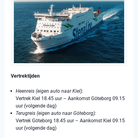
Vertrektijden
Heenreis (eigen auto naar Kiel):
Vertrek Kiel 18.45 uur – Aankomst Göteborg 09.15
uur (volgende dag)
Terugreis (eigen auto naar Göteborg):
Vertrek Göteborg 18.45 uur – Aankomst Kiel 09.15
uur (volgende dag)