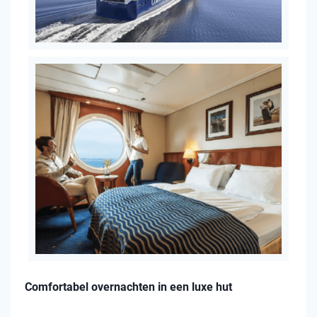
Comfortabel overnachten in een luxe hut