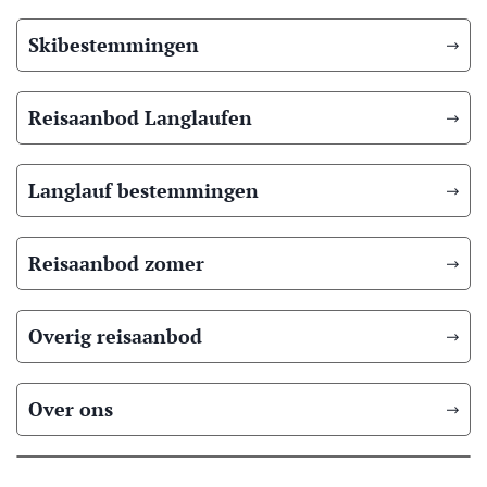
Skibestemmingen
Reisaanbod Langlaufen
Langlauf bestemmingen
Reisaanbod zomer
Overig reisaanbod
Over ons