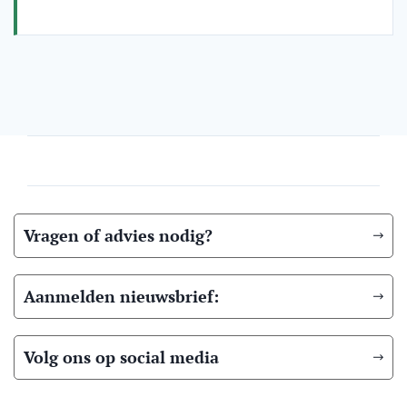
Vragen of advies nodig?
Aanmelden nieuwsbrief:
Volg ons op social media