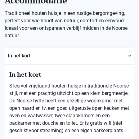
Accommodatie
Traditioneel houten huisje in een rustige bergomgeving,
perfect voor wie houdt van natuur, comfort en eenvoud.
Ideaal voor een ontspannen verblijf midden in de Noorse
natuur.
In het kort
In het kort
Sfeervol vrijstaand houten huisje in traditionele Noorse
stijl, met een prachtig uitzicht op een klein bergmeertje.
De Noorse hytte heeft een gezellige woonkamer met
open haard en tv, een goed uitgeruste open keuken met
oven en vaatwasser, twee slaapkamers en een
badkamer met douche en toilet. Er is gratis wifi (niet
geschikt voor streaming) en een eigen parkeerplaats.