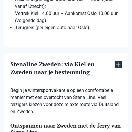
vanaf Utrecht):
Vertrek Kiel 14.00 uur – Aankomst Oslo 10.00 uur
(volgende dag)
Terugreis (per eigen auto naar Oslo):
Stenaline Zweden: via Kiel en
Zweden naar je bestemming
Begin je wintersportvakantie op een comfortabele
manier met een overtocht van Stena Line. Veel
reizigers kiezen voor deze relaxte route via Duitsland
en Zweden.
Ontspannen naar Zweden met de ferry van
Stena Line