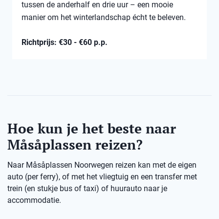
tussen de anderhalf en drie uur – een mooie
manier om het winterlandschap écht te beleven.
Richtprijs: €30 - €60 p.p.
Hoe kun je het beste naar
Måsåplassen reizen?
Naar Måsåplassen Noorwegen reizen kan met de eigen
auto (per ferry), of met het vliegtuig en een transfer met
trein (en stukje bus of taxi) of huurauto naar je
accommodatie.