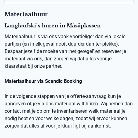
Materiaalhuur
Langlaufski’s huren in
Måsåplassen
Materiaalhuur is via ons vaak voordeliger dan via lokale
partijen (en in elk geval nooit duurder dan ter plekke).
Bespaar jezelf de moeite van ‘het geregel’ en reserveer je
materiaal via ons, dan zorgen wij dat alles voor je
klaarstaat bij onze partner.
Materiaalhuur via Scandic Booking
In de volgende stappen van je offerte-aanvraag kun je
aangeven of je via ons materiaal wilt huren. Wij nemen dan
contact met je op om te inventariseren welk materiaal je
nodig hebt en voor welke dagen, zodat wij ervoor kunnen
zorgen dat alles al voor je klaar ligt bij aankomst.