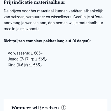
Prijsindicatie materiaalhuur
De prijzen voor het materiaal kunnen variëren afhankelijk
van seizoen, verhuurder en wisselkoers. Geef in je offerte-
aanvraag je wensen aan, dan nemen wij je materiaalhuur
mee in je reisvoorstel.
Richtprijzen compleet pakket langlauf (6 dagen):
Volwassene: ± €85,-
Jeugd (7-17 jr): ± €65,-
Kind (0-6 jr) :± €65,-
Wanneer wil je reizen
?