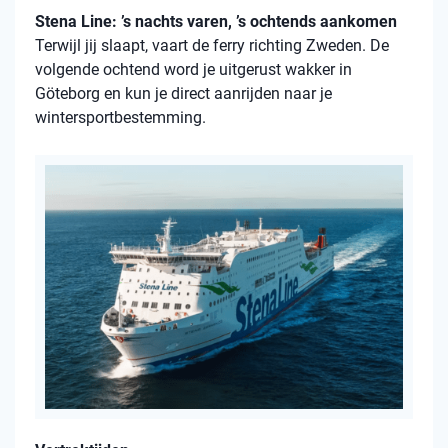
Stena Line: ’s nachts varen, ’s ochtends aankomen
Terwijl jij slaapt, vaart de ferry richting Zweden. De
volgende ochtend word je uitgerust wakker in
Göteborg en kun je direct aanrijden naar je
wintersportbestemming.