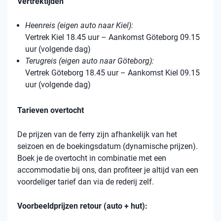
Vertrektijden
Heenreis (eigen auto naar Kiel):
Vertrek Kiel 18.45 uur – Aankomst Göteborg 09.15
uur (volgende dag)
Terugreis (eigen auto naar Göteborg):
Vertrek Göteborg 18.45 uur – Aankomst Kiel 09.15
uur (volgende dag)
Tarieven overtocht
De prijzen van de ferry zijn afhankelijk van het
seizoen en de boekingsdatum (dynamische prijzen).
Boek je de overtocht in combinatie met een
accommodatie bij ons, dan profiteer je altijd van een
voordeliger tarief dan via de rederij zelf.
Voorbeeldprijzen retour (auto + hut):