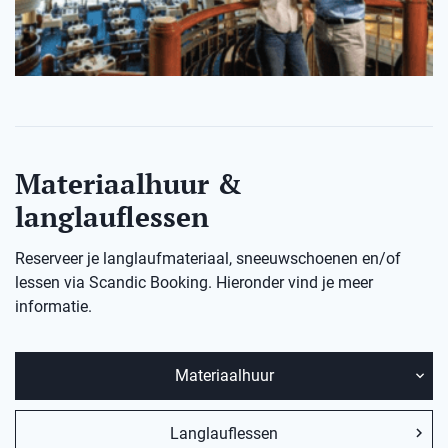
Materiaalhuur &
langlauflessen
Reserveer je langlaufmateriaal, sneeuwschoenen en/of
lessen via Scandic Booking. Hieronder vind je meer
informatie.
Materiaalhuur
Langlauflessen