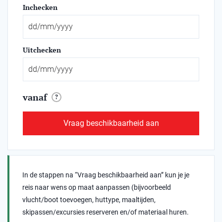
Inchecken
Uitchecken
vanaf
?
Vraag beschikbaarheid aan
In de stappen na “Vraag beschikbaarheid aan” kun je je
reis naar wens op maat aanpassen (bijvoorbeeld
vlucht/boot toevoegen, huttype, maaltijden,
skipassen/excursies reserveren en/of materiaal huren.