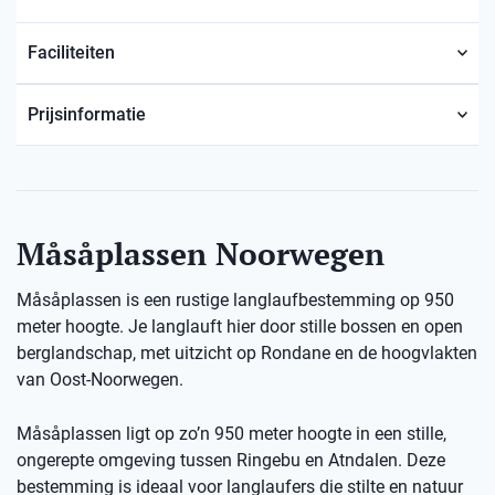
Faciliteiten
Prijsinformatie
Måsåplassen Noorwegen
Måsåplassen is een rustige langlaufbestemming op 950
meter hoogte. Je langlauft hier door stille bossen en open
berglandschap, met uitzicht op Rondane en de hoogvlakten
van Oost-Noorwegen.
Måsåplassen ligt op zo’n 950 meter hoogte in een stille,
ongerepte omgeving tussen Ringebu en Atndalen. Deze
bestemming is ideaal voor langlaufers die stilte en natuur