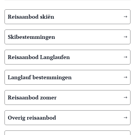
Reisaanbod skiën
Skibestemmingen
Reisaanbod Langlaufen
Langlauf bestemmingen
Reisaanbod zomer
Overig reisaanbod