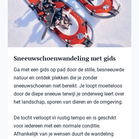
Sneeuwschoenwandeling met gids
Ga met een gids op pad door de stille, besneeuwde
natuur en ontdek plekken die je zonder
sneeuwschoenen niet bereikt. Je loopt moeiteloos
door de diepe sneeuw terwijl je onderweg leert over
het landschap, sporen van dieren en de omgeving.
De tocht verloopt in rustig tempo en is geschikt
voor iedereen met een normale conditie.
Afhankelijk van je wensen duurt de wandeling