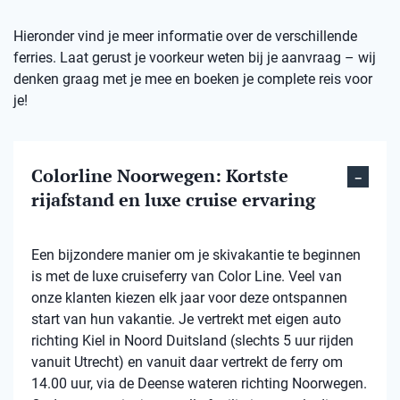
Hieronder vind je meer informatie over de verschillende
ferries. Laat gerust je voorkeur weten bij je aanvraag – wij
denken graag met je mee en boeken je complete reis voor
je!
Colorline Noorwegen: Kortste
rijafstand en luxe cruise ervaring
Een bijzondere manier om je skivakantie te beginnen
is met de luxe cruiseferry van Color Line. Veel van
onze klanten kiezen elk jaar voor deze ontspannen
start van hun vakantie. Je vertrekt met eigen auto
richting Kiel in Noord Duitsland (slechts 5 uur rijden
vanuit Utrecht) en vanuit daar vertrekt de ferry om
14.00 uur, via de Deense wateren richting Noorwegen.