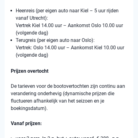
Heenreis (per eigen auto naar Kiel – 5 uur rijden
vanaf Utrecht):
Vertrek Kiel 14.00 uur – Aankomst Oslo 10.00 uur
(volgende dag)
Terugreis (per eigen auto naar Oslo):
Vertrek: Oslo 14.00 uur – Aankomst Kiel 10.00 uur
(volgende dag)
Prijzen overtocht
De tarieven voor de bootovertochten zijn continu aan
verandering onderhevig (dynamische prijzen die
fluctueren afhankelijk van het seizoen en je
boekingsdatum).
Vanaf prijzen: