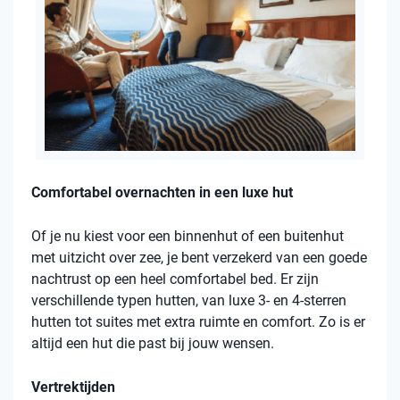
Comfortabel overnachten in een luxe hut
Of je nu kiest voor een binnenhut of een buitenhut
met uitzicht over zee, je bent verzekerd van een goede
nachtrust op een heel comfortabel bed. Er zijn
verschillende typen hutten, van luxe 3- en 4-sterren
hutten tot suites met extra ruimte en comfort. Zo is er
altijd een hut die past bij jouw wensen.
Vertrektijden