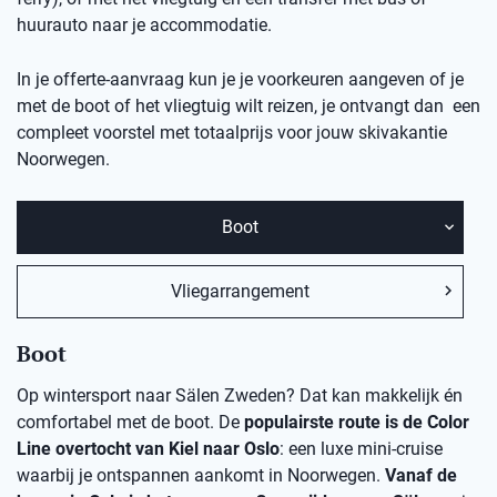
huurauto naar je accommodatie.
In je offerte-aanvraag kun je je voorkeuren aangeven of je
met de boot of het vliegtuig wilt reizen, je ontvangt dan een
compleet voorstel met totaalprijs voor jouw skivakantie
Noorwegen.
Boot
Vliegarrangement
Boot
Op wintersport naar Sälen Zweden? Dat kan makkelijk én
comfortabel met de boot. De
populairste route is de Color
Line overtocht van Kiel naar Oslo
: een luxe mini-cruise
waarbij je ontspannen aankomt in Noorwegen.
Vanaf de