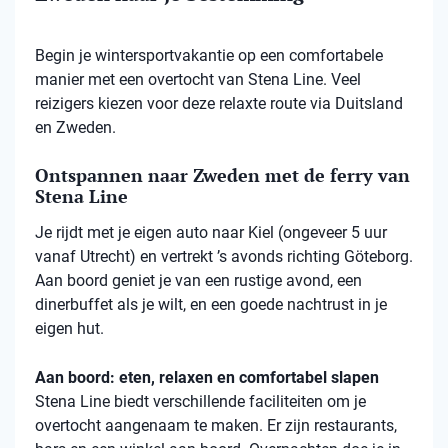
Begin je wintersportvakantie op een comfortabele
manier met een overtocht van Stena Line. Veel
reizigers kiezen voor deze relaxte route via Duitsland
en Zweden.
Ontspannen naar Zweden met de ferry van
Stena Line
Je rijdt met je eigen auto naar Kiel (ongeveer 5 uur
vanaf Utrecht) en vertrekt ’s avonds richting Göteborg.
Aan boord geniet je van een rustige avond, een
dinerbuffet als je wilt, en een goede nachtrust in je
eigen hut.
Aan boord: eten, relaxen en comfortabel slapen
Stena
Line biedt verschillende faciliteiten om je
overtocht aangenaam te maken. Er zijn restaurants,