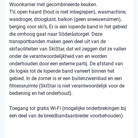
Woonkamer met gecombineerde keuken.
TV, open haard (hout is niet inbegrepen), wasmachine,
wasdroger, droogkast, balkon (geen sneeuwruimen),
berging voor ski’s, Er is een lopende band in het gebied
die omhoog gaat naar Söderåstorget. Deze
transportbanden maken geen deel uit van de
skifaciliteiten van SkiStar, dat wil zeggen dat ze vallen
onder de verantwoordelijkheid van en worden
onderhouden door een externe partij. De afstand van
de logies tot de lopende band varieert binnen het
gebied. In de zomer is er een buitenzwembad en een
fitnessruimte (SkiStar is niet verantwoordelijk voor de
bediening en het onderhoud).
Toegang tot gratis Wi-Fi (mogelijke onderbrekingen bij
een deel van de breedbandaanbieder voorbehouden).