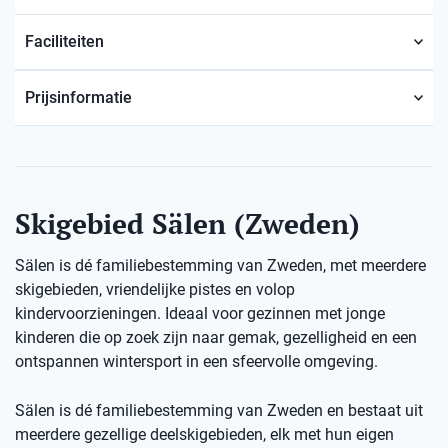
Faciliteiten
Prijsinformatie
Skigebied Sälen (Zweden)
Sälen is dé familiebestemming van Zweden, met meerdere
skigebieden, vriendelijke pistes en volop
kindervoorzieningen. Ideaal voor gezinnen met jonge
kinderen die op zoek zijn naar gemak, gezelligheid en een
ontspannen wintersport in een sfeervolle omgeving.
Sälen is dé familiebestemming van Zweden en bestaat uit
meerdere gezellige deelskigebieden, elk met hun eigen