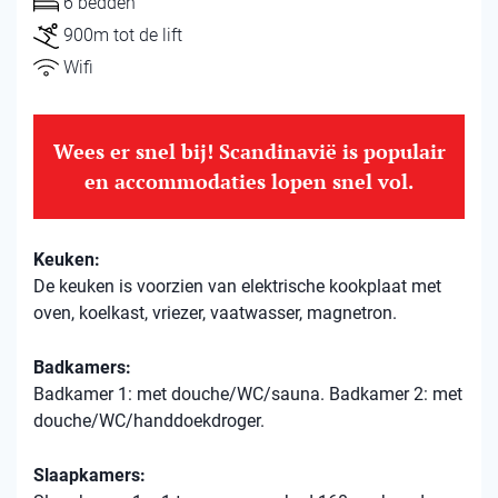
6 bedden
900m tot de lift
Wifi
Wees er snel bij! Scandinavië is populair
en accommodaties lopen snel vol.
Keuken:
De keuken is voorzien van elektrische kookplaat met
oven, koelkast, vriezer, vaatwasser, magnetron.
Badkamers:
Badkamer 1: met douche/WC/sauna. Badkamer 2: met
douche/WC/handdoekdroger.
Slaapkamers: