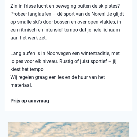
Zin in frisse lucht en beweging buiten de skipistes?
Probeer langlaufen – dé sport van de Noren! Je glijdt
op smalle ski’s door bossen en over open vlaktes, in
een ritmisch en intensief tempo dat je hele lichaam
aan het werk zet.
Langlaufen is in Noorwegen een wintertraditie, met
loipes voor elk niveau. Rustig of juist sportief – jij
kiest het tempo.
Wij regelen graag een les en de huur van het
materiaal.
Prijs op aanvraag