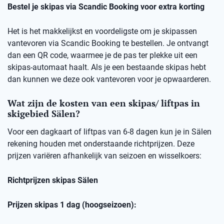
Bestel je skipas via Scandic Booking voor extra korting
Het is het makkelijkst en voordeligste om je skipassen
vantevoren via Scandic Booking te bestellen. Je ontvangt
dan een QR code, waarmee je de pas ter plekke uit een
skipas-automaat haalt. Als je een bestaande skipas hebt
dan kunnen we deze ook vantevoren voor je opwaarderen.
Wat zijn de kosten van een skipas/ liftpas in
skigebied Sälen?
Voor een dagkaart of liftpas van 6-8 dagen kun je in Sälen
rekening houden met onderstaande richtprijzen. Deze
prijzen variëren afhankelijk van seizoen en wisselkoers:
Richtprijzen skipas Sälen
Prijzen skipas 1 dag (hoogseizoen):