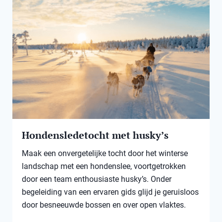
Hondensledetocht met husky’s
Maak een onvergetelijke tocht door het winterse
landschap met een hondenslee, voortgetrokken
door een team enthousiaste husky’s. Onder
begeleiding van een ervaren gids glijd je geruisloos
door besneeuwde bossen en over open vlaktes.