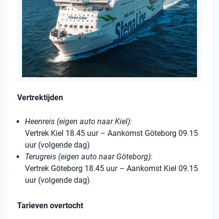
Vertrektijden
Heenreis (eigen auto naar Kiel):
Vertrek Kiel 18.45 uur – Aankomst Göteborg 09.15
uur (volgende dag)
Terugreis (eigen auto naar Göteborg):
Vertrek Göteborg 18.45 uur – Aankomst Kiel 09.15
uur (volgende dag)
Tarieven overtocht