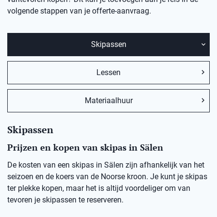
volgende stappen van je offerte-aanvraag.
Skipassen
Lessen
Materiaalhuur
Skipassen
Prijzen en kopen van skipas in Sälen
De kosten van een skipas in Sälen zijn afhankelijk van het
seizoen en de koers van de Noorse kroon. Je kunt je skipas
ter plekke kopen, maar het is altijd voordeliger om van
tevoren je skipassen te reserveren.