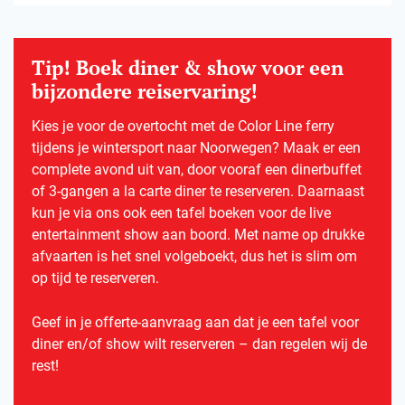
Tip! Boek diner & show voor een
bijzondere reiservaring!
Kies je voor de overtocht met de Color Line ferry
tijdens je wintersport naar Noorwegen? Maak er een
complete avond uit van, door vooraf een dinerbuffet
of 3-gangen a la carte diner te reserveren. Daarnaast
kun je via ons ook een tafel boeken voor de live
entertainment show aan boord. Met name op drukke
afvaarten is het snel volgeboekt, dus het is slim om
op tijd te reserveren.
Geef in je offerte-aanvraag aan dat je een tafel voor
diner en/of show wilt reserveren – dan regelen wij de
rest!