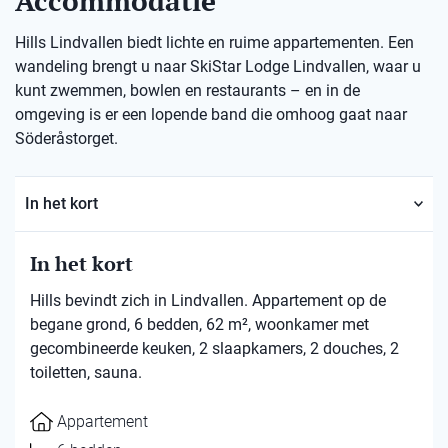
Accommodatie
Hills Lindvallen biedt lichte en ruime appartementen. Een
wandeling brengt u naar SkiStar Lodge Lindvallen, waar u
kunt zwemmen, bowlen en restaurants – en in de
omgeving is er een lopende band die omhoog gaat naar
Söderåstorget.
In het kort
In het kort
Hills bevindt zich in Lindvallen. Appartement op de
begane grond, 6 bedden, 62 m², woonkamer met
gecombineerde keuken, 2 slaapkamers, 2 douches, 2
toiletten, sauna.
Appartement