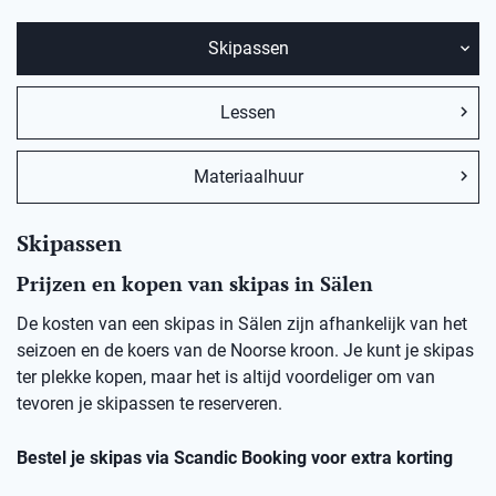
Skipassen
Lessen
Materiaalhuur
Skipassen
Prijzen en kopen van skipas in Sälen
De kosten van een skipas in Sälen zijn afhankelijk van het
seizoen en de koers van de Noorse kroon. Je kunt je skipas
ter plekke kopen, maar het is altijd voordeliger om van
tevoren je skipassen te reserveren.
Bestel je skipas via Scandic Booking voor extra korting