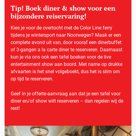
Tip! Boek diner & show voor een
bijzondere reiservaring!
Kies je voor de overtocht met de Color Line ferry
tijdens je wintersport naar Noorwegen? Maak er een
complete avond uit van, door vooraf een dinerbuffet
of 3-gangen a la carte diner te reserveren. Daarnaast
kun je via ons ook een tafel boeken voor de live
entertainment show aan boord. Met name op drukke
afvaarten is het snel volgeboekt, dus het is slim om
op tijd te reserveren.
Geef in je offerte-aanvraag aan dat je een tafel voor
diner en/of show wilt reserveren – dan regelen wij de
rest!