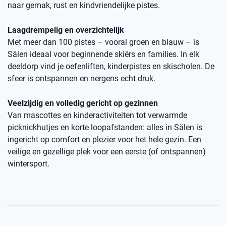
naar gemak, rust en kindvriendelijke pistes.
Laagdrempelig en overzichtelijk
Met meer dan 100 pistes – vooral groen en blauw – is
Sälen ideaal voor beginnende skiërs en families. In elk
deeldorp vind je oefenliften, kinderpistes en skischolen. De
sfeer is ontspannen en nergens echt druk.
Veelzijdig en volledig gericht op gezinnen
Van mascottes en kinderactiviteiten tot verwarmde
picknickhutjes en korte loopafstanden: alles in Sälen is
ingericht op comfort en plezier voor het hele gezin. Een
veilige en gezellige plek voor een eerste (of ontspannen)
wintersport.