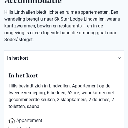
Accommodatie
Hills Lindvallen biedt lichte en ruime appartementen. Een
wandeling brengt u naar SkiStar Lodge Lindvallen, waar u
kunt zwemmen, bowlen en restaurants – en in de
omgeving is er een lopende band die omhoog gaat naar
Söderåstorget.
In het kort
In het kort
Hills bevindt zich in Lindvallen. Appartement op de
tweede verdieping, 6 bedden, 62 m², woonkamer met
gecombineerde keuken, 2 slaapkamers, 2 douches, 2
toiletten, sauna.
Appartement