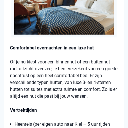
Comfortabel overnachten in een luxe hut
Of je nu kiest voor een binnenhut of een buitenhut
met uitzicht over zee, je bent verzekerd van een goede
nachtrust op een heel comfortabel bed. Er zijn
verschillende typen hutten, van luxe 3- en 4-sterren
hutten tot suites met extra ruimte en comfort. Zo is er
altijd een hut die past bij jouw wensen.
Vertrektijden
Heenreis (per eigen auto naar Kiel – 5 uur rijden