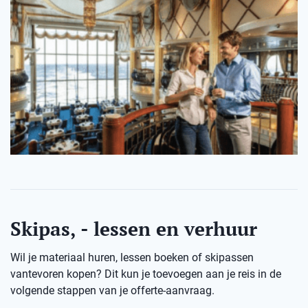
Skipas, - lessen en verhuur
Wil je materiaal huren, lessen boeken of skipassen
vantevoren kopen? Dit kun je toevoegen aan je reis in de
volgende stappen van je offerte-aanvraag.