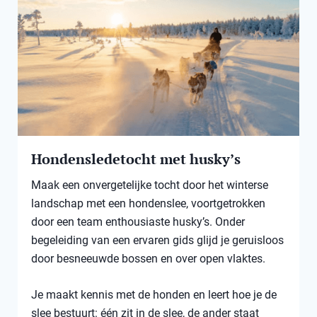
Hondensledetocht met husky’s
Maak een onvergetelijke tocht door het winterse
landschap met een hondenslee, voortgetrokken
door een team enthousiaste husky’s. Onder
begeleiding van een ervaren gids glijd je geruisloos
door besneeuwde bossen en over open vlaktes.
Je maakt kennis met de honden en leert hoe je de
slee bestuurt: één zit in de slee, de ander staat