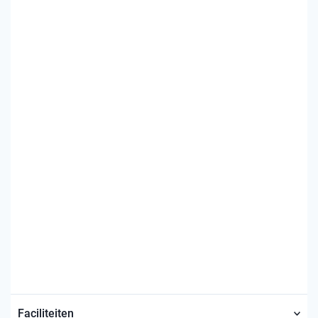
Faciliteiten