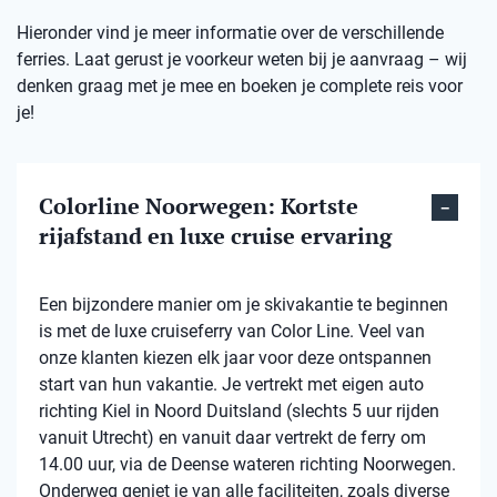
Hieronder vind je meer informatie over de verschillende
ferries. Laat gerust je voorkeur weten bij je aanvraag – wij
denken graag met je mee en boeken je complete reis voor
je!
Colorline Noorwegen: Kortste
rijafstand en luxe cruise ervaring
Een bijzondere manier om je skivakantie te beginnen
is met de luxe cruiseferry van Color Line. Veel van
onze klanten kiezen elk jaar voor deze ontspannen
start van hun vakantie. Je vertrekt met eigen auto
richting Kiel in Noord Duitsland (slechts 5 uur rijden
vanuit Utrecht) en vanuit daar vertrekt de ferry om
14.00 uur, via de Deense wateren richting Noorwegen.
Onderweg geniet je van alle faciliteiten, zoals diverse