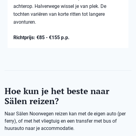
achterop. Halverwege wissel je van plek. De
tochten variëren van korte ritten tot langere
avonturen.
Richtprijs: €85 - €155 p.p.
Hoe kun je het beste naar
Sälen reizen?
Naar Sälen Noorwegen reizen kan met de eigen auto (per
ferry), of met het vliegtuig en een transfer met bus of
huurauto naar je accommodatie.