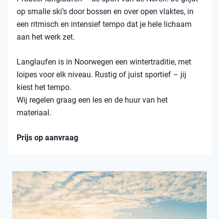
op smalle ski’s door bossen en over open vlaktes, in
een ritmisch en intensief tempo dat je hele lichaam
aan het werk zet.
Langlaufen is in Noorwegen een wintertraditie, met
loipes voor elk niveau. Rustig of juist sportief – jij
kiest het tempo.
Wij regelen graag een les en de huur van het
materiaal.
Prijs op aanvraag