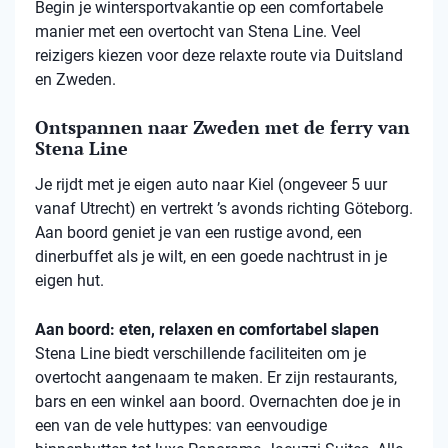
Begin je wintersportvakantie op een comfortabele
manier met een overtocht van Stena Line. Veel
reizigers kiezen voor deze relaxte route via Duitsland
en Zweden.
Ontspannen naar Zweden met de ferry van
Stena Line
Je rijdt met je eigen auto naar Kiel (ongeveer 5 uur
vanaf Utrecht) en vertrekt ’s avonds richting Göteborg.
Aan boord geniet je van een rustige avond, een
dinerbuffet als je wilt, en een goede nachtrust in je
eigen hut.
Aan boord: eten, relaxen en comfortabel slapen
Stena
Line biedt verschillende faciliteiten om je
overtocht aangenaam te maken. Er zijn restaurants,
bars en een winkel aan boord. Overnachten doe je in
een van de vele
huttypes
: van eenvoudige