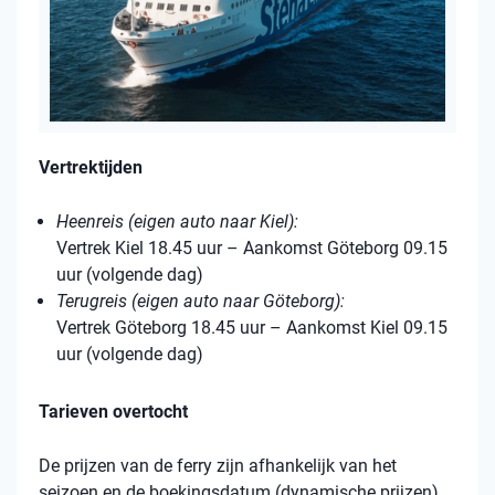
Vertrektijden
Heenreis (eigen auto naar Kiel):
Vertrek Kiel 18.45 uur – Aankomst Göteborg 09.15
uur (volgende dag)
Terugreis (eigen auto naar Göteborg):
Vertrek Göteborg 18.45 uur – Aankomst Kiel 09.15
uur (volgende dag)
Tarieven overtocht
De prijzen van de ferry zijn afhankelijk van het
seizoen en de boekingsdatum (dynamische prijzen).