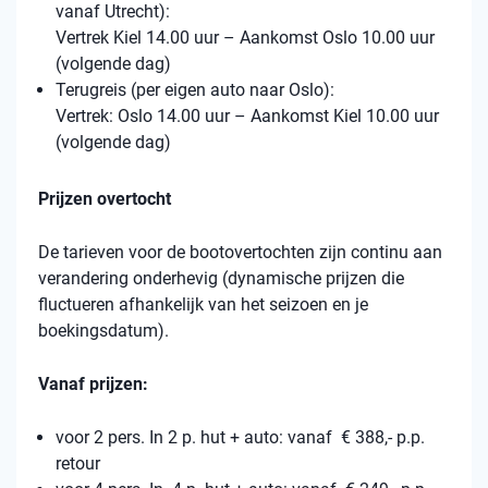
vanaf Utrecht):
Vertrek Kiel 14.00 uur – Aankomst Oslo 10.00 uur
(volgende dag)
Terugreis (per eigen auto naar Oslo):
Vertrek: Oslo 14.00 uur – Aankomst Kiel 10.00 uur
(volgende dag)
Prijzen overtocht
De tarieven voor de bootovertochten zijn continu aan
verandering onderhevig (dynamische prijzen die
fluctueren afhankelijk van het seizoen en je
boekingsdatum).
Vanaf prijzen:
voor 2 pers. In 2 p. hut + auto: vanaf € 388,- p.p.
retour