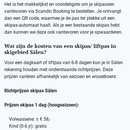
Het is het makkelijkst en voordeligste om je skipassen
vantevoren via Scandic Booking te bestellen. Je ontvangt
dan een QR code, waarmee je de pas ter plekke uit een
skipas-automaat haalt. Als je een bestaande skipas hebt
dan kunnen we deze ook vantevoren voor je opwaarderen.
Wat zijn de kosten van een skipas/ liftpas in
skigebied Sälen?
Voor een dagkaart of liftpas van 6-8 dagen kun je in Sälen
rekening houden met onderstaande richtprijzen. Deze
prijzen variëren afhankelijk van seizoen en wisselkoers:
Richtprijzen skipas Sälen
Prijzen skipas 1 dag (hoogseizoen):
Volwassene: ± € 58,-
Kind (0-6 jr): gratis