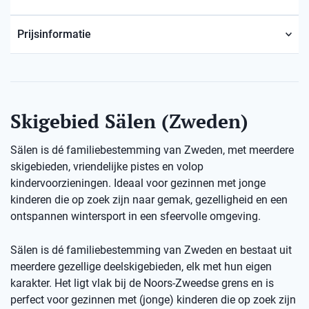
Prijsinformatie
Skigebied Sälen (Zweden)
Sälen is dé familiebestemming van Zweden, met meerdere
skigebieden, vriendelijke pistes en volop
kindervoorzieningen. Ideaal voor gezinnen met jonge
kinderen die op zoek zijn naar gemak, gezelligheid en een
ontspannen wintersport in een sfeervolle omgeving.
Sälen is dé familiebestemming van Zweden en bestaat uit
meerdere gezellige deelskigebieden, elk met hun eigen
karakter. Het ligt vlak bij de Noors-Zweedse grens en is
perfect voor gezinnen met (jonge) kinderen die op zoek zijn