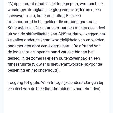
TV, open haard (hout is niet inbegrepen), wasmachine,
wasdroger, droogkast, berging voor ski’s, terras (geen
sneeuwruimen), buitenmeubilair, Er is een
transportband in het gebied die omhoog gaat naar
Söderåstorget. Deze transportbanden maken geen deel
uit van de skifaciliteiten van SkiStar, dat wil zeggen dat
ze vallen onder de verantwoordelijkheid van en worden
onderhouden door een externe partij. De afstand van
de logies tot de lopende band varieert binnen het
gebied. In de zomer is er een buitenzwembad en een
fitnessruimte (SkiStar is niet verantwoordelijk voor de
bediening en het onderhoud).
Toegang tot gratis Wi-Fi (mogelijke onderbrekingen bij
een deel van de breedbandaanbieder voorbehouden).