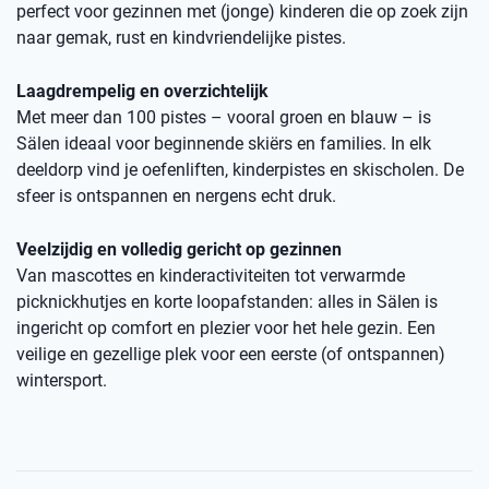
perfect voor gezinnen met (jonge) kinderen die op zoek zijn
naar gemak, rust en kindvriendelijke pistes.
Laagdrempelig en overzichtelijk
Met meer dan 100 pistes – vooral groen en blauw – is
Sälen ideaal voor beginnende skiërs en families. In elk
deeldorp vind je oefenliften, kinderpistes en skischolen. De
sfeer is ontspannen en nergens echt druk.
Veelzijdig en volledig gericht op gezinnen
Van mascottes en kinderactiviteiten tot verwarmde
picknickhutjes en korte loopafstanden: alles in Sälen is
ingericht op comfort en plezier voor het hele gezin. Een
veilige en gezellige plek voor een eerste (of ontspannen)
wintersport.