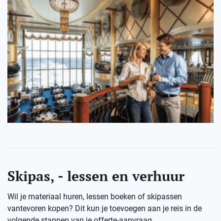
Skipas, - lessen en verhuur
Wil je materiaal huren, lessen boeken of skipassen
vantevoren kopen? Dit kun je toevoegen aan je reis in de
volgende stappen van je offerte-aanvraag.