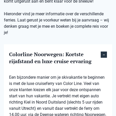
komt uitgerust aan en bent klaar voor de sneeuw!
Hieronder vind je meer informatie over de verschillende
ferries. Laat gerust je voorkeur weten bij je aanvraag – wij
denken graag met je mee en boeken je complete reis voor
je!
Colorline Noorwegen: Kortste
rijafstand en luxe cruise ervaring
Een bijzondere manier om je skivakantie te beginnen
is met de luxe cruiseferry van Color Line. Veel van
onze klanten kiezen elk jaar voor deze ontspannen
start van hun vakantie. Je vertrekt met eigen auto
richting Kiel in Noord Duitsland (slechts 5 uur rijden
vanuit Utrecht) en vanuit daar vertrekt de ferry om
14.00 uur, via de Deense wateren richting Noorwegen.