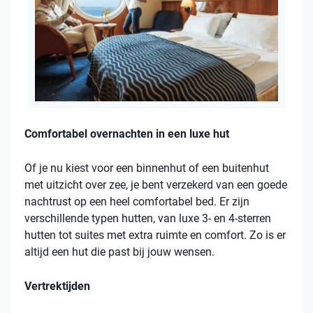
Comfortabel overnachten in een luxe hut
Of je nu kiest voor een binnenhut of een buitenhut
met uitzicht over zee, je bent verzekerd van een goede
nachtrust op een heel comfortabel bed. Er zijn
verschillende typen hutten, van luxe 3- en 4-sterren
hutten tot suites met extra ruimte en comfort. Zo is er
altijd een hut die past bij jouw wensen.
Vertrektijden