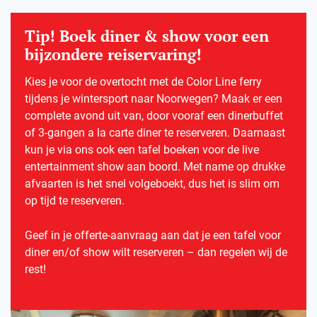
Tip! Boek diner & show voor een
bijzondere reiservaring!
Kies je voor de overtocht met de Color Line ferry
tijdens je wintersport naar Noorwegen? Maak er een
complete avond uit van, door vooraf een dinerbuffet
of 3-gangen a la carte diner te reserveren. Daarnaast
kun je via ons ook een tafel boeken voor de live
entertainment show aan boord. Met name op drukke
afvaarten is het snel volgeboekt, dus het is slim om
op tijd te reserveren.
Geef in je offerte-aanvraag aan dat je een tafel voor
diner en/of show wilt reserveren – dan regelen wij de
rest!