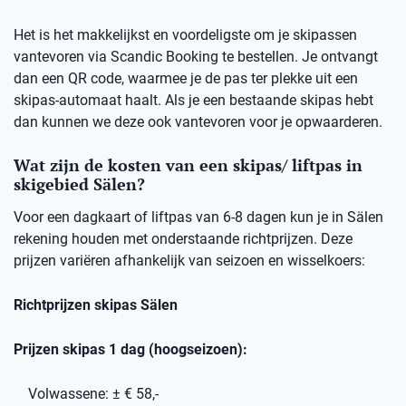
Het is het makkelijkst en voordeligste om je skipassen
vantevoren via Scandic Booking te bestellen. Je ontvangt
dan een QR code, waarmee je de pas ter plekke uit een
skipas-automaat haalt. Als je een bestaande skipas hebt
dan kunnen we deze ook vantevoren voor je opwaarderen.
Wat zijn de kosten van een skipas/ liftpas in
skigebied Sälen?
Voor een dagkaart of liftpas van 6-8 dagen kun je in Sälen
rekening houden met onderstaande richtprijzen. Deze
prijzen variëren afhankelijk van seizoen en wisselkoers:
Richtprijzen skipas Sälen
Prijzen skipas 1 dag (hoogseizoen):
Volwassene: ± € 58,-