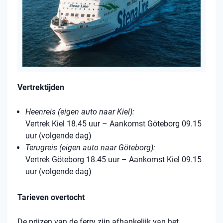
Vertrektijden
Heenreis (eigen auto naar Kiel):
Vertrek Kiel 18.45 uur – Aankomst Göteborg 09.15
uur (volgende dag)
Terugreis (eigen auto naar Göteborg):
Vertrek Göteborg 18.45 uur – Aankomst Kiel 09.15
uur (volgende dag)
Tarieven overtocht
De prijzen van de ferry zijn afhankelijk van het