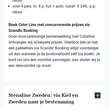
retour
voor 4 pers. In 4 p. hut + auto: vanaf € 249,- p.p.
retour
Boek Color Line met concurrerende prijzen via
Scandic Booking
Door onze jarenlange samenwerking met Colorline
ontvangen wij scherpere prijzen. Hierdoor ben je met
een pakketreis via Scandic Booking altijd voordeliger
uit dan wanneer je de bootovertocht zelf los boekt. Je
kunt via ons een voorstel aanvragen, dan sturen wij je
een reisvoorstel op maat.
Stenaline Zweden: via Kiel en
Zweden naar je bestemming