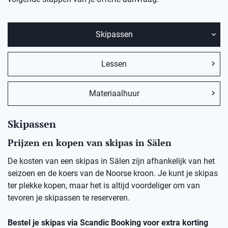
Skipassen
Lessen
Materiaalhuur
Skipassen
Prijzen en kopen van skipas in Sälen
De kosten van een skipas in Sälen zijn afhankelijk van het
seizoen en de koers van de Noorse kroon. Je kunt je skipas
ter plekke kopen, maar het is altijd voordeliger om van
tevoren je skipassen te reserveren.
Bestel je skipas via Scandic Booking voor extra korting