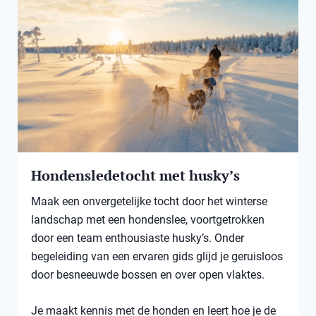
Hondensledetocht met husky’s
Maak een onvergetelijke tocht door het winterse
landschap met een hondenslee, voortgetrokken
door een team enthousiaste husky’s. Onder
begeleiding van een ervaren gids glijd je geruisloos
door besneeuwde bossen en over open vlaktes.
Je maakt kennis met de honden en leert hoe je de