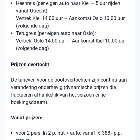
Heenreis (per eigen auto naar Kiel – 5 uur rijden
vanaf Utrecht):
Vertrek Kiel 14.00 uur – Aankomst Oslo 10.00 uur
(volgende dag)
Terugreis (per eigen auto naar Oslo):
Vertrek: Oslo 14.00 uur – Aankomst Kiel 10.00 uur
(volgende dag)
Prijzen overtocht
De tarieven voor de bootovertochten zijn continu aan
verandering onderhevig (dynamische prijzen die
fluctueren afhankelijk van het seizoen en je
boekingsdatum).
Vanaf prijzen:
voor 2 pers. In 2 p. hut + auto: vanaf € 388,- p.p.