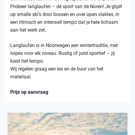
Probeer langlaufen – dé sport van de Noren! Je glijdt
op smalle ski’s door bossen en over open vlaktes, in
een ritmisch en intensief tempo dat je hele lichaam
aan het werk zet.
Langlaufen is in Noorwegen een wintertraditie, met
loipes voor elk niveau. Rustig of juist sportief – jij
kiest het tempo.
Wij regelen graag een les en de huur van het
materiaal.
Prijs op aanvraag