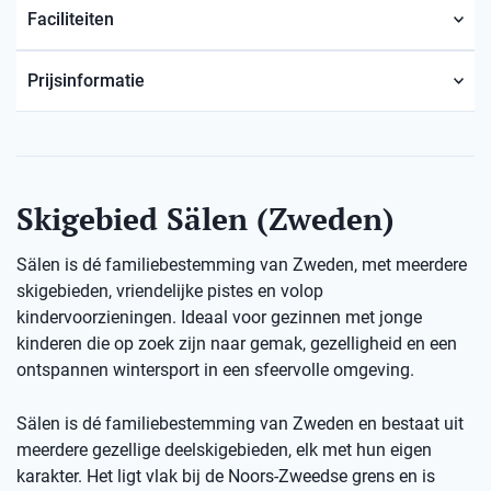
Faciliteiten
Prijsinformatie
Skigebied Sälen (Zweden)
Sälen is dé familiebestemming van Zweden, met meerdere
skigebieden, vriendelijke pistes en volop
kindervoorzieningen. Ideaal voor gezinnen met jonge
kinderen die op zoek zijn naar gemak, gezelligheid en een
ontspannen wintersport in een sfeervolle omgeving.
Sälen is dé familiebestemming van Zweden en bestaat uit
meerdere gezellige deelskigebieden, elk met hun eigen
karakter. Het ligt vlak bij de Noors-Zweedse grens en is