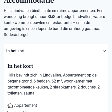
Accommodatie
Hills Lindvallen biedt lichte en ruime appartementen. Een
wandeling brengt u naar SkiStar Lodge Lindvallen, waar u
kunt zwemmen, bowlen en restaurants – en in de
omgeving is er een lopende band die omhoog gaat naar
Söderåstorget.
In het kort
In het kort
Hills bevindt zich in Lindvallen. Appartement op de
begane grond, 6 bedden, 62 m², woonkamer met
gecombineerde keuken, 2 slaapkamers, 2 douches, 2
toiletten, sauna.
Appartement