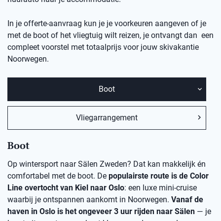
In je offerte-aanvraag kun je je voorkeuren aangeven of je
met de boot of het vliegtuig wilt reizen, je ontvangt dan een
compleet voorstel met totaalprijs voor jouw skivakantie
Noorwegen.
Boot
Vliegarrangement
Boot
Op wintersport naar Sälen Zweden? Dat kan makkelijk én
comfortabel met de boot. De
populairste route is de Color
Line overtocht van Kiel naar Oslo
: een luxe mini-cruise
waarbij je ontspannen aankomt in Noorwegen.
Vanaf de
haven in Oslo is het ongeveer 3 uur rijden naar Sälen
— je