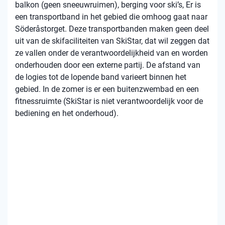
balkon (geen sneeuwruimen), berging voor ski’s, Er is
een transportband in het gebied die omhoog gaat naar
Söderåstorget. Deze transportbanden maken geen deel
uit van de skifaciliteiten van SkiStar, dat wil zeggen dat
ze vallen onder de verantwoordelijkheid van en worden
onderhouden door een externe partij. De afstand van
de logies tot de lopende band varieert binnen het
gebied. In de zomer is er een buitenzwembad en een
fitnessruimte (SkiStar is niet verantwoordelijk voor de
bediening en het onderhoud).