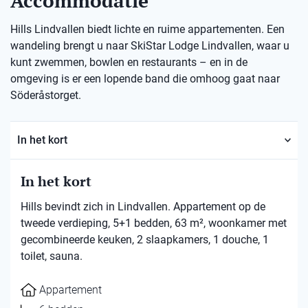
Accommodatie
Hills Lindvallen biedt lichte en ruime appartementen. Een
wandeling brengt u naar SkiStar Lodge Lindvallen, waar u
kunt zwemmen, bowlen en restaurants – en in de
omgeving is er een lopende band die omhoog gaat naar
Söderåstorget.
In het kort
In het kort
Hills bevindt zich in Lindvallen. Appartement op de
tweede verdieping, 5+1 bedden, 63 m², woonkamer met
gecombineerde keuken, 2 slaapkamers, 1 douche, 1
toilet, sauna.
Appartement