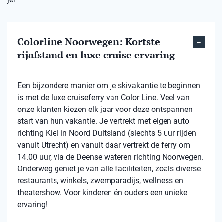
Colorline Noorwegen: Kortste
rijafstand en luxe cruise ervaring
Een bijzondere manier om je skivakantie te beginnen
is met de luxe cruiseferry van Color Line. Veel van
onze klanten kiezen elk jaar voor deze ontspannen
start van hun vakantie. Je vertrekt met eigen auto
richting Kiel in Noord Duitsland (slechts 5 uur rijden
vanuit Utrecht) en vanuit daar vertrekt de ferry om
14.00 uur, via de Deense wateren richting Noorwegen.
Onderweg geniet je van alle faciliteiten, zoals diverse
restaurants, winkels, zwemparadijs, wellness en
theatershow. Voor kinderen én ouders een unieke
ervaring!