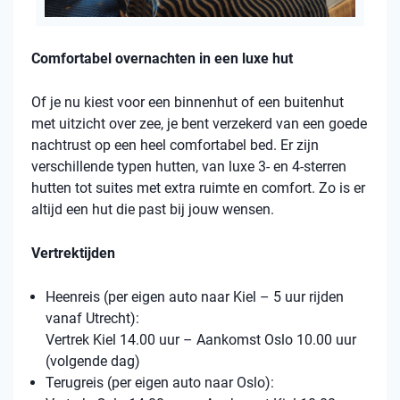
Comfortabel overnachten in een luxe hut
Of je nu kiest voor een binnenhut of een buitenhut
met uitzicht over zee, je bent verzekerd van een goede
nachtrust op een heel comfortabel bed. Er zijn
verschillende typen hutten, van luxe 3- en 4-sterren
hutten tot suites met extra ruimte en comfort. Zo is er
altijd een hut die past bij jouw wensen.
Vertrektijden
Heenreis (per eigen auto naar Kiel – 5 uur rijden
vanaf Utrecht):
Vertrek Kiel 14.00 uur – Aankomst Oslo 10.00 uur
(volgende dag)
Terugreis (per eigen auto naar Oslo):