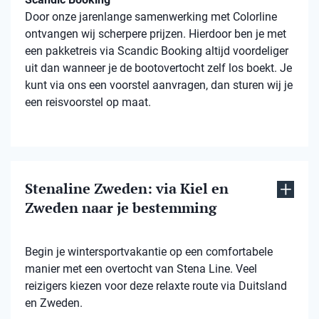
Door onze jarenlange samenwerking met Colorline
ontvangen wij scherpere prijzen. Hierdoor ben je met
een pakketreis via Scandic Booking altijd voordeliger
uit dan wanneer je de bootovertocht zelf los boekt. Je
kunt via ons een voorstel aanvragen, dan sturen wij je
een reisvoorstel op maat.
Stenaline Zweden: via Kiel en
Zweden naar je bestemming
Begin je wintersportvakantie op een comfortabele
manier met een overtocht van Stena Line. Veel
reizigers kiezen voor deze relaxte route via Duitsland
en Zweden.