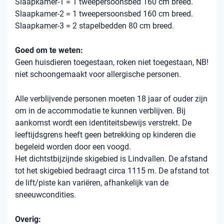
Slaapkamer-1 = 1 tweepersoonsbed 160 cm breed.
Slaapkamer-2 = 1 tweepersoonsbed 160 cm breed.
Slaapkamer-3 = 2 stapelbedden 80 cm breed.
Goed om te weten:
Geen huisdieren toegestaan, roken niet toegestaan, NB!
niet schoongemaakt voor allergische personen.
Alle verblijvende personen moeten 18 jaar of ouder zijn
om in de accommodatie te kunnen verblijven. Bij
aankomst wordt een identiteitsbewijs verstrekt. De
leeftijdsgrens heeft geen betrekking op kinderen die
begeleid worden door een voogd.
Het dichtstbijzijnde skigebied is Lindvallen. De afstand
tot het skigebied bedraagt ​​circa 1115 m. De afstand tot
de lift/piste kan variëren, afhankelijk van de
sneeuwcondities.
Overig: