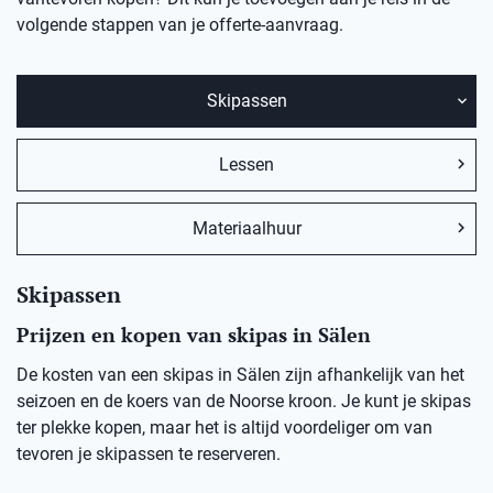
volgende stappen van je offerte-aanvraag.
Skipassen
Lessen
Materiaalhuur
Skipassen
Prijzen en kopen van skipas in Sälen
De kosten van een skipas in Sälen zijn afhankelijk van het
seizoen en de koers van de Noorse kroon. Je kunt je skipas
ter plekke kopen, maar het is altijd voordeliger om van
tevoren je skipassen te reserveren.