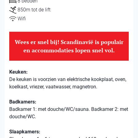
8 bedden
850m tot de lift
Wifi
Wees er snel bij! Scandinavië is populair
en accommodaties lopen snel vol.
Keuken:
De keuken is voorzien van elektrische kookplaat, oven,
koelkast, vriezer, vaatwasser, magnetron.
Badkamers:
Badkamer 1: met douche/WC/sauna. Badkamer 2: met
douche/WC.
Slaapkamers: