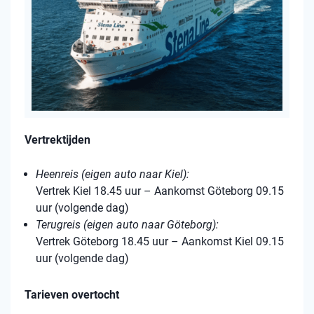
Vertrektijden
Heenreis (eigen auto naar Kiel):
Vertrek Kiel 18.45 uur – Aankomst Göteborg 09.15
uur (volgende dag)
Terugreis (eigen auto naar Göteborg):
Vertrek Göteborg 18.45 uur – Aankomst Kiel 09.15
uur (volgende dag)
Tarieven overtocht