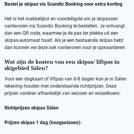
Bestel je skipas via Scandic Booking voor extra korting
Het is het makkelijkst en voordeligste om je skipassen
vantevoren via Scandic Booking te bestellen. Je ontvangt
dan een QR code, waarmee je de pas ter plekke uit een
skipas-automaat haalt. Als je een bestaande skipas hebt
dan kunnen we deze ook vantevoren voor je opwaarderen.
Wat zijn de kosten van een skipas/ liftpas in
skigebied Sälen?
Voor een dagkaart of liftpas van 6-8 dagen kun je in Sälen
rekening houden met onderstaande richtprijzen. Deze
prijzen variëren afhankelijk van seizoen en wisselkoers:
Richtprijzen skipas Sälen
Prijzen skipas 1 dag (hoogseizoen):