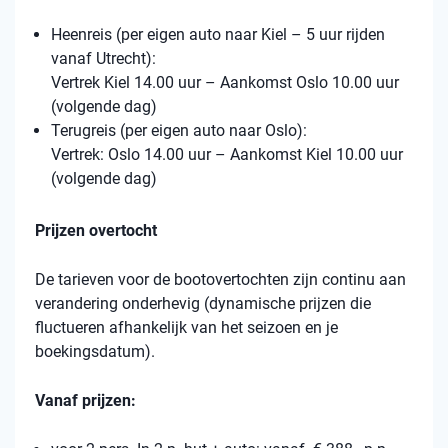
Heenreis (per eigen auto naar Kiel – 5 uur rijden
vanaf Utrecht):
Vertrek Kiel 14.00 uur – Aankomst Oslo 10.00 uur
(volgende dag)
Terugreis (per eigen auto naar Oslo):
Vertrek: Oslo 14.00 uur – Aankomst Kiel 10.00 uur
(volgende dag)
Prijzen overtocht
De tarieven voor de bootovertochten zijn continu aan
verandering onderhevig (dynamische prijzen die
fluctueren afhankelijk van het seizoen en je
boekingsdatum).
Vanaf prijzen: