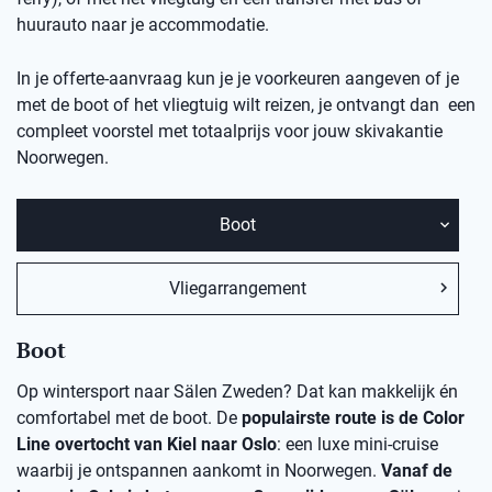
huurauto naar je accommodatie.
In je offerte-aanvraag kun je je voorkeuren aangeven of je
met de boot of het vliegtuig wilt reizen, je ontvangt dan een
compleet voorstel met totaalprijs voor jouw skivakantie
Noorwegen.
Boot
Vliegarrangement
Boot
Op wintersport naar Sälen Zweden? Dat kan makkelijk én
comfortabel met de boot. De
populairste route is de Color
Line overtocht van Kiel naar Oslo
: een luxe mini-cruise
waarbij je ontspannen aankomt in Noorwegen.
Vanaf de