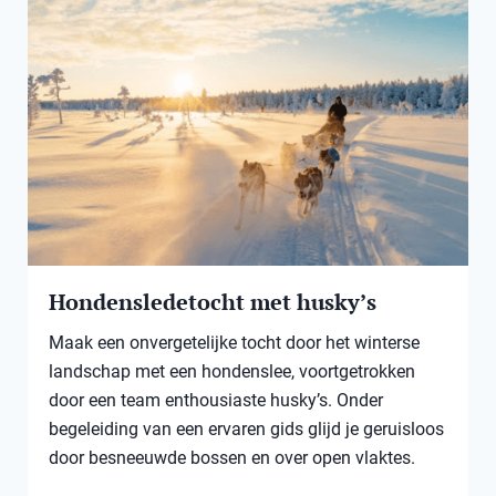
Hondensledetocht met husky’s
Maak een onvergetelijke tocht door het winterse
landschap met een hondenslee, voortgetrokken
door een team enthousiaste husky’s. Onder
begeleiding van een ervaren gids glijd je geruisloos
door besneeuwde bossen en over open vlaktes.