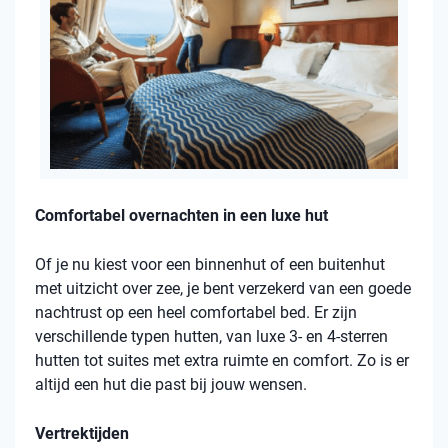
Comfortabel overnachten in een luxe hut
Of je nu kiest voor een binnenhut of een buitenhut
met uitzicht over zee, je bent verzekerd van een goede
nachtrust op een heel comfortabel bed. Er zijn
verschillende typen hutten, van luxe 3- en 4-sterren
hutten tot suites met extra ruimte en comfort. Zo is er
altijd een hut die past bij jouw wensen.
Vertrektijden