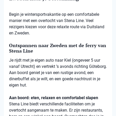
Begin je wintersportvakantie op een comfortabele
manier met een overtocht van Stena Line. Veel
reizigers kiezen voor deze relaxte route via Duitsland
en Zweden.
Ontspannen naar Zweden met de ferry van
Stena Line
Je rijdt met je eigen auto naar Kiel (ongeveer 5 uur
vanaf Utrecht) en vertrekt ’s avonds richting Göteborg.
Aan boord geniet je van een rustige avond, een
dinerbuffet als je wilt, en een goede nachtrust in je
eigen hut.
Aan boord: eten, relaxen en comfortabel slapen
Stena
Line biedt verschillende faciliteiten om je
overtocht aangenaam te maken. Er zijn restaurants,