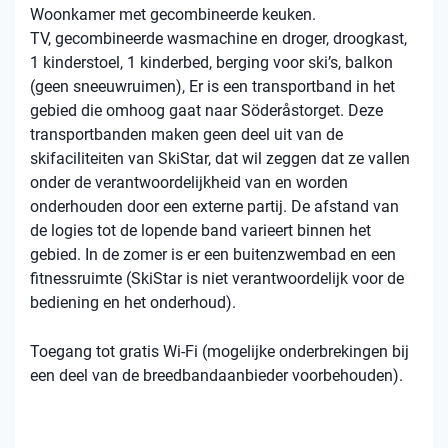
Woonkamer met gecombineerde keuken.
TV, gecombineerde wasmachine en droger, droogkast,
1 kinderstoel, 1 kinderbed, berging voor ski’s, balkon
(geen sneeuwruimen), Er is een transportband in het
gebied die omhoog gaat naar Söderåstorget. Deze
transportbanden maken geen deel uit van de
skifaciliteiten van SkiStar, dat wil zeggen dat ze vallen
onder de verantwoordelijkheid van en worden
onderhouden door een externe partij. De afstand van
de logies tot de lopende band varieert binnen het
gebied. In de zomer is er een buitenzwembad en een
fitnessruimte (SkiStar is niet verantwoordelijk voor de
bediening en het onderhoud).
Toegang tot gratis Wi-Fi (mogelijke onderbrekingen bij
een deel van de breedbandaanbieder voorbehouden).