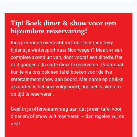
Tip! Boek diner & show voor een
bijzondere reiservaring!
Kies je voor de overtocht met de Color Line ferry
tijdens je wintersport naar Noorwegen? Maak er een
complete avond uit van, door vooraf een dinerbuffet
of 3-gangen a la carte diner te reserveren. Daarnaast
kun je via ons ook een tafel boeken voor de live
entertainment show aan boord. Met name op drukke
afvaarten is het snel volgeboekt, dus het is slim om
op tijd te reserveren.
Geef in je offerte-aanvraag aan dat je een tafel voor
diner en/of show wilt reserveren – dan regelen wij de
rest!