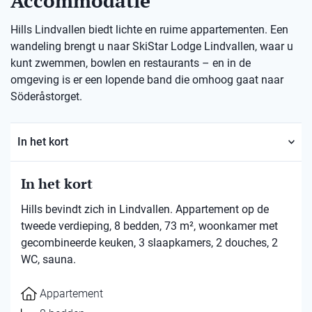
Accommodatie
Hills Lindvallen biedt lichte en ruime appartementen. Een
wandeling brengt u naar SkiStar Lodge Lindvallen, waar u
kunt zwemmen, bowlen en restaurants – en in de
omgeving is er een lopende band die omhoog gaat naar
Söderåstorget.
In het kort
In het kort
Hills bevindt zich in Lindvallen. Appartement op de
tweede verdieping, 8 bedden, 73 m², woonkamer met
gecombineerde keuken, 3 slaapkamers, 2 douches, 2
WC, sauna.
Appartement