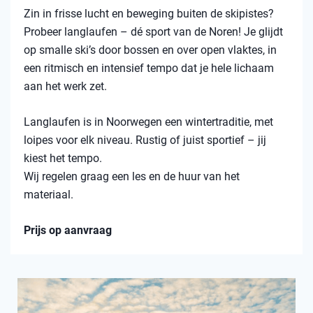
Zin in frisse lucht en beweging buiten de skipistes?
Probeer langlaufen – dé sport van de Noren! Je glijdt
op smalle ski’s door bossen en over open vlaktes, in
een ritmisch en intensief tempo dat je hele lichaam
aan het werk zet.
Langlaufen is in Noorwegen een wintertraditie, met
loipes voor elk niveau. Rustig of juist sportief – jij
kiest het tempo.
Wij regelen graag een les en de huur van het
materiaal.
Prijs op aanvraag