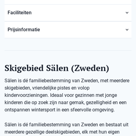
Faciliteiten
Prijsinformatie
Skigebied Sälen (Zweden)
Sälen is dé familiebestemming van Zweden, met meerdere
skigebieden, vriendelijke pistes en volop
kindervoorzieningen. Ideaal voor gezinnen met jonge
kinderen die op zoek zijn naar gemak, gezelligheid en een
ontspannen wintersport in een sfeervolle omgeving.
Sälen is dé familiebestemming van Zweden en bestaat uit
meerdere gezellige deelskigebieden, elk met hun eigen