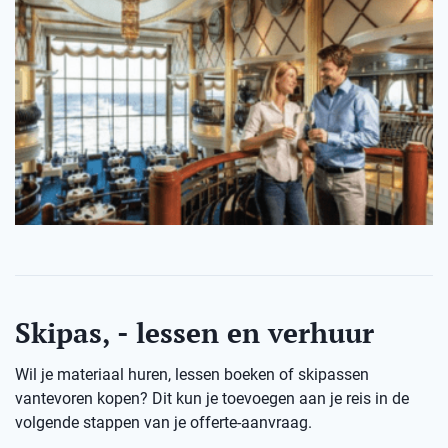
Skipas, - lessen en verhuur
Wil je materiaal huren, lessen boeken of skipassen
vantevoren kopen? Dit kun je toevoegen aan je reis in de
volgende stappen van je offerte-aanvraag.