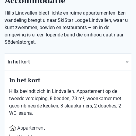
Accommodatie
Hills Lindvallen biedt lichte en ruime appartementen. Een
wandeling brengt u naar SkiStar Lodge Lindvallen, waar u
kunt zwemmen, bowlen en restaurants – en in de
omgeving is er een lopende band die omhoog gaat naar
Söderåstorget.
In het kort
In het kort
Hills bevindt zich in Lindvallen. Appartement op de
tweede verdieping, 8 bedden, 73 m², woonkamer met
gecombineerde keuken, 3 slaapkamers, 2 douches, 2
WC, sauna.
Appartement