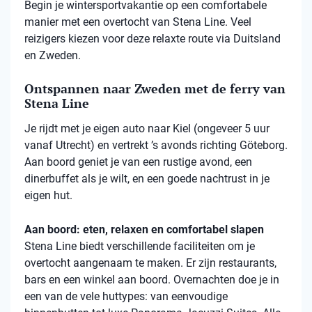
Begin je wintersportvakantie op een comfortabele
manier met een overtocht van Stena Line. Veel
reizigers kiezen voor deze relaxte route via Duitsland
en Zweden.
Ontspannen naar Zweden met de ferry van
Stena Line
Je rijdt met je eigen auto naar Kiel (ongeveer 5 uur
vanaf Utrecht) en vertrekt ’s avonds richting Göteborg.
Aan boord geniet je van een rustige avond, een
dinerbuffet als je wilt, en een goede nachtrust in je
eigen hut.
Aan boord: eten, relaxen en comfortabel slapen
Stena
Line biedt verschillende faciliteiten om je
overtocht aangenaam te maken. Er zijn restaurants,
bars en een winkel aan boord. Overnachten doe je in
een van de vele
huttypes
: van eenvoudige