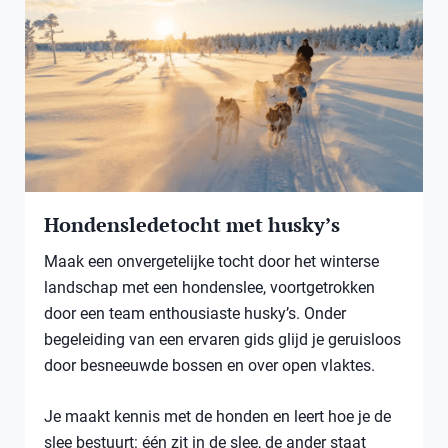
Hondensledetocht met husky’s
Maak een onvergetelijke tocht door het winterse
landschap met een hondenslee, voortgetrokken
door een team enthousiaste husky’s. Onder
begeleiding van een ervaren gids glijd je geruisloos
door besneeuwde bossen en over open vlaktes.
Je maakt kennis met de honden en leert hoe je de
slee bestuurt: één zit in de slee, de ander staat