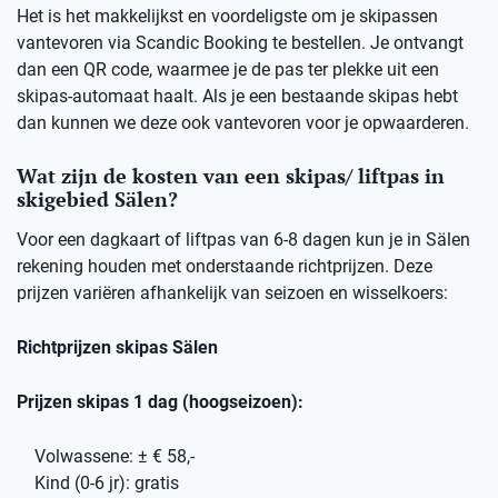
Het is het makkelijkst en voordeligste om je skipassen
vantevoren via Scandic Booking te bestellen. Je ontvangt
dan een QR code, waarmee je de pas ter plekke uit een
skipas-automaat haalt. Als je een bestaande skipas hebt
dan kunnen we deze ook vantevoren voor je opwaarderen.
Wat zijn de kosten van een skipas/ liftpas in
skigebied Sälen?
Voor een dagkaart of liftpas van 6-8 dagen kun je in Sälen
rekening houden met onderstaande richtprijzen. Deze
prijzen variëren afhankelijk van seizoen en wisselkoers:
Richtprijzen skipas Sälen
Prijzen skipas 1 dag (hoogseizoen):
Volwassene: ± € 58,-
Kind (0-6 jr): gratis