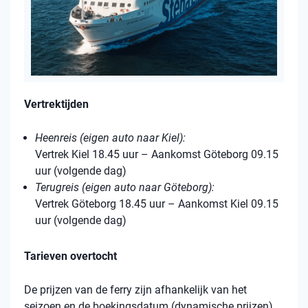
Vertrektijden
Heenreis (eigen auto naar Kiel):
Vertrek Kiel 18.45 uur – Aankomst Göteborg 09.15
uur (volgende dag)
Terugreis (eigen auto naar Göteborg):
Vertrek Göteborg 18.45 uur – Aankomst Kiel 09.15
uur (volgende dag)
Tarieven overtocht
De prijzen van de ferry zijn afhankelijk van het
seizoen en de boekingsdatum (dynamische prijzen).