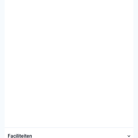
Faciliteiten