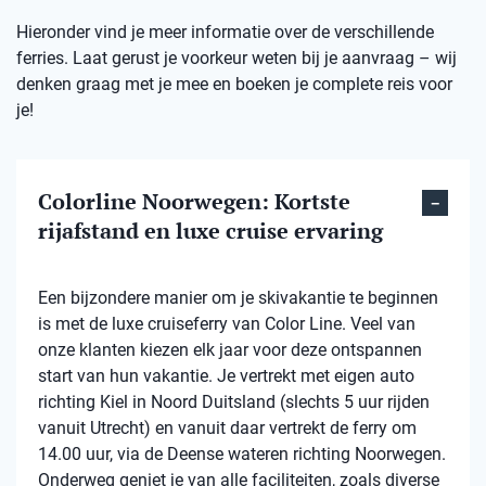
Hieronder vind je meer informatie over de verschillende
ferries. Laat gerust je voorkeur weten bij je aanvraag – wij
denken graag met je mee en boeken je complete reis voor
je!
Colorline Noorwegen: Kortste
rijafstand en luxe cruise ervaring
Een bijzondere manier om je skivakantie te beginnen
is met de luxe cruiseferry van Color Line. Veel van
onze klanten kiezen elk jaar voor deze ontspannen
start van hun vakantie. Je vertrekt met eigen auto
richting Kiel in Noord Duitsland (slechts 5 uur rijden
vanuit Utrecht) en vanuit daar vertrekt de ferry om
14.00 uur, via de Deense wateren richting Noorwegen.
Onderweg geniet je van alle faciliteiten, zoals diverse