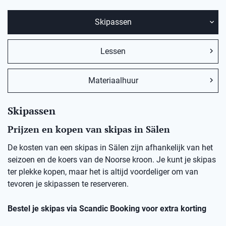
Skipassen
Lessen
Materiaalhuur
Skipassen
Prijzen en kopen van skipas in Sälen
De kosten van een skipas in Sälen zijn afhankelijk van het
seizoen en de koers van de Noorse kroon. Je kunt je skipas
ter plekke kopen, maar het is altijd voordeliger om van
tevoren je skipassen te reserveren.
Bestel je skipas via Scandic Booking voor extra korting