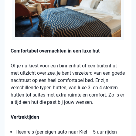
Comfortabel overnachten in een luxe hut
Of je nu kiest voor een binnenhut of een buitenhut
met uitzicht over zee, je bent verzekerd van een goede
nachtrust op een heel comfortabel bed. Er zijn
verschillende typen hutten, van luxe 3- en 4-sterren
hutten tot suites met extra ruimte en comfort. Zo is er
altijd een hut die past bij jouw wensen.
Vertrektijden
Heenreis (per eigen auto naar Kiel – 5 uur rijden