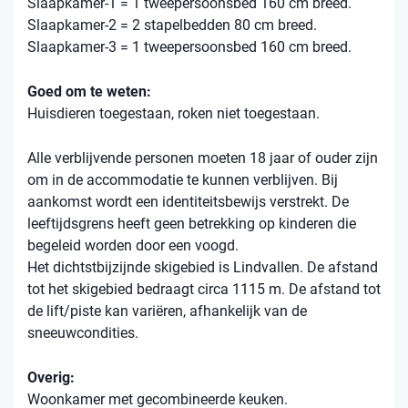
Slaapkamer-1 = 1 tweepersoonsbed 160 cm breed.
Slaapkamer-2 = 2 stapelbedden 80 cm breed.
Slaapkamer-3 = 1 tweepersoonsbed 160 cm breed.
Goed om te weten:
Huisdieren toegestaan, roken niet toegestaan.
Alle verblijvende personen moeten 18 jaar of ouder zijn
om in de accommodatie te kunnen verblijven. Bij
aankomst wordt een identiteitsbewijs verstrekt. De
leeftijdsgrens heeft geen betrekking op kinderen die
begeleid worden door een voogd.
Het dichtstbijzijnde skigebied is Lindvallen. De afstand
tot het skigebied bedraagt ​​circa 1115 m. De afstand tot
de lift/piste kan variëren, afhankelijk van de
sneeuwcondities.
Overig:
Woonkamer met gecombineerde keuken.