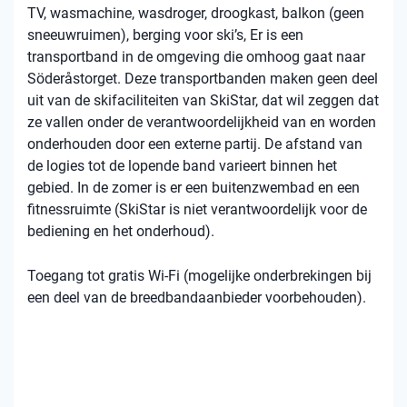
TV, wasmachine, wasdroger, droogkast, balkon (geen
sneeuwruimen), berging voor ski’s, Er is een
transportband in de omgeving die omhoog gaat naar
Söderåstorget. Deze transportbanden maken geen deel
uit van de skifaciliteiten van SkiStar, dat wil zeggen dat
ze vallen onder de verantwoordelijkheid van en worden
onderhouden door een externe partij. De afstand van
de logies tot de lopende band varieert binnen het
gebied. In de zomer is er een buitenzwembad en een
fitnessruimte (SkiStar is niet verantwoordelijk voor de
bediening en het onderhoud).
Toegang tot gratis Wi-Fi (mogelijke onderbrekingen bij
een deel van de breedbandaanbieder voorbehouden).