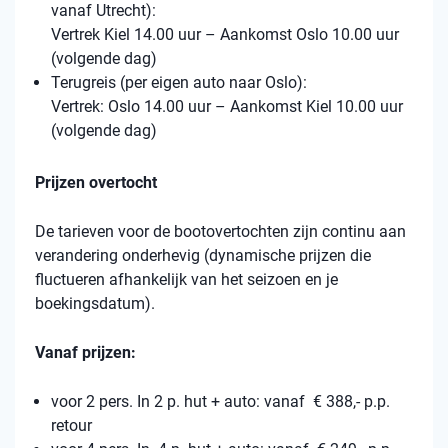
vanaf Utrecht):
Vertrek Kiel 14.00 uur – Aankomst Oslo 10.00 uur
(volgende dag)
Terugreis (per eigen auto naar Oslo):
Vertrek: Oslo 14.00 uur – Aankomst Kiel 10.00 uur
(volgende dag)
Prijzen overtocht
De tarieven voor de bootovertochten zijn continu aan
verandering onderhevig (dynamische prijzen die
fluctueren afhankelijk van het seizoen en je
boekingsdatum).
Vanaf prijzen:
voor 2 pers. In 2 p. hut + auto: vanaf € 388,- p.p.
retour