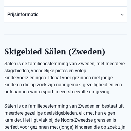
Prijsinformatie
Skigebied Sälen (Zweden)
Sälen is dé familiebestemming van Zweden, met meerdere
skigebieden, vriendelijke pistes en volop
kindervoorzieningen. Ideaal voor gezinnen met jonge
kinderen die op zoek zijn naar gemak, gezelligheid en een
ontspannen wintersport in een sfeervolle omgeving.
Sälen is dé familiebestemming van Zweden en bestaat uit
meerdere gezellige deelskigebieden, elk met hun eigen
karakter. Het ligt vlak bij de Noors-Zweedse grens en is
perfect voor gezinnen met (jonge) kinderen die op zoek zijn