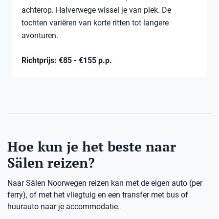
achterop. Halverwege wissel je van plek. De
tochten variëren van korte ritten tot langere
avonturen.
Richtprijs: €85 - €155 p.p.
Hoe kun je het beste naar
Sälen reizen?
Naar Sälen Noorwegen reizen kan met de eigen auto (per
ferry), of met het vliegtuig en een transfer met bus of
huurauto naar je accommodatie.