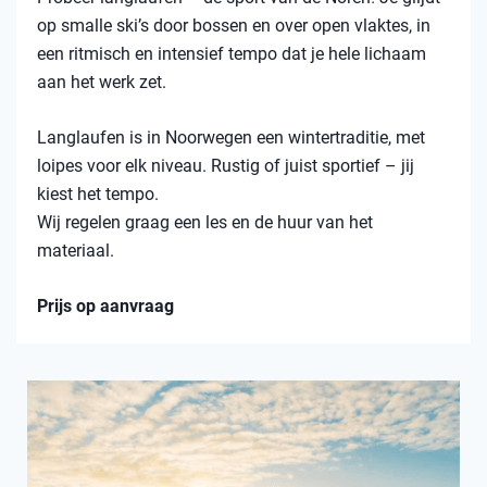
op smalle ski’s door bossen en over open vlaktes, in
een ritmisch en intensief tempo dat je hele lichaam
aan het werk zet.
Langlaufen is in Noorwegen een wintertraditie, met
loipes voor elk niveau. Rustig of juist sportief – jij
kiest het tempo.
Wij regelen graag een les en de huur van het
materiaal.
Prijs op aanvraag