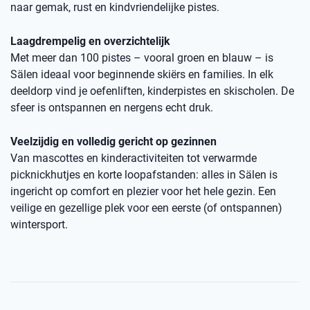
naar gemak, rust en kindvriendelijke pistes.
Laagdrempelig en overzichtelijk
Met meer dan 100 pistes – vooral groen en blauw – is
Sälen ideaal voor beginnende skiërs en families. In elk
deeldorp vind je oefenliften, kinderpistes en skischolen. De
sfeer is ontspannen en nergens echt druk.
Veelzijdig en volledig gericht op gezinnen
Van mascottes en kinderactiviteiten tot verwarmde
picknickhutjes en korte loopafstanden: alles in Sälen is
ingericht op comfort en plezier voor het hele gezin. Een
veilige en gezellige plek voor een eerste (of ontspannen)
wintersport.