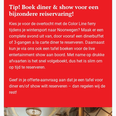
Tip! Boek diner & show voor een
bijzondere reiservaring!
Kies je voor de overtocht met de Color Line ferry
tijdens je wintersport naar Noorwegen? Maak er een
complete avond uit van, door vooraf een dinerbuffet
of 3-gangen a la carte diner te reserveren. Daarnaast
kun je via ons ook een tafel boeken voor de live
entertainment show aan boord. Met name op drukke
afvaarten is het snel volgeboekt, dus het is slim om
op tijd te reserveren.
Geef in je offerte-aanvraag aan dat je een tafel voor
diner en/of show wilt reserveren – dan regelen wij de
rest!