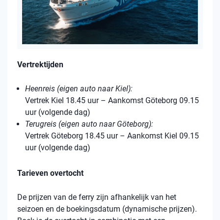
Vertrektijden
Heenreis (eigen auto naar Kiel):
Vertrek Kiel 18.45 uur – Aankomst Göteborg 09.15
uur (volgende dag)
Terugreis (eigen auto naar Göteborg):
Vertrek Göteborg 18.45 uur – Aankomst Kiel 09.15
uur (volgende dag)
Tarieven overtocht
De prijzen van de ferry zijn afhankelijk van het
seizoen en de boekingsdatum (dynamische prijzen).