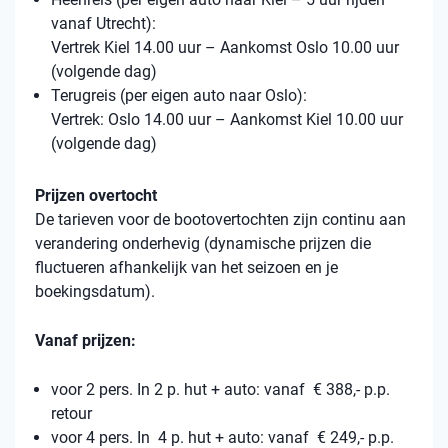
vanaf Utrecht):
Vertrek Kiel 14.00 uur – Aankomst Oslo 10.00 uur
(volgende dag)
Terugreis (per eigen auto naar Oslo):
Vertrek: Oslo 14.00 uur – Aankomst Kiel 10.00 uur
(volgende dag)
Prijzen overtocht
De tarieven voor de bootovertochten zijn continu aan
verandering onderhevig (dynamische prijzen die
fluctueren afhankelijk van het seizoen en je
boekingsdatum).
Vanaf prijzen:
voor 2 pers. In 2 p. hut + auto: vanaf € 388,- p.p.
retour
voor 4 pers. In 4 p. hut + auto: vanaf € 249,- p.p.