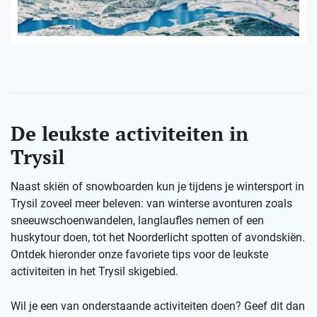
De leukste activiteiten in
Trysil
Naast skiën of snowboarden kun je tijdens je wintersport in
Trysil zoveel meer beleven: van winterse avonturen zoals
sneeuwschoenwandelen, langlaufles nemen of een
huskytour doen, tot het Noorderlicht spotten of avondskiën.
Ontdek hieronder onze favoriete tips voor de leukste
activiteiten in het Trysil skigebied.
Wil je een van onderstaande activiteiten doen? Geef dit dan