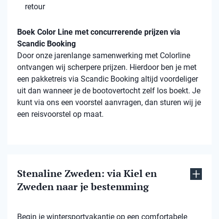
retour
Boek Color Line met concurrerende prijzen via
Scandic Booking
Door onze jarenlange samenwerking met Colorline
ontvangen wij scherpere prijzen. Hierdoor ben je met
een pakketreis via Scandic Booking altijd voordeliger
uit dan wanneer je de bootovertocht zelf los boekt. Je
kunt via ons een voorstel aanvragen, dan sturen wij je
een reisvoorstel op maat.
Stenaline Zweden: via Kiel en
Zweden naar je bestemming
Begin je wintersportvakantie op een comfortabele