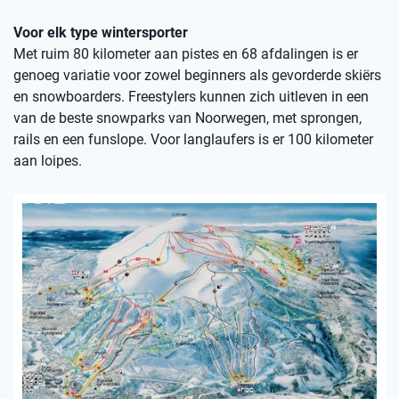
Voor elk type wintersporter
Met ruim 80 kilometer aan pistes en 68 afdalingen is er
genoeg variatie voor zowel beginners als gevorderde skiërs
en snowboarders. Freestylers kunnen zich uitleven in een
van de beste snowparks van Noorwegen, met sprongen,
rails en een funslope. Voor langlaufers is er 100 kilometer
aan loipes.