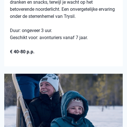
dranken en snacks, terwijl je wacht op het
betoverende noorderlicht. Een onvergetelijke ervaring
onder de sterrenhemel van Trysil.
Duur: ongeveer 3 uur.
Geschikt voor: avonturiers vanaf 7 jaar.
€ 40-80 p.p.