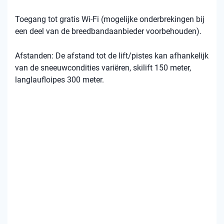
Toegang tot gratis Wi-Fi (mogelijke onderbrekingen bij
een deel van de breedbandaanbieder voorbehouden).
Afstanden: De afstand tot de lift/pistes kan afhankelijk
van de sneeuwcondities variëren, skilift 150 meter,
langlaufloipes 300 meter.