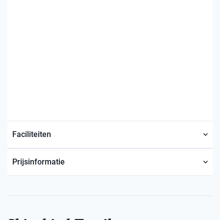
Faciliteiten
Prijsinformatie