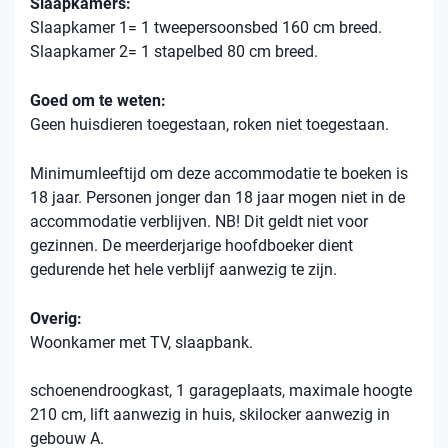
Slaapkamers:
Slaapkamer 1= 1 tweepersoonsbed 160 cm breed.
Slaapkamer 2= 1 stapelbed 80 cm breed.
Goed om te weten:
Geen huisdieren toegestaan, roken niet toegestaan.
Minimumleeftijd om deze accommodatie te boeken is
18 jaar. Personen jonger dan 18 jaar mogen niet in de
accommodatie verblijven. NB! Dit geldt niet voor
gezinnen. De meerderjarige hoofdboeker dient
gedurende het hele verblijf aanwezig te zijn.
Overig:
Woonkamer met TV, slaapbank.
schoenendroogkast, 1 garageplaats, maximale hoogte
210 cm, lift aanwezig in huis, skilocker aanwezig in
gebouw A.