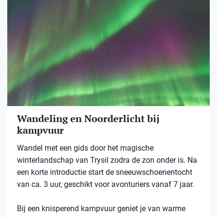
Wandeling en Noorderlicht bij
kampvuur
Wandel met een gids door het magische
winterlandschap van Trysil zodra de zon onder is. Na
een korte introductie start de sneeuwschoenentocht
van ca. 3 uur, geschikt voor avonturiers vanaf 7 jaar.
Bij een knisperend kampvuur geniet je van warme