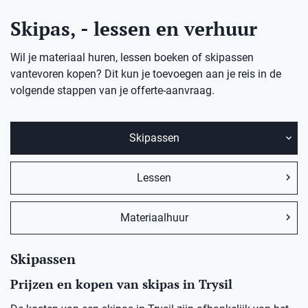
Skipas, - lessen en verhuur
Wil je materiaal huren, lessen boeken of skipassen
vantevoren kopen? Dit kun je toevoegen aan je reis in de
volgende stappen van je offerte-aanvraag.
Skipassen
Lessen
Materiaalhuur
Skipassen
Prijzen en kopen van skipas in Trysil