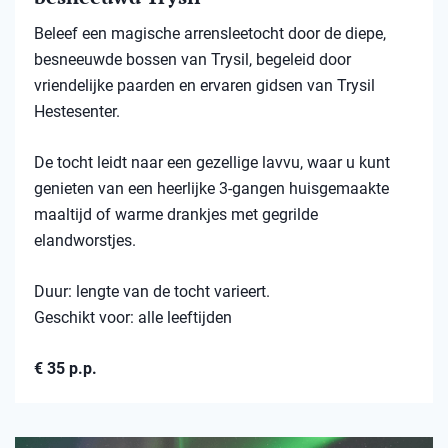
Beleef een magische arrensleetocht door de diepe,
besneeuwde bossen van Trysil, begeleid door
vriendelijke paarden en ervaren gidsen van Trysil
Hestesenter.
De tocht leidt naar een gezellige lavvu, waar u kunt
genieten van een heerlijke 3-gangen huisgemaakte
maaltijd of warme drankjes met gegrilde
elandworstjes.
Duur: lengte van de tocht varieert.
Geschikt voor: alle leeftijden
€ 35 p.p.