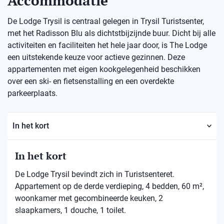
Accommodatie
De Lodge Trysil is centraal gelegen in Trysil Turistsenter,
met het Radisson Blu als dichtstbijzijnde buur. Dicht bij alle
activiteiten en faciliteiten het hele jaar door, is The Lodge
een uitstekende keuze voor actieve gezinnen. Deze
appartementen met eigen kookgelegenheid beschikken
over een ski- en fietsenstalling en een overdekte
parkeerplaats.
In het kort
In het kort
De Lodge Trysil bevindt zich in Turistsenteret.
Appartement op de derde verdieping, 4 bedden, 60 m²,
woonkamer met gecombineerde keuken, 2
slaapkamers, 1 douche, 1 toilet.