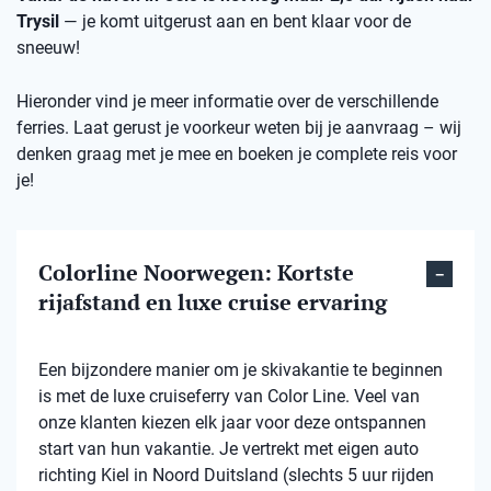
Trysil
— je komt uitgerust aan en bent klaar voor de
sneeuw!
Hieronder vind je meer informatie over de verschillende
ferries. Laat gerust je voorkeur weten bij je aanvraag – wij
denken graag met je mee en boeken je complete reis voor
je!
Colorline Noorwegen: Kortste
rijafstand en luxe cruise ervaring
Een bijzondere manier om je skivakantie te beginnen
is met de luxe cruiseferry van Color Line. Veel van
onze klanten kiezen elk jaar voor deze ontspannen
start van hun vakantie. Je vertrekt met eigen auto
richting Kiel in Noord Duitsland (slechts 5 uur rijden