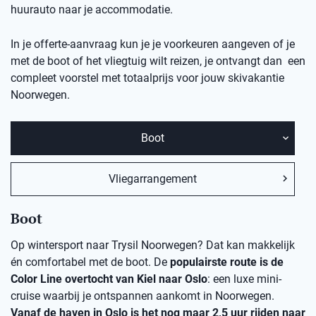
huurauto naar je accommodatie.
In je offerte-aanvraag kun je je voorkeuren aangeven of je
met de boot of het vliegtuig wilt reizen, je ontvangt dan een
compleet voorstel met totaalprijs voor jouw skivakantie
Noorwegen.
Boot
Vliegarrangement
Boot
Op wintersport naar Trysil Noorwegen? Dat kan makkelijk
én comfortabel met de boot. De
populairste route is de
Color Line overtocht van Kiel naar Oslo
: een luxe mini-
cruise waarbij je ontspannen aankomt in Noorwegen.
Vanaf de haven in Oslo is het nog maar 2,5 uur rijden naar