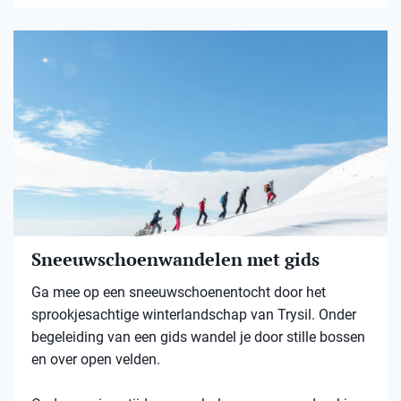
Sneeuwschoenwandelen met gids
Ga mee op een sneeuwschoenentocht door het
sprookjesachtige winterlandschap van Trysil. Onder
begeleiding van een gids wandel je door stille bossen
en over open velden.