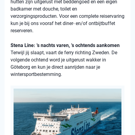
hutten zijn uitgerust met beddengoed en een eigen
badkamer met douche, toilet en
verzorgingsproducten. Voor een complete reiservaring
kun je bij ons vooraf het diner- en/of ontbijtbuffet
reserveren.
Stena Line: ’s nachts varen, ’s ochtends aankomen
Terwijl jij slaapt, vaart de ferry richting Zweden. De
volgende ochtend word je uitgerust wakker in
Göteborg en kun je direct aanrijden naar je
wintersportbestemming.