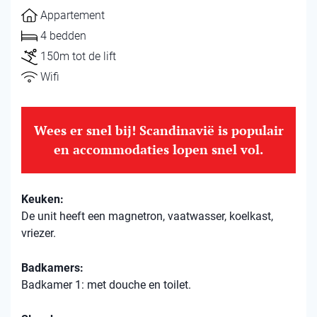
Appartement
4 bedden
150m tot de lift
Wifi
Wees er snel bij! Scandinavië is populair
en accommodaties lopen snel vol.
Keuken:
De unit heeft een magnetron, vaatwasser, koelkast,
vriezer.
Badkamers:
Badkamer 1: met douche en toilet.