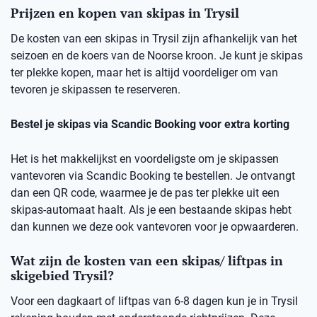
Prijzen en kopen van skipas in Trysil
De kosten van een skipas in Trysil zijn afhankelijk van het
seizoen en de koers van de Noorse kroon. Je kunt je skipas
ter plekke kopen, maar het is altijd voordeliger om van
tevoren je skipassen te reserveren.
Bestel je skipas via Scandic Booking voor extra korting
Het is het makkelijkst en voordeligste om je skipassen
vantevoren via Scandic Booking te bestellen. Je ontvangt
dan een QR code, waarmee je de pas ter plekke uit een
skipas-automaat haalt. Als je een bestaande skipas hebt
dan kunnen we deze ook vantevoren voor je opwaarderen.
Wat zijn de kosten van een skipas/ liftpas in
skigebied Trysil?
Voor een dagkaart of liftpas van 6-8 dagen kun je in Trysil