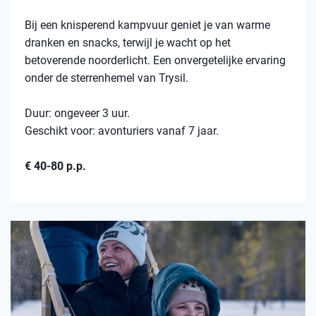
Bij een knisperend kampvuur geniet je van warme
dranken en snacks, terwijl je wacht op het
betoverende noorderlicht. Een onvergetelijke ervaring
onder de sterrenhemel van Trysil.
Duur: ongeveer 3 uur.
Geschikt voor: avonturiers vanaf 7 jaar.
€ 40-80 p.p.