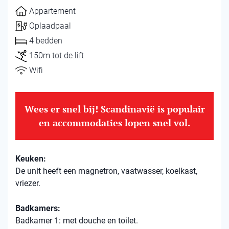
Appartement
Oplaadpaal
4 bedden
150m tot de lift
Wifi
Wees er snel bij! Scandinavië is populair
en accommodaties lopen snel vol.
Keuken:
De unit heeft een magnetron, vaatwasser, koelkast,
vriezer.
Badkamers:
Badkamer 1: met douche en toilet.