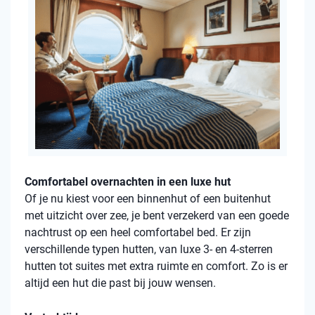
Comfortabel overnachten in een luxe hut
Of je nu kiest voor een binnenhut of een buitenhut
met uitzicht over zee, je bent verzekerd van een goede
nachtrust op een heel comfortabel bed. Er zijn
verschillende typen hutten, van luxe 3- en 4-sterren
hutten tot suites met extra ruimte en comfort. Zo is er
altijd een hut die past bij jouw wensen.