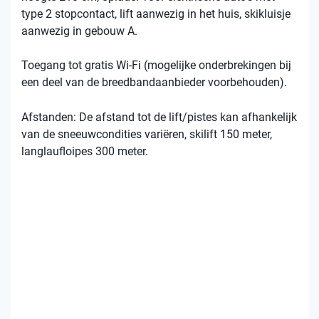
type 2 stopcontact, lift aanwezig in het huis, skikluisje
aanwezig in gebouw A.
Toegang tot gratis Wi-Fi (mogelijke onderbrekingen bij
een deel van de breedbandaanbieder voorbehouden).
Afstanden: De afstand tot de lift/pistes kan afhankelijk
van de sneeuwcondities variëren, skilift 150 meter,
langlaufloipes 300 meter.