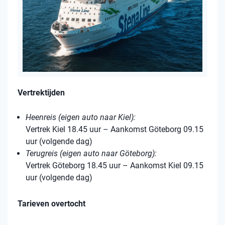
Vertrektijden
Heenreis (eigen auto naar Kiel):
Vertrek Kiel 18.45 uur – Aankomst Göteborg 09.15
uur (volgende dag)
Terugreis (eigen auto naar Göteborg):
Vertrek Göteborg 18.45 uur – Aankomst Kiel 09.15
uur (volgende dag)
Tarieven overtocht