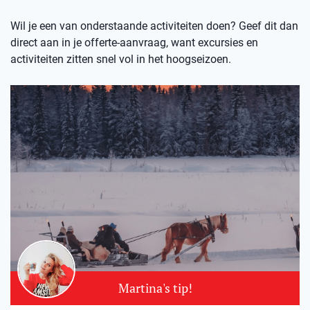
Wil je een van onderstaande activiteiten doen? Geef dit dan
direct aan in je offerte-aanvraag, want excursies en
activiteiten zitten snel vol in het hoogseizoen.
Martina's tip!