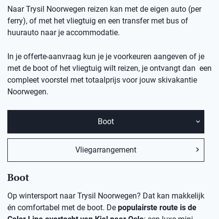
Naar Trysil Noorwegen reizen kan met de eigen auto (per
ferry), of met het vliegtuig en een transfer met bus of
huurauto naar je accommodatie.
In je offerte-aanvraag kun je je voorkeuren aangeven of je
met de boot of het vliegtuig wilt reizen, je ontvangt dan een
compleet voorstel met totaalprijs voor jouw skivakantie
Noorwegen.
Boot
Vliegarrangement
Boot
Op wintersport naar Trysil Noorwegen? Dat kan makkelijk
én comfortabel met de boot. De
populairste route is de