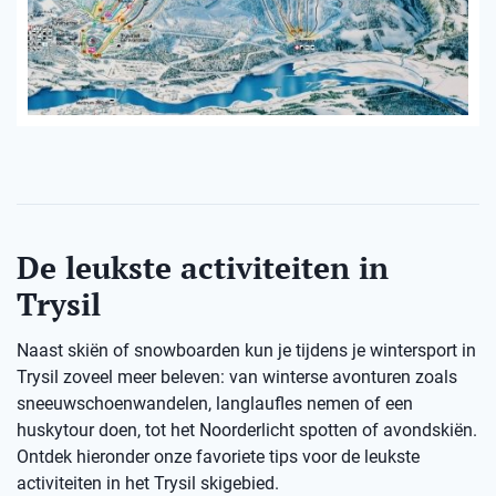
De leukste activiteiten in
Trysil
Naast skiën of snowboarden kun je tijdens je wintersport in
Trysil zoveel meer beleven: van winterse avonturen zoals
sneeuwschoenwandelen, langlaufles nemen of een
huskytour doen, tot het Noorderlicht spotten of avondskiën.
Ontdek hieronder onze favoriete tips voor de leukste
activiteiten in het Trysil skigebied.