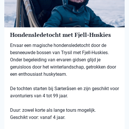
Hondensledetocht met Fjell-Huskies
Ervaar een magische hondensledetocht door de
besneeuwde bossen van Trysil met Fjell-Huskies.
Onder begeleiding van ervaren gidsen glijd je
geruisloos door het winterlandschap, getrokken door
een enthousiast huskyteam.
De tochten starten bij Sæteråsen en zijn geschikt voor
avonturiers van 4 tot 99 jaar.
Duur: zowel korte als lange tours mogelijk.
Geschikt voor: vanaf 4 jaar.