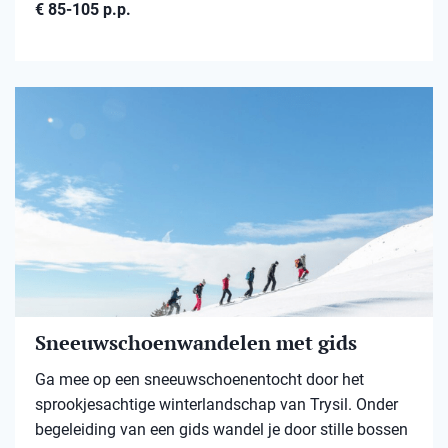
€ 85-105 p.p.
Sneeuwschoenwandelen met gids
Ga mee op een sneeuwschoenentocht door het
sprookjesachtige winterlandschap van Trysil. Onder
begeleiding van een gids wandel je door stille bossen