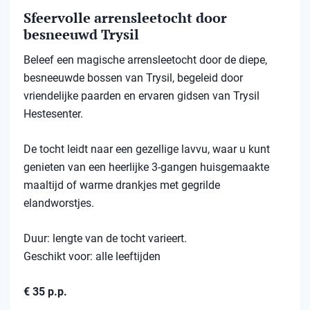
Sfeervolle arrensleetocht door
besneeuwd Trysil​
Beleef een magische arrensleetocht door de diepe,
besneeuwde bossen van Trysil, begeleid door
vriendelijke paarden en ervaren gidsen van Trysil
Hestesenter.
De tocht leidt naar een gezellige lavvu, waar u kunt
genieten van een heerlijke 3-gangen huisgemaakte
maaltijd of warme drankjes met gegrilde
elandworstjes.
Duur: lengte van de tocht varieert.
Geschikt voor: alle leeftijden
€ 35 p.p.