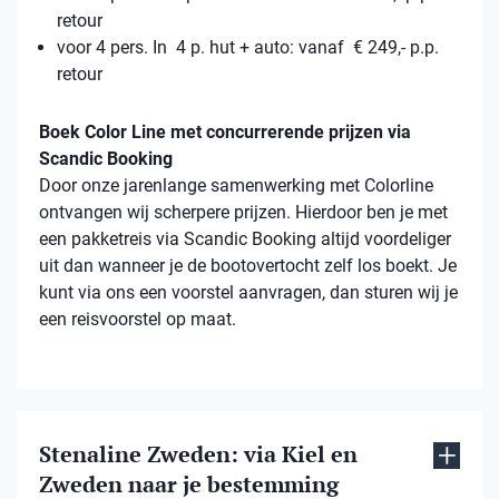
retour
voor 4 pers. In 4 p. hut + auto: vanaf € 249,- p.p.
retour
Boek Color Line met concurrerende prijzen via
Scandic Booking
Door onze jarenlange samenwerking met Colorline
ontvangen wij scherpere prijzen. Hierdoor ben je met
een pakketreis via Scandic Booking altijd voordeliger
uit dan wanneer je de bootovertocht zelf los boekt. Je
kunt via ons een voorstel aanvragen, dan sturen wij je
een reisvoorstel op maat.
Stenaline Zweden: via Kiel en
Zweden naar je bestemming