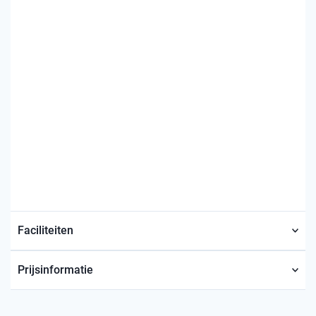
Faciliteiten
Prijsinformatie