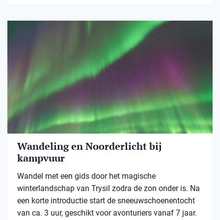
Wandeling en Noorderlicht bij
kampvuur
Wandel met een gids door het magische
winterlandschap van Trysil zodra de zon onder is. Na
een korte introductie start de sneeuwschoenentocht
van ca. 3 uur, geschikt voor avonturiers vanaf 7 jaar.