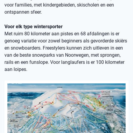
voor families, met kindergebieden, skischolen en een
ontspannen sfeer.
Voor elk type wintersporter
Met ruim 80 kilometer aan pistes en 68 afdalingen is er
genoeg variatie voor zowel beginners als gevorderde skiërs
en snowboarders. Freestylers kunnen zich uitleven in een
van de beste snowparks van Noorwegen, met sprongen,
rails en een funslope. Voor langlaufers is er 100 kilometer
aan loipes.