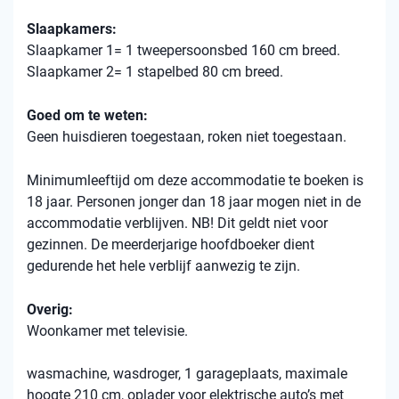
Slaapkamers:
Slaapkamer 1= 1 tweepersoonsbed 160 cm breed.
Slaapkamer 2= 1 stapelbed 80 cm breed.
Goed om te weten:
Geen huisdieren toegestaan, roken niet toegestaan.
Minimumleeftijd om deze accommodatie te boeken is
18 jaar. Personen jonger dan 18 jaar mogen niet in de
accommodatie verblijven. NB! Dit geldt niet voor
gezinnen. De meerderjarige hoofdboeker dient
gedurende het hele verblijf aanwezig te zijn.
Overig:
Woonkamer met televisie.
wasmachine, wasdroger, 1 garageplaats, maximale
hoogte 210 cm, oplader voor elektrische auto’s met