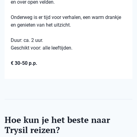
en over open velden.
Onderweg is er tijd voor verhalen, een warm drankje
en genieten van het uitzicht.
Duur: ca. 2 uur.
Geschikt voor: alle leeftijden.
€ 30-50 p.p.
Hoe kun je het beste naar
Trysil reizen?