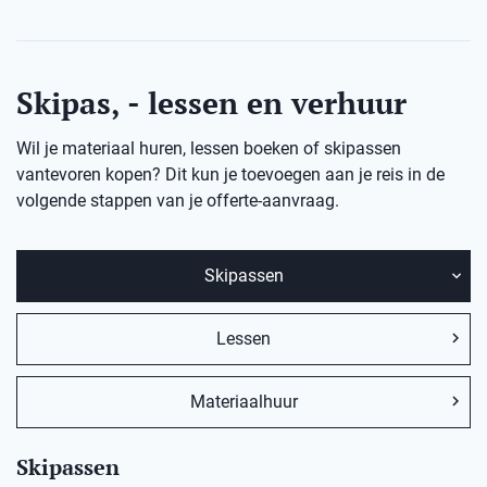
Skipas, - lessen en verhuur
Wil je materiaal huren, lessen boeken of skipassen
vantevoren kopen? Dit kun je toevoegen aan je reis in de
volgende stappen van je offerte-aanvraag.
Skipassen
Lessen
Materiaalhuur
Skipassen