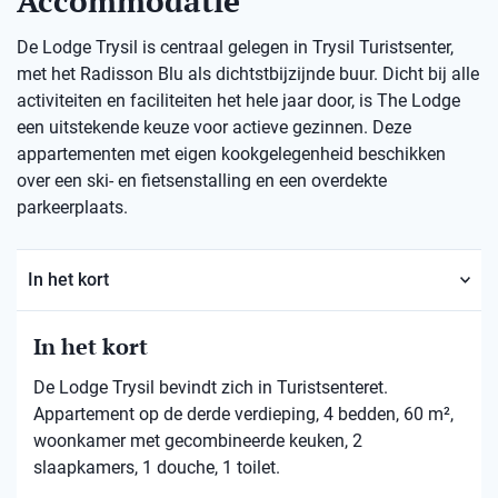
Accommodatie
De Lodge Trysil is centraal gelegen in Trysil Turistsenter,
met het Radisson Blu als dichtstbijzijnde buur. Dicht bij alle
activiteiten en faciliteiten het hele jaar door, is The Lodge
een uitstekende keuze voor actieve gezinnen. Deze
appartementen met eigen kookgelegenheid beschikken
over een ski- en fietsenstalling en een overdekte
parkeerplaats.
In het kort
In het kort
De Lodge Trysil bevindt zich in Turistsenteret.
Appartement op de derde verdieping, 4 bedden, 60 m²,
woonkamer met gecombineerde keuken, 2
slaapkamers, 1 douche, 1 toilet.