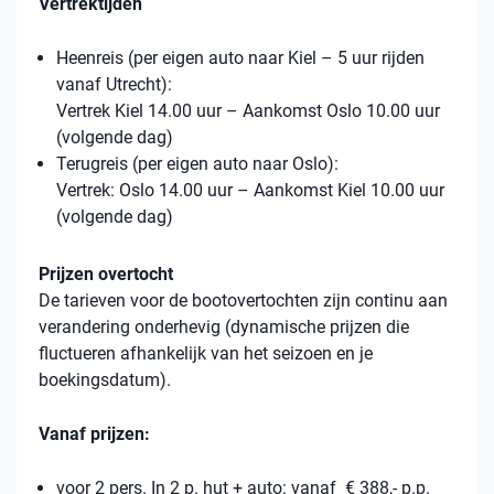
Vertrektijden
Heenreis (per eigen auto naar Kiel – 5 uur rijden
vanaf Utrecht):
Vertrek Kiel 14.00 uur – Aankomst Oslo 10.00 uur
(volgende dag)
Terugreis (per eigen auto naar Oslo):
Vertrek: Oslo 14.00 uur – Aankomst Kiel 10.00 uur
(volgende dag)
Prijzen overtocht
De tarieven voor de bootovertochten zijn continu aan
verandering onderhevig (dynamische prijzen die
fluctueren afhankelijk van het seizoen en je
boekingsdatum).
Vanaf prijzen:
voor 2 pers. In 2 p. hut + auto: vanaf € 388,- p.p.