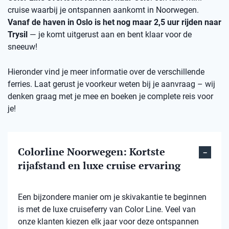
cruise waarbij je ontspannen aankomt in Noorwegen.
Vanaf de haven in Oslo is het nog maar 2,5 uur rijden naar
Trysil
— je komt uitgerust aan en bent klaar voor de
sneeuw!
Hieronder vind je meer informatie over de verschillende
ferries. Laat gerust je voorkeur weten bij je aanvraag – wij
denken graag met je mee en boeken je complete reis voor
je!
Colorline Noorwegen: Kortste
rijafstand en luxe cruise ervaring
Een bijzondere manier om je skivakantie te beginnen
is met de luxe cruiseferry van Color Line. Veel van
onze klanten kiezen elk jaar voor deze ontspannen