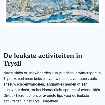
De leukste activiteiten in
Trysil
Naast skiën of snowboarden kun je tijdens je wintersport in
Trysil zoveel meer beleven: van winterse avonturen zoals
sneeuwschoenwandelen, langlaufles nemen of een
huskytour doen, tot het Noorderlicht spotten of avondskiën.
Ontdek hieronder onze favoriete tips voor de leukste
activiteiten in het Trysil skigebied.