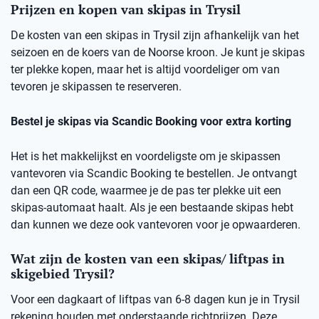
Prijzen en kopen van skipas in Trysil
De kosten van een skipas in Trysil zijn afhankelijk van het
seizoen en de koers van de Noorse kroon. Je kunt je skipas
ter plekke kopen, maar het is altijd voordeliger om van
tevoren je skipassen te reserveren.
Bestel je skipas via Scandic Booking voor extra korting
Het is het makkelijkst en voordeligste om je skipassen
vantevoren via Scandic Booking te bestellen. Je ontvangt
dan een QR code, waarmee je de pas ter plekke uit een
skipas-automaat haalt. Als je een bestaande skipas hebt
dan kunnen we deze ook vantevoren voor je opwaarderen.
Wat zijn de kosten van een skipas/ liftpas in
skigebied Trysil?
Voor een dagkaart of liftpas van 6-8 dagen kun je in Trysil
rekening houden met onderstaande richtprijzen. Deze