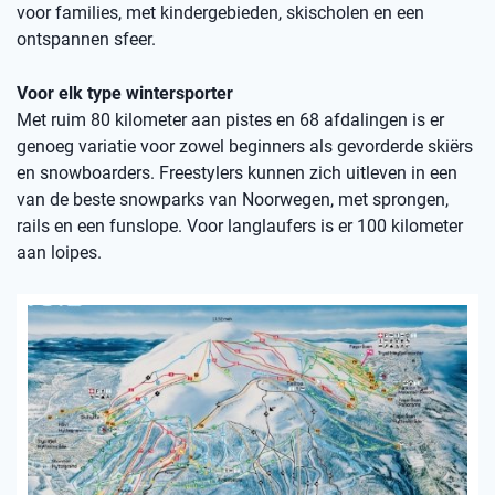
voor families, met kindergebieden, skischolen en een
ontspannen sfeer.
Voor elk type wintersporter
Met ruim 80 kilometer aan pistes en 68 afdalingen is er
genoeg variatie voor zowel beginners als gevorderde skiërs
en snowboarders. Freestylers kunnen zich uitleven in een
van de beste snowparks van Noorwegen, met sprongen,
rails en een funslope. Voor langlaufers is er 100 kilometer
aan loipes.