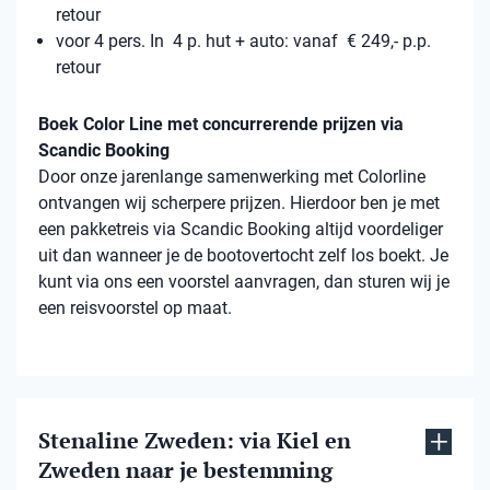
retour
voor 4 pers. In 4 p. hut + auto: vanaf € 249,- p.p.
retour
Boek Color Line met concurrerende prijzen via
Scandic Booking
Door onze jarenlange samenwerking met Colorline
ontvangen wij scherpere prijzen. Hierdoor ben je met
een pakketreis via Scandic Booking altijd voordeliger
uit dan wanneer je de bootovertocht zelf los boekt. Je
kunt via ons een voorstel aanvragen, dan sturen wij je
een reisvoorstel op maat.
Stenaline Zweden: via Kiel en
Zweden naar je bestemming