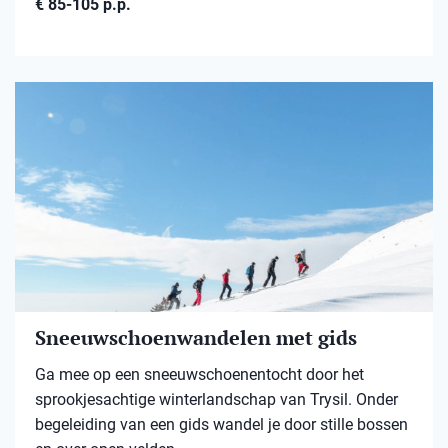
€ 85-105 p.p.
Sneeuwschoenwandelen met gids
Ga mee op een sneeuwschoenentocht door het
sprookjesachtige winterlandschap van Trysil. Onder
begeleiding van een gids wandel je door stille bossen