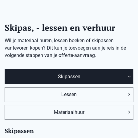
Skipas, - lessen en verhuur
Wil je materiaal huren, lessen boeken of skipassen
vantevoren kopen? Dit kun je toevoegen aan je reis in de
volgende stappen van je offerte-aanvraag.
Skipassen
Lessen
Materiaalhuur
Skipassen