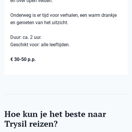
en over open velden.
Onderweg is er tijd voor verhalen, een warm drankje
en genieten van het uitzicht.
Duur: ca. 2 uur.
Geschikt voor: alle leeftijden.
€ 30-50 p.p.
Hoe kun je het beste naar
Trysil reizen?