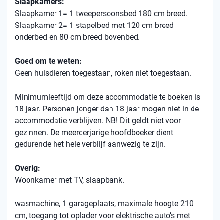
Slaapkamers:
Slaapkamer 1= 1 tweepersoonsbed 180 cm breed.
Slaapkamer 2= 1 stapelbed met 120 cm breed
onderbed en 80 cm breed bovenbed.
Goed om te weten:
Geen huisdieren toegestaan, roken niet toegestaan.
Minimumleeftijd om deze accommodatie te boeken is
18 jaar. Personen jonger dan 18 jaar mogen niet in de
accommodatie verblijven. NB! Dit geldt niet voor
gezinnen. De meerderjarige hoofdboeker dient
gedurende het hele verblijf aanwezig te zijn.
Overig:
Woonkamer met TV, slaapbank.
wasmachine, 1 garageplaats, maximale hoogte 210
cm, toegang tot oplader voor elektrische auto’s met