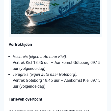
Vertrektijden
Heenreis (eigen auto naar Kiel):
Vertrek Kiel 18.45 uur – Aankomst Göteborg 09.15
uur (volgende dag)
Terugreis (eigen auto naar Göteborg):
Vertrek Göteborg 18.45 uur – Aankomst Kiel 09.15
uur (volgende dag)
Tarieven overtocht