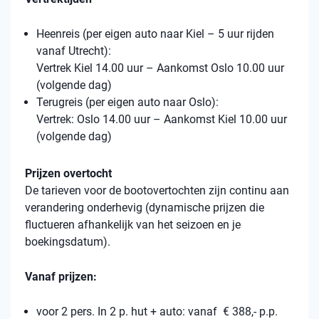
Heenreis (per eigen auto naar Kiel – 5 uur rijden
vanaf Utrecht):
Vertrek Kiel 14.00 uur – Aankomst Oslo 10.00 uur
(volgende dag)
Terugreis (per eigen auto naar Oslo):
Vertrek: Oslo 14.00 uur – Aankomst Kiel 10.00 uur
(volgende dag)
Prijzen overtocht
De tarieven voor de bootovertochten zijn continu aan
verandering onderhevig (dynamische prijzen die
fluctueren afhankelijk van het seizoen en je
boekingsdatum).
Vanaf prijzen:
voor 2 pers. In 2 p. hut + auto: vanaf € 388,- p.p.