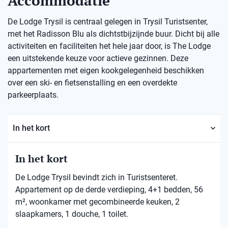
Accommodatie
De Lodge Trysil is centraal gelegen in Trysil Turistsenter,
met het Radisson Blu als dichtstbijzijnde buur. Dicht bij alle
activiteiten en faciliteiten het hele jaar door, is The Lodge
een uitstekende keuze voor actieve gezinnen. Deze
appartementen met eigen kookgelegenheid beschikken
over een ski- en fietsenstalling en een overdekte
parkeerplaats.
In het kort
In het kort
De Lodge Trysil bevindt zich in Turistsenteret.
Appartement op de derde verdieping, 4+1 bedden, 56
m², woonkamer met gecombineerde keuken, 2
slaapkamers, 1 douche, 1 toilet.