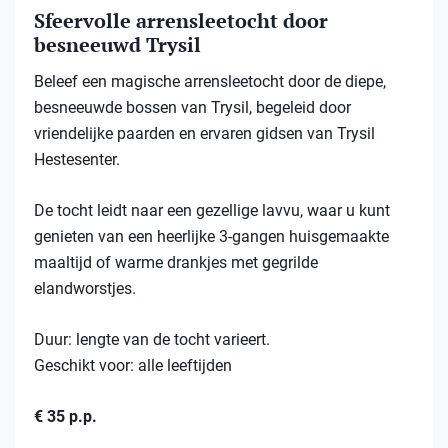
Sfeervolle arrensleetocht door
besneeuwd Trysil​
Beleef een magische arrensleetocht door de diepe,
besneeuwde bossen van Trysil, begeleid door
vriendelijke paarden en ervaren gidsen van Trysil
Hestesenter.
De tocht leidt naar een gezellige lavvu, waar u kunt
genieten van een heerlijke 3-gangen huisgemaakte
maaltijd of warme drankjes met gegrilde
elandworstjes.
Duur: lengte van de tocht varieert.
Geschikt voor: alle leeftijden
€ 35 p.p.