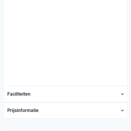
Faciliteiten
Prijsinformatie