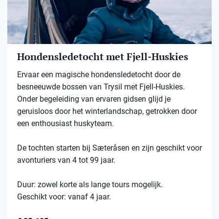
Hondensledetocht met Fjell-Huskies
Ervaar een magische hondensledetocht door de
besneeuwde bossen van Trysil met Fjell-Huskies.
Onder begeleiding van ervaren gidsen glijd je
geruisloos door het winterlandschap, getrokken door
een enthousiast huskyteam.
De tochten starten bij Sæteråsen en zijn geschikt voor
avonturiers van 4 tot 99 jaar.
Duur: zowel korte als lange tours mogelijk.
Geschikt voor: vanaf 4 jaar.