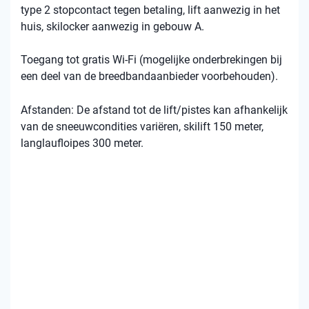
type 2 stopcontact tegen betaling, lift aanwezig in het
huis, skilocker aanwezig in gebouw A.
Toegang tot gratis Wi-Fi (mogelijke onderbrekingen bij
een deel van de breedbandaanbieder voorbehouden).
Afstanden: De afstand tot de lift/pistes kan afhankelijk
van de sneeuwcondities variëren, skilift 150 meter,
langlaufloipes 300 meter.