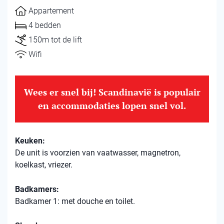
Appartement
4 bedden
150m tot de lift
Wifi
Wees er snel bij! Scandinavië is populair
en accommodaties lopen snel vol.
Keuken:
De unit is voorzien van vaatwasser, magnetron,
koelkast, vriezer.
Badkamers:
Badkamer 1: met douche en toilet.