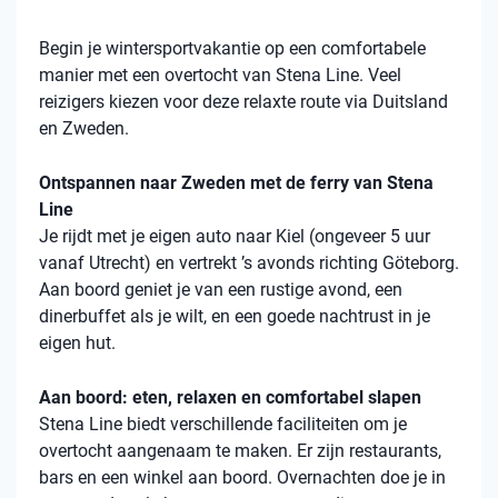
Begin je wintersportvakantie op een comfortabele
manier met een overtocht van Stena Line. Veel
reizigers kiezen voor deze relaxte route via Duitsland
en Zweden.
Ontspannen naar Zweden met de ferry van Stena
Line
Je rijdt met je eigen auto naar Kiel (ongeveer 5 uur
vanaf Utrecht) en vertrekt ’s avonds richting Göteborg.
Aan boord geniet je van een rustige avond, een
dinerbuffet als je wilt, en een goede nachtrust in je
eigen hut.
Aan boord: eten, relaxen en comfortabel slapen
Stena
Line biedt verschillende faciliteiten om je
overtocht aangenaam te maken. Er zijn restaurants,
bars en een winkel aan boord. Overnachten doe je in