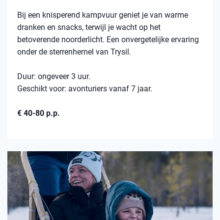
Bij een knisperend kampvuur geniet je van warme
dranken en snacks, terwijl je wacht op het
betoverende noorderlicht. Een onvergetelijke ervaring
onder de sterrenhemel van Trysil.
Duur: ongeveer 3 uur.
Geschikt voor: avonturiers vanaf 7 jaar.
€ 40-80 p.p.