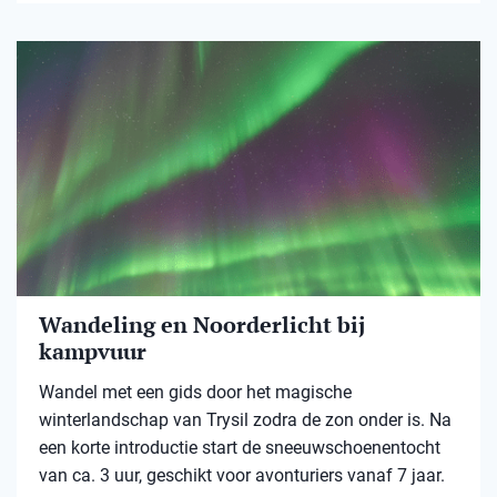
Wandeling en Noorderlicht bij
kampvuur
Wandel met een gids door het magische
winterlandschap van Trysil zodra de zon onder is. Na
een korte introductie start de sneeuwschoenentocht
van ca. 3 uur, geschikt voor avonturiers vanaf 7 jaar.