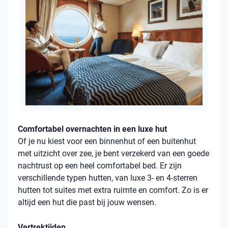
Comfortabel overnachten in een luxe hut
Of je nu kiest voor een binnenhut of een buitenhut
met uitzicht over zee, je bent verzekerd van een goede
nachtrust op een heel comfortabel bed. Er zijn
verschillende typen hutten, van luxe 3- en 4-sterren
hutten tot suites met extra ruimte en comfort. Zo is er
altijd een hut die past bij jouw wensen.
Vertrektijden