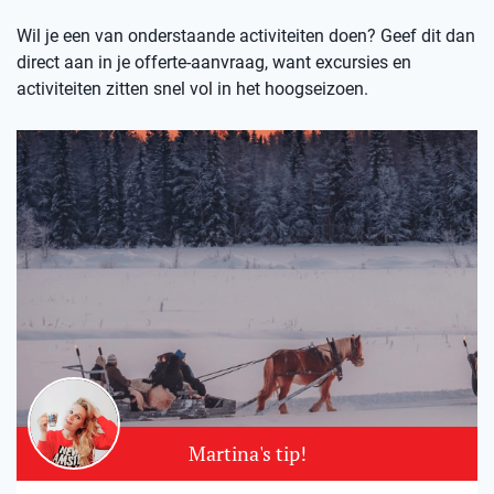
Wil je een van onderstaande activiteiten doen? Geef dit dan
direct aan in je offerte-aanvraag, want excursies en
activiteiten zitten snel vol in het hoogseizoen.
Martina's tip!