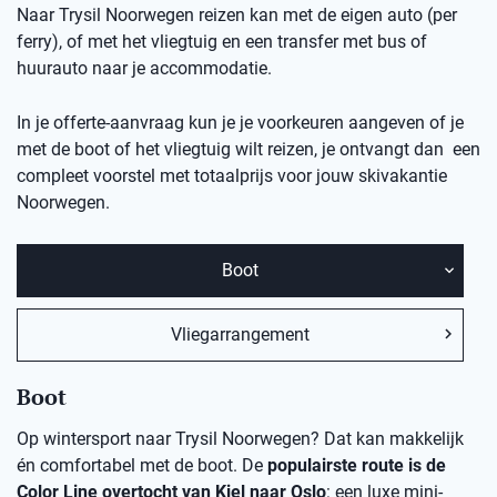
Naar Trysil Noorwegen reizen kan met de eigen auto (per
ferry), of met het vliegtuig en een transfer met bus of
huurauto naar je accommodatie.
In je offerte-aanvraag kun je je voorkeuren aangeven of je
met de boot of het vliegtuig wilt reizen, je ontvangt dan een
compleet voorstel met totaalprijs voor jouw skivakantie
Noorwegen.
Boot
Vliegarrangement
Boot
Op wintersport naar Trysil Noorwegen? Dat kan makkelijk
én comfortabel met de boot. De
populairste route is de
Color Line overtocht van Kiel naar Oslo
: een luxe mini-