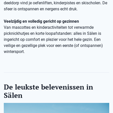
deeldorp vind je oefenliften, kinderpistes en skischolen. De
sfeer is ontspannen en nergens echt druk.
Veelzijdig en volledig gericht op gezinnen
Van mascottes en kinderactiviteiten tot verwarmde
picknickhutjes en korte loopafstanden: alles in Sälen is
ingericht op comfort en plezier voor het hele gezin. Een
veilige en gezellige plek voor een eerste (of ontspannen)
wintersport.
De leukste belevenissen in
Sälen