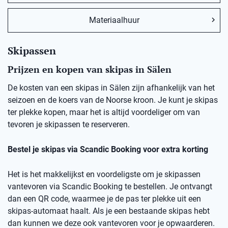
Materiaalhuur
Skipassen
Prijzen en kopen van skipas in Sälen
De kosten van een skipas in Sälen zijn afhankelijk van het
seizoen en de koers van de Noorse kroon. Je kunt je skipas
ter plekke kopen, maar het is altijd voordeliger om van
tevoren je skipassen te reserveren.
Bestel je skipas via Scandic Booking voor extra korting
Het is het makkelijkst en voordeligste om je skipassen
vantevoren via Scandic Booking te bestellen. Je ontvangt
dan een QR code, waarmee je de pas ter plekke uit een
skipas-automaat haalt. Als je een bestaande skipas hebt
dan kunnen we deze ook vantevoren voor je opwaarderen.