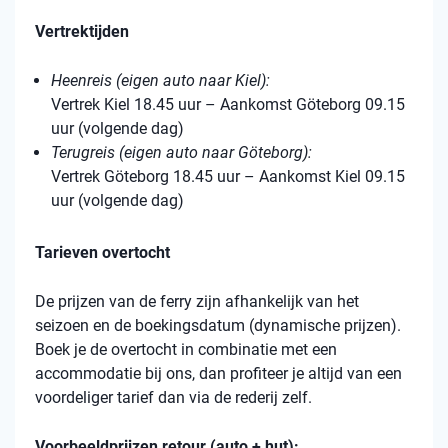
Vertrektijden
Heenreis (eigen auto naar Kiel):
Vertrek Kiel 18.45 uur – Aankomst Göteborg 09.15
uur (volgende dag)
Terugreis (eigen auto naar Göteborg):
Vertrek Göteborg 18.45 uur – Aankomst Kiel 09.15
uur (volgende dag)
Tarieven overtocht
De prijzen van de ferry zijn afhankelijk van het
seizoen en de boekingsdatum (dynamische prijzen).
Boek je de overtocht in combinatie met een
accommodatie bij ons, dan profiteer je altijd van een
voordeliger tarief dan via de rederij zelf.
Voorbeeldprijzen retour (auto + hut):