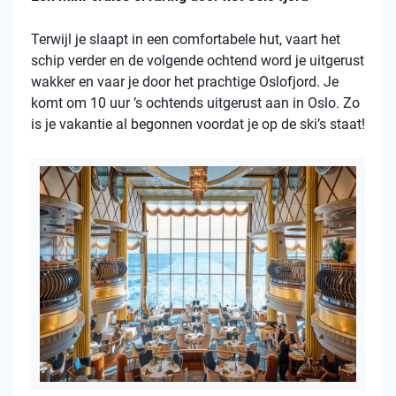
Terwijl je slaapt in een comfortabele hut, vaart het
schip verder en de volgende ochtend word je uitgerust
wakker en vaar je door het prachtige Oslofjord. Je
komt om 10 uur ’s ochtends uitgerust aan in Oslo. Zo
is je vakantie al begonnen voordat je op de ski’s staat!