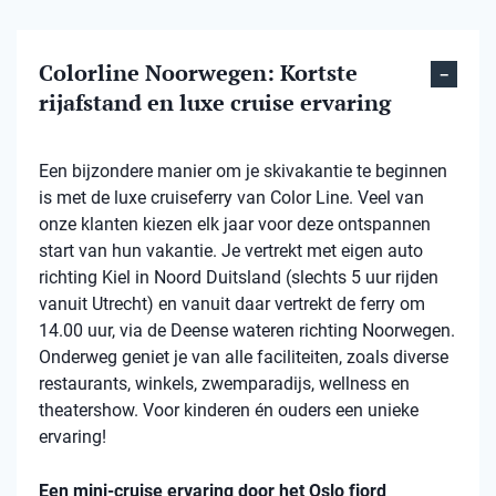
Colorline Noorwegen: Kortste
rijafstand en luxe cruise ervaring
Een bijzondere manier om je skivakantie te beginnen
is met de luxe cruiseferry van Color Line. Veel van
onze klanten kiezen elk jaar voor deze ontspannen
start van hun vakantie. Je vertrekt met eigen auto
richting Kiel in Noord Duitsland (slechts 5 uur rijden
vanuit Utrecht) en vanuit daar vertrekt de ferry om
14.00 uur, via de Deense wateren richting Noorwegen.
Onderweg geniet je van alle faciliteiten, zoals diverse
restaurants, winkels, zwemparadijs, wellness en
theatershow. Voor kinderen én ouders een unieke
ervaring!
Een mini-cruise ervaring door het Oslo fjord