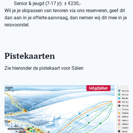
Senior & jeugd (7-17 jr): ± €230,-
Wil je je skipassen van tevoren via ons reserveren, geef dit
dan aan in je offerte-aanvraag, dan nemen wij dit mee in je
reisvoorstel.
Pistekaarten
Zie hieronder de pistekaart voor Sälen