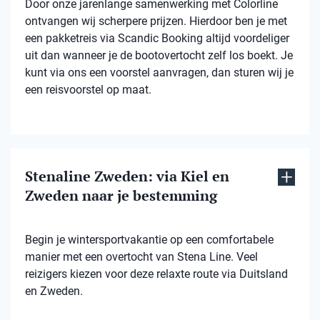
Door onze jarenlange samenwerking met Colorline
ontvangen wij scherpere prijzen. Hierdoor ben je met
een pakketreis via Scandic Booking altijd voordeliger
uit dan wanneer je de bootovertocht zelf los boekt. Je
kunt via ons een voorstel aanvragen, dan sturen wij je
een reisvoorstel op maat.
Stenaline Zweden: via Kiel en
Zweden naar je bestemming
Begin je wintersportvakantie op een comfortabele
manier met een overtocht van Stena Line. Veel
reizigers kiezen voor deze relaxte route via Duitsland
en Zweden.