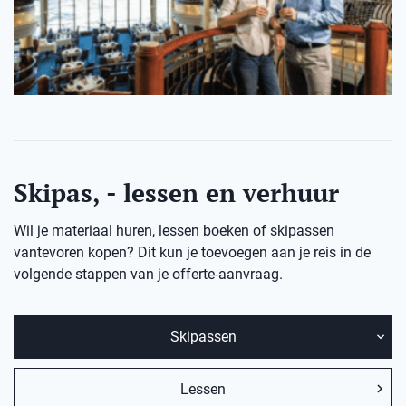
Skipas, - lessen en verhuur
Wil je materiaal huren, lessen boeken of skipassen
vantevoren kopen? Dit kun je toevoegen aan je reis in de
volgende stappen van je offerte-aanvraag.
Skipassen
Lessen