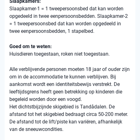
Slaapkamers:
Slaapkamer-1 = 1 tweepersoonsbed dat kan worden
opgedeeld in twee eenpersoonsbedden. Slaapkamer-2
= 1 tweepersoonsbed dat kan worden opgedeeld in
twee eenpersoonsbedden, 1 stapelbed.
Goed om te weten:
Huisdieren toegestaan, roken niet toegestaan.
Alle verblijvende personen moeten 18 jaar of ouder zijn
om in de accommodatie te kunnen verblijven. Bij
aankomst wordt een identiteitsbewijs verstrekt. De
leeftijdsgrens heeft geen betrekking op kinderen die
begeleid worden door een voogd.
Het dichtstbijzijnde skigebied is Tandådalen. De
afstand tot het skigebied bedraagt ​​circa 50-200 meter.
De afstand tot de lift/piste kan variëren, afhankelijk
van de sneeuwcondities.