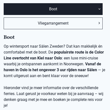
Boot
Vliegarrangement
Boot
Op wintersport naar Sälen Zweden? Dat kan makkelijk én
comfortabel met de boot. De
populairste route is de Color
Line overtocht van Kiel naar Oslo
: een luxe mini-cruise
waarbij je ontspannen aankomt in Noorwegen.
Vanaf de
haven in Oslo is het ongeveer 3 uur rijden naar Sälen
— je
komt uitgerust aan en bent klaar voor de sneeuw!
Hieronder vind je meer informatie over de verschillende
ferries. Laat gerust je voorkeur weten bij je aanvraag – wij
denken graag met je mee en boeken je complete reis voor
je!