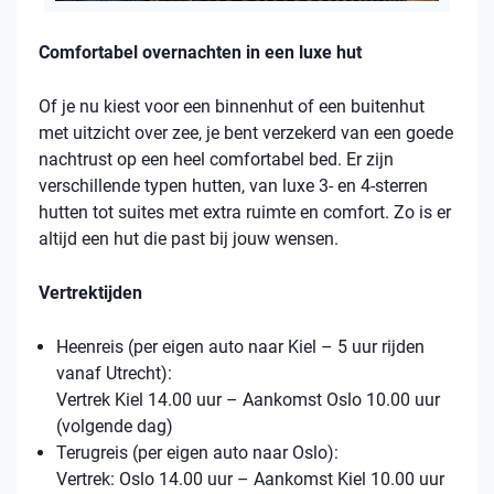
Comfortabel overnachten in een luxe hut
Of je nu kiest voor een binnenhut of een buitenhut
met uitzicht over zee, je bent verzekerd van een goede
nachtrust op een heel comfortabel bed. Er zijn
verschillende typen hutten, van luxe 3- en 4-sterren
hutten tot suites met extra ruimte en comfort. Zo is er
altijd een hut die past bij jouw wensen.
Vertrektijden
Heenreis (per eigen auto naar Kiel – 5 uur rijden
vanaf Utrecht):
Vertrek Kiel 14.00 uur – Aankomst Oslo 10.00 uur
(volgende dag)
Terugreis (per eigen auto naar Oslo):
Vertrek: Oslo 14.00 uur – Aankomst Kiel 10.00 uur