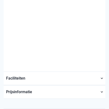
Faciliteiten
Prijsinformatie