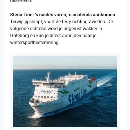
reserveren.
Stena Line: ’s nachts varen, ’s ochtends aankomen
Terwijl jij slaapt, vaart de ferry richting Zweden. De
volgende ochtend word je uitgerust wakker in
Göteborg en kun je direct aanrijden naar je
wintersportbestemming.