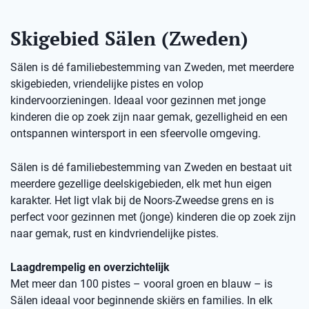
Skigebied Sälen (Zweden)
Sälen is dé familiebestemming van Zweden, met meerdere
skigebieden, vriendelijke pistes en volop
kindervoorzieningen. Ideaal voor gezinnen met jonge
kinderen die op zoek zijn naar gemak, gezelligheid en een
ontspannen wintersport in een sfeervolle omgeving.
Sälen is dé familiebestemming van Zweden en bestaat uit
meerdere gezellige deelskigebieden, elk met hun eigen
karakter. Het ligt vlak bij de Noors-Zweedse grens en is
perfect voor gezinnen met (jonge) kinderen die op zoek zijn
naar gemak, rust en kindvriendelijke pistes.
Laagdrempelig en overzichtelijk
Met meer dan 100 pistes – vooral groen en blauw – is
Sälen ideaal voor beginnende skiërs en families. In elk