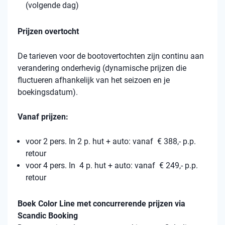
(volgende dag)
Prijzen overtocht
De tarieven voor de bootovertochten zijn continu aan
verandering onderhevig (dynamische prijzen die
fluctueren afhankelijk van het seizoen en je
boekingsdatum).
Vanaf prijzen:
voor 2 pers. In 2 p. hut + auto: vanaf € 388,- p.p.
retour
voor 4 pers. In 4 p. hut + auto: vanaf € 249,- p.p.
retour
Boek Color Line met concurrerende prijzen via
Scandic Booking