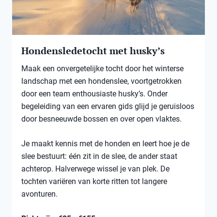
Hondensledetocht met husky’s
Maak een onvergetelijke tocht door het winterse
landschap met een hondenslee, voortgetrokken
door een team enthousiaste husky’s. Onder
begeleiding van een ervaren gids glijd je geruisloos
door besneeuwde bossen en over open vlaktes.
Je maakt kennis met de honden en leert hoe je de
slee bestuurt: één zit in de slee, de ander staat
achterop. Halverwege wissel je van plek. De
tochten variëren van korte ritten tot langere
avonturen.