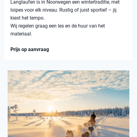
Langlaufen is in Noorwegen een wintertraditie, met
loipes voor elk niveau. Rustig of juist sportief – jij
kiest het tempo.
Wij regelen graag een les en de huur van het
materiaal.
Prijs op aanvraag