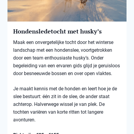
Hondensledetocht met husky’s
Maak een onvergetelijke tocht door het winterse
landschap met een hondenslee, voortgetrokken
door een team enthousiaste husky’s. Onder
begeleiding van een ervaren gids glijd je geruisloos
door besneeuwde bossen en over open vlaktes.
Je maakt kennis met de honden en leert hoe je de
slee bestuurt: één zit in de slee, de ander staat
achterop. Halverwege wissel je van plek. De
tochten variëren van korte ritten tot langere
avonturen.