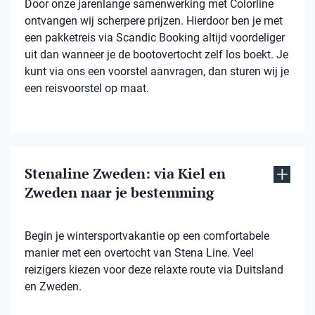
Door onze jarenlange samenwerking met Colorline
ontvangen wij scherpere prijzen. Hierdoor ben je met
een pakketreis via Scandic Booking altijd voordeliger
uit dan wanneer je de bootovertocht zelf los boekt. Je
kunt via ons een voorstel aanvragen, dan sturen wij je
een reisvoorstel op maat.
Stenaline Zweden: via Kiel en
Zweden naar je bestemming
Begin je wintersportvakantie op een comfortabele
manier met een overtocht van Stena Line. Veel
reizigers kiezen voor deze relaxte route via Duitsland
en Zweden.