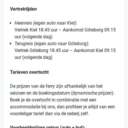
Vertrektijden
Heenreis (eigen auto naar Kiel):
Vertrek Kiel 18.45 uur – Aankomst Göteborg 09.15
uur (volgende dag)
Terugreis (eigen auto naar Göteborg):
Vertrek Göteborg 18.45 uur – Aankomst Kiel 09.15
uur (volgende dag)
Tarieven overtocht
De prijzen van de ferry zijn afhankelijk van het
seizoen en de boekingsdatum (dynamische prijzen).
Boek je de overtocht in combinatie met een
accommodatie bij ons, dan profiteer je altijd van een
voordeliger tarief dan via de rederij zelf.
Voorbeeldprijzen retour (auto + hut):