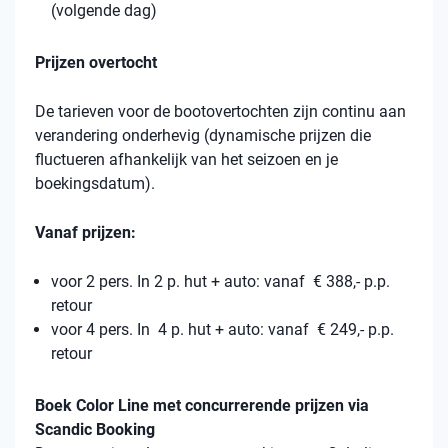
(volgende dag)
Prijzen overtocht
De tarieven voor de bootovertochten zijn continu aan
verandering onderhevig (dynamische prijzen die
fluctueren afhankelijk van het seizoen en je
boekingsdatum).
Vanaf prijzen:
voor 2 pers. In 2 p. hut + auto: vanaf € 388,- p.p.
retour
voor 4 pers. In 4 p. hut + auto: vanaf € 249,- p.p.
retour
Boek Color Line met concurrerende prijzen via
Scandic Booking