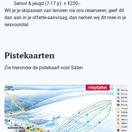
Senior & jeugd (7-17 jr): ± €230,-
Wil je je skipassen van tevoren via ons reserveren, geef dit
dan aan in je offerte-aanvraag, dan nemen wij dit mee in je
reisvoorstel.
Pistekaarten
Zie hieronder de pistekaart voor Sälen