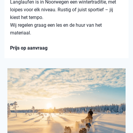
Langlaufen is in Noorwegen een wintertraditie, met
loipes voor elk niveau. Rustig of juist sportief – jij
kiest het tempo.
Wij regelen graag een les en de huur van het
materiaal.
Prijs op aanvraag