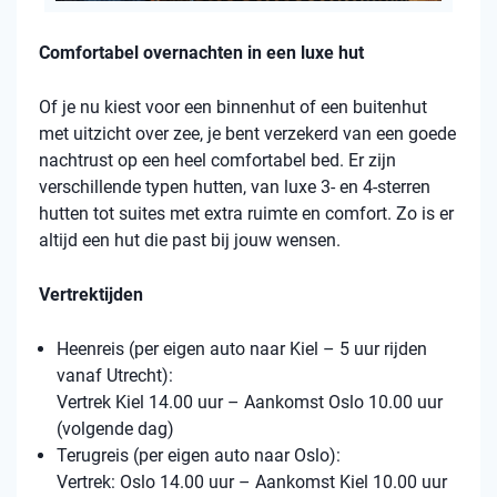
Comfortabel overnachten in een luxe hut
Of je nu kiest voor een binnenhut of een buitenhut
met uitzicht over zee, je bent verzekerd van een goede
nachtrust op een heel comfortabel bed. Er zijn
verschillende typen hutten, van luxe 3- en 4-sterren
hutten tot suites met extra ruimte en comfort. Zo is er
altijd een hut die past bij jouw wensen.
Vertrektijden
Heenreis (per eigen auto naar Kiel – 5 uur rijden
vanaf Utrecht):
Vertrek Kiel 14.00 uur – Aankomst Oslo 10.00 uur
(volgende dag)
Terugreis (per eigen auto naar Oslo):
Vertrek: Oslo 14.00 uur – Aankomst Kiel 10.00 uur