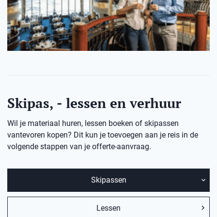
Skipas, - lessen en verhuur
Wil je materiaal huren, lessen boeken of skipassen
vantevoren kopen? Dit kun je toevoegen aan je reis in de
volgende stappen van je offerte-aanvraag.
Skipassen
Lessen