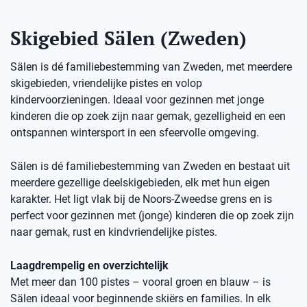
Skigebied Sälen (Zweden)
Sälen is dé familiebestemming van Zweden, met meerdere
skigebieden, vriendelijke pistes en volop
kindervoorzieningen. Ideaal voor gezinnen met jonge
kinderen die op zoek zijn naar gemak, gezelligheid en een
ontspannen wintersport in een sfeervolle omgeving.
Sälen is dé familiebestemming van Zweden en bestaat uit
meerdere gezellige deelskigebieden, elk met hun eigen
karakter. Het ligt vlak bij de Noors-Zweedse grens en is
perfect voor gezinnen met (jonge) kinderen die op zoek zijn
naar gemak, rust en kindvriendelijke pistes.
Laagdrempelig en overzichtelijk
Met meer dan 100 pistes – vooral groen en blauw – is
Sälen ideaal voor beginnende skiërs en families. In elk