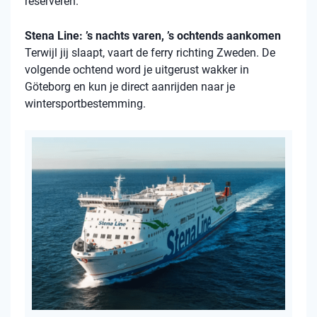
reserveren.
Stena Line: ’s nachts varen, ’s ochtends aankomen
Terwijl jij slaapt, vaart de ferry richting Zweden. De
volgende ochtend word je uitgerust wakker in
Göteborg en kun je direct aanrijden naar je
wintersportbestemming.