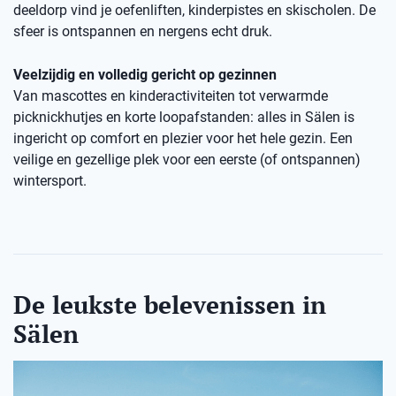
deeldorp vind je oefenliften, kinderpistes en skischolen. De
sfeer is ontspannen en nergens echt druk.
Veelzijdig en volledig gericht op gezinnen
Van mascottes en kinderactiviteiten tot verwarmde
picknickhutjes en korte loopafstanden: alles in Sälen is
ingericht op comfort en plezier voor het hele gezin. Een
veilige en gezellige plek voor een eerste (of ontspannen)
wintersport.
De leukste belevenissen in
Sälen