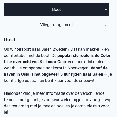
Boot
Vliegarrangement
Boot
Op wintersport naar Sälen Zweden? Dat kan makkelijk én
comfortabel met de boot. De
populairste route is de Color
Line overtocht van Kiel naar Oslo
: een luxe mini-cruise
waarbij je ontspannen aankomt in Noorwegen.
Vanaf de
haven in Oslo is het ongeveer 3 uur rijden naar Sälen
— je
komt uitgerust aan en bent klaar voor de sneeuw!
Hieronder vind je meer informatie over de verschillende
ferries. Laat gerust je voorkeur weten bij je aanvraag – wij
denken graag met je mee en boeken je complete reis voor
je!