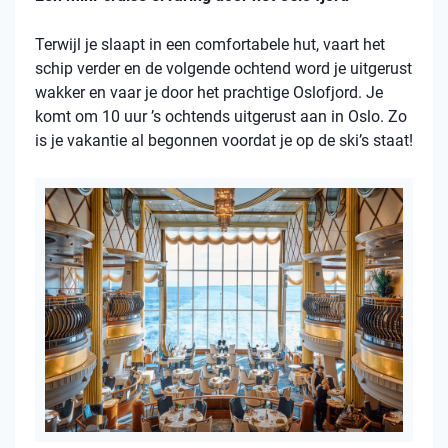
Terwijl je slaapt in een comfortabele hut, vaart het
schip verder en de volgende ochtend word je uitgerust
wakker en vaar je door het prachtige Oslofjord. Je
komt om 10 uur ’s ochtends uitgerust aan in Oslo. Zo
is je vakantie al begonnen voordat je op de ski’s staat!