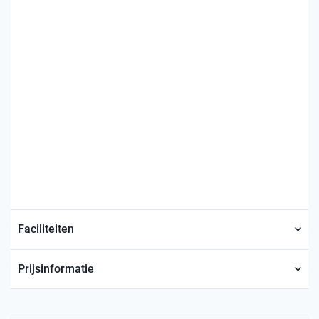
Faciliteiten
Prijsinformatie