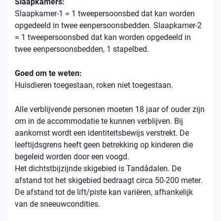
Slaapkamers:
Slaapkamer-1 = 1 tweepersoonsbed dat kan worden
opgedeeld in twee eenpersoonsbedden. Slaapkamer-2
= 1 tweepersoonsbed dat kan worden opgedeeld in
twee eenpersoonsbedden, 1 stapelbed.
Goed om te weten:
Huisdieren toegestaan, roken niet toegestaan.
Alle verblijvende personen moeten 18 jaar of ouder zijn
om in de accommodatie te kunnen verblijven. Bij
aankomst wordt een identiteitsbewijs verstrekt. De
leeftijdsgrens heeft geen betrekking op kinderen die
begeleid worden door een voogd.
Het dichtstbijzijnde skigebied is Tandådalen. De
afstand tot het skigebied bedraagt ​​circa 50-200 meter.
De afstand tot de lift/piste kan variëren, afhankelijk
van de sneeuwcondities.