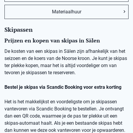
Materiaalhuur
Skipassen
Prijzen en kopen van skipas in Sälen
De kosten van een skipas in Sälen zijn afhankelijk van het
seizoen en de koers van de Noorse kroon. Je kunt je skipas
ter plekke kopen, maar het is altijd voordeliger om van
tevoren je skipassen te reserveren.
Bestel je skipas via Scandic Booking voor extra korting
Het is het makkelijkst en voordeligste om je skipassen
vantevoren via Scandic Booking te bestellen. Je ontvangt
dan een QR code, waarmee je de pas ter plekke uit een
skipas-automaat haalt. Als je een bestaande skipas hebt
dan kunnen we deze ook vantevoren voor je opwaarderen.