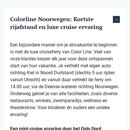
Colorline Noorwegen: Kortste
rijafstand en luxe cruise ervaring
Een bijzondere manier om je skivakantie te beginnen
is met de luxe cruiseferry van Color Line. Veel van
onze klanten kiezen elk jaar voor deze ontspannen
start van hun vakantie. Je vertrekt met eigen auto
richting Kiel in Noord Duitsland (slechts 5 uur rijden
vanuit Utrecht) en vanuit daar vertrekt de ferry om
14.00 uur, via de Deense wateren richting Noorwegen.
Onderweg geniet je van alle faciliteiten, zoals diverse
restaurants, winkels, zwemparadijs, wellness en
theatershow. Voor kinderen én ouders een unieke
ervaring!
Een mini-cruise ervaring door het Oslo fjord