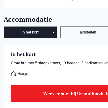
Accommodatie
In het kort
Faciliteiten
In het kort
Grote hut met 5 slaapkamers, 13 bedden, 3 badkamers en 
Huisje
Wees er snel bij! Scandinavië 