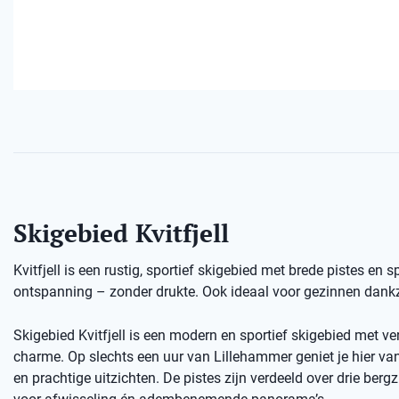
Skigebied Kvitfjell
Kvitfjell is een rustig, sportief skigebied met brede pistes en 
ontspanning – zonder drukte. Ook ideaal voor gezinnen dankzi
Skigebied Kvitfjell is een modern en sportief skigebied met ve
charme. Op slechts een uur van Lillehammer geniet je hier van 
en prachtige uitzichten. De pistes zijn verdeeld over drie bergz