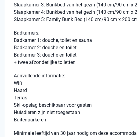
Slaapkamer 3: Bunkbed van het gezin (140 cm/90 cm x 
Slaapkamer 4: Bunkbed van het gezin (140 cm/90 cm x 
Slaapkamer 5: Family Bunk Bed (140 cm/90 cm x 200 c
Badkamers:
Badkamer 1: douche, toilet en sauna
Badkamer 2: douche en toilet
Badkamer 3: douche en toilet
+ twee afzonderlijke toiletten
Aanvullende informatie:
Wifi
Haard
Terras
Ski -opslag beschikbaar voor gasten
Huisdieren zijn niet toegestaan
Buitenparkeren
Minimale leeftijd van 30 jaar nodig om deze accommodat