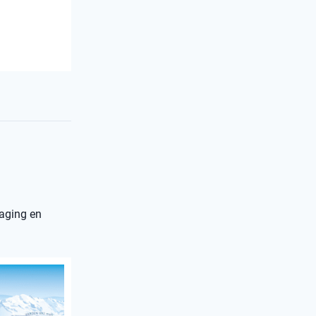
daging en