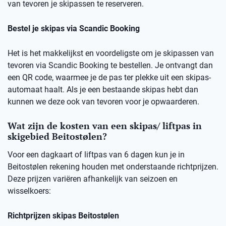
van tevoren je skipassen te reserveren.
Bestel je skipas via Scandic Booking
Het is het makkelijkst en voordeligste om je skipassen van
tevoren via Scandic Booking te bestellen. Je ontvangt dan
een QR code, waarmee je de pas ter plekke uit een skipas-
automaat haalt. Als je een bestaande skipas hebt dan
kunnen we deze ook van tevoren voor je opwaarderen.
Wat zijn de kosten van een skipas/ liftpas in
skigebied Beitostølen?
Voor een dagkaart of liftpas van 6 dagen kun je in
Beitostølen rekening houden met onderstaande richtprijzen.
Deze prijzen variëren afhankelijk van seizoen en
wisselkoers:
Richtprijzen skipas Beitostølen