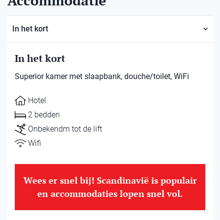
Accommodatie
In het kort
In het kort
Superior kamer met slaapbank, douche/toilet, WiFi
Hotel
2 bedden
Onbekendm tot de lift
Wifi
Wees er snel bij! Scandinavië is populair
en accommodaties lopen snel vol.