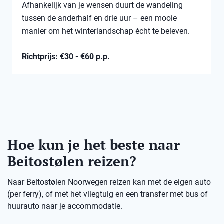
Afhankelijk van je wensen duurt de wandeling
tussen de anderhalf en drie uur – een mooie
manier om het winterlandschap écht te beleven.
Richtprijs: €30 - €60 p.p.
Hoe kun je het beste naar
Beitostølen reizen?
Naar Beitostølen Noorwegen reizen kan met de eigen auto
(per ferry), of met het vliegtuig en een transfer met bus of
huurauto naar je accommodatie.