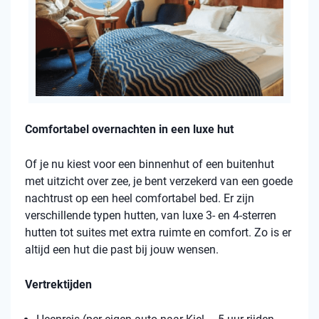
Comfortabel overnachten in een luxe hut
Of je nu kiest voor een binnenhut of een buitenhut
met uitzicht over zee, je bent verzekerd van een goede
nachtrust op een heel comfortabel bed. Er zijn
verschillende typen hutten, van luxe 3- en 4-sterren
hutten tot suites met extra ruimte en comfort. Zo is er
altijd een hut die past bij jouw wensen.
Vertrektijden