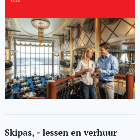
Skipas, - lessen en verhuur