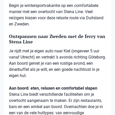
Begin je wintersportvakantie op een comfortabele
manier met een overtocht van Stena Line. Veel
reizigers kiezen voor deze relaxte route via Duitsland
en Zweden.
Ontspannen naar Zweden met de ferry van
Stena Line
Je rijdt met je eigen auto naar Kiel (ongeveer 5 uur
vanaf Utrecht) en vertrekt ’s avonds richting Göteborg.
Aan boord geniet je van een rustige avond, een
dinerbuffet als je wilt, en een goede nachtrust in je
eigen hut.
Aan boord: eten, relaxen en comfortabel slapen
Stena
Line biedt verschillende faciliteiten om je
overtocht aangenaam te maken. Er zijn restaurants,
bars en een winkel aan boord. Overnachten doe je in
een van de vele
huttypes
: van eenvoudige