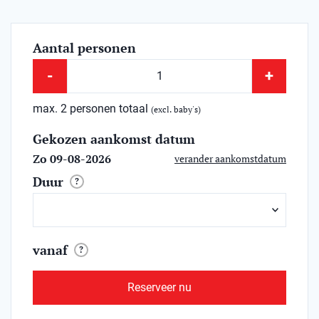
Aantal personen
-
+
max. 2 personen totaal
(excl. baby's)
Gekozen aankomst datum
Zo 09-08-2026
verander aankomstdatum
Duur
?
vanaf
?
Reserveer nu