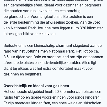
een gemoedelijke sfeer. Ideaal voor gezinnen en beginners
die houden van rust, overzicht en een prachtig
berglandschap. Voor langlaufers is Beitostølen is een
geliefde bestemming die afwisseling zoeken. Aan de voet
van Nationaal Park Jotunheimen liggen ruim 320 kilometer
loipes, geschikt voor elk niveau.
Beitostølen is een kleinschalig, charmant skigebied aan de
rand van het Jotunheimen Nationaal Park. Het ligt op ca.
3,5 uur rijden van Oslo en staat bekend om zijn ontspannen
sfeer, brede pistes en kindvriendelijke karakter. Alles ligt
dicht bij elkaar, wat het extra comfortabel maakt voor
gezinnen en beginners.
Overzichtelijk en ideaal voor gezinnen
Het compacte skigebied heeft 20 kilometer aan pistes, een
rustig tempo en goede voorzieningen voor jonge kinderen.
Er zijn meerdere kinderliften, een speelweide en skischolen