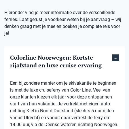
Hieronder vind je meer informatie over de verschillende
ferries. Laat gerust je voorkeur weten bij je aanvraag – wij
denken graag met je mee en boeken je complete reis voor
je!
Colorline Noorwegen: Kortste
rijafstand en luxe cruise ervaring
Een bijzondere manier om je skivakantie te beginnen
is met de luxe cruiseferry van Color Line. Veel van
onze klanten kiezen elk jaar voor deze ontspannen
start van hun vakantie. Je vertrekt met eigen auto
richting Kiel in Noord Duitsland (slechts 5 uur rijden
vanuit Utrecht) en vanuit daar vertrekt de ferry om
14.00 uur, via de Deense wateren richting Noorwegen.