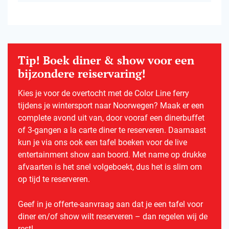
Tip! Boek diner & show voor een
bijzondere reiservaring!
Kies je voor de overtocht met de Color Line ferry
tijdens je wintersport naar Noorwegen? Maak er een
complete avond uit van, door vooraf een dinerbuffet
of 3-gangen a la carte diner te reserveren. Daarnaast
kun je via ons ook een tafel boeken voor de live
entertainment show aan boord. Met name op drukke
afvaarten is het snel volgeboekt, dus het is slim om
op tijd te reserveren.
Geef in je offerte-aanvraag aan dat je een tafel voor
diner en/of show wilt reserveren – dan regelen wij de
rest!