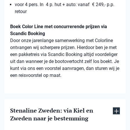
voor 4 pers. In 4 p. hut + auto: vanaf € 249,- p.p.
retour
Boek Color Line met concurrerende prijzen via
Scandic Booking
Door onze jarenlange samenwerking met Colorline
ontvangen wij scherpere prijzen. Hierdoor ben je met
een pakketreis via Scandic Booking altijd voordeliger
uit dan wanneer je de bootovertocht zelf los boekt. Je
kunt via ons een voorstel aanvragen, dan sturen wij je
een reisvoorstel op maat.
Stenaline Zweden: via Kiel en
Zweden naar je bestemming