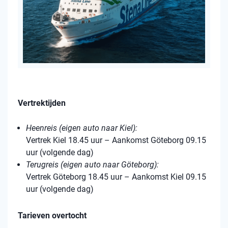
Vertrektijden
Heenreis (eigen auto naar Kiel):
Vertrek Kiel 18.45 uur – Aankomst Göteborg 09.15
uur (volgende dag)
Terugreis (eigen auto naar Göteborg):
Vertrek Göteborg 18.45 uur – Aankomst Kiel 09.15
uur (volgende dag)
Tarieven overtocht