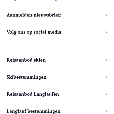
Aanmelden nieuwsbrief:
Volg ons op social media
Reisaanbod skiën
Skibestemmingen
Reisaanbod Langlaufen
Langlauf bestemmingen