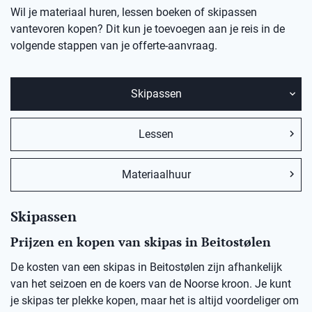
Wil je materiaal huren, lessen boeken of skipassen
vantevoren kopen? Dit kun je toevoegen aan je reis in de
volgende stappen van je offerte-aanvraag.
Skipassen
Lessen
Materiaalhuur
Skipassen
Prijzen en kopen van skipas in Beitostølen
De kosten van een skipas in Beitostølen zijn afhankelijk
van het seizoen en de koers van de Noorse kroon. Je kunt
je skipas ter plekke kopen, maar het is altijd voordeliger om