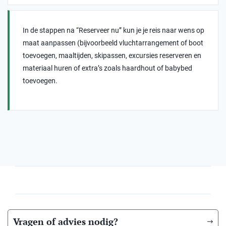
In de stappen na “Reserveer nu” kun je je reis naar wens op
maat aanpassen (bijvoorbeeld vluchtarrangement of boot
toevoegen, maaltijden, skipassen, excursies reserveren en
materiaal huren of extra’s zoals haardhout of babybed
toevoegen.
Vragen of advies nodig?