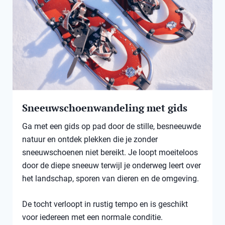
Sneeuwschoenwandeling met gids
Ga met een gids op pad door de stille, besneeuwde
natuur en ontdek plekken die je zonder
sneeuwschoenen niet bereikt. Je loopt moeiteloos
door de diepe sneeuw terwijl je onderweg leert over
het landschap, sporen van dieren en de omgeving.
De tocht verloopt in rustig tempo en is geschikt
voor iedereen met een normale conditie.