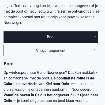
In je offerte-aanvraag kun je je voorkeuren aangeven of je
met de boot of het vliegtuig wilt reizen, je ontvangt dan een
compleet voorstel met totaalprijs voor jouw skivakantie
Noorwegen.
Boot
Vliegarrangement
Boot
Op wintersport naar Geilo Noorwegen? Dat kan makkelijk
én comfortabel met de boot. De
populairste route is de
Color Line overtocht van Kiel naar Oslo
: een luxe mini-
cruise waarbij je ontspannen aankomt in Noorwegen.
Vanaf de haven in Oslo is het ongeveer 3 uur rijden naar
Geilo
— je komt uitgerust aan en bent klaar voor de