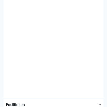
Faciliteiten