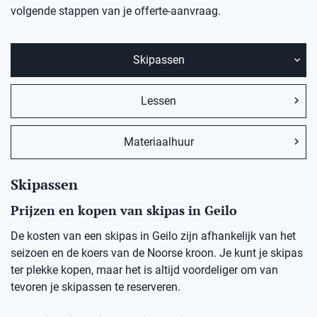
volgende stappen van je offerte-aanvraag.
Skipassen
Lessen
Materiaalhuur
Skipassen
Prijzen en kopen van skipas in Geilo
De kosten van een skipas in Geilo zijn afhankelijk van het
seizoen en de koers van de Noorse kroon. Je kunt je skipas
ter plekke kopen, maar het is altijd voordeliger om van
tevoren je skipassen te reserveren.