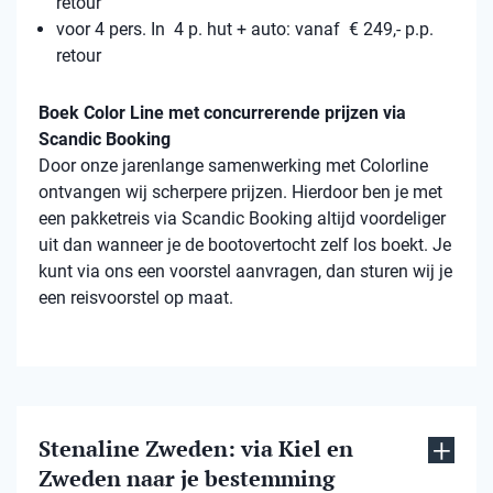
retour
voor 4 pers. In 4 p. hut + auto: vanaf € 249,- p.p.
retour
Boek Color Line met concurrerende prijzen via
Scandic Booking
Door onze jarenlange samenwerking met Colorline
ontvangen wij scherpere prijzen. Hierdoor ben je met
een pakketreis via Scandic Booking altijd voordeliger
uit dan wanneer je de bootovertocht zelf los boekt. Je
kunt via ons een voorstel aanvragen, dan sturen wij je
een reisvoorstel op maat.
Stenaline Zweden: via Kiel en
Zweden naar je bestemming