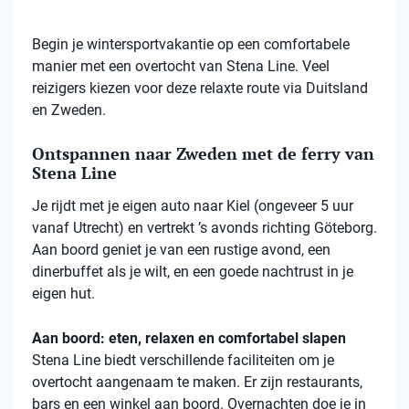
Begin je wintersportvakantie op een comfortabele
manier met een overtocht van Stena Line. Veel
reizigers kiezen voor deze relaxte route via Duitsland
en Zweden.
Ontspannen naar Zweden met de ferry van
Stena Line
Je rijdt met je eigen auto naar Kiel (ongeveer 5 uur
vanaf Utrecht) en vertrekt ’s avonds richting Göteborg.
Aan boord geniet je van een rustige avond, een
dinerbuffet als je wilt, en een goede nachtrust in je
eigen hut.
Aan boord: eten, relaxen en comfortabel slapen
Stena
Line biedt verschillende faciliteiten om je
overtocht aangenaam te maken. Er zijn restaurants,
bars en een winkel aan boord. Overnachten doe je in