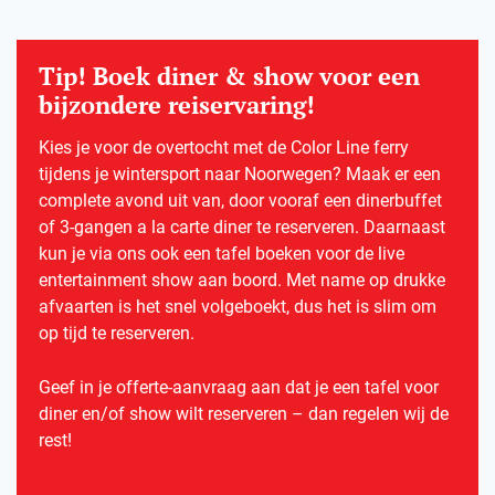
Tip! Boek diner & show voor een
bijzondere reiservaring!
Kies je voor de overtocht met de Color Line ferry
tijdens je wintersport naar Noorwegen? Maak er een
complete avond uit van, door vooraf een dinerbuffet
of 3-gangen a la carte diner te reserveren. Daarnaast
kun je via ons ook een tafel boeken voor de live
entertainment show aan boord. Met name op drukke
afvaarten is het snel volgeboekt, dus het is slim om
op tijd te reserveren.
Geef in je offerte-aanvraag aan dat je een tafel voor
diner en/of show wilt reserveren – dan regelen wij de
rest!