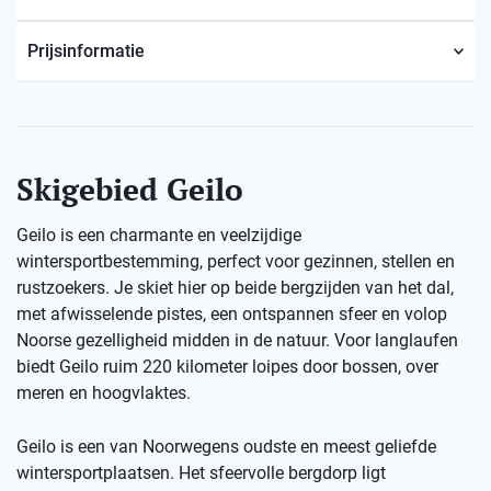
Prijsinformatie
Skigebied Geilo
Geilo is een charmante en veelzijdige
wintersportbestemming, perfect voor gezinnen, stellen en
rustzoekers. Je skiet hier op beide bergzijden van het dal,
met afwisselende pistes, een ontspannen sfeer en volop
Noorse gezelligheid midden in de natuur. Voor langlaufen
biedt Geilo ruim 220 kilometer loipes door bossen, over
meren en hoogvlaktes.
Geilo is een van Noorwegens oudste en meest geliefde
wintersportplaatsen. Het sfeervolle bergdorp ligt