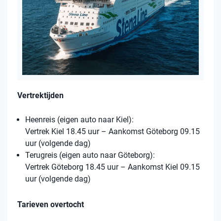
Vertrektijden
Heenreis (eigen auto naar Kiel):
Vertrek Kiel 18.45 uur – Aankomst Göteborg 09.15
uur (volgende dag)
Terugreis (eigen auto naar Göteborg):
Vertrek Göteborg 18.45 uur – Aankomst Kiel 09.15
uur (volgende dag)
Tarieven overtocht