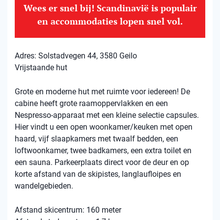
Wees er snel bij! Scandinavië is populair
en accommodaties lopen snel vol.
Adres: Solstadvegen 44, 3580 Geilo
Vrijstaande hut
Grote en moderne hut met ruimte voor iedereen! De
cabine heeft grote raamoppervlakken en een
Nespresso-apparaat met een kleine selectie capsules.
Hier vindt u een open woonkamer/keuken met open
haard, vijf slaapkamers met twaalf bedden, een
loftwoonkamer, twee badkamers, een extra toilet en
een sauna. Parkeerplaats direct voor de deur en op
korte afstand van de skipistes, langlaufloipes en
wandelgebieden.
Afstand skicentrum: 160 meter