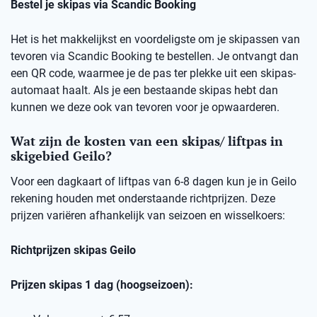
Bestel je skipas via Scandic Booking
Het is het makkelijkst en voordeligste om je skipassen van
tevoren via Scandic Booking te bestellen. Je ontvangt dan
een QR code, waarmee je de pas ter plekke uit een skipas-
automaat haalt. Als je een bestaande skipas hebt dan
kunnen we deze ook van tevoren voor je opwaarderen.
Wat zijn de kosten van een skipas/ liftpas in
skigebied Geilo?
Voor een dagkaart of liftpas van 6-8 dagen kun je in Geilo
rekening houden met onderstaande richtprijzen. Deze
prijzen variëren afhankelijk van seizoen en wisselkoers:
Richtprijzen skipas Geilo
Prijzen skipas 1 dag (hoogseizoen):