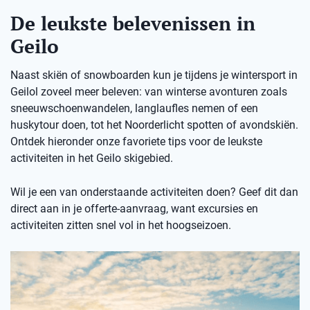
De leukste belevenissen in
Geilo
Naast skiën of snowboarden kun je tijdens je wintersport in
Geilol zoveel meer beleven: van winterse avonturen zoals
sneeuwschoenwandelen, langlaufles nemen of een
huskytour doen, tot het Noorderlicht spotten of avondskiën.
Ontdek hieronder onze favoriete tips voor de leukste
activiteiten in het Geilo skigebied.
Wil je een van onderstaande activiteiten doen? Geef dit dan
direct aan in je offerte-aanvraag, want excursies en
activiteiten zitten snel vol in het hoogseizoen.