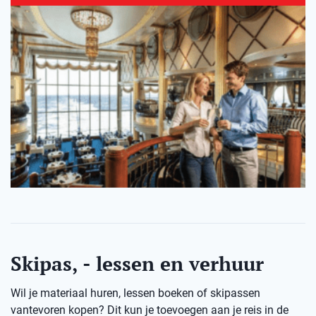
Skipas, - lessen en verhuur
Wil je materiaal huren, lessen boeken of skipassen
vantevoren kopen? Dit kun je toevoegen aan je reis in de