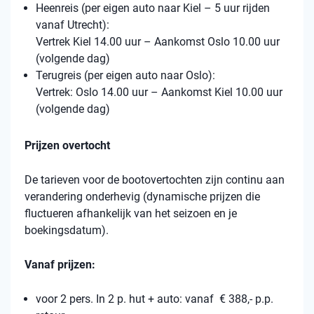
Heenreis (per eigen auto naar Kiel – 5 uur rijden
vanaf Utrecht):
Vertrek Kiel 14.00 uur – Aankomst Oslo 10.00 uur
(volgende dag)
Terugreis (per eigen auto naar Oslo):
Vertrek: Oslo 14.00 uur – Aankomst Kiel 10.00 uur
(volgende dag)
Prijzen overtocht
De tarieven voor de bootovertochten zijn continu aan
verandering onderhevig (dynamische prijzen die
fluctueren afhankelijk van het seizoen en je
boekingsdatum).
Vanaf prijzen:
voor 2 pers. In 2 p. hut + auto: vanaf € 388,- p.p.