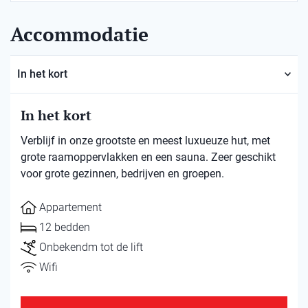
Accommodatie
In het kort
In het kort
Verblijf in onze grootste en meest luxueuze hut, met
grote raamoppervlakken en een sauna. Zeer geschikt
voor grote gezinnen, bedrijven en groepen.
Appartement
12 bedden
Onbekendm tot de lift
Wifi