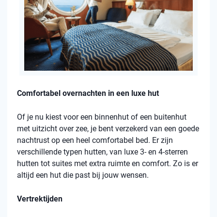
Comfortabel overnachten in een luxe hut
Of je nu kiest voor een binnenhut of een buitenhut
met uitzicht over zee, je bent verzekerd van een goede
nachtrust op een heel comfortabel bed. Er zijn
verschillende typen hutten, van luxe 3- en 4-sterren
hutten tot suites met extra ruimte en comfort. Zo is er
altijd een hut die past bij jouw wensen.
Vertrektijden