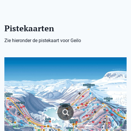
Pistekaarten
Zie hieronder de pistekaart voor Geilo