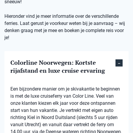
sneeuw!
Hieronder vind je meer informatie over de verschillende
ferries. Laat gerust je voorkeur weten bij je aanvraag – wij
denken graag met je mee en boeken je complete reis voor
je!
Colorline Noorwegen: Kortste
rijafstand en luxe cruise ervaring
Een bijzondere manier om je skivakantie te beginnen
is met de luxe cruiseferry van Color Line. Veel van
onze klanten kiezen elk jaar voor deze ontspannen
start van hun vakantie. Je vertrekt met eigen auto
richting Kiel in Noord Duitsland (slechts 5 uur rijden
vanuit Utrecht) en vanuit daar vertrekt de ferry om
14.00 uur, via de Deense wateren richting Noorwegen.