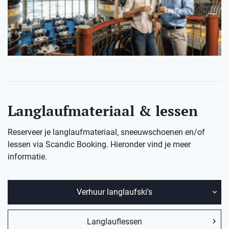
Langlaufmateriaal & lessen
Reserveer je langlaufmateriaal, sneeuwschoenen en/of
lessen via Scandic Booking. Hieronder vind je meer
informatie.
Verhuur langlaufski's
Langlauflessen