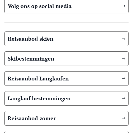
Volg ons op social media
Reisaanbod skiën
Skibestemmingen
Reisaanbod Langlaufen
Langlauf bestemmingen
Reisaanbod zomer