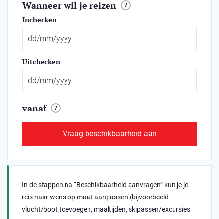
Wanneer wil je reizen
?
Inchecken
Uitchecken
vanaf
?
Vraag beschikbaarheid aan
In de stappen na “Beschikbaarheid aanvragen” kun je je
reis naar wens op maat aanpassen (bijvoorbeeld
vlucht/boot toevoegen, maaltijden, skipassen/excursies