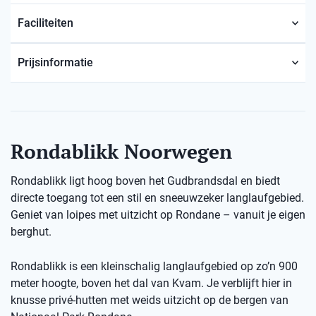
Faciliteiten
Prijsinformatie
Rondablikk Noorwegen
Rondablikk ligt hoog boven het Gudbrandsdal en biedt
directe toegang tot een stil en sneeuwzeker langlaufgebied.
Geniet van loipes met uitzicht op Rondane – vanuit je eigen
berghut.
Rondablikk is een kleinschalig langlaufgebied op zo’n 900
meter hoogte, boven het dal van Kvam. Je verblijft hier in
knusse privé-hutten met weids uitzicht op de bergen van