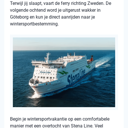
Terwijl jij slaapt, vaart de ferry richting Zweden. De
volgende ochtend word je uitgerust wakker in
Göteborg en kun je direct aanrijden naar je
wintersportbestemming.
Begin je wintersportvakantie op een comfortabele
manier met een overtocht van Stena Line. Veel