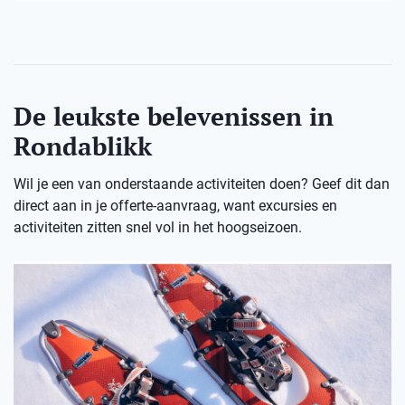
De leukste belevenissen in
Rondablikk
Wil je een van onderstaande activiteiten doen? Geef dit dan
direct aan in je offerte-aanvraag, want excursies en
activiteiten zitten snel vol in het hoogseizoen.