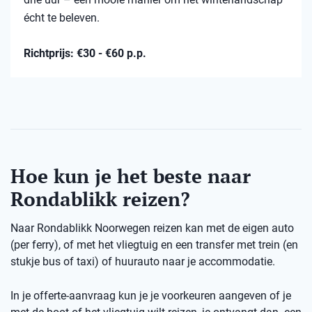
écht te beleven.
Richtprijs: €30 - €60 p.p.
Hoe kun je het beste naar
Rondablikk reizen?
Naar Rondablikk Noorwegen reizen kan met de eigen auto
(per ferry), of met het vliegtuig en een transfer met trein (en
stukje bus of taxi) of huurauto naar je accommodatie.
In je offerte-aanvraag kun je je voorkeuren aangeven of je