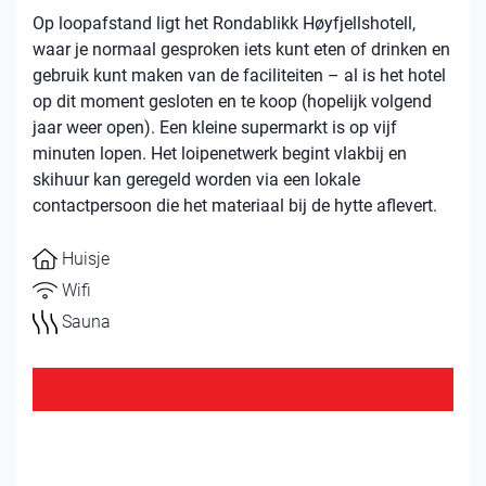
Op loopafstand ligt het Rondablikk Høyfjellshotell,
waar je normaal gesproken iets kunt eten of drinken en
gebruik kunt maken van de faciliteiten – al is het hotel
op dit moment gesloten en te koop (hopelijk volgend
jaar weer open). Een kleine supermarkt is op vijf
minuten lopen. Het loipenetwerk begint vlakbij en
skihuur kan geregeld worden via een lokale
contactpersoon die het materiaal bij de hytte aflevert.
Huisje
Wifi
Sauna