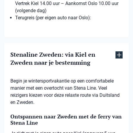
Vertrek Kiel 14.00 uur – Aankomst Oslo 10.00 uur
(volgende dag)
Terugreis (per eigen auto naar Oslo):
Stenaline Zweden: via Kiel en
Zweden naar je bestemming
Begin je wintersportvakantie op een comfortabele
manier met een overtocht van Stena Line. Veel
reizigers kiezen voor deze relaxte route via Duitsland
en Zweden.
Ontspannen naar Zweden met de ferry van
Stena Line