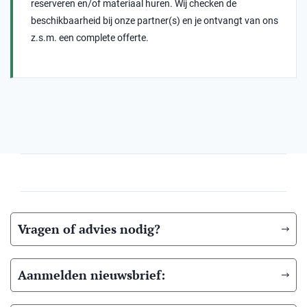
reserveren en/of materiaal huren. Wij checken de
beschikbaarheid bij onze partner(s) en je ontvangt van ons
z.s.m. een complete offerte.
Vragen of advies nodig?
Aanmelden nieuwsbrief: