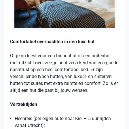
Comfortabel overnachten in een luxe hut
Of je nu kiest voor een binnenhut of een buitenhut
met uitzicht over zee, je bent verzekerd van een goede
nachtrust op een heel comfortabel bed. Er zijn
verschillende typen hutten, van luxe 3- en 4-sterren
hutten tot suites met extra ruimte en comfort. Zo is er
altijd een hut die past bij jouw wensen.
Vertrektijden
Heenreis (per eigen auto naar Kiel – 5 uur rijden
vanaf Utrecht):