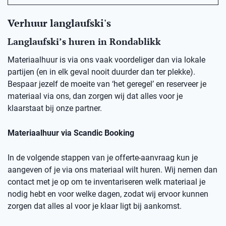
Verhuur langlaufski's
Langlaufski’s huren in
Rondablikk
Materiaalhuur is via ons vaak voordeliger dan via lokale
partijen (en in elk geval nooit duurder dan ter plekke).
Bespaar jezelf de moeite van ‘het geregel’ en reserveer je
materiaal via ons, dan zorgen wij dat alles voor je
klaarstaat bij onze partner.
Materiaalhuur via Scandic Booking
In de volgende stappen van je offerte-aanvraag kun je
aangeven of je via ons materiaal wilt huren. Wij nemen dan
contact met je op om te inventariseren welk materiaal je
nodig hebt en voor welke dagen, zodat wij ervoor kunnen
zorgen dat alles al voor je klaar ligt bij aankomst.