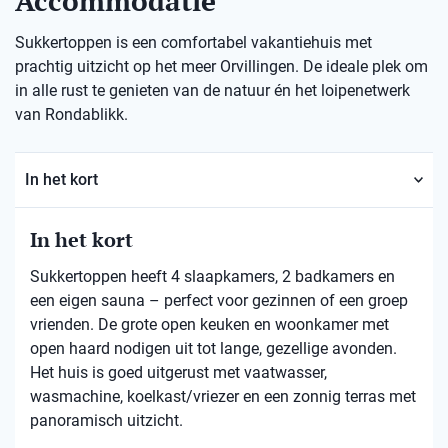
Accommodatie
Sukkertoppen is een comfortabel vakantiehuis met
prachtig uitzicht op het meer Orvillingen. De ideale plek om
in alle rust te genieten van de natuur én het loipenetwerk
van Rondablikk.
In het kort
In het kort
Sukkertoppen heeft 4 slaapkamers, 2 badkamers en
een eigen sauna – perfect voor gezinnen of een groep
vrienden. De grote open keuken en woonkamer met
open haard nodigen uit tot lange, gezellige avonden.
Het huis is goed uitgerust met vaatwasser,
wasmachine, koelkast/vriezer en een zonnig terras met
panoramisch uitzicht.