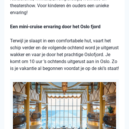
theatershow. Voor kinderen én ouders een unieke
ervaring!
Een mini-cruise ervaring door het Oslo fjord
Terwijl je slaapt in een comfortabele hut, vaart het
schip verder en de volgende ochtend word je uitgerust
wakker en vaar je door het prachtige Oslofjord. Je
komt om 10 uur ’s ochtends uitgerust aan in Oslo. Zo
is je vakantie al begonnen voordat je op de ski’s staat!