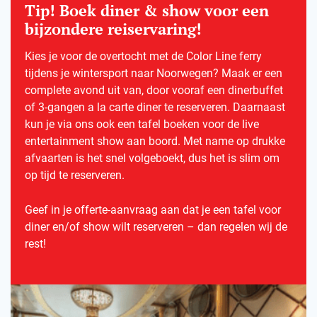
Tip! Boek diner & show voor een
bijzondere reiservaring!
Kies je voor de overtocht met de Color Line ferry
tijdens je wintersport naar Noorwegen? Maak er een
complete avond uit van, door vooraf een dinerbuffet
of 3-gangen a la carte diner te reserveren. Daarnaast
kun je via ons ook een tafel boeken voor de live
entertainment show aan boord. Met name op drukke
afvaarten is het snel volgeboekt, dus het is slim om
op tijd te reserveren.
Geef in je offerte-aanvraag aan dat je een tafel voor
diner en/of show wilt reserveren – dan regelen wij de
rest!