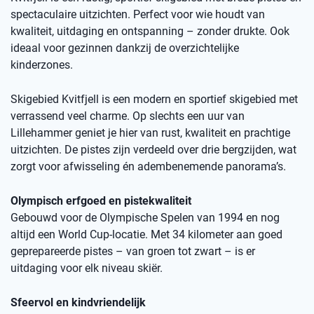
spectaculaire uitzichten. Perfect voor wie houdt van
kwaliteit, uitdaging en ontspanning – zonder drukte. Ook
ideaal voor gezinnen dankzij de overzichtelijke
kinderzones.
Skigebied Kvitfjell is een modern en sportief skigebied met
verrassend veel charme. Op slechts een uur van
Lillehammer geniet je hier van rust, kwaliteit en prachtige
uitzichten. De pistes zijn verdeeld over drie bergzijden, wat
zorgt voor afwisseling én adembenemende panorama’s.
Olympisch erfgoed en pistekwaliteit
Gebouwd voor de Olympische Spelen van 1994 en nog
altijd een World Cup-locatie. Met 34 kilometer aan goed
geprepareerde pistes – van groen tot zwart – is er
uitdaging voor elk niveau skiër.
Sfeervol en kindvriendelijk