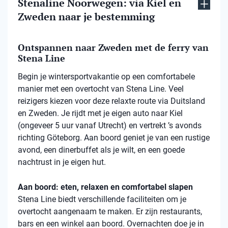
Stenaline Noorwegen: via Kiel en
Zweden naar je bestemming
Ontspannen naar Zweden met de ferry van
Stena Line
Begin je wintersportvakantie op een comfortabele
manier met een overtocht van Stena Line. Veel
reizigers kiezen voor deze relaxte route via Duitsland
en Zweden. Je rijdt met je eigen auto naar Kiel
(ongeveer 5 uur vanaf Utrecht) en vertrekt ’s avonds
richting Göteborg. Aan boord geniet je van een rustige
avond, een dinerbuffet als je wilt, en een goede
nachtrust in je eigen hut.
Aan boord: eten, relaxen en comfortabel slapen
Stena Line biedt verschillende faciliteiten om je
overtocht aangenaam te maken. Er zijn restaurants,
bars en een winkel aan boord. Overnachten doe je in