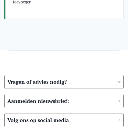
toevoegen.
Vragen of advies nodig?
Aanmelden nieuwsbrief:
Volg ons op social media