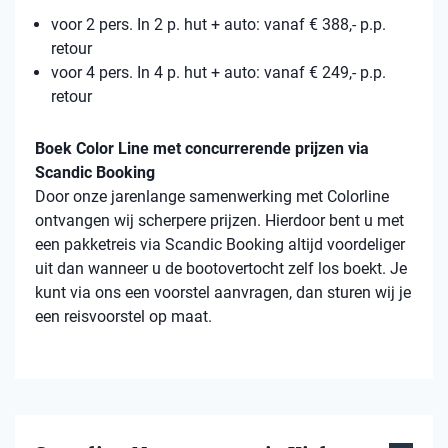
voor 2 pers. In 2 p. hut + auto: vanaf € 388,- p.p.
retour
voor 4 pers. In 4 p. hut + auto: vanaf € 249,- p.p.
retour
Boek Color Line met concurrerende prijzen via
Scandic Booking
Door onze jarenlange samenwerking met Colorline
ontvangen wij scherpere prijzen. Hierdoor bent u met
een pakketreis via Scandic Booking altijd voordeliger
uit dan wanneer u de bootovertocht zelf los boekt. Je
kunt via ons een voorstel aanvragen, dan sturen wij je
een reisvoorstel op maat.