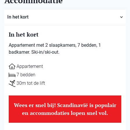
Accommodatie
In het kort
In het kort
Appartement met 2 slaapkamers, 7 bedden, 1
badkamer. Ski-in/ski-out.
Appartement
7 bedden
30m tot de lift
Wees er snel bij! Scandinavië is populair
en accommodaties lopen snel vol.