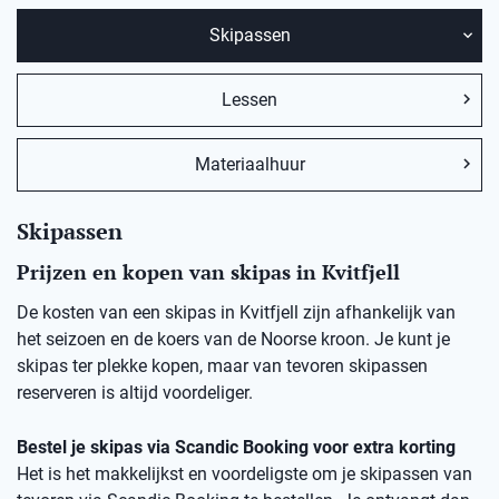
Skipassen
Lessen
Materiaalhuur
Skipassen
Prijzen en kopen van skipas in Kvitfjell
De kosten van een skipas in Kvitfjell zijn afhankelijk van
het seizoen en de koers van de Noorse kroon. Je kunt je
skipas ter plekke kopen, maar van tevoren skipassen
reserveren is altijd voordeliger.
Bestel je skipas via Scandic Booking voor extra korting
Het is het makkelijkst en voordeligste om je skipassen van