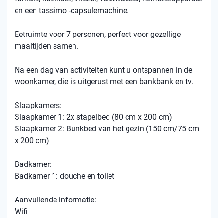
en een tassimo -capsulemachine.
Eetruimte voor 7 personen, perfect voor gezellige
maaltijden samen.
Na een dag van activiteiten kunt u ontspannen in de
woonkamer, die is uitgerust met een bankbank en tv.
Slaapkamers:
Slaapkamer 1: 2x stapelbed (80 cm x 200 cm)
Slaapkamer 2: Bunkbed van het gezin (150 cm/75 cm
x 200 cm)
Badkamer:
Badkamer 1: douche en toilet
Aanvullende informatie:
Wifi