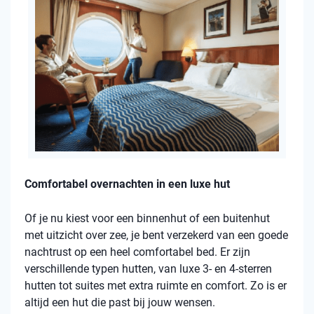
Comfortabel overnachten in een luxe hut
Of je nu kiest voor een binnenhut of een buitenhut
met uitzicht over zee, je bent verzekerd van een goede
nachtrust op een heel comfortabel bed. Er zijn
verschillende typen hutten, van luxe 3- en 4-sterren
hutten tot suites met extra ruimte en comfort. Zo is er
altijd een hut die past bij jouw wensen.