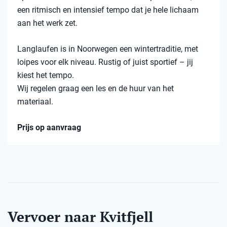
een ritmisch en intensief tempo dat je hele lichaam
aan het werk zet.
Langlaufen is in Noorwegen een wintertraditie, met
loipes voor elk niveau. Rustig of juist sportief – jij
kiest het tempo.
Wij regelen graag een les en de huur van het
materiaal.
Prijs op aanvraag
Vervoer naar Kvitfjell