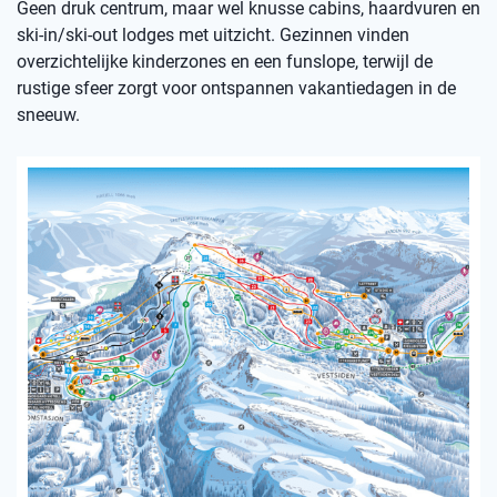
Geen druk centrum, maar wel knusse cabins, haardvuren en
ski-in/ski-out lodges met uitzicht. Gezinnen vinden
overzichtelijke kinderzones en een funslope, terwijl de
rustige sfeer zorgt voor ontspannen vakantiedagen in de
sneeuw.