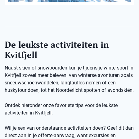
De leukste activiteiten in
Kvitfjell
Naast skiën of snowboarden kun je tijdens je wintersport in
Kvitfjell zoveel meer beleven: van winterse avonturen zoals
sneeuwschoenwandelen, langlaufles nemen of een
huskytour doen, tot het Noorderlicht spotten of avondskiën.
Ontdek hieronder onze favoriete tips voor de leukste
activiteiten in Kvitfjell.
Wil je een van onderstaande activiteiten doen? Geef dit dan
direct aan in je offerte-aanvraag, want excursies en