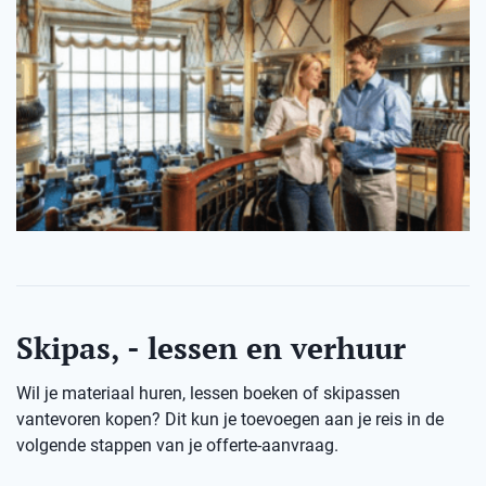
Skipas, - lessen en verhuur
Wil je materiaal huren, lessen boeken of skipassen
vantevoren kopen? Dit kun je toevoegen aan je reis in de
volgende stappen van je offerte-aanvraag.