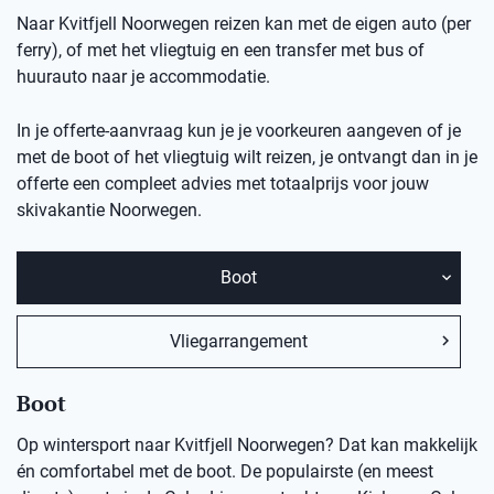
Naar Kvitfjell Noorwegen reizen kan met de eigen auto (per
ferry), of met het vliegtuig en een transfer met bus of
huurauto naar je accommodatie.
In je offerte-aanvraag kun je je voorkeuren aangeven of je
met de boot of het vliegtuig wilt reizen, je ontvangt dan in je
offerte een compleet advies met totaalprijs voor jouw
skivakantie
Noorwegen.
Boot
Vliegarrangement
Boot
Op wintersport naar Kvitfjell Noorwegen? Dat kan makkelijk
én comfortabel met de boot. De populairste (en meest