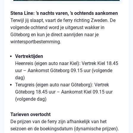
Stena Line: ’s nachts varen, ’s ochtends aankomen
Terwijl jij slaapt, vaart de ferry richting Zweden. De
volgende ochtend word je uitgerust wakker in
Göteborg en kun je direct aanrijden naar je
wintersportbestemming.
Vertrektijden
Heenreis (eigen auto naar Kiel): Vertrek Kiel 18.45
uur – Aankomst Göteborg 09.15 uur (volgende
dag)
Terugreis (eigen auto naar Göteborg): Vertrek
Göteborg 18.45 uur – Aankomst Kiel 09.15 uur
(volgende dag)
Tarieven overtocht
De prijzen van de ferry zijn afhankelijk van het
seizoen en de boekingsdatum (dynamische prijzen).