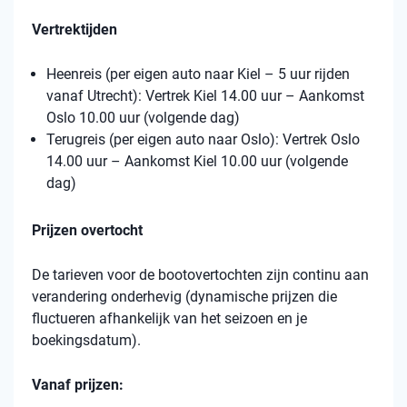
Vertrektijden
Heenreis (per eigen auto naar Kiel – 5 uur rijden
vanaf Utrecht): Vertrek Kiel 14.00 uur – Aankomst
Oslo 10.00 uur (volgende dag)
Terugreis (per eigen auto naar Oslo): Vertrek Oslo
14.00 uur – Aankomst Kiel 10.00 uur (volgende
dag)
Prijzen overtocht
De tarieven voor de bootovertochten zijn continu aan
verandering onderhevig (dynamische prijzen die
fluctueren afhankelijk van het seizoen en je
boekingsdatum).
Vanaf prijzen: