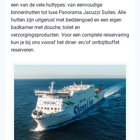
een van de vele huttypes: van eenvoudige
binnenhutten tot luxe Panorama Jacuzzi Suites. Alle
hutten zijn uitgerust met beddengoed en een eigen
badkamer met douche, toilet en
verzorgingsproducten. Voor een complete reiservaring
kun je bij ons vooraf het diner- en/of ontbijtbuffet
reserveren.