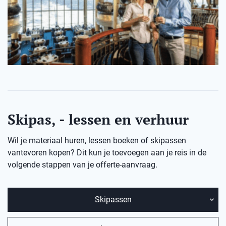
Skipas, - lessen en verhuur
Wil je materiaal huren, lessen boeken of skipassen
vantevoren kopen? Dit kun je toevoegen aan je reis in de
volgende stappen van je offerte-aanvraag.
Skipassen