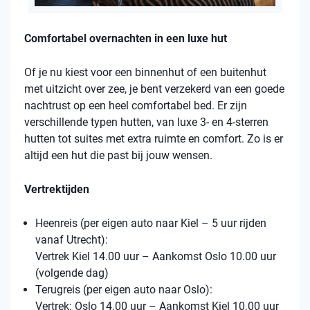
Comfortabel overnachten in een luxe hut
Of je nu kiest voor een binnenhut of een buitenhut
met uitzicht over zee, je bent verzekerd van een goede
nachtrust op een heel comfortabel bed. Er zijn
verschillende typen hutten, van luxe 3- en 4-sterren
hutten tot suites met extra ruimte en comfort. Zo is er
altijd een hut die past bij jouw wensen.
Vertrektijden
Heenreis (per eigen auto naar Kiel – 5 uur rijden
vanaf Utrecht):
Vertrek Kiel 14.00 uur – Aankomst Oslo 10.00 uur
(volgende dag)
Terugreis (per eigen auto naar Oslo):
Vertrek: Oslo 14.00 uur – Aankomst Kiel 10.00 uur