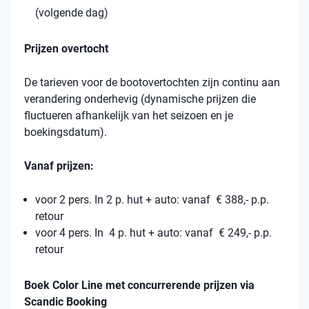
(volgende dag)
Prijzen overtocht
De tarieven voor de bootovertochten zijn continu aan
verandering onderhevig (dynamische prijzen die
fluctueren afhankelijk van het seizoen en je
boekingsdatum).
Vanaf prijzen:
voor 2 pers. In 2 p. hut + auto: vanaf € 388,- p.p.
retour
voor 4 pers. In 4 p. hut + auto: vanaf € 249,- p.p.
retour
Boek Color Line met concurrerende prijzen via
Scandic Booking