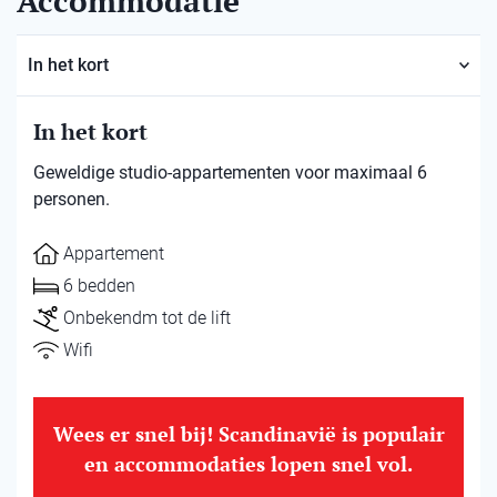
Accommodatie
In het kort
In het kort
Geweldige studio-appartementen voor maximaal 6
personen.
Appartement
6 bedden
Onbekendm tot de lift
Wifi
Wees er snel bij! Scandinavië is populair
en accommodaties lopen snel vol.