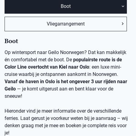
Boot
Vliegarrangement
Boot
Op wintersport naar Geilo Noorwegen? Dat kan makkelijk
én comfortabel met de boot. De
populairste route is de
Color Line overtocht van Kiel naar Oslo
: een luxe mini-
cruise waarbij je ontspannen aankomt in Noorwegen.
Vanaf de haven in Oslo is het ongeveer 3 uur rijden naar
Geilo
— je komt uitgerust aan en bent klaar voor de
sneeuw!
Hieronder vind je meer informatie over de verschillende
ferries. Laat gerust je voorkeur weten bij je aanvraag – wij
denken graag met je mee en boeken je complete reis voor
je!