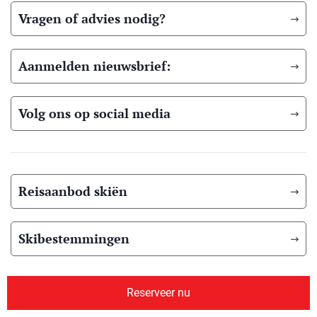
Vragen of advies nodig?
Aanmelden nieuwsbrief:
Volg ons op social media
Reisaanbod skiën
Skibestemmingen
Reisaanbod Langlaufen
Reserveer nu