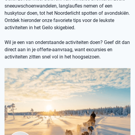
sneeuwschoenwandelen, langlaufles nemen of een
huskytour doen, tot het Noorderlicht spotten of avondskiën.
Ontdek hieronder onze favoriete tips voor de leukste
activiteiten in het Geilo skigebied.
Wil je een van onderstaande activiteiten doen? Geef dit dan
direct aan in je offerte-aanvraag, want excursies en
activiteiten zitten snel vol in het hoogseizoen.