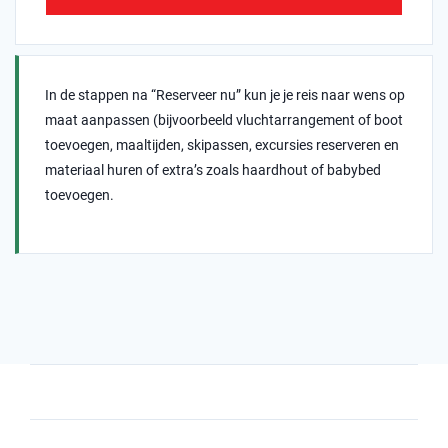
In de stappen na “Reserveer nu” kun je je reis naar wens op
maat aanpassen (bijvoorbeeld vluchtarrangement of boot
toevoegen, maaltijden, skipassen, excursies reserveren en
materiaal huren of extra’s zoals haardhout of babybed
toevoegen.