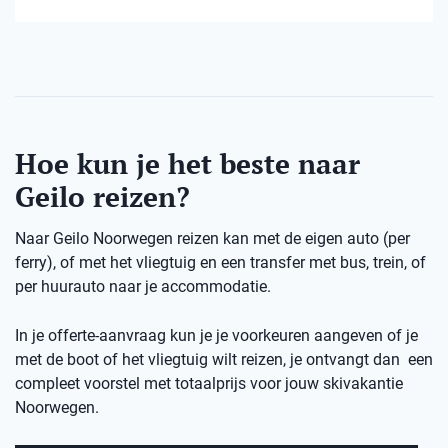
Hoe kun je het beste naar
Geilo reizen?
Naar Geilo Noorwegen reizen kan met de eigen auto (per
ferry), of met het vliegtuig en een transfer met bus, trein, of
per huurauto naar je accommodatie.
In je offerte-aanvraag kun je je voorkeuren aangeven of je
met de boot of het vliegtuig wilt reizen, je ontvangt dan een
compleet voorstel met totaalprijs voor jouw skivakantie
Noorwegen.