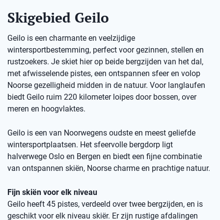
Skigebied Geilo
Geilo is een charmante en veelzijdige
wintersportbestemming, perfect voor gezinnen, stellen en
rustzoekers. Je skiet hier op beide bergzijden van het dal,
met afwisselende pistes, een ontspannen sfeer en volop
Noorse gezelligheid midden in de natuur. Voor langlaufen
biedt Geilo ruim 220 kilometer loipes door bossen, over
meren en hoogvlaktes.
Geilo is een van Noorwegens oudste en meest geliefde
wintersportplaatsen. Het sfeervolle bergdorp ligt
halverwege Oslo en Bergen en biedt een fijne combinatie
van ontspannen skiën, Noorse charme en prachtige natuur.
Fijn skiën voor elk niveau
Geilo heeft 45 pistes, verdeeld over twee bergzijden, en is
geschikt voor elk niveau skiër. Er zijn rustige afdalingen