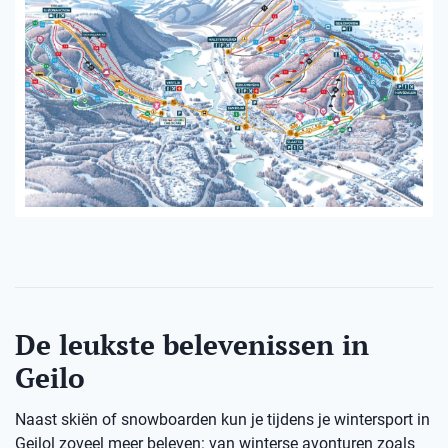
De leukste belevenissen in
Geilo
Naast skiën of snowboarden kun je tijdens je wintersport in
Geilol zoveel meer beleven: van winterse avonturen zoals