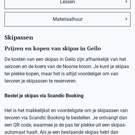
Lessen
Materiaalhuur
Skipassen
Prijzen en kopen van skipas in Geilo
De kosten van een skipas in Geilo zijn afhankelijk van het
seizoen en de koers van de Noorse kroon. Je kunt je skipas
ter plekke kopen, maar het is altijd voordeliger om van
tevoren je skipassen te reserveren.
Bestel je skipas via Scandic Booking
Het is het makkelijkst en voordeligste om je skipassen van
tevoren via Scandic Booking te bestellen. Je ontvangt dan
een QR code, waarmee je de pas ter plekke uit een skipas-
automaat haalt. Als je een bestaande skipas hebt dan