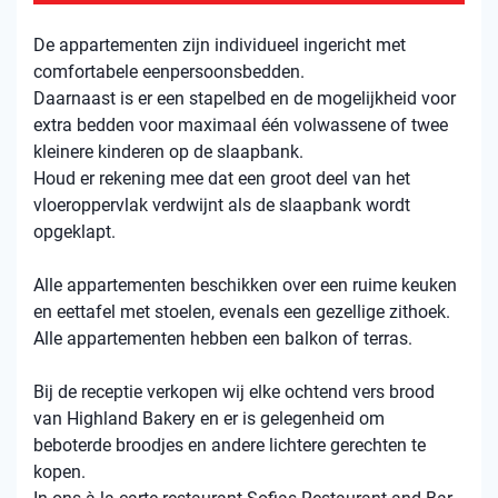
De appartementen zijn individueel ingericht met
comfortabele eenpersoonsbedden.
Daarnaast is er een stapelbed en de mogelijkheid voor
extra bedden voor maximaal één volwassene of twee
kleinere kinderen op de slaapbank.
Houd er rekening mee dat een groot deel van het
vloeroppervlak verdwijnt als de slaapbank wordt
opgeklapt.
Alle appartementen beschikken over een ruime keuken
en eettafel met stoelen, evenals een gezellige zithoek.
Alle appartementen hebben een balkon of terras.
Bij de receptie verkopen wij elke ochtend vers brood
van Highland Bakery en er is gelegenheid om
beboterde broodjes en andere lichtere gerechten te
kopen.