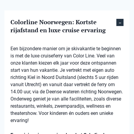
Colorline Noorwegen: Kortste
rijafstand en luxe cruise ervaring
Een bijzondere manier om je skivakantie te beginnen
is met de luxe cruiseferry van Color Line. Veel van
onze klanten kiezen elk jaar voor deze ontspannen
start van hun vakantie. Je vertrekt met eigen auto
richting Kiel in Noord Duitsland (slechts 5 uur rijden
vanuit Utrecht) en vanuit daar vertrekt de ferry om
14.00 uur, via de Deense wateren richting Noorwegen.
Onderweg geniet je van alle faciliteiten, zoals diverse
restaurants, winkels, zwemparadijs, wellness en
theatershow. Voor kinderen én ouders een unieke
ervaring!