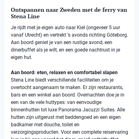
Ontspannen naar Zweden met de ferry van
Stena Line
Je rijdt met je eigen auto naar Kiel (ongeveer 5 uur
vanaf Utrecht) en vertrekt ’s avonds richting Göteborg.
Aan boord geniet je van een rustige avond, een
dinerbuffet als je wilt, en een goede nachtrust in je
eigen hut.
Aan boord: eten, relaxen en comfortabel slapen
Stena
Line biedt verschillende faciliteiten om je
overtocht aangenaam te maken. Er zijn restaurants,
bars en een winkel aan boord. Overnachten doe je in
een van de vele
huttypes
: van eenvoudige
binnenhutten
tot luxe Panorama Jacuzzi Suites. Alle
hutten zijn uitgerust met beddengoed en een eigen
badkamer met douche, toilet en
verzorgingsproducten. Voor een complete reiservaring