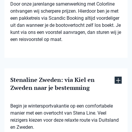
Door onze jarenlange samenwerking met Colorline
ontvangen wij scherpere prijzen. Hierdoor ben je met
een pakketreis via Scandic Booking altijd voordeliger
uit dan wanneer je de bootovertocht zelf los boekt. Je
kunt via ons een voorstel aanvragen, dan sturen wij je
een reisvoorstel op maat.
Stenaline Zweden: via Kiel en
Zweden naar je bestemming
Begin je wintersportvakantie op een comfortabele
manier met een overtocht van Stena Line. Veel
reizigers kiezen voor deze relaxte route via Duitsland
en Zweden.