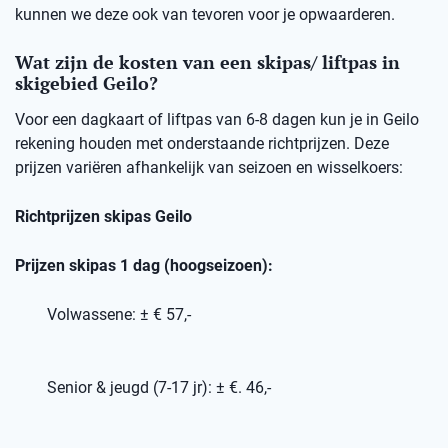
kunnen we deze ook van tevoren voor je opwaarderen.
Wat zijn de kosten van een skipas/ liftpas in
skigebied Geilo?
Voor een dagkaart of liftpas van 6-8 dagen kun je in Geilo
rekening houden met onderstaande richtprijzen. Deze
prijzen variëren afhankelijk van seizoen en wisselkoers:
Richtprijzen skipas Geilo
Prijzen skipas 1 dag (hoogseizoen):
Volwassene: ± € 57,-
Senior & jeugd (7-17 jr): ± €. 46,-