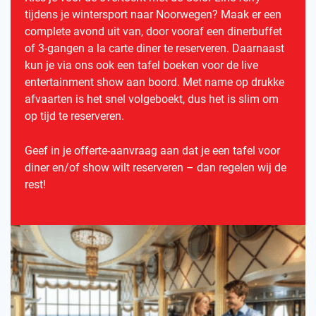
tijdens je wintersport naar Noorwegen? Maak er een
complete avond uit van, door vooraf een dinerbuffet
of 3-gangen a la carte diner te reserveren. Daarnaast
kun je via ons ook een tafel boeken voor de live
entertainment show aan boord. Met name op drukke
afvaarten is het snel volgeboekt, dus het is slim om
op tijd te reserveren.
Geef in je offerte-aanvraag aan dat je een tafel voor
diner en/of show wilt reserveren – dan regelen wij de
rest!