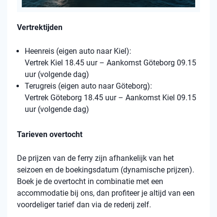
Vertrektijden
Heenreis (eigen auto naar Kiel):
Vertrek Kiel 18.45 uur – Aankomst Göteborg 09.15
uur (volgende dag)
Terugreis (eigen auto naar Göteborg):
Vertrek Göteborg 18.45 uur – Aankomst Kiel 09.15
uur (volgende dag)
Tarieven overtocht
De prijzen van de ferry zijn afhankelijk van het
seizoen en de boekingsdatum (dynamische prijzen).
Boek je de overtocht in combinatie met een
accommodatie bij ons, dan profiteer je altijd van een
voordeliger tarief dan via de rederij zelf.