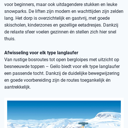
voor beginners, maar ook uitdagendere stukken en leuke
snowparks. De liften zijn modern en wachttijden zijn zelden
lang. Het dorp is overzichtelijk en gastvrij, met goede
skischolen, kinderzones en gezellige eetadresjes. Dankzij
de relaxte sfeer voelen gezinnen én stellen zich hier snel
thuis.
Afwisseling voor elk type langlaufer
Van rustige bosroutes tot open bergloipes met uitzicht op
besneeuwde toppen – Geilo biedt voor elk type langlaufer
een passende tocht. Dankzij de duidelijke bewegwijzering
en goede voorbereiding zijn de routes toegankelijk én
aantrekkelijk.