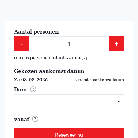
Aantal personen
-
+
max. 6 personen totaal
(excl. baby's)
Gekozen aankomst datum
Za 08-08-2026
verander aankomstdatum
Duur
?
vanaf
?
Reserveer nu