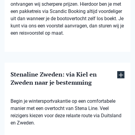
ontvangen wij scherpere prijzen. Hierdoor ben je met
een pakketreis via Scandic Booking altijd voordeliger
uit dan wanneer je de bootovertocht zelf los boekt. Je
kunt via ons een voorstel aanvragen, dan sturen wij je
een reisvoorstel op maat.
Stenaline Zweden: via Kiel en
Zweden naar je bestemming
Begin je wintersportvakantie op een comfortabele
manier met een overtocht van Stena Line. Veel
reizigers kiezen voor deze relaxte route via Duitsland
en Zweden.