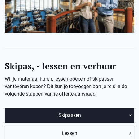
Skipas, - lessen en verhuur
Wil je materiaal huren, lessen boeken of skipassen
vantevoren kopen? Dit kun je toevoegen aan je reis in de
volgende stappen van je offerte-aanvraag.
Skipassen
Lessen