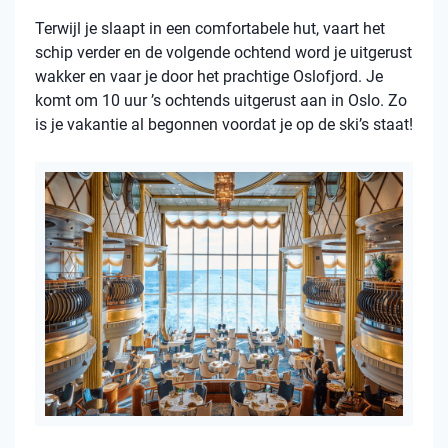
Terwijl je slaapt in een comfortabele hut, vaart het
schip verder en de volgende ochtend word je uitgerust
wakker en vaar je door het prachtige Oslofjord. Je
komt om 10 uur ’s ochtends uitgerust aan in Oslo. Zo
is je vakantie al begonnen voordat je op de ski’s staat!