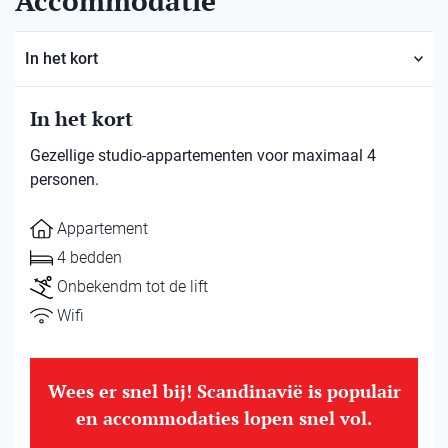
Accommodatie
In het kort
In het kort
Gezellige studio-appartementen voor maximaal 4
personen.
Appartement
4 bedden
Onbekendm tot de lift
Wifi
Wees er snel bij! Scandinavië is populair
en accommodaties lopen snel vol.