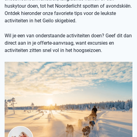
huskytour doen, tot het Noorderlicht spotten of avondskiën.
Ontdek hieronder onze favoriete tips voor de leukste
activiteiten in het Geilo skigebied.
Wil je een van onderstaande activiteiten doen? Geef dit dan
direct aan in je offerte-aanvraag, want excursies en
activiteiten zitten snel vol in het hoogseizoen.