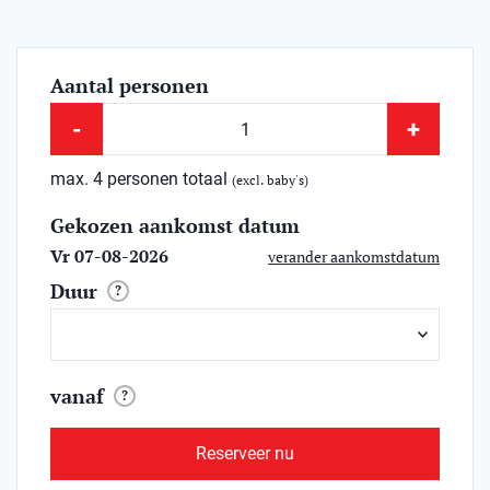
Aantal personen
-
+
max. 4 personen totaal
(excl. baby's)
Gekozen aankomst datum
Vr 07-08-2026
verander aankomstdatum
Duur
?
vanaf
?
Reserveer nu