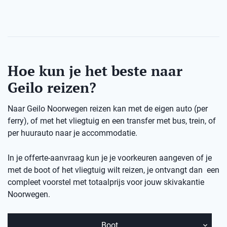
Hoe kun je het beste naar
Geilo reizen?
Naar Geilo Noorwegen reizen kan met de eigen auto (per
ferry), of met het vliegtuig en een transfer met bus, trein, of
per huurauto naar je accommodatie.
In je offerte-aanvraag kun je je voorkeuren aangeven of je
met de boot of het vliegtuig wilt reizen, je ontvangt dan een
compleet voorstel met totaalprijs voor jouw skivakantie
Noorwegen.
Boot