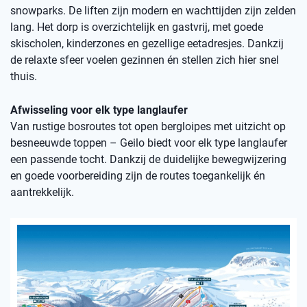
snowparks. De liften zijn modern en wachttijden zijn zelden
lang. Het dorp is overzichtelijk en gastvrij, met goede
skischolen, kinderzones en gezellige eetadresjes. Dankzij
de relaxte sfeer voelen gezinnen én stellen zich hier snel
thuis.
Afwisseling voor elk type langlaufer
Van rustige bosroutes tot open bergloipes met uitzicht op
besneeuwde toppen – Geilo biedt voor elk type langlaufer
een passende tocht. Dankzij de duidelijke bewegwijzering
en goede voorbereiding zijn de routes toegankelijk én
aantrekkelijk.