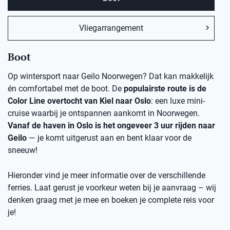
Vliegarrangement
Boot
Op wintersport naar Geilo Noorwegen? Dat kan makkelijk
én comfortabel met de boot. De
populairste route is de
Color Line overtocht van Kiel naar Oslo
: een luxe mini-
cruise waarbij je ontspannen aankomt in Noorwegen.
Vanaf de haven in Oslo is het ongeveer 3 uur rijden naar
Geilo
— je komt uitgerust aan en bent klaar voor de
sneeuw!
Hieronder vind je meer informatie over de verschillende
ferries. Laat gerust je voorkeur weten bij je aanvraag – wij
denken graag met je mee en boeken je complete reis voor
je!