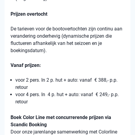
Prijzen overtocht
De tarieven voor de bootovertochten zijn continu aan
verandering onderhevig (dynamische prijzen die
fluctueren afhankelijk van het seizoen en je
boekingsdatum).
Vanaf prijzen:
voor 2 pers. In 2 p. hut + auto: vanaf € 388,- p.p.
retour
voor 4 pers. In 4 p. hut + auto: vanaf € 249,- p.p.
retour
Boek Color Line met concurrerende prijzen via
Scandic Booking
Door onze jarenlange samenwerking met Colorline