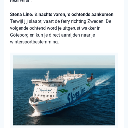
reserveren.
Stena Line: ’s nachts varen, ’s ochtends aankomen
Terwijl jij slaapt, vaart de ferry richting Zweden. De
volgende ochtend word je uitgerust wakker in
Göteborg en kun je direct aanrijden naar je
wintersportbestemming.