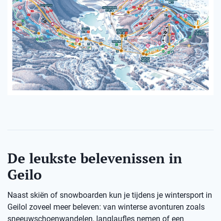
De leukste belevenissen in
Geilo
Naast skiën of snowboarden kun je tijdens je wintersport in
Geilol zoveel meer beleven: van winterse avonturen zoals
sneeuwschoenwandelen, langlaufles nemen of een