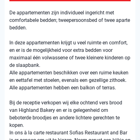
De appartementen zijn individueel ingericht met
comfortabele bedden; tweepersoonsbed of twee aparte
bedden.
In deze appartementen krijgt u veel ruimte en comfort,
en er is de mogelijkheid voor extra bedden voor
maximaal één volwassene of twee kleinere kinderen op
de slaapbank.
Alle appartementen beschikken over een ruime keuken
en eettafel met stoelen, evenals een gezellige zithoek.
Alle appartementen hebben een balkon of terras.
Bij de receptie verkopen wij elke ochtend vers brood
van Highland Bakery en er is gelegenheid om
beboterde broodjes en andere lichtere gerechten te
kopen.
In ons à la carte restaurant Sofias Restaurant and Bar