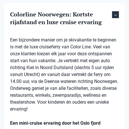
Colorline Noorwegen: Kortste
rijafstand en luxe cruise ervaring
Een bijzondere manier om je skivakantie te beginnen
is met de luxe cruiseferry van Color Line. Veel van
onze klanten kiezen elk jaar voor deze ontspannen
start van hun vakantie. Je vertrekt met eigen auto
richting Kiel in Noord Duitsland (slechts 5 uur rijden
vanuit Utrecht) en vanuit daar vertrekt de ferry om
14.00 uur, via de Deense wateren richting Noorwegen.
Onderweg geniet je van alle faciliteiten, zoals diverse
restaurants, winkels, zwemparadijs, wellness en
theatershow. Voor kinderen én ouders een unieke
ervaring!
Een mini-cruise ervaring door het Oslo fjord