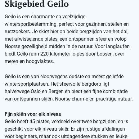
Skigebied Geilo
Geilo is een charmante en veelzijdige
wintersportbestemming, perfect voor gezinnen, stellen en
rustzoekers. Je skiet hier op beide bergzijden van het dal,
met afwisselende pistes, een ontspannen sfeer en volop
Noorse gezelligheid midden in de natuur. Voor langlaufen
biedt Geilo ruim 220 kilometer loipes door bossen, over
meren en hoogvlaktes.
Geilo is een van Noorwegens oudste en meest geliefde
wintersportplaatsen. Het sfeervolle bergdorp ligt
halverwege Oslo en Bergen en biedt een fijne combinatie
van ontspannen skiën, Noorse charme en prachtige natuur.
Fijn skiën voor elk niveau
Geilo heeft 45 pistes, verdeeld over twee bergzijden, en is
geschikt voor elk niveau skiër. Er zijn rustige afdalingen
voor beginners, maar ook uitdagendere stukken en leuke