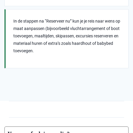
In de stappen na “Reserveer nu” kun je je reis naar wens op
maat aanpassen (bijvoorbeeld vluchtarrangement of boot
toevoegen, maaltijden, skipassen, excursies reserveren en
materiaal huren of extra’s zoals haardhout of babybed
toevoegen.