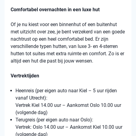
Comfortabel overnachten in een luxe hut
Of je nu kiest voor een binnenhut of een buitenhut
met uitzicht over zee, je bent verzekerd van een goede
nachtrust op een heel comfortabel bed. Er zijn
verschillende typen hutten, van luxe 3- en 4-sterren
hutten tot suites met extra ruimte en comfort. Zo is er
altijd een hut die past bij jouw wensen.
Vertrektijden
Heenreis (per eigen auto naar Kiel – 5 uur rijden
vanaf Utrecht):
Vertrek Kiel 14.00 uur – Aankomst Oslo 10.00 uur
(volgende dag)
Terugreis (per eigen auto naar Oslo):
Vertrek: Oslo 14.00 uur – Aankomst Kiel 10.00 uur
(volgende dag)