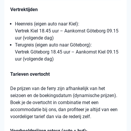
Vertrektijden
Heenreis (eigen auto naar Kiel):
Vertrek Kiel 18.45 uur – Aankomst Göteborg 09.15
uur (volgende dag)
Terugreis (eigen auto naar Göteborg):
Vertrek Göteborg 18.45 uur – Aankomst Kiel 09.15
uur (volgende dag)
Tarieven overtocht
De prijzen van de ferry zijn afhankelijk van het
seizoen en de boekingsdatum (dynamische prijzen).
Boek je de overtocht in combinatie met een
accommodatie bij ons, dan profiteer je altijd van een
voordeliger tarief dan via de rederij zelf.
Voorbeeldprijzen retour (auto + hut):