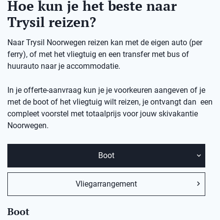
Hoe kun je het beste naar
Trysil reizen?
Naar Trysil Noorwegen reizen kan met de eigen auto (per
ferry), of met het vliegtuig en een transfer met bus of
huurauto naar je accommodatie.
In je offerte-aanvraag kun je je voorkeuren aangeven of je
met de boot of het vliegtuig wilt reizen, je ontvangt dan een
compleet voorstel met totaalprijs voor jouw skivakantie
Noorwegen.
Boot
Vliegarrangement
Boot