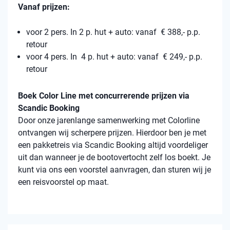
Vanaf prijzen:
voor 2 pers. In 2 p. hut + auto: vanaf € 388,- p.p.
retour
voor 4 pers. In 4 p. hut + auto: vanaf € 249,- p.p.
retour
Boek Color Line met concurrerende prijzen via
Scandic Booking
Door onze jarenlange samenwerking met Colorline
ontvangen wij scherpere prijzen. Hierdoor ben je met
een pakketreis via Scandic Booking altijd voordeliger
uit dan wanneer je de bootovertocht zelf los boekt. Je
kunt via ons een voorstel aanvragen, dan sturen wij je
een reisvoorstel op maat.