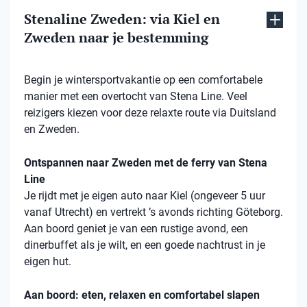
Stenaline Zweden: via Kiel en
Zweden naar je bestemming
Begin je wintersportvakantie op een comfortabele
manier met een overtocht van Stena Line. Veel
reizigers kiezen voor deze relaxte route via Duitsland
en Zweden.
Ontspannen naar Zweden met de ferry van Stena
Line
Je rijdt met je eigen auto naar Kiel (ongeveer 5 uur
vanaf Utrecht) en vertrekt ’s avonds richting Göteborg.
Aan boord geniet je van een rustige avond, een
dinerbuffet als je wilt, en een goede nachtrust in je
eigen hut.
Aan boord: eten, relaxen en comfortabel slapen