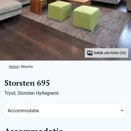
bekijk alle foto's (20)
Home
|
Resorts
Storsten 695
Trysil, Storsten Hyttegrend