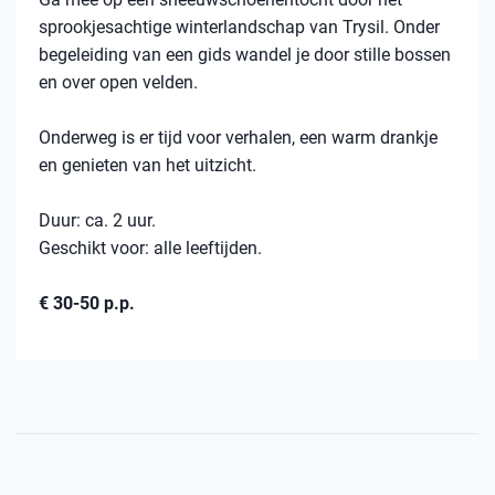
sprookjesachtige winterlandschap van Trysil. Onder
begeleiding van een gids wandel je door stille bossen
en over open velden.
Onderweg is er tijd voor verhalen, een warm drankje
en genieten van het uitzicht.
Duur: ca. 2 uur.
Geschikt voor: alle leeftijden.
€ 30-50 p.p.