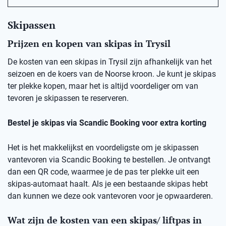
Skipassen
Prijzen en kopen van skipas in Trysil
De kosten van een skipas in Trysil zijn afhankelijk van het
seizoen en de koers van de Noorse kroon. Je kunt je skipas
ter plekke kopen, maar het is altijd voordeliger om van
tevoren je skipassen te reserveren.
Bestel je skipas via Scandic Booking voor extra korting
Het is het makkelijkst en voordeligste om je skipassen
vantevoren via Scandic Booking te bestellen. Je ontvangt
dan een QR code, waarmee je de pas ter plekke uit een
skipas-automaat haalt. Als je een bestaande skipas hebt
dan kunnen we deze ook vantevoren voor je opwaarderen.
Wat zijn de kosten van een skipas/ liftpas in