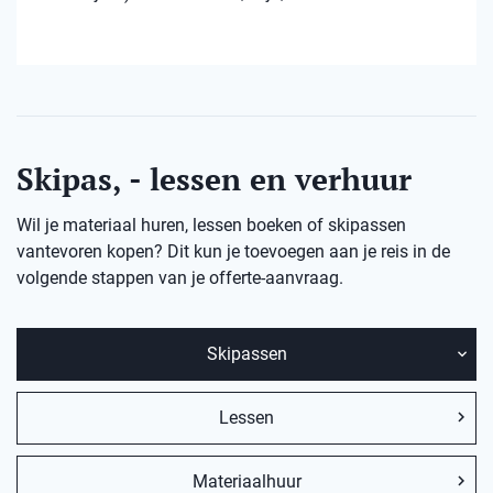
Skipas, - lessen en verhuur
Wil je materiaal huren, lessen boeken of skipassen
vantevoren kopen? Dit kun je toevoegen aan je reis in de
volgende stappen van je offerte-aanvraag.
Skipassen
Lessen
Materiaalhuur