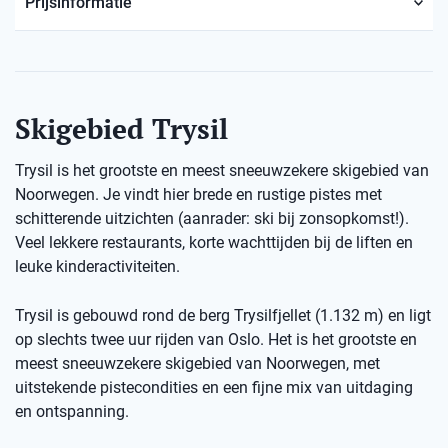
Prijsinformatie
Skigebied Trysil
Trysil is het grootste en meest sneeuwzekere skigebied van
Noorwegen. Je vindt hier brede en rustige pistes met
schitterende uitzichten (aanrader: ski bij zonsopkomst!).
Veel lekkere restaurants, korte wachttijden bij de liften en
leuke kinderactiviteiten.
Trysil is gebouwd rond de berg Trysilfjellet (1.132 m) en ligt
op slechts twee uur rijden van Oslo. Het is het grootste en
meest sneeuwzekere skigebied van Noorwegen, met
uitstekende pistecondities en een fijne mix van uitdaging
en ontspanning.