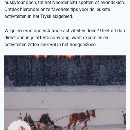
huskytour doen, tot het Noorderlicht spotten of avondskiën.
Ontdek hieronder onze favoriete tips voor de leukste
activiteiten in het Trysil skigebied.
Wil je een van onderstaande activiteiten doen? Geef dit dan
direct aan in je offerte-aanvraag, want excursies en
activiteiten zitten snel vol in het hoogseizoen.