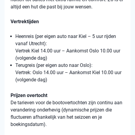
altijd een hut die past bij jouw wensen.
Vertrektijden
Heenreis (per eigen auto naar Kiel – 5 uur rijden
vanaf Utrecht):
Vertrek Kiel 14.00 uur – Aankomst Oslo 10.00 uur
(volgende dag)
Terugreis (per eigen auto naar Oslo):
Vertrek: Oslo 14.00 uur – Aankomst Kiel 10.00 uur
(volgende dag)
Prijzen overtocht
De tarieven voor de bootovertochten zijn continu aan
verandering onderhevig (dynamische prijzen die
fluctueren afhankelijk van het seizoen en je
boekingsdatum).