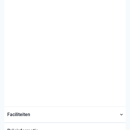
Faciliteiten