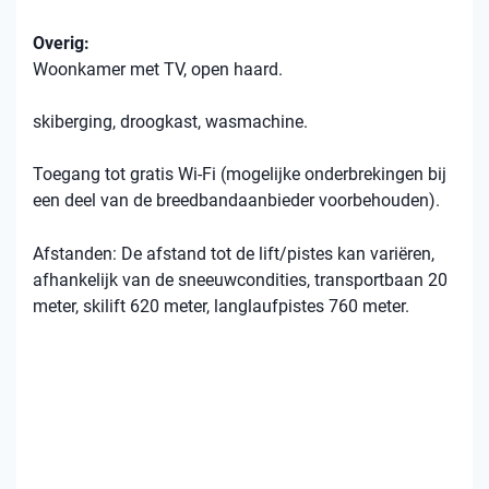
Overig:
Woonkamer met TV, open haard.
skiberging, droogkast, wasmachine.
Toegang tot gratis Wi-Fi (mogelijke onderbrekingen bij
een deel van de breedbandaanbieder voorbehouden).
Afstanden: De afstand tot de lift/pistes kan variëren,
afhankelijk van de sneeuwcondities, transportbaan 20
meter, skilift 620 meter, langlaufpistes 760 meter.