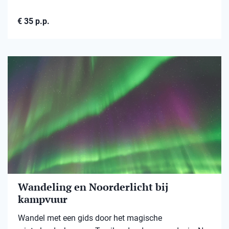
€ 35 p.p.
Wandeling en Noorderlicht bij
kampvuur
Wandel met een gids door het magische