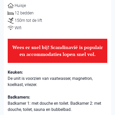
Huisje
12 bedden
150m tot de lift
Wifi
Wees er snel bij! Scandinavië is populair
en accommodaties lopen snel vol.
Keuken:
De unit is voorzien van vaatwasser, magnetron,
koelkast, vriezer.
Badkamers:
Badkamer 1: met douche en toilet. Badkamer 2: met
douche, toilet, sauna en bubbelbad.