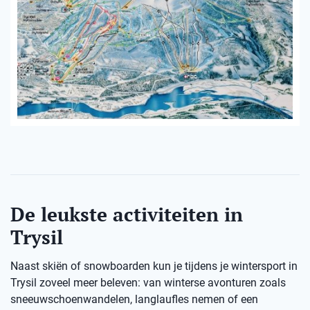
De leukste activiteiten in
Trysil
Naast skiën of snowboarden kun je tijdens je wintersport in
Trysil zoveel meer beleven: van winterse avonturen zoals
sneeuwschoenwandelen, langlaufles nemen of een