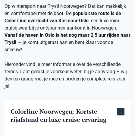
Op wintersport naar Trysil Noorwegen? Dat kan makkelijk
én comfortabel met de boot. De
populairste route is de
Color Line overtocht van Kiel naar Oslo
: een luxe mini-
cruise waarbij je ontspannen aankomt in Noorwegen.
Vanaf de haven in Oslo is het nog maar 2,5 uur rijden naar
Trysil
— je komt uitgerust aan en bent klaar voor de
sneeuw!
Hieronder vind je meer informatie over de verschillende
ferries. Laat gerust je voorkeur weten bij je aanvraag – wij
denken graag met je mee en boeken je complete reis voor
je!
Colorline Noorwegen: Kortste
rijafstand en luxe cruise ervaring