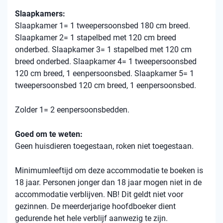
Slaapkamers:
Slaapkamer 1= 1 tweepersoonsbed 180 cm breed.
Slaapkamer 2= 1 stapelbed met 120 cm breed
onderbed. Slaapkamer 3= 1 stapelbed met 120 cm
breed onderbed. Slaapkamer 4= 1 tweepersoonsbed
120 cm breed, 1 eenpersoonsbed. Slaapkamer 5= 1
tweepersoonsbed 120 cm breed, 1 eenpersoonsbed.
Zolder 1= 2 eenpersoonsbedden.
Goed om te weten:
Geen huisdieren toegestaan, roken niet toegestaan.
Minimumleeftijd om deze accommodatie te boeken is
18 jaar. Personen jonger dan 18 jaar mogen niet in de
accommodatie verblijven. NB! Dit geldt niet voor
gezinnen. De meerderjarige hoofdboeker dient
gedurende het hele verblijf aanwezig te zijn.