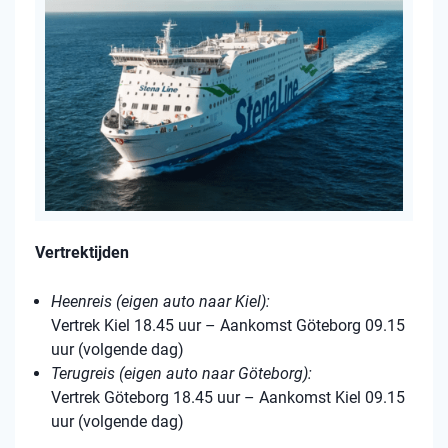
Vertrektijden
Heenreis (eigen auto naar Kiel):
Vertrek Kiel 18.45 uur – Aankomst Göteborg 09.15
uur (volgende dag)
Terugreis (eigen auto naar Göteborg):
Vertrek Göteborg 18.45 uur – Aankomst Kiel 09.15
uur (volgende dag)