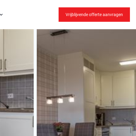
Vrijblijvende offerte aanvragen