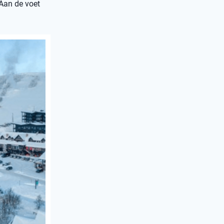
 Aan de voet