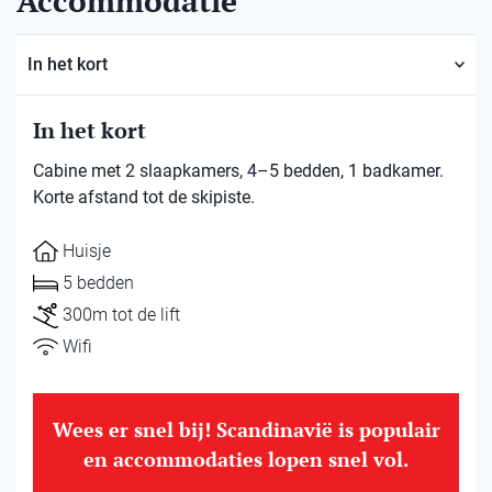
Accommodatie
In het kort
In het kort
Cabine met 2 slaapkamers, 4–5 bedden, 1 badkamer.
Korte afstand tot de skipiste.
Huisje
5 bedden
300m tot de lift
Wifi
Wees er snel bij! Scandinavië is populair
en accommodaties lopen snel vol.