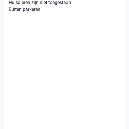
Huisdieren zijn niet toegestaan
Buiten parkeren