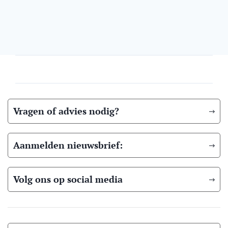
Vragen of advies nodig?
Aanmelden nieuwsbrief:
Volg ons op social media