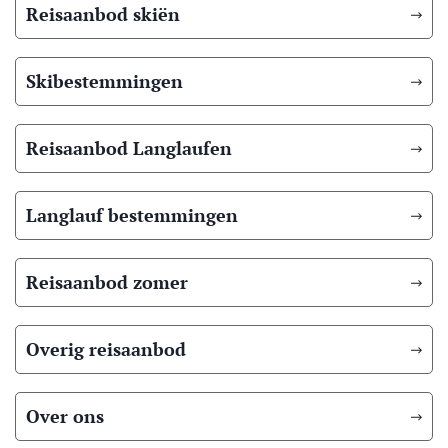
Reisaanbod skiën
Skibestemmingen
Reisaanbod Langlaufen
Langlauf bestemmingen
Reisaanbod zomer
Overig reisaanbod
Over ons