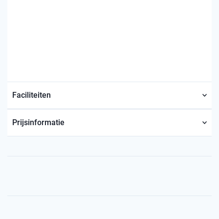
Faciliteiten
Prijsinformatie