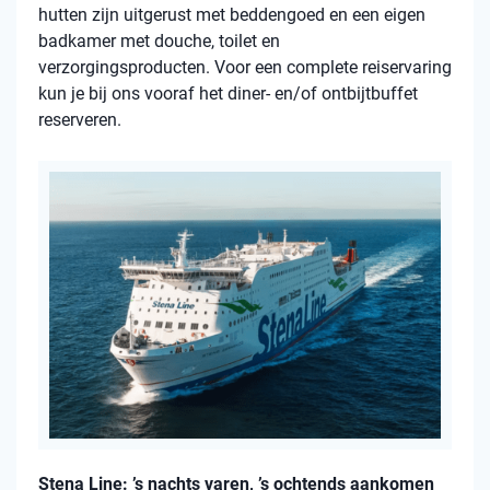
hutten zijn uitgerust met beddengoed en een eigen
badkamer met douche, toilet en
verzorgingsproducten. Voor een complete reiservaring
kun je bij ons vooraf het diner- en/of ontbijtbuffet
reserveren.
Stena Line: ’s nachts varen, ’s ochtends aankomen