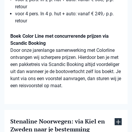
retour
voor 4 pers. In 4 p. hut + auto: vanaf € 249,- p.p.
retour
Boek Color Line met concurrerende prijzen via
Scandic Booking
Door onze jarenlange samenwerking met Colorline
ontvangen wij scherpere prijzen. Hierdoor ben je met
een pakketreis via Scandic Booking altijd voordeliger
uit dan wanneer je de bootovertocht zelf los boekt. Je
kunt via ons een voorstel aanvragen, dan sturen wij je
een reisvoorstel op maat.
Stenaline Noorwegen: via Kiel en
Zweden naar je bestemming