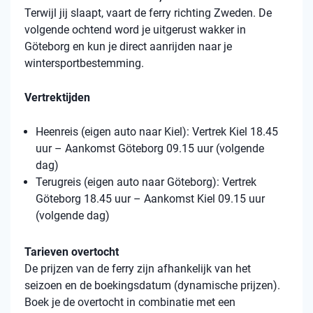
Terwijl jij slaapt, vaart de ferry richting Zweden. De
volgende ochtend word je uitgerust wakker in
Göteborg en kun je direct aanrijden naar je
wintersportbestemming.
Vertrektijden
Heenreis (eigen auto naar Kiel): Vertrek Kiel 18.45
uur – Aankomst Göteborg 09.15 uur (volgende
dag)
Terugreis (eigen auto naar Göteborg): Vertrek
Göteborg 18.45 uur – Aankomst Kiel 09.15 uur
(volgende dag)
Tarieven overtocht
De prijzen van de ferry zijn afhankelijk van het
seizoen en de boekingsdatum (dynamische prijzen).
Boek je de overtocht in combinatie met een