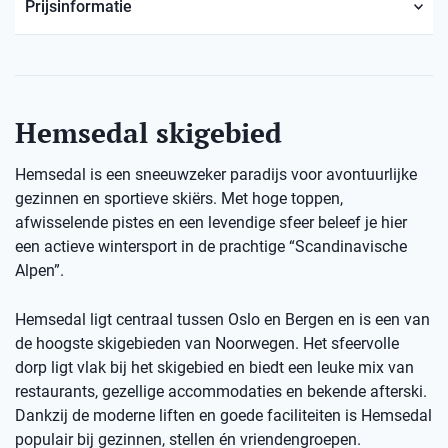
Prijsinformatie
Hemsedal skigebied
Hemsedal is een sneeuwzeker paradijs voor avontuurlijke
gezinnen en sportieve skiërs. Met hoge toppen,
afwisselende pistes en een levendige sfeer beleef je hier
een actieve wintersport in de prachtige “Scandinavische
Alpen”.
Hemsedal ligt centraal tussen Oslo en Bergen en is een van
de hoogste skigebieden van Noorwegen. Het sfeervolle
dorp ligt vlak bij het skigebied en biedt een leuke mix van
restaurants, gezellige accommodaties en bekende afterski.
Dankzij de moderne liften en goede faciliteiten is Hemsedal
populair bij gezinnen, stellen én vriendengroepen.