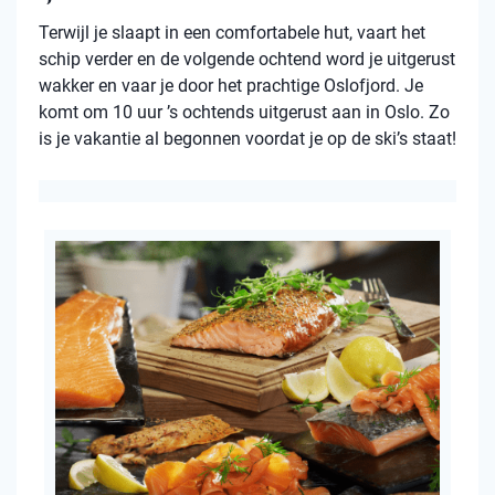
Terwijl je slaapt in een comfortabele hut, vaart het
schip verder en de volgende ochtend word je uitgerust
wakker en vaar je door het prachtige Oslofjord. Je
komt om 10 uur ’s ochtends uitgerust aan in Oslo. Zo
is je vakantie al begonnen voordat je op de ski’s staat!