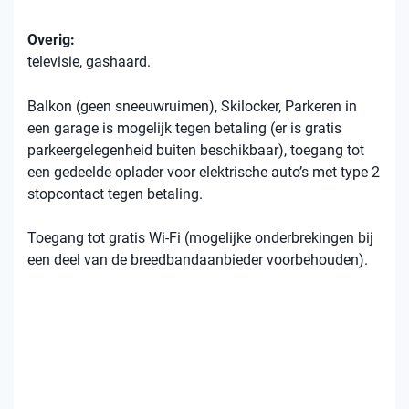
Overig:
televisie, gashaard.
Balkon (geen sneeuwruimen), Skilocker, Parkeren in
een garage is mogelijk tegen betaling (er is gratis
parkeergelegenheid buiten beschikbaar), toegang tot
een gedeelde oplader voor elektrische auto’s met type 2
stopcontact tegen betaling.
Toegang tot gratis Wi-Fi (mogelijke onderbrekingen bij
een deel van de breedbandaanbieder voorbehouden).