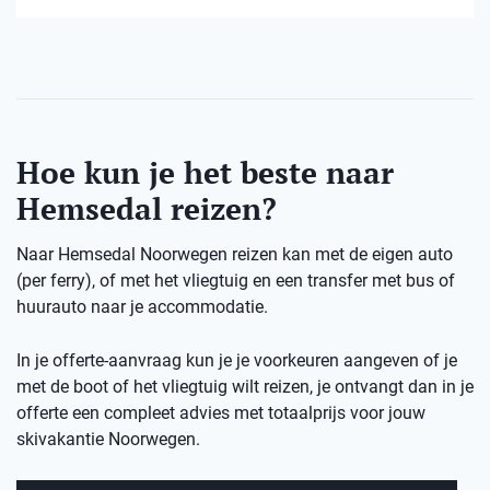
Hoe kun je het beste naar
Hemsedal reizen?
Naar Hemsedal Noorwegen reizen kan met de eigen auto
(per ferry), of met het vliegtuig en een transfer met bus of
huurauto naar je accommodatie.
In je offerte-aanvraag kun je je voorkeuren aangeven of je
met de boot of het vliegtuig wilt reizen, je ontvangt dan in je
offerte een compleet advies met totaalprijs voor jouw
skivakantie Noorwegen.