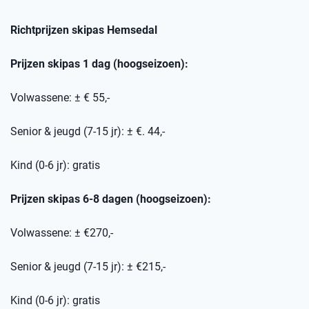
Richtprijzen skipas
Hemsedal
Prijzen skipas 1 dag (hoogseizoen):
Volwassene: ± € 55,-
Senior & jeugd (7-15 jr): ± €. 44,-
Kind (0-6 jr): gratis
Prijzen skipas 6-8 dagen (hoogseizoen):
Volwassene: ± €270,-
Senior & jeugd (7-15 jr): ± €215,-
Kind (0-6 jr): gratis