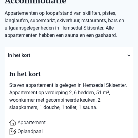
Accommodatie
Appartementen op loopafstand van skiliften, pistes,
langlaufen, supermarkt, skiverhuur, restaurants, bars en
uitgaansgelegenheden in Hemsedal Skisenter. Alle
appartementen hebben een sauna en een gashaard.
In het kort
In het kort
Staven appartement is gelegen in Hemsedal Skisenter.
Appartement op verdieping 2, 6 bedden, 51 m²,
woonkamer met gecombineerde keuken, 2
slaapkamers, 1 douche, 1 toilet, 1 sauna.
Appartement
Oplaadpaal