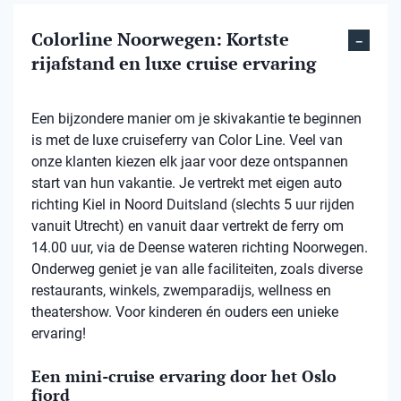
Colorline Noorwegen: Kortste
rijafstand en luxe cruise ervaring
Een bijzondere manier om je skivakantie te beginnen
is met de luxe cruiseferry van Color Line. Veel van
onze klanten kiezen elk jaar voor deze ontspannen
start van hun vakantie. Je vertrekt met eigen auto
richting Kiel in Noord Duitsland (slechts 5 uur rijden
vanuit Utrecht) en vanuit daar vertrekt de ferry om
14.00 uur, via de Deense wateren richting Noorwegen.
Onderweg geniet je van alle faciliteiten, zoals diverse
restaurants, winkels, zwemparadijs, wellness en
theatershow. Voor kinderen én ouders een unieke
ervaring!
Een mini-cruise ervaring door het Oslo
fjord