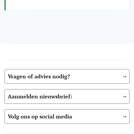
Vragen of advies nodig?
Aanmelden nieuwsbrief:
Volg ons op social media