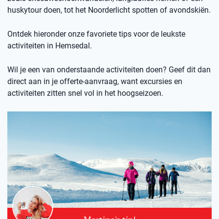
huskytour doen, tot het Noorderlicht spotten of avondskiën.
Ontdek hieronder onze favoriete tips voor de leukste
activiteiten in Hemsedal.
Wil je een van onderstaande activiteiten doen? Geef dit dan
direct aan in je offerte-aanvraag, want excursies en
activiteiten zitten snel vol in het hoogseizoen.