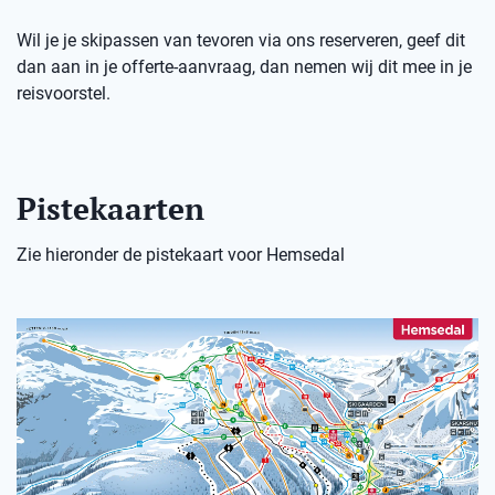
Wil je je skipassen van tevoren via ons reserveren, geef dit
dan aan in je offerte-aanvraag, dan nemen wij dit mee in je
reisvoorstel.
Pistekaarten
Zie hieronder de pistekaart voor Hemsedal