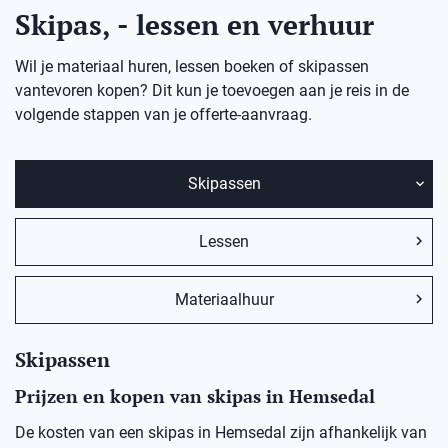
Skipas, - lessen en verhuur
Wil je materiaal huren, lessen boeken of skipassen
vantevoren kopen? Dit kun je toevoegen aan je reis in de
volgende stappen van je offerte-aanvraag.
Skipassen
Lessen
Materiaalhuur
Skipassen
Prijzen en kopen van skipas in Hemsedal
De kosten van een skipas in
Hemsedal
zij
n afhankelijk van