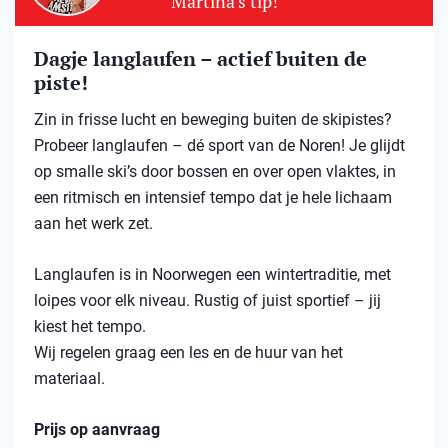
Martina's tip!
Dagje langlaufen – actief buiten de
piste!
Zin in frisse lucht en beweging buiten de skipistes?
Probeer langlaufen – dé sport van de Noren! Je glijdt
op smalle ski’s door bossen en over open vlaktes, in
een ritmisch en intensief tempo dat je hele lichaam
aan het werk zet.
Langlaufen is in Noorwegen een wintertraditie, met
loipes voor elk niveau. Rustig of juist sportief – jij
kiest het tempo.
Wij regelen graag een les en de huur van het
materiaal.
Prijs op aanvraag