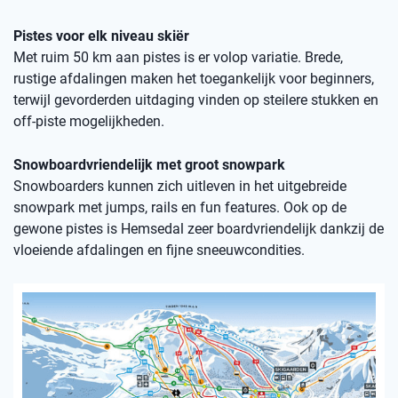
Pistes voor elk niveau skiër
Met ruim 50 km aan pistes is er volop variatie. Brede,
rustige afdalingen maken het toegankelijk voor beginners,
terwijl gevorderden uitdaging vinden op steilere stukken en
off-piste mogelijkheden.
Snowboardvriendelijk met groot snowpark
Snowboarders kunnen zich uitleven in het uitgebreide
snowpark met jumps, rails en fun features. Ook op de
gewone pistes is Hemsedal zeer boardvriendelijk dankzij de
vloeiende afdalingen en fijne sneeuwcondities.