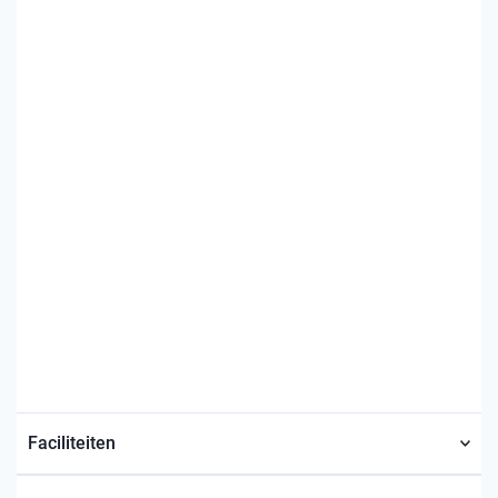
Faciliteiten