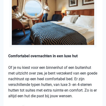
Comfortabel overnachten in een luxe hut
Of je nu kiest voor een binnenhut of een buitenhut
met uitzicht over zee, je bent verzekerd van een goede
nachtrust op een heel comfortabel bed. Er zijn
verschillende typen hutten, van luxe 3- en 4-sterren
hutten tot suites met extra ruimte en comfort. Zo is er
altijd een hut die past bij jouw wensen.