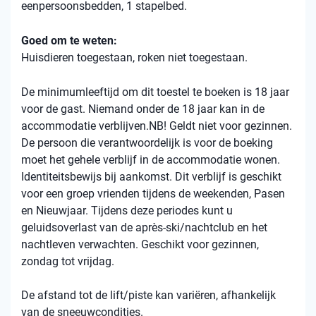
eenpersoonsbedden, 1 stapelbed.
Goed om te weten:
Huisdieren toegestaan, roken niet toegestaan.
De minimumleeftijd om dit toestel te boeken is 18 jaar
voor de gast. Niemand onder de 18 jaar kan in de
accommodatie verblijven.NB! Geldt niet voor gezinnen.
De persoon die verantwoordelijk is voor de boeking
moet het gehele verblijf in de accommodatie wonen.
Identiteitsbewijs bij aankomst. Dit verblijf is geschikt
voor een groep vrienden tijdens de weekenden, Pasen
en Nieuwjaar. Tijdens deze periodes kunt u
geluidsoverlast van de après-ski/nachtclub en het
nachtleven verwachten. Geschikt voor gezinnen,
zondag tot vrijdag.
De afstand tot de lift/piste kan variëren, afhankelijk
van de sneeuwcondities.