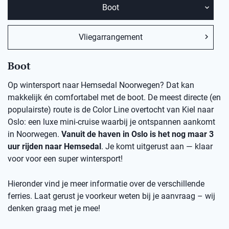
Boot
Vliegarrangement
Boot
Op wintersport naar Hemsedal Noorwegen? Dat kan
makkelijk én comfortabel met de boot. De meest directe (en
populairste) route is de Color Line overtocht van Kiel naar
Oslo: een luxe mini-cruise waarbij je ontspannen aankomt
in Noorwegen.
Vanuit de haven in Oslo is het nog maar 3
uur rijden naar Hemsedal
. Je komt uitgerust aan — klaar
voor voor een super wintersport!
Hieronder vind je meer informatie over de verschillende
ferries. Laat gerust je voorkeur weten bij je aanvraag – wij
denken graag met je mee!