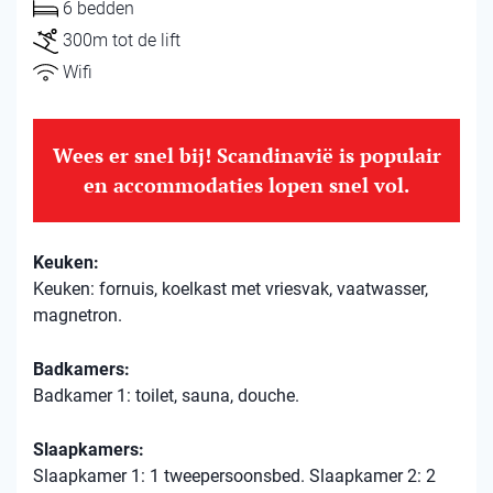
6 bedden
300m tot de lift
Wifi
Wees er snel bij! Scandinavië is populair
en accommodaties lopen snel vol.
Keuken:
Keuken: fornuis, koelkast met vriesvak, vaatwasser,
magnetron.
Badkamers:
Badkamer 1: toilet, sauna, douche.
Slaapkamers:
Slaapkamer 1: 1 tweepersoonsbed. Slaapkamer 2: 2