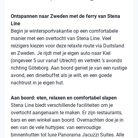
Ontspannen naar Zweden met de ferry van Stena
Line
Begin je wintersportvakantie op een comfortabele
manier met een overtocht van Stena Line. Veel
reizigers kiezen voor deze relaxte route via Duitsland
en Zweden. Je rijdt met je eigen auto naar Kiel
(ongeveer 5 uur vanaf Utrecht) en vertrekt ’s avonds
richting Göteborg. Aan boord geniet je van een rustige
avond, een dinerbuffet als je wilt, en een goede
nachtrust in je eigen hut.
Aan boord: eten, relaxen en comfortabel slapen
Stena Line biedt verschillende faciliteiten om je
overtocht aangenaam te maken. Er zijn restaurants,
bars en een winkel aan boord. Overnachten doe je in
een van de vele huttypes: van eenvoudige
binnenhutten tot luxe Panorama Jacuzzi Suites. Alle