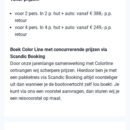
voor 2 pers. In 2 p. hut + auto: vanaf € 388,- p.p.
retour
voor 4 pers. In 4 p. hut + auto: vanaf € 249,- p.p.
retour
Boek Color Line met concurrerende prijzen via
Scandic Booking
Door onze jarenlange samenwerking met Colorline
ontvangen wij scherpere prijzen. Hierdoor ben je met
een pakketreis via Scandic Booking altijd voordeliger
uit dan wanneer je de bootovertocht zelf los boekt. Je
kunt via ons een voorstel aanvragen, dan sturen wij je
een reisvoorstel op maat.