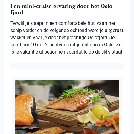
Een mini-cruise ervaring door het Oslo
fjord
Terwijl je slaapt in een comfortabele hut, vaart het
schip verder en de volgende ochtend word je uitgerust
wakker en vaar je door het prachtige Oslofjord. Je
komt om 10 uur ’s ochtends uitgerust aan in Oslo. Zo
is je vakantie al begonnen voordat je op de ski’s staat!