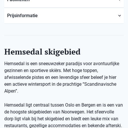
Prijsinformatie
Hemsedal skigebied
Hemsedal is een sneeuwzeker paradijs voor avontuurlijke
gezinnen en sportieve skiërs. Met hoge toppen,
afwisselende pistes en een levendige sfeer beleef je hier
een actieve wintersport in de prachtige “Scandinavische
Alpen”.
Hemsedal ligt centraal tussen Oslo en Bergen en is een van
de hoogste skigebieden van Noorwegen. Het sfeervolle
dorp ligt vlak bij het skigebied en biedt een leuke mix van
restaurants, gezellige accommodaties en bekende afterski.