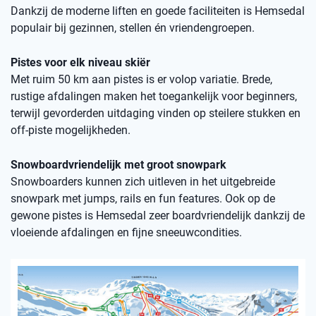
Dankzij de moderne liften en goede faciliteiten is Hemsedal
populair bij gezinnen, stellen én vriendengroepen.
Pistes voor elk niveau skiër
Met ruim 50 km aan pistes is er volop variatie. Brede,
rustige afdalingen maken het toegankelijk voor beginners,
terwijl gevorderden uitdaging vinden op steilere stukken en
off-piste mogelijkheden.
Snowboardvriendelijk met groot snowpark
Snowboarders kunnen zich uitleven in het uitgebreide
snowpark met jumps, rails en fun features. Ook op de
gewone pistes is Hemsedal zeer boardvriendelijk dankzij de
vloeiende afdalingen en fijne sneeuwcondities.