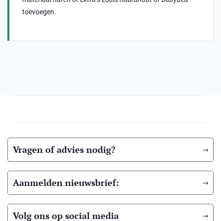
toevoegen.
Vragen of advies nodig?
Aanmelden nieuwsbrief:
Volg ons op social media