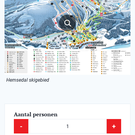
Hemsedal skigebied
Aantal personen
-
+