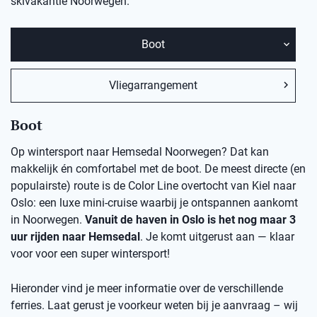
skivakantie Noorwegen.
Boot
Vliegarrangement
Boot
Op wintersport naar Hemsedal Noorwegen? Dat kan
makkelijk én comfortabel met de boot. De meest directe (en
populairste) route is de Color Line overtocht van Kiel naar
Oslo: een luxe mini-cruise waarbij je ontspannen aankomt
in Noorwegen.
Vanuit de haven in Oslo is het nog maar 3
uur rijden naar Hemsedal
. Je komt uitgerust aan — klaar
voor voor een super wintersport!
Hieronder vind je meer informatie over de verschillende
ferries. Laat gerust je voorkeur weten bij je aanvraag – wij