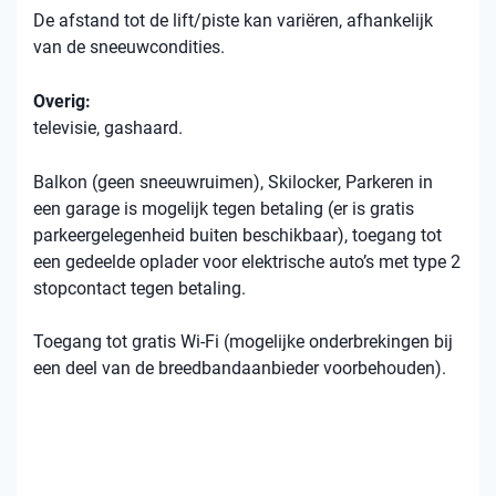
De afstand tot de lift/piste kan variëren, afhankelijk
van de sneeuwcondities.
Overig:
televisie, gashaard.
Balkon (geen sneeuwruimen), Skilocker, Parkeren in
een garage is mogelijk tegen betaling (er is gratis
parkeergelegenheid buiten beschikbaar), toegang tot
een gedeelde oplader voor elektrische auto’s met type 2
stopcontact tegen betaling.
Toegang tot gratis Wi-Fi (mogelijke onderbrekingen bij
een deel van de breedbandaanbieder voorbehouden).