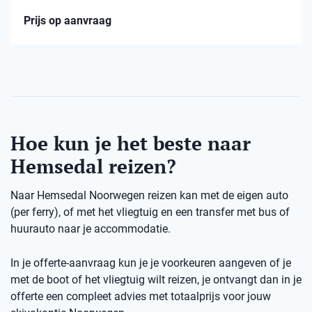
Prijs op aanvraag
Hoe kun je het beste naar
Hemsedal reizen?
Naar Hemsedal Noorwegen reizen kan met de eigen auto
(per ferry), of met het vliegtuig en een transfer met bus of
huurauto naar je accommodatie.
In je offerte-aanvraag kun je je voorkeuren aangeven of je
met de boot of het vliegtuig wilt reizen, je ontvangt dan in je
offerte een compleet advies met totaalprijs voor jouw