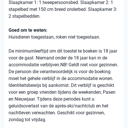
Slaapkamer 1: 1 tweepersoonsbed. Slaapkamer 2: 1
stapelbed met 150 cm breed onderbed. Slaapkamer 3:
2 stapelbedden.
Goed om te weten:
Huisdieren toegestaan, roken niet toegestaan.
De minimumleeftijd om dit toestel te boeken is 18 jaar
voor de gast. Niemand onder de 18 jaar kan in de
accommodatie verblijven.NB! Geldt niet voor gezinnen.
De persoon die verantwoordelijk is voor de boeking
moet het gehele verblijf in de accommodatie wonen.
Identiteitsbewijs bij aankomst. Dit verblijf is geschikt
voor een groep vrienden tijdens de weekenden, Pasen
en Nieuwjaar. Tijdens deze periodes kunt u
geluidsoverlast van de après-ski/nachtclub en het
nachtleven verwachten. Geschikt voor gezinnen,
zondag tot vrijdag.