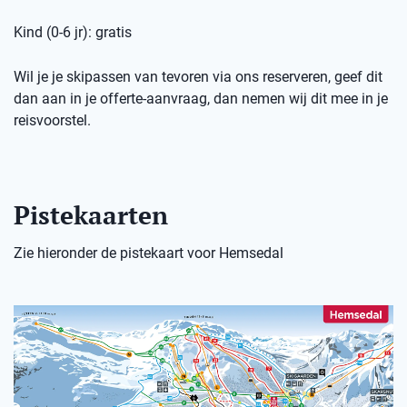
Kind (0-6 jr): gratis
Wil je je skipassen van tevoren via ons reserveren, geef dit
dan aan in je offerte-aanvraag, dan nemen wij dit mee in je
reisvoorstel.
Pistekaarten
Zie hieronder de pistekaart voor Hemsedal