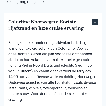
denken graag met je mee!
Colorline Noorwegen: Kortste
rijafstand en luxe cruise ervaring
Een bijzondere manier om je skivakantie te beginnen
is met de luxe cruiseferry van Color Line. Veel van
onze klanten kiezen elk jaar voor deze ontspannen
start van hun vakantie. Je vertrekt met eigen auto
richting Kiel in Noord Duitsland (slechts 5 uur rijden
vanuit Utrecht) en vanuit daar vertrekt de ferry om
14.00 uur, via de Deense wateren richting Noorwegen.
Onderweg geniet je van alle faciliteiten, zoals diverse
restaurants, winkels, zwemparadijs, wellness en
theatershow. Voor kinderen én ouders een unieke
ervaring!