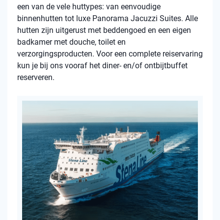
een van de vele huttypes: van eenvoudige
binnenhutten tot luxe Panorama Jacuzzi Suites. Alle
hutten zijn uitgerust met beddengoed en een eigen
badkamer met douche, toilet en
verzorgingsproducten. Voor een complete reiservaring
kun je bij ons vooraf het diner- en/of ontbijtbuffet
reserveren.