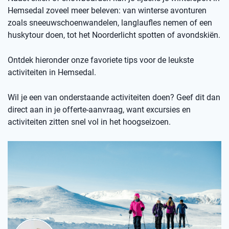
Hemsedal zoveel meer beleven: van winterse avonturen
zoals sneeuwschoenwandelen, langlaufles nemen of een
huskytour doen, tot het Noorderlicht spotten of avondskiën.
Ontdek hieronder onze favoriete tips voor de leukste
activiteiten in Hemsedal.
Wil je een van onderstaande activiteiten doen? Geef dit dan
direct aan in je offerte-aanvraag, want excursies en
activiteiten zitten snel vol in het hoogseizoen.