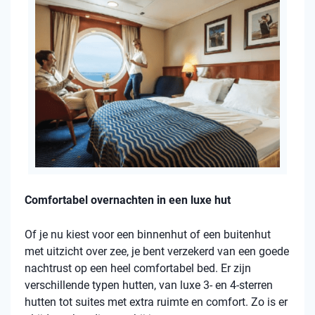
Comfortabel overnachten in een luxe hut
Of je nu kiest voor een binnenhut of een buitenhut
met uitzicht over zee, je bent verzekerd van een goede
nachtrust op een heel comfortabel bed. Er zijn
verschillende typen hutten, van luxe 3- en 4-sterren
hutten tot suites met extra ruimte en comfort. Zo is er