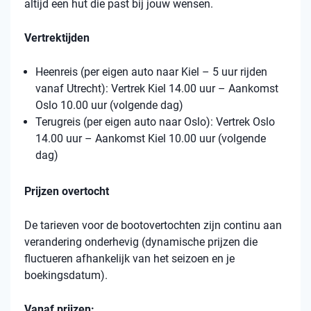
altijd een hut die past bij jouw wensen.
Vertrektijden
Heenreis (per eigen auto naar Kiel – 5 uur rijden
vanaf Utrecht): Vertrek Kiel 14.00 uur – Aankomst
Oslo 10.00 uur (volgende dag)
Terugreis (per eigen auto naar Oslo): Vertrek Oslo
14.00 uur – Aankomst Kiel 10.00 uur (volgende
dag)
Prijzen overtocht
De tarieven voor de bootovertochten zijn continu aan
verandering onderhevig (dynamische prijzen die
fluctueren afhankelijk van het seizoen en je
boekingsdatum).
Vanaf prijzen: