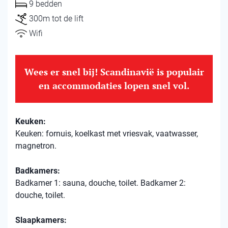
9 bedden
300m tot de lift
Wifi
Wees er snel bij! Scandinavië is populair
en accommodaties lopen snel vol.
Keuken:
Keuken: fornuis, koelkast met vriesvak, vaatwasser,
magnetron.
Badkamers:
Badkamer 1: sauna, douche, toilet. Badkamer 2:
douche, toilet.
Slaapkamers: