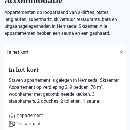
Accommodatie
Appartementen op loopafstand van skiliften, pistes,
langlaufen, supermarkt, skiverhuur, restaurants, bars en
uitgaansgelegenheden in Hemsedal Skisenter. Alle
appartementen hebben een sauna en een gashaard.
In het kort
In het kort
Staven appartement is gelegen in Hemsedal Skisenter.
Appartement op verdieping 2, 9 bedden, 78 m²,
woonkamer met gecombineerde keuken, 3
slaapkamers, 2 douches, 2 toiletten, 1 sauna.
Appartement
Oplaadpaal