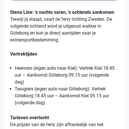
Stena Line: ’s nachts varen, ’s ochtends aankomen
Terwijl jij slaapt, vaart de ferry richting Zweden. De
volgende ochtend word je uitgerust wakker in
Göteborg en kun je direct aanrijden naar je
wintersportbestemming.
Vertrektijden
Heenreis (eigen auto naar Kiel): Vertrek Kiel 18.45
uur – Aankomst Göteborg 09.15 uur (volgende
dag)
Terugreis (eigen auto naar Göteborg): Vertrek
Göteborg 18.45 uur – Aankomst Kiel 09.15 uur
(volgende dag)
Tarieven overtocht
De prijzen van de ferry zijn afhankelijk van het