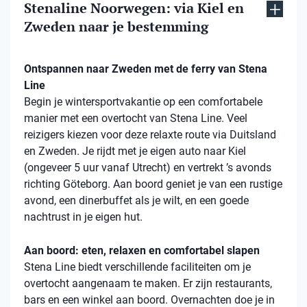
Stenaline Noorwegen: via Kiel en
Zweden naar je bestemming
Ontspannen naar Zweden met de ferry van Stena
Line
Begin je wintersportvakantie op een comfortabele
manier met een overtocht van Stena Line. Veel
reizigers kiezen voor deze relaxte route via Duitsland
en Zweden. Je rijdt met je eigen auto naar Kiel
(ongeveer 5 uur vanaf Utrecht) en vertrekt ’s avonds
richting Göteborg. Aan boord geniet je van een rustige
avond, een dinerbuffet als je wilt, en een goede
nachtrust in je eigen hut.
Aan boord: eten, relaxen en comfortabel slapen
Stena Line biedt verschillende faciliteiten om je
overtocht aangenaam te maken. Er zijn restaurants,
bars en een winkel aan boord. Overnachten doe je in