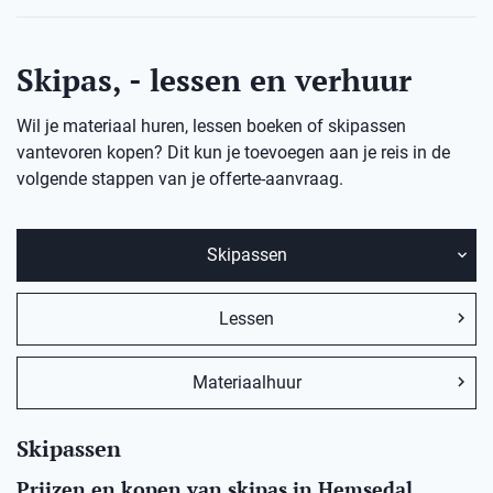
Skipas, - lessen en verhuur
Wil je materiaal huren, lessen boeken of skipassen
vantevoren kopen? Dit kun je toevoegen aan je reis in de
volgende stappen van je offerte-aanvraag.
Skipassen
Lessen
Materiaalhuur
Skipassen
Prijzen en kopen van skipas in Hemsedal