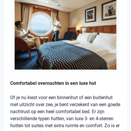
Comfortabel overnachten in een luxe hut
Of je nu kiest voor een binnenhut of een buitenhut
met uitzicht over zee, je bent verzekerd van een goede
nachtrust op een heel comfortabel bed. Er zijn
verschillende typen hutten, van luxe 3- en 4-sterren
hutten tot suites met extra ruimte en comfort. Zo is er