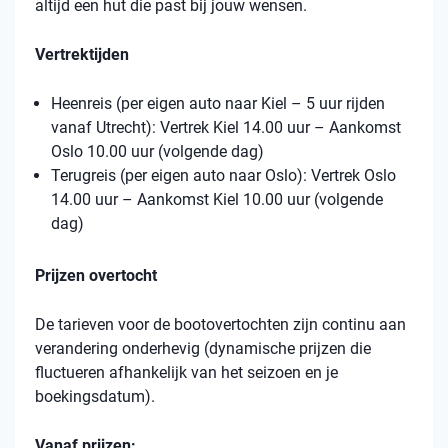
altijd een hut die past bij jouw wensen.
Vertrektijden
Heenreis (per eigen auto naar Kiel – 5 uur rijden
vanaf Utrecht): Vertrek Kiel 14.00 uur – Aankomst
Oslo 10.00 uur (volgende dag)
Terugreis (per eigen auto naar Oslo): Vertrek Oslo
14.00 uur – Aankomst Kiel 10.00 uur (volgende
dag)
Prijzen overtocht
De tarieven voor de bootovertochten zijn continu aan
verandering onderhevig (dynamische prijzen die
fluctueren afhankelijk van het seizoen en je
boekingsdatum).
Vanaf prijzen: