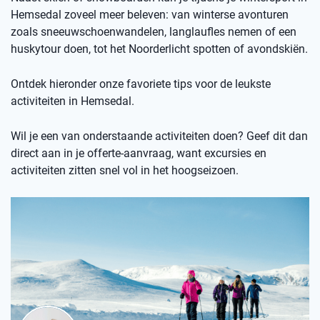
Hemsedal zoveel meer beleven: van winterse avonturen
zoals sneeuwschoenwandelen, langlaufles nemen of een
huskytour doen, tot het Noorderlicht spotten of avondskiën.
Ontdek hieronder onze favoriete tips voor de leukste
activiteiten in Hemsedal.
Wil je een van onderstaande activiteiten doen? Geef dit dan
direct aan in je offerte-aanvraag, want excursies en
activiteiten zitten snel vol in het hoogseizoen.