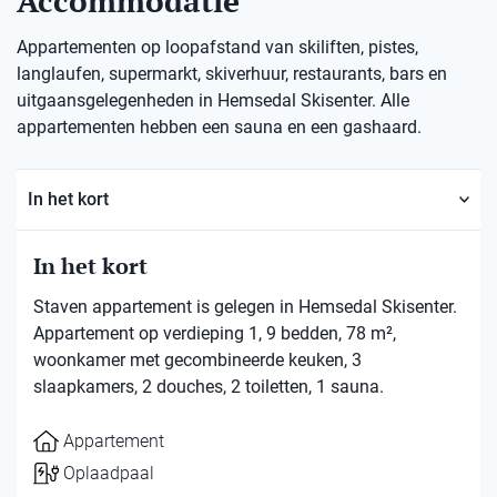
Accommodatie
Appartementen op loopafstand van skiliften, pistes,
langlaufen, supermarkt, skiverhuur, restaurants, bars en
uitgaansgelegenheden in Hemsedal Skisenter. Alle
appartementen hebben een sauna en een gashaard.
In het kort
In het kort
Staven appartement is gelegen in Hemsedal Skisenter.
Appartement op verdieping 1, 9 bedden, 78 m²,
woonkamer met gecombineerde keuken, 3
slaapkamers, 2 douches, 2 toiletten, 1 sauna.
Appartement
Oplaadpaal