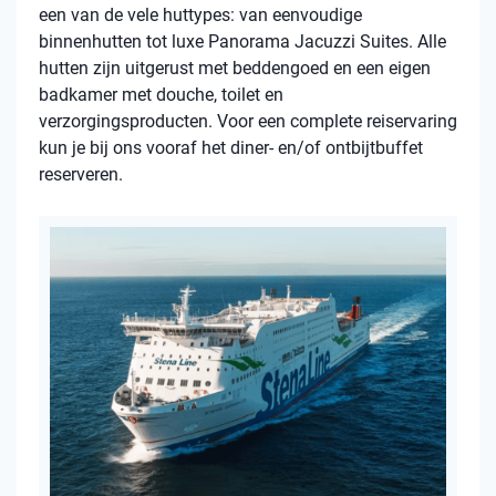
een van de vele huttypes: van eenvoudige
binnenhutten tot luxe Panorama Jacuzzi Suites. Alle
hutten zijn uitgerust met beddengoed en een eigen
badkamer met douche, toilet en
verzorgingsproducten. Voor een complete reiservaring
kun je bij ons vooraf het diner- en/of ontbijtbuffet
reserveren.