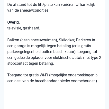
De afstand tot de lift/piste kan variëren, afhankelijk
van de sneeuwcondities.
Overig:
televisie, gashaard.
Balkon (geen sneeuwruimen), Skilocker, Parkeren in
een garage is mogelijk tegen betaling (er is gratis
parkeergelegenheid buiten beschikbaar), toegang tot
een gedeelde oplader voor elektrische auto’s met type 2
stopcontact tegen betaling.
Toegang tot gratis Wi-Fi (mogelijke onderbrekingen bij
een deel van de breedbandaanbieder voorbehouden).