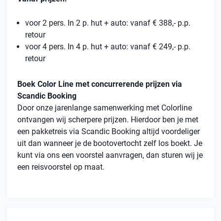
voor 2 pers. In 2 p. hut + auto: vanaf € 388,- p.p.
retour
voor 4 pers. In 4 p. hut + auto: vanaf € 249,- p.p.
retour
Boek Color Line met concurrerende prijzen via
Scandic Booking
Door onze jarenlange samenwerking met Colorline
ontvangen wij scherpere prijzen. Hierdoor ben je met
een pakketreis via Scandic Booking altijd voordeliger
uit dan wanneer je de bootovertocht zelf los boekt. Je
kunt via ons een voorstel aanvragen, dan sturen wij je
een reisvoorstel op maat.