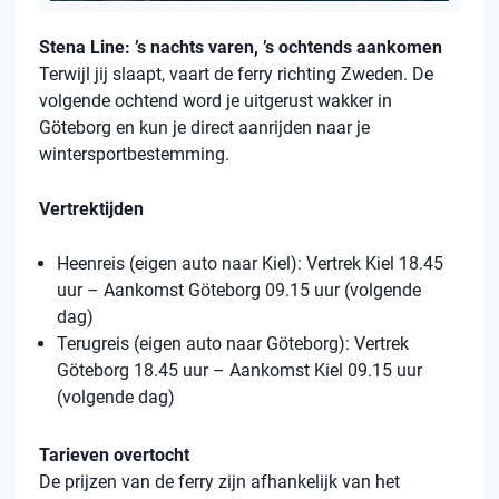
Stena Line: ’s nachts varen, ’s ochtends aankomen
Terwijl jij slaapt, vaart de ferry richting Zweden. De
volgende ochtend word je uitgerust wakker in
Göteborg en kun je direct aanrijden naar je
wintersportbestemming.
Vertrektijden
Heenreis (eigen auto naar Kiel): Vertrek Kiel 18.45
uur – Aankomst Göteborg 09.15 uur (volgende
dag)
Terugreis (eigen auto naar Göteborg): Vertrek
Göteborg 18.45 uur – Aankomst Kiel 09.15 uur
(volgende dag)
Tarieven overtocht
De prijzen van de ferry zijn afhankelijk van het