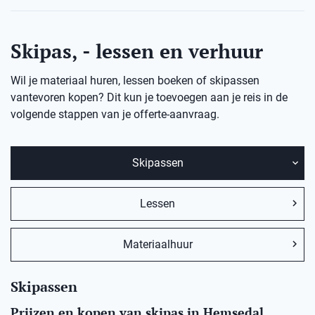
Skipas, - lessen en verhuur
Wil je materiaal huren, lessen boeken of skipassen
vantevoren kopen? Dit kun je toevoegen aan je reis in de
volgende stappen van je offerte-aanvraag.
Skipassen
Lessen
Materiaalhuur
Skipassen
Prijzen en kopen van skipas in Hemsedal