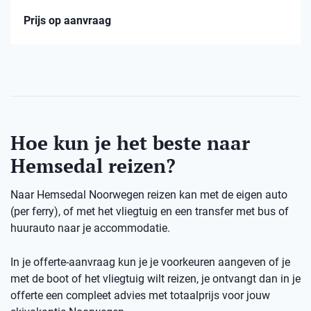
Prijs op aanvraag
Hoe kun je het beste naar
Hemsedal reizen?
Naar Hemsedal Noorwegen reizen kan met de eigen auto
(per ferry), of met het vliegtuig en een transfer met bus of
huurauto naar je accommodatie.
In je offerte-aanvraag kun je je voorkeuren aangeven of je
met de boot of het vliegtuig wilt reizen, je ontvangt dan in je
offerte een compleet advies met totaalprijs voor jouw