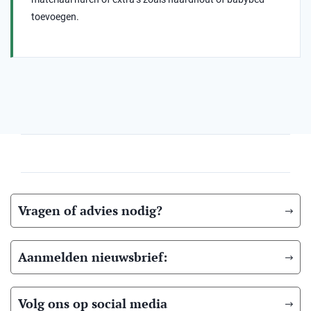
toevoegen.
Vragen of advies nodig?
Aanmelden nieuwsbrief:
Volg ons op social media