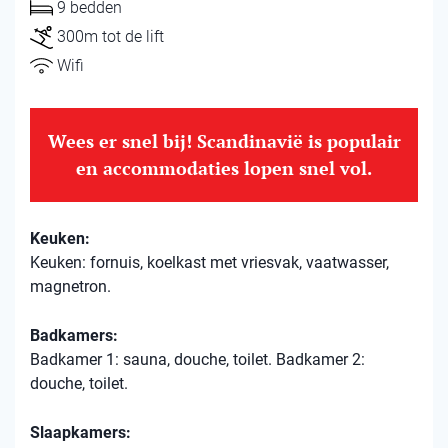
9 bedden
300m tot de lift
Wifi
Wees er snel bij! Scandinavië is populair
en accommodaties lopen snel vol.
Keuken:
Keuken: fornuis, koelkast met vriesvak, vaatwasser,
magnetron.
Badkamers:
Badkamer 1: sauna, douche, toilet. Badkamer 2:
douche, toilet.
Slaapkamers: