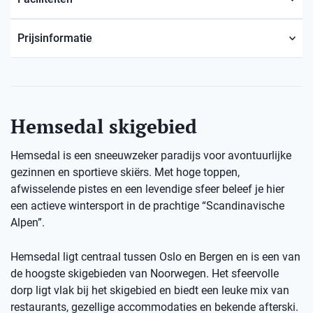
Prijsinformatie
Hemsedal skigebied
Hemsedal is een sneeuwzeker paradijs voor avontuurlijke
gezinnen en sportieve skiërs. Met hoge toppen,
afwisselende pistes en een levendige sfeer beleef je hier
een actieve wintersport in de prachtige “Scandinavische
Alpen”.
Hemsedal ligt centraal tussen Oslo en Bergen en is een van
de hoogste skigebieden van Noorwegen. Het sfeervolle
dorp ligt vlak bij het skigebied en biedt een leuke mix van
restaurants, gezellige accommodaties en bekende afterski.