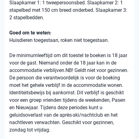
Slaapkamer 1: 1 tweepersoonsbed. Slaapkamer 2: 1
stapelbed met 150 cm breed onderbed. Slaapkamer 3:
2 stapelbedden.
Goed om te weten:
Huisdieren toegestaan, roken niet toegestaan.
De minimumleeftijd om dit toestel te boeken is 18 jaar
voor de gast. Niemand onder de 18 jaar kan in de
accommodatie verblijven.NB! Geldt niet voor gezinnen.
De persoon die verantwoordelijk is voor de boeking
moet het gehele verblijf in de accommodatie wonen.
Identiteitsbewijs bij aankomst. Dit verblijf is geschikt
voor een groep vrienden tijdens de weekenden, Pasen
en Nieuwjaar. Tijdens deze periodes kunt u
geluidsoverlast van de après-ski/nachtclub en het
nachtleven verwachten. Geschikt voor gezinnen,
zondag tot vrijdag.