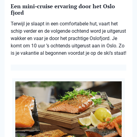
Een mini-cruise ervaring door het Oslo
fjord
Terwijl je slaapt in een comfortabele hut, vaart het
schip verder en de volgende ochtend word je uitgerust
wakker en vaar je door het prachtige Oslofjord. Je
komt om 10 uur ’s ochtends uitgerust aan in Oslo. Zo
is je vakantie al begonnen voordat je op de ski’s staat!