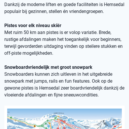
Dankzij de moderne liften en goede faciliteiten is Hemsedal
populair bij gezinnen, stellen én vriendengroepen.
Pistes voor elk niveau skiër
Met ruim 50 km aan pistes is er volop variatie. Brede,
rustige afdalingen maken het toegankelijk voor beginners,
terwijl gevorderden uitdaging vinden op steilere stukken en
off-piste mogelijkheden.
Snowboardvriendelijk met groot snowpark
Snowboarders kunnen zich uitleven in het uitgebreide
snowpark met jumps, rails en fun features. Ook op de
gewone pistes is Hemsedal zeer boardvriendelijk dankzij de
vloeiende afdalingen en fijne sneeuwcondities.