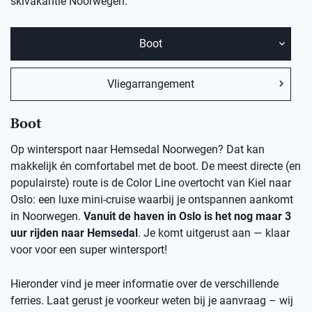
skivakantie Noorwegen.
Boot
Vliegarrangement
Boot
Op wintersport naar Hemsedal Noorwegen? Dat kan
makkelijk én comfortabel met de boot. De meest directe (en
populairste) route is de Color Line overtocht van Kiel naar
Oslo: een luxe mini-cruise waarbij je ontspannen aankomt
in Noorwegen.
Vanuit de haven in Oslo is het nog maar 3
uur rijden naar Hemsedal
. Je komt uitgerust aan — klaar
voor voor een super wintersport!
Hieronder vind je meer informatie over de verschillende
ferries. Laat gerust je voorkeur weten bij je aanvraag – wij