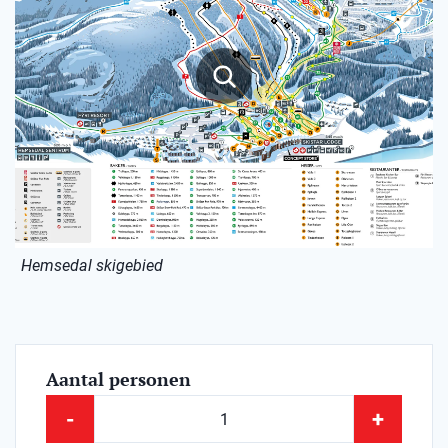
Hemsedal skigebied
Aantal personen
-
+