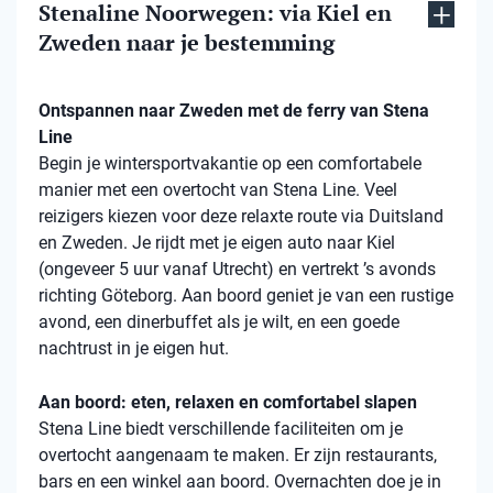
Stenaline Noorwegen: via Kiel en
Zweden naar je bestemming
Ontspannen naar Zweden met de ferry van Stena
Line
Begin je wintersportvakantie op een comfortabele
manier met een overtocht van Stena Line. Veel
reizigers kiezen voor deze relaxte route via Duitsland
en Zweden. Je rijdt met je eigen auto naar Kiel
(ongeveer 5 uur vanaf Utrecht) en vertrekt ’s avonds
richting Göteborg. Aan boord geniet je van een rustige
avond, een dinerbuffet als je wilt, en een goede
nachtrust in je eigen hut.
Aan boord: eten, relaxen en comfortabel slapen
Stena Line biedt verschillende faciliteiten om je
overtocht aangenaam te maken. Er zijn restaurants,
bars en een winkel aan boord. Overnachten doe je in