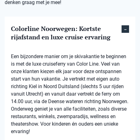
denken graag met je mee!
Colorline Noorwegen: Kortste
rijafstand en luxe cruise ervaring
Een bijzondere manier om je skivakantie te beginnen
is met de luxe cruiseferry van Color Line. Veel van
onze klanten kiezen elk jaar voor deze ontspannen
start van hun vakantie. Je vertrekt met eigen auto
richting Kiel in Noord Duitsland (slechts 5 uur rijden
vanuit Utrecht) en vanuit daar vertrekt de ferry om
14.00 uur, via de Deense wateren richting Noorwegen.
Onderweg geniet je van alle faciliteiten, zoals diverse
restaurants, winkels, zwemparadijs, wellness en
theatershow. Voor kinderen én ouders een unieke
ervaring!