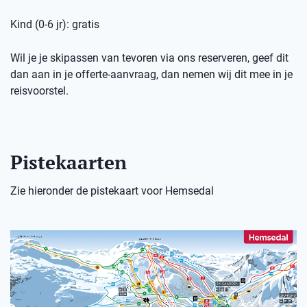
Kind (0-6 jr): gratis
Wil je je skipassen van tevoren via ons reserveren, geef dit
dan aan in je offerte-aanvraag, dan nemen wij dit mee in je
reisvoorstel.
Pistekaarten
Zie hieronder de pistekaart voor Hemsedal