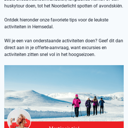
huskytour doen, tot het Noorderlicht spotten of avondskiën.
Ontdek hieronder onze favoriete tips voor de leukste
activiteiten in Hemsedal.
Wil je een van onderstaande activiteiten doen? Geef dit dan
direct aan in je offerte-aanvraag, want excursies en
activiteiten zitten snel vol in het hoogseizoen.