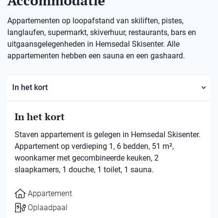
Accommodatie
Appartementen op loopafstand van skiliften, pistes,
langlaufen, supermarkt, skiverhuur, restaurants, bars en
uitgaansgelegenheden in Hemsedal Skisenter. Alle
appartementen hebben een sauna en een gashaard.
In het kort
In het kort
Staven appartement is gelegen in Hemsedal Skisenter.
Appartement op verdieping 1, 6 bedden, 51 m²,
woonkamer met gecombineerde keuken, 2
slaapkamers, 1 douche, 1 toilet, 1 sauna.
Appartement
Oplaadpaal