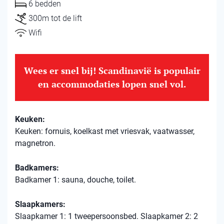
6 bedden
300m tot de lift
Wifi
Wees er snel bij! Scandinavië is populair
en accommodaties lopen snel vol.
Keuken:
Keuken: fornuis, koelkast met vriesvak, vaatwasser,
magnetron.
Badkamers:
Badkamer 1: sauna, douche, toilet.
Slaapkamers:
Slaapkamer 1: 1 tweepersoonsbed. Slaapkamer 2: 2