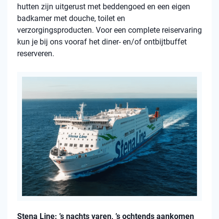
hutten zijn uitgerust met beddengoed en een eigen
badkamer met douche, toilet en
verzorgingsproducten. Voor een complete reiservaring
kun je bij ons vooraf het diner- en/of ontbijtbuffet
reserveren.
Stena Line: ’s nachts varen, ’s ochtends aankomen