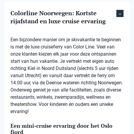
Colorline Noorwegen: Kortste
rijafstand en luxe cruise ervaring
Een bijzondere manier om je skivakantie te beginnen
is met de luxe cruiseferry van Color Line. Veel van
onze klanten kiezen elk jaar voor deze ontspannen
start van hun vakantie. Je vertrekt met eigen auto
richting Kiel in Noord Duitsland (slechts 5 uur rijden
vanuit Utrecht) en vanuit daar vertrekt de ferry om
14.00 uur, via de Deense wateren richting Noorwegen.
Onderweg geniet je van alle faciliteiten, zoals diverse
restaurants, winkels, zwemparadijs, wellness en
theatershow. Voor kinderen én ouders een unieke
ervaring!
Een mini-cruise ervaring door het Oslo
fjord