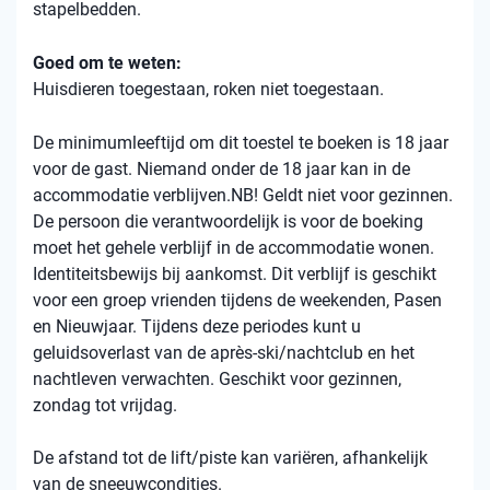
stapelbedden.
Goed om te weten:
Huisdieren toegestaan, roken niet toegestaan.
De minimumleeftijd om dit toestel te boeken is 18 jaar
voor de gast. Niemand onder de 18 jaar kan in de
accommodatie verblijven.NB! Geldt niet voor gezinnen.
De persoon die verantwoordelijk is voor de boeking
moet het gehele verblijf in de accommodatie wonen.
Identiteitsbewijs bij aankomst. Dit verblijf is geschikt
voor een groep vrienden tijdens de weekenden, Pasen
en Nieuwjaar. Tijdens deze periodes kunt u
geluidsoverlast van de après-ski/nachtclub en het
nachtleven verwachten. Geschikt voor gezinnen,
zondag tot vrijdag.
De afstand tot de lift/piste kan variëren, afhankelijk
van de sneeuwcondities.