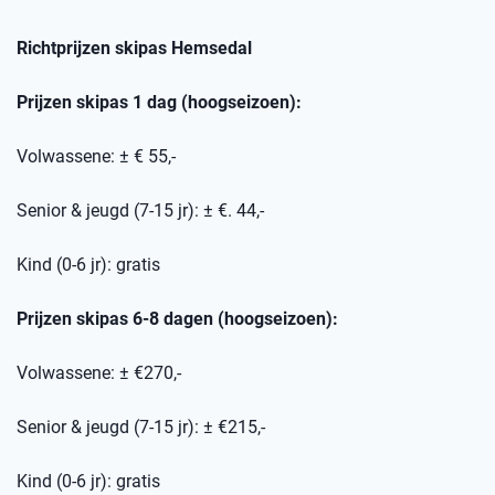
Richtprijzen skipas
Hemsedal
Prijzen skipas 1 dag (hoogseizoen):
Volwassene: ± € 55,-
Senior & jeugd (7-15 jr): ± €. 44,-
Kind (0-6 jr): gratis
Prijzen skipas 6-8 dagen (hoogseizoen):
Volwassene: ± €270,-
Senior & jeugd (7-15 jr): ± €215,-
Kind (0-6 jr): gratis