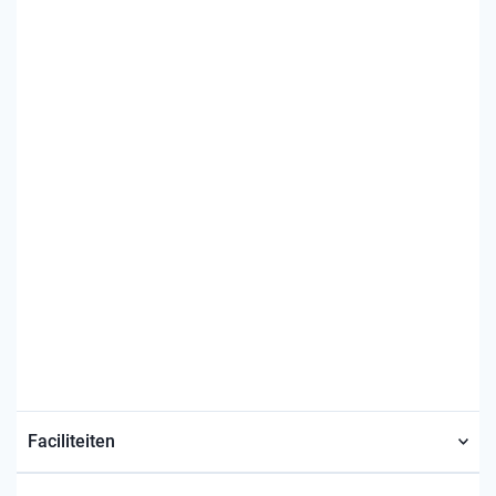
Faciliteiten