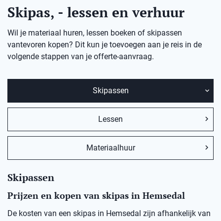
Skipas, - lessen en verhuur
Wil je materiaal huren, lessen boeken of skipassen
vantevoren kopen? Dit kun je toevoegen aan je reis in de
volgende stappen van je offerte-aanvraag.
Skipassen
Lessen
Materiaalhuur
Skipassen
Prijzen en kopen van skipas in Hemsedal
De kosten van een skipas in
Hemsedal
zij
n afhankelijk van