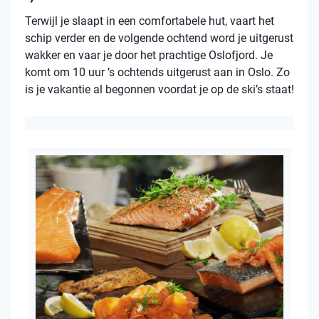
Terwijl je slaapt in een comfortabele hut, vaart het
schip verder en de volgende ochtend word je uitgerust
wakker en vaar je door het prachtige Oslofjord. Je
komt om 10 uur ’s ochtends uitgerust aan in Oslo. Zo
is je vakantie al begonnen voordat je op de ski’s staat!