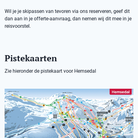
Wil je je skipassen van tevoren via ons reserveren, geef dit
dan aan in je offerte-aanvraag, dan nemen wij dit mee in je
reisvoorstel.
Pistekaarten
Zie hieronder de pistekaart voor Hemsedal