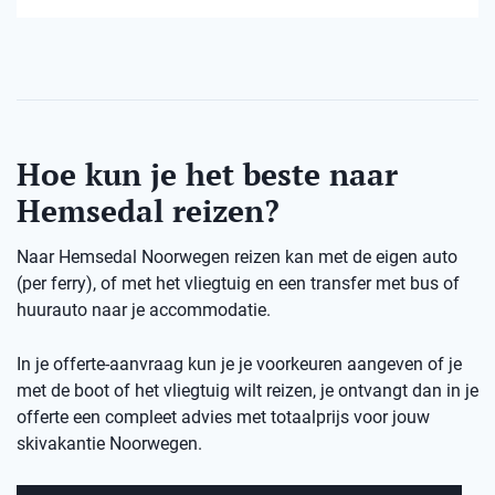
Hoe kun je het beste naar
Hemsedal reizen?
Naar Hemsedal Noorwegen reizen kan met de eigen auto
(per ferry), of met het vliegtuig en een transfer met bus of
huurauto naar je accommodatie.
In je offerte-aanvraag kun je je voorkeuren aangeven of je
met de boot of het vliegtuig wilt reizen, je ontvangt dan in je
offerte een compleet advies met totaalprijs voor jouw
skivakantie Noorwegen.