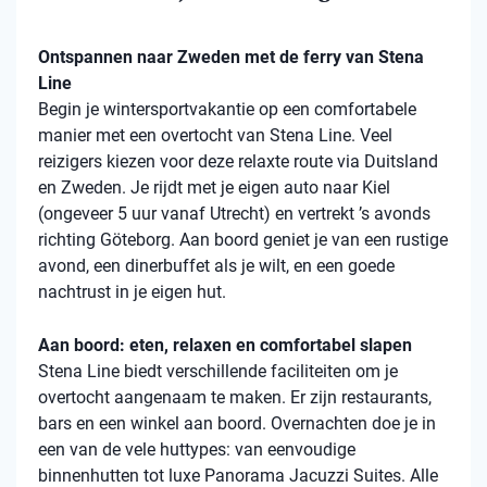
Ontspannen naar Zweden met de ferry van Stena
Line
Begin je wintersportvakantie op een comfortabele
manier met een overtocht van Stena Line. Veel
reizigers kiezen voor deze relaxte route via Duitsland
en Zweden. Je rijdt met je eigen auto naar Kiel
(ongeveer 5 uur vanaf Utrecht) en vertrekt ’s avonds
richting Göteborg. Aan boord geniet je van een rustige
avond, een dinerbuffet als je wilt, en een goede
nachtrust in je eigen hut.
Aan boord: eten, relaxen en comfortabel slapen
Stena Line biedt verschillende faciliteiten om je
overtocht aangenaam te maken. Er zijn restaurants,
bars en een winkel aan boord. Overnachten doe je in
een van de vele huttypes: van eenvoudige
binnenhutten tot luxe Panorama Jacuzzi Suites. Alle