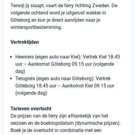
Terwijl jij slaapt, vaart de ferry richting Zweden. De
volgende ochtend word je uitgerust wakker in
Göteborg en kun je direct aanrijden naar je
wintersportbestemming.
Vertrektijden
Heenreis (eigen auto naar Kiel): Vertrek Kiel 18.45
uur – Aankomst Göteborg 09.15 uur (volgende
dag)
Terugreis (eigen auto naar Göteborg): Vertrek
Göteborg 18.45 uur – Aankomst Kiel 09.15 uur
(volgende dag)
Tarieven overtocht
De prijzen van de ferry zijn afhankelijk van het
seizoen en de boekingsdatum (dynamische prijzen).
Boek je de overtocht in combinatie met een