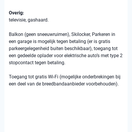
Overig:
televisie, gashaard.
Balkon (geen sneeuwruimen), Skilocker, Parkeren in
een garage is mogelijk tegen betaling (er is gratis
parkeergelegenheid buiten beschikbaar), toegang tot
een gedeelde oplader voor elektrische auto’s met type 2
stopcontact tegen betaling.
Toegang tot gratis Wi-Fi (mogelijke onderbrekingen bij
een deel van de breedbandaanbieder voorbehouden).