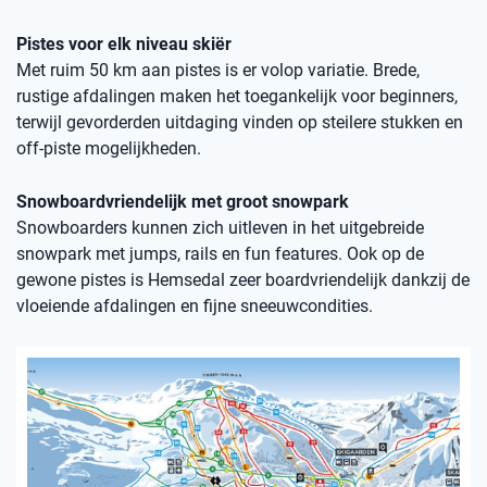
Pistes voor elk niveau skiër
Met ruim 50 km aan pistes is er volop variatie. Brede,
rustige afdalingen maken het toegankelijk voor beginners,
terwijl gevorderden uitdaging vinden op steilere stukken en
off-piste mogelijkheden.
Snowboardvriendelijk met groot snowpark
Snowboarders kunnen zich uitleven in het uitgebreide
snowpark met jumps, rails en fun features. Ook op de
gewone pistes is Hemsedal zeer boardvriendelijk dankzij de
vloeiende afdalingen en fijne sneeuwcondities.