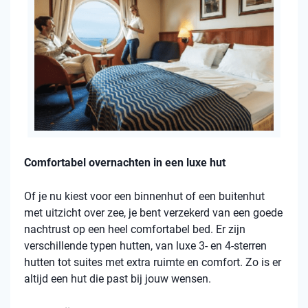
Comfortabel overnachten in een luxe hut
Of je nu kiest voor een binnenhut of een buitenhut
met uitzicht over zee, je bent verzekerd van een goede
nachtrust op een heel comfortabel bed. Er zijn
verschillende typen hutten, van luxe 3- en 4-sterren
hutten tot suites met extra ruimte en comfort. Zo is er
altijd een hut die past bij jouw wensen.