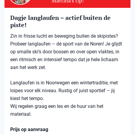
Martina's tip!
Dagje langlaufen – actief buiten de
piste!
Zin in frisse lucht en beweging buiten de skipistes?
Probeer langlaufen – dé sport van de Noren! Je glijdt
op smalle ski’s door bossen en over open vlaktes, in
een ritmisch en intensief tempo dat je hele lichaam
aan het werk zet.
Langlaufen is in Noorwegen een wintertraditie, met
loipes voor elk niveau. Rustig of juist sportief – jij
kiest het tempo.
Wij regelen graag een les en de huur van het
materiaal.
Prijs op aanvraag