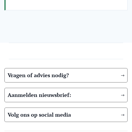
Vragen of advies nodig?
Aanmelden nieuwsbrief:
Volg ons op social media