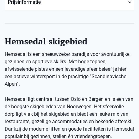
Prijsinformatie
Hemsedal skigebied
Hemsedal is een sneeuwzeker paradijs voor avontuurlijke
gezinnen en sportieve skiërs. Met hoge toppen,
afwisselende pistes en een levendige sfeer beleef je hier
een actieve wintersport in de prachtige “Scandinavische
Alpen”.
Hemsedal ligt centraal tussen Oslo en Bergen en is een van
de hoogste skigebieden van Noorwegen. Het sfeervolle
dorp ligt vlak bij het skigebied en biedt een leuke mix van
restaurants, gezellige accommodaties en bekende afterski.
Dankzij de moderne liften en goede faciliteiten is Hemsedal
populair bij gezinnen, stellen én vriendengroepen.