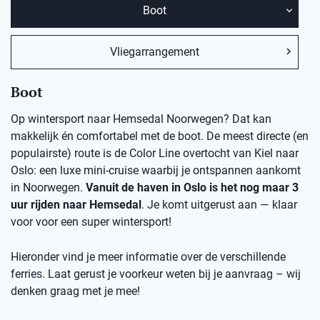
Boot
Vliegarrangement
Boot
Op wintersport naar Hemsedal Noorwegen? Dat kan
makkelijk én comfortabel met de boot. De meest directe (en
populairste) route is de Color Line overtocht van Kiel naar
Oslo: een luxe mini-cruise waarbij je ontspannen aankomt
in Noorwegen.
Vanuit de haven in Oslo is het nog maar 3
uur rijden naar Hemsedal
. Je komt uitgerust aan — klaar
voor voor een super wintersport!
Hieronder vind je meer informatie over de verschillende
ferries. Laat gerust je voorkeur weten bij je aanvraag – wij
denken graag met je mee!