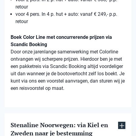
retour
voor 4 pers. In 4 p. hut + auto: vanaf € 249,- p.p.
retour
Boek Color Line met concurrerende prijzen via
Scandic Booking
Door onze jarenlange samenwerking met Colorline
ontvangen wij scherpere prijzen. Hierdoor ben je met
een pakketreis via Scandic Booking altijd voordeliger
uit dan wanneer je de bootovertocht zelf los boekt. Je
kunt via ons een voorstel aanvragen, dan sturen wij je
een reisvoorstel op maat.
Stenaline Noorwegen: via Kiel en
Zweden naar je bestemming