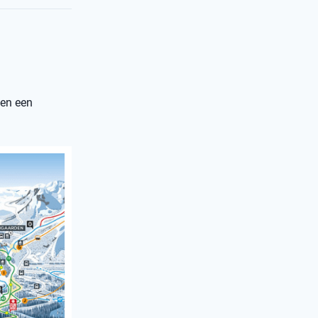
 en een