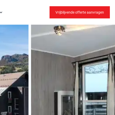
Vrijblijvende offerte aanvragen