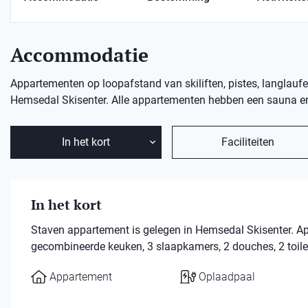
Accommodatie
Appartementen op loopafstand van skiliften, pistes, langlaufe
Hemsedal Skisenter. Alle appartementen hebben een sauna e
In het kort
Faciliteiten
In het kort
Staven appartement is gelegen in Hemsedal Skisenter. A
gecombineerde keuken, 3 slaapkamers, 2 douches, 2 toile
Appartement
Oplaadpaal