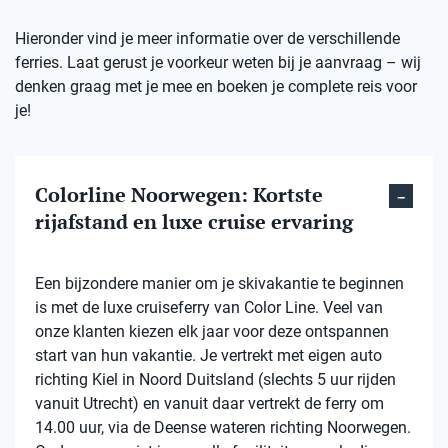
Hieronder vind je meer informatie over de verschillende
ferries. Laat gerust je voorkeur weten bij je aanvraag – wij
denken graag met je mee en boeken je complete reis voor
je!
Colorline Noorwegen: Kortste
rijafstand en luxe cruise ervaring
Een bijzondere manier om je skivakantie te beginnen
is met de luxe cruiseferry van Color Line. Veel van
onze klanten kiezen elk jaar voor deze ontspannen
start van hun vakantie. Je vertrekt met eigen auto
richting Kiel in Noord Duitsland (slechts 5 uur rijden
vanuit Utrecht) en vanuit daar vertrekt de ferry om
14.00 uur, via de Deense wateren richting Noorwegen.