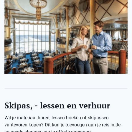
Skipas, - lessen en verhuur
Wil je materiaal huren, lessen boeken of skipassen
vantevoren kopen? Dit kun je toevoegen aan je reis in de
volgende stappen van je offerte-aanvraag.