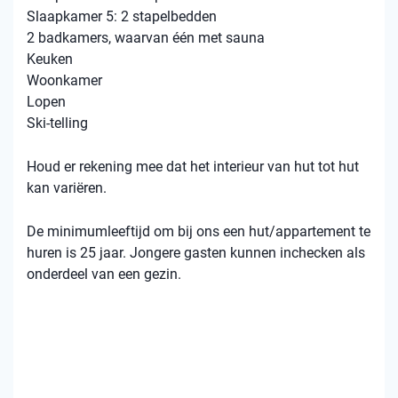
Slaapkamer 5: 2 stapelbedden
2 badkamers, waarvan één met sauna
Keuken
Woonkamer
Lopen
Ski-telling
Houd er rekening mee dat het interieur van hut tot hut
kan variëren.
De minimumleeftijd om bij ons een hut/appartement te
huren is 25 jaar. Jongere gasten kunnen inchecken als
onderdeel van een gezin.