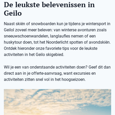
De leukste belevenissen in
Geilo
Naast skiën of snowboarden kun je tijdens je wintersport in
Geilol zoveel meer beleven: van winterse avonturen zoals
sneeuwschoenwandelen, langlaufles nemen of een
huskytour doen, tot het Noorderlicht spotten of avondskiën.
Ontdek hieronder onze favoriete tips voor de leukste
activiteiten in het Geilo skigebied.
Wil je een van onderstaande activiteiten doen? Geef dit dan
direct aan in je offerte-aanvraag, want excursies en
activiteiten zitten snel vol in het hoogseizoen.