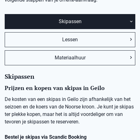
Skipassen
Lessen
Materiaalhuur
Skipassen
Prijzen en kopen van skipas in Geilo
De kosten van een skipas in Geilo zijn afhankelijk van het
seizoen en de koers van de Noorse kroon. Je kunt je skipas
ter plekke kopen, maar het is altijd voordeliger om van
tevoren je skipassen te reserveren.
Bestel je skipas via Scandic Booking