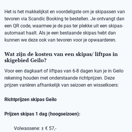
Het is het makkelijkst en voordeligste om je skipassen van
tevoren via Scandic Booking te bestellen. Je ontvangt dan
een QR code, waarmee je de pas ter plekke uit een skipas-
automaat haalt. Als je een bestaande skipas hebt dan
kunnen we deze ook van tevoren voor je opwaarderen.
Wat zijn de kosten van een skipas/ liftpas in
skigebied Geilo?
Voor een dagkaart of liftpas van 6-8 dagen kun je in Geilo
rekening houden met onderstaande richtprijzen. Deze
prijzen variëren afhankelijk van seizoen en wisselkoers:
Richtprijzen skipas Geilo
Prijzen skipas 1 dag (hoogseizoen):
Volwassene: ± € 57,-