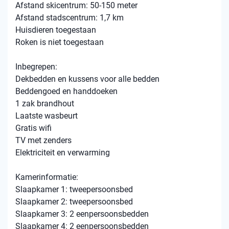
Afstand skicentrum: 50-150 meter
Afstand stadscentrum: 1,7 km
Huisdieren toegestaan
Roken is niet toegestaan
Inbegrepen:
Dekbedden en kussens voor alle bedden
Beddengoed en handdoeken
1 zak brandhout
Laatste wasbeurt
Gratis wifi
TV met zenders
Elektriciteit en verwarming
Kamerinformatie:
Slaapkamer 1: tweepersoonsbed
Slaapkamer 2: tweepersoonsbed
Slaapkamer 3: 2 eenpersoonsbedden
Slaapkamer 4: 2 eenpersoonsbedden