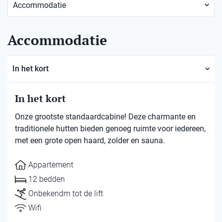
Accommodatie
In het kort
In het kort
Onze grootste standaardcabine! Deze charmante en
traditionele hutten bieden genoeg ruimte voor iedereen,
met een grote open haard, zolder en sauna.
Appartement
12 bedden
Onbekendm tot de lift
Wifi