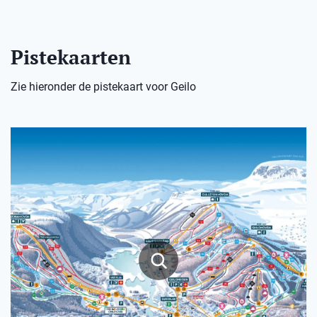
Pistekaarten
Zie hieronder de pistekaart voor Geilo