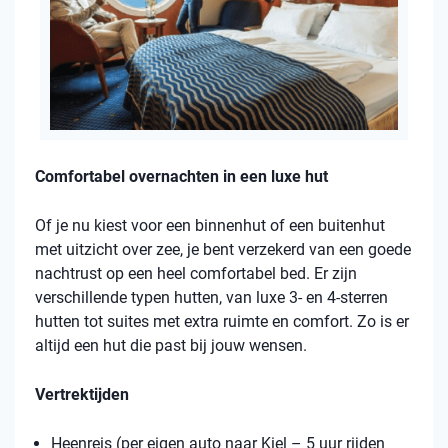
Comfortabel overnachten in een luxe hut
Of je nu kiest voor een binnenhut of een buitenhut
met uitzicht over zee, je bent verzekerd van een goede
nachtrust op een heel comfortabel bed. Er zijn
verschillende typen hutten, van luxe 3- en 4-sterren
hutten tot suites met extra ruimte en comfort. Zo is er
altijd een hut die past bij jouw wensen.
Vertrektijden
Heenreis (per eigen auto naar Kiel – 5 uur rijden