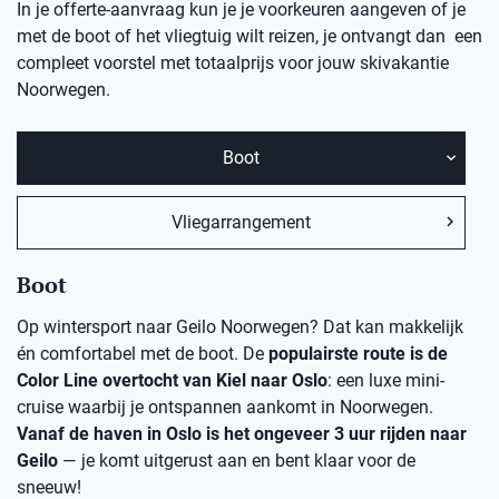
In je offerte-aanvraag kun je je voorkeuren aangeven of je
met de boot of het vliegtuig wilt reizen, je ontvangt dan een
compleet voorstel met totaalprijs voor jouw skivakantie
Noorwegen.
Boot
Vliegarrangement
Boot
Op wintersport naar Geilo Noorwegen? Dat kan makkelijk
én comfortabel met de boot. De
populairste route is de
Color Line overtocht van Kiel naar Oslo
: een luxe mini-
cruise waarbij je ontspannen aankomt in Noorwegen.
Vanaf de haven in Oslo is het ongeveer 3 uur rijden naar
Geilo
— je komt uitgerust aan en bent klaar voor de
sneeuw!