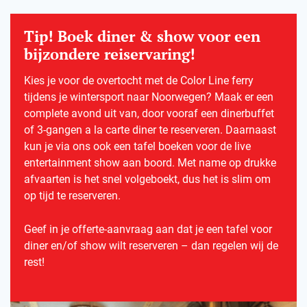
Tip! Boek diner & show voor een
bijzondere reiservaring!
Kies je voor de overtocht met de Color Line ferry
tijdens je wintersport naar Noorwegen? Maak er een
complete avond uit van, door vooraf een dinerbuffet
of 3-gangen a la carte diner te reserveren. Daarnaast
kun je via ons ook een tafel boeken voor de live
entertainment show aan boord. Met name op drukke
afvaarten is het snel volgeboekt, dus het is slim om
op tijd te reserveren.
Geef in je offerte-aanvraag aan dat je een tafel voor
diner en/of show wilt reserveren – dan regelen wij de
rest!