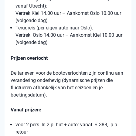
vanaf Utrecht):
Vertrek Kiel 14.00 uur – Aankomst Oslo 10.00 uur
(volgende dag)
Terugreis (per eigen auto naar Oslo):
Vertrek: Oslo 14.00 uur – Aankomst Kiel 10.00 uur
(volgende dag)
Prijzen overtocht
De tarieven voor de bootovertochten zijn continu aan
verandering onderhevig (dynamische prijzen die
fluctueren afhankelijk van het seizoen en je
boekingsdatum).
Vanaf prijzen:
voor 2 pers. In 2 p. hut + auto: vanaf € 388,- p.p.
retour