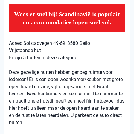
Wees er snel bij! Scandinavië is populair
en accommodaties lopen snel vol.
Adres: Solstadvegen 49-69, 3580 Geilo
Vrijstaande hut
Er zijn 5 hutten in deze categorie
Deze gezellige hutten hebben genoeg ruimte voor
iedereen! Er is een open woonkamer/keuken met grote
open haard en vide, vijf slaapkamers met twaalf
bedden, twee badkamers en een sauna. De charmante
en traditionele hutstijl geeft een heel fijn hutgevoel, dus
hier hoeft u alleen maar de open haard aan te steken
en de rust te laten neerdalen. U parkeert de auto direct
buiten.