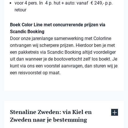
voor 4 pers. In 4 p. hut + auto: vanaf € 249,- p.p.
retour
Boek Color Line met concurrerende prijzen via
Scandic Booking
Door onze jarenlange samenwerking met Colorline
ontvangen wij scherpere prijzen. Hierdoor ben je met
een pakketreis via Scandic Booking altijd voordeliger
uit dan wanneer je de bootovertocht zelf los boekt. Je
kunt via ons een voorstel aanvragen, dan sturen wij je
een reisvoorstel op maat.
Stenaline Zweden: via Kiel en
Zweden naar je bestemming