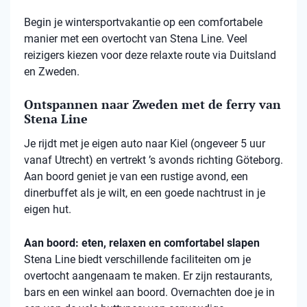
Begin je wintersportvakantie op een comfortabele
manier met een overtocht van Stena Line. Veel
reizigers kiezen voor deze relaxte route via Duitsland
en Zweden.
Ontspannen naar Zweden met de ferry van
Stena Line
Je rijdt met je eigen auto naar Kiel (ongeveer 5 uur
vanaf Utrecht) en vertrekt ’s avonds richting Göteborg.
Aan boord geniet je van een rustige avond, een
dinerbuffet als je wilt, en een goede nachtrust in je
eigen hut.
Aan boord: eten, relaxen en comfortabel slapen
Stena
Line biedt verschillende faciliteiten om je
overtocht aangenaam te maken. Er zijn restaurants,
bars en een winkel aan boord. Overnachten doe je in