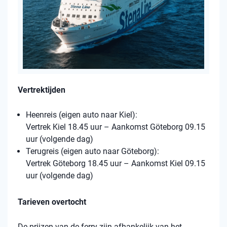
Vertrektijden
Heenreis (eigen auto naar Kiel):
Vertrek Kiel 18.45 uur – Aankomst Göteborg 09.15
uur (volgende dag)
Terugreis (eigen auto naar Göteborg):
Vertrek Göteborg 18.45 uur – Aankomst Kiel 09.15
uur (volgende dag)
Tarieven overtocht
De prijzen van de ferry zijn afhankelijk van het