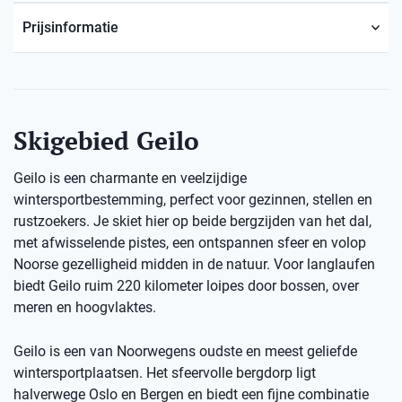
Prijsinformatie
Skigebied Geilo
Geilo is een charmante en veelzijdige
wintersportbestemming, perfect voor gezinnen, stellen en
rustzoekers. Je skiet hier op beide bergzijden van het dal,
met afwisselende pistes, een ontspannen sfeer en volop
Noorse gezelligheid midden in de natuur. Voor langlaufen
biedt Geilo ruim 220 kilometer loipes door bossen, over
meren en hoogvlaktes.
Geilo is een van Noorwegens oudste en meest geliefde
wintersportplaatsen. Het sfeervolle bergdorp ligt
halverwege Oslo en Bergen en biedt een fijne combinatie