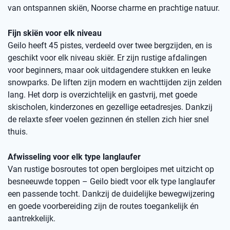
van ontspannen skiën, Noorse charme en prachtige natuur.
Fijn skiën voor elk niveau
Geilo heeft 45 pistes, verdeeld over twee bergzijden, en is
geschikt voor elk niveau skiër. Er zijn rustige afdalingen
voor beginners, maar ook uitdagendere stukken en leuke
snowparks. De liften zijn modern en wachttijden zijn zelden
lang. Het dorp is overzichtelijk en gastvrij, met goede
skischolen, kinderzones en gezellige eetadresjes. Dankzij
de relaxte sfeer voelen gezinnen én stellen zich hier snel
thuis.
Afwisseling voor elk type langlaufer
Van rustige bosroutes tot open bergloipes met uitzicht op
besneeuwde toppen – Geilo biedt voor elk type langlaufer
een passende tocht. Dankzij de duidelijke bewegwijzering
en goede voorbereiding zijn de routes toegankelijk én
aantrekkelijk.