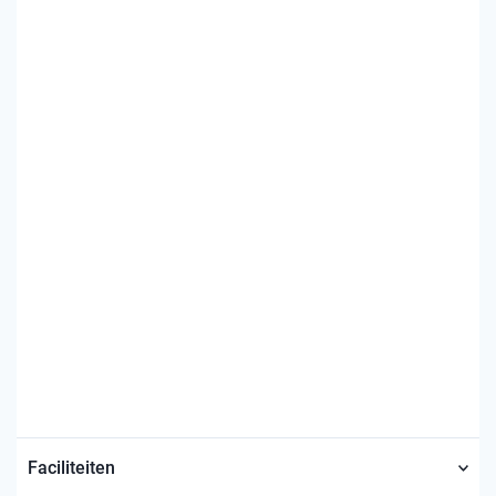
Faciliteiten