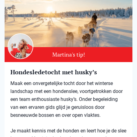
Martina's tip!
Hondesledetocht met husky’s
Maak een onvergetelijke tocht door het winterse
landschap met een hondenslee, voortgetrokken door
een team enthousiaste husky’s. Onder begeleiding
van een ervaren gids glijd je geruisloos door
besneeuwde bossen en over open vlaktes.
Je maakt kennis met de honden en leert hoe je de slee