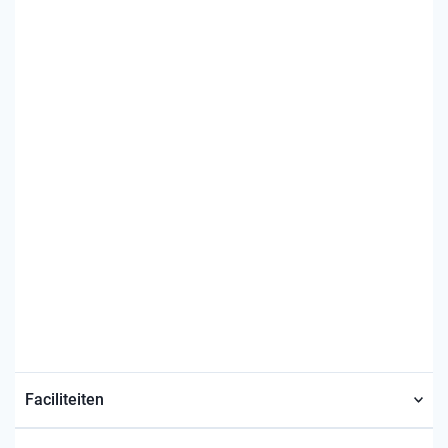
Faciliteiten