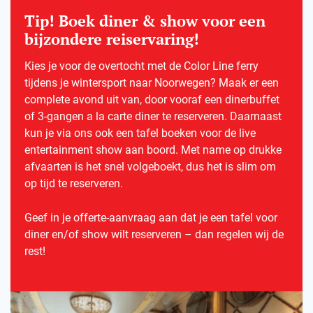
Tip! Boek diner & show voor een
bijzondere reiservaring!
Kies je voor de overtocht met de Color Line ferry
tijdens je wintersport naar Noorwegen? Maak er een
complete avond uit van, door vooraf een dinerbuffet
of 3-gangen a la carte diner te reserveren. Daarnaast
kun je via ons ook een tafel boeken voor de live
entertainment show aan boord. Met name op drukke
afvaarten is het snel volgeboekt, dus het is slim om
op tijd te reserveren.
Geef in je offerte-aanvraag aan dat je een tafel voor
diner en/of show wilt reserveren – dan regelen wij de
rest!