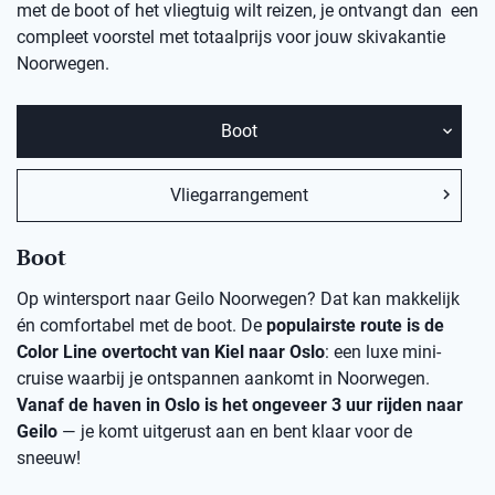
met de boot of het vliegtuig wilt reizen, je ontvangt dan een
compleet voorstel met totaalprijs voor jouw skivakantie
Noorwegen.
Boot
Vliegarrangement
Boot
Op wintersport naar Geilo Noorwegen? Dat kan makkelijk
én comfortabel met de boot. De
populairste route is de
Color Line overtocht van Kiel naar Oslo
: een luxe mini-
cruise waarbij je ontspannen aankomt in Noorwegen.
Vanaf de haven in Oslo is het ongeveer 3 uur rijden naar
Geilo
— je komt uitgerust aan en bent klaar voor de
sneeuw!