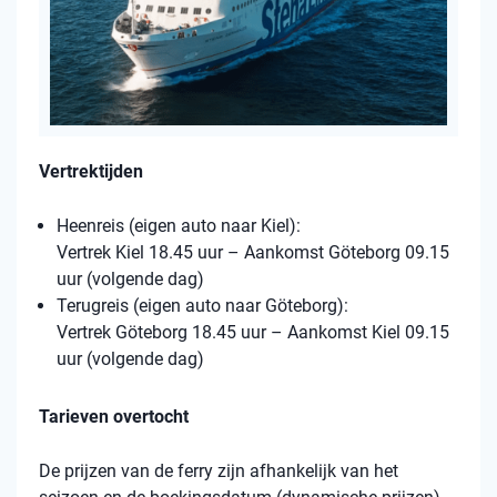
Vertrektijden
Heenreis (eigen auto naar Kiel):
Vertrek Kiel 18.45 uur – Aankomst Göteborg 09.15
uur (volgende dag)
Terugreis (eigen auto naar Göteborg):
Vertrek Göteborg 18.45 uur – Aankomst Kiel 09.15
uur (volgende dag)
Tarieven overtocht
De prijzen van de ferry zijn afhankelijk van het