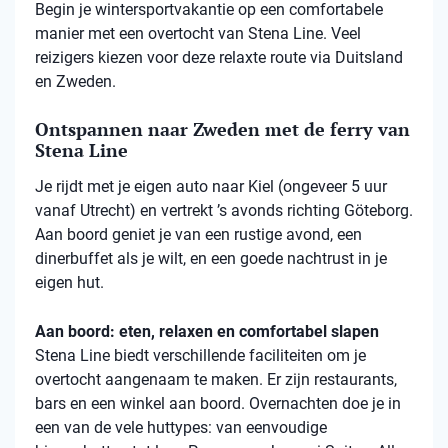
Begin je wintersportvakantie op een comfortabele
manier met een overtocht van Stena Line. Veel
reizigers kiezen voor deze relaxte route via Duitsland
en Zweden.
Ontspannen naar Zweden met de ferry van
Stena Line
Je rijdt met je eigen auto naar Kiel (ongeveer 5 uur
vanaf Utrecht) en vertrekt ’s avonds richting Göteborg.
Aan boord geniet je van een rustige avond, een
dinerbuffet als je wilt, en een goede nachtrust in je
eigen hut.
Aan boord: eten, relaxen en comfortabel slapen
Stena
Line biedt verschillende faciliteiten om je
overtocht aangenaam te maken. Er zijn restaurants,
bars en een winkel aan boord. Overnachten doe je in
een van de vele
huttypes
: van eenvoudige