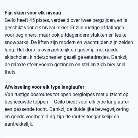
Fijn skiën voor elk niveau
Geilo heeft 45 pistes, verdeeld over twee bergzijden, en is
geschikt voor elk niveau skiër. Er zijn rustige afdalingen
voor beginners, maar ook uitdagendere stukken en leuke
snowparks. De liften zijn modern en wachttijden zijn zelden
lang. Het dorp is overzichtelijk en gastvrij, met goede
skischolen, kinderzones en gezellige eetadresjes. Dankzij
de relaxte sfeer voelen gezinnen én stellen zich hier snel
thuis.
Afwisseling voor elk type langlaufer
Van rustige bosroutes tot open bergloipes met uitzicht op
besneeuwde toppen – Geilo biedt voor elk type langlaufer
een passende tocht. Dankzij de duidelijke bewegwijzering
en goede voorbereiding zijn de routes toegankelijk én
aantrekkelijk.