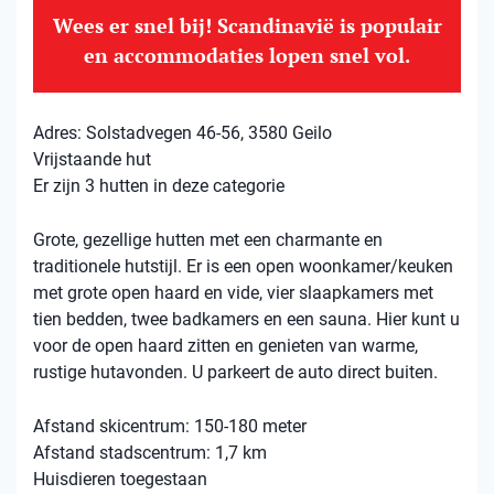
Wees er snel bij! Scandinavië is populair
en accommodaties lopen snel vol.
Adres: Solstadvegen 46-56, 3580 Geilo
Vrijstaande hut
Er zijn 3 hutten in deze categorie
Grote, gezellige hutten met een charmante en
traditionele hutstijl. Er is een open woonkamer/keuken
met grote open haard en vide, vier slaapkamers met
tien bedden, twee badkamers en een sauna. Hier kunt u
voor de open haard zitten en genieten van warme,
rustige hutavonden. U parkeert de auto direct buiten.
Afstand skicentrum: 150-180 meter
Afstand stadscentrum: 1,7 km
Huisdieren toegestaan