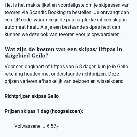
Het is het makkelijkst en voordeligste om je skipassen van
tevoren via Scandic Booking te bestellen. Je ontvangt dan
een QR code, waarmee je de pas ter plekke uit een skipas-
automaat haalt. Als je een bestaande skipas hebt dan
kunnen we deze ook van tevoren voor je opwaarderen.
Wat zijn de kosten van een skipas/ liftpas in
skigebied Geilo?
Voor een dagkaart of liftpas van 6-8 dagen kun je in Geilo
rekening houden met onderstaande richtprijzen. Deze
prijzen variëren afhankelijk van seizoen en wisselkoers:
Richtprijzen skipas Geilo
Prijzen skipas 1 dag (hoogseizoen):
Volwassene: ± € 57,-