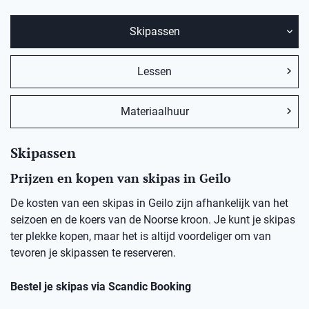
Skipassen
Lessen
Materiaalhuur
Skipassen
Prijzen en kopen van skipas in Geilo
De kosten van een skipas in Geilo zijn afhankelijk van het
seizoen en de koers van de Noorse kroon. Je kunt je skipas
ter plekke kopen, maar het is altijd voordeliger om van
tevoren je skipassen te reserveren.
Bestel je skipas via Scandic Booking