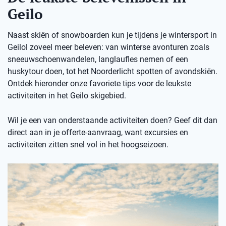
Geilo
Naast skiën of snowboarden kun je tijdens je wintersport in
Geilol zoveel meer beleven: van winterse avonturen zoals
sneeuwschoenwandelen, langlaufles nemen of een
huskytour doen, tot het Noorderlicht spotten of avondskiën.
Ontdek hieronder onze favoriete tips voor de leukste
activiteiten in het Geilo skigebied.
Wil je een van onderstaande activiteiten doen? Geef dit dan
direct aan in je offerte-aanvraag, want excursies en
activiteiten zitten snel vol in het hoogseizoen.