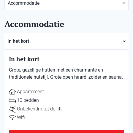
Accommodatie
In het kort
In het kort
Grote, gezellige hutten met een charmante en
traditionele hutstijl. Grote open haard, zolder en sauna.
Appartement
10 bedden
Onbekendm tot de lift
Wifi