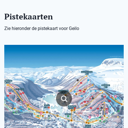
Pistekaarten
Zie hieronder de pistekaart voor Geilo