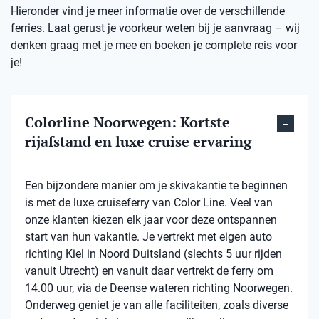
Hieronder vind je meer informatie over de verschillende
ferries. Laat gerust je voorkeur weten bij je aanvraag – wij
denken graag met je mee en boeken je complete reis voor
je!
Colorline Noorwegen: Kortste
rijafstand en luxe cruise ervaring
Een bijzondere manier om je skivakantie te beginnen
is met de luxe cruiseferry van Color Line. Veel van
onze klanten kiezen elk jaar voor deze ontspannen
start van hun vakantie. Je vertrekt met eigen auto
richting Kiel in Noord Duitsland (slechts 5 uur rijden
vanuit Utrecht) en vanuit daar vertrekt de ferry om
14.00 uur, via de Deense wateren richting Noorwegen.
Onderweg geniet je van alle faciliteiten, zoals diverse