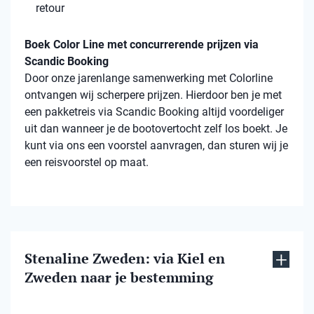
retour
Boek Color Line met concurrerende prijzen via
Scandic Booking
Door onze jarenlange samenwerking met Colorline
ontvangen wij scherpere prijzen. Hierdoor ben je met
een pakketreis via Scandic Booking altijd voordeliger
uit dan wanneer je de bootovertocht zelf los boekt. Je
kunt via ons een voorstel aanvragen, dan sturen wij je
een reisvoorstel op maat.
Stenaline Zweden: via Kiel en
Zweden naar je bestemming