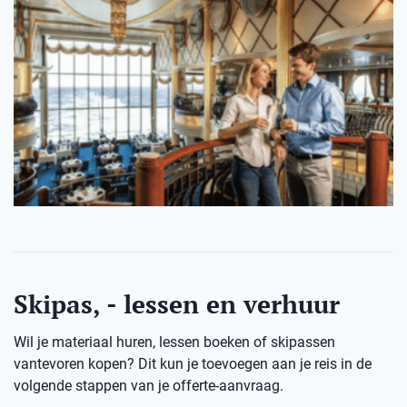
Skipas, - lessen en verhuur
Wil je materiaal huren, lessen boeken of skipassen
vantevoren kopen? Dit kun je toevoegen aan je reis in de
volgende stappen van je offerte-aanvraag.