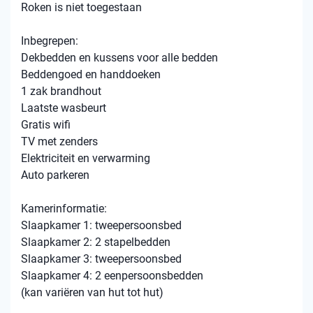
Roken is niet toegestaan
Inbegrepen:
Dekbedden en kussens voor alle bedden
Beddengoed en handdoeken
1 zak brandhout
Laatste wasbeurt
Gratis wifi
TV met zenders
Elektriciteit en verwarming
Auto parkeren
Kamerinformatie:
Slaapkamer 1: tweepersoonsbed
Slaapkamer 2: 2 stapelbedden
Slaapkamer 3: tweepersoonsbed
Slaapkamer 4: 2 eenpersoonsbedden
(kan variëren van hut tot hut)