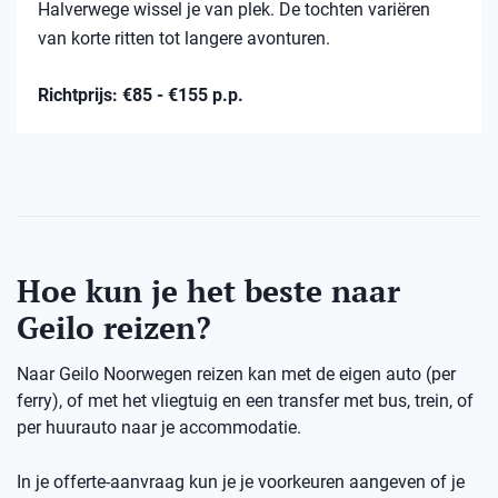
Halverwege wissel je van plek. De tochten variëren
van korte ritten tot langere avonturen.
Richtprijs: €85 - €155 p.p.
Hoe kun je het beste naar
Geilo reizen?
Naar Geilo Noorwegen reizen kan met de eigen auto (per
ferry), of met het vliegtuig en een transfer met bus, trein, of
per huurauto naar je accommodatie.
In je offerte-aanvraag kun je je voorkeuren aangeven of je