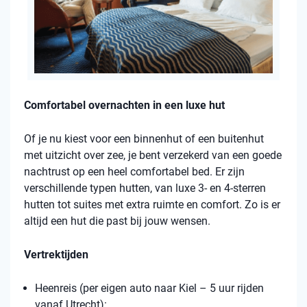
Comfortabel overnachten in een luxe hut
Of je nu kiest voor een binnenhut of een buitenhut
met uitzicht over zee, je bent verzekerd van een goede
nachtrust op een heel comfortabel bed. Er zijn
verschillende typen hutten, van luxe 3- en 4-sterren
hutten tot suites met extra ruimte en comfort. Zo is er
altijd een hut die past bij jouw wensen.
Vertrektijden
Heenreis (per eigen auto naar Kiel – 5 uur rijden
vanaf Utrecht):