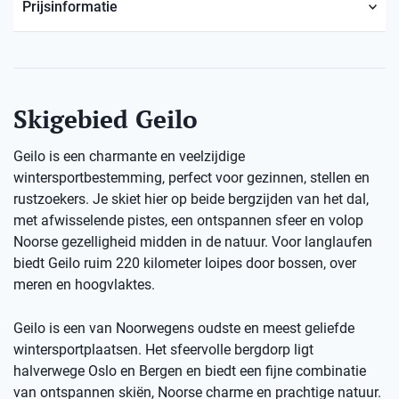
Prijsinformatie
Skigebied Geilo
Geilo is een charmante en veelzijdige
wintersportbestemming, perfect voor gezinnen, stellen en
rustzoekers. Je skiet hier op beide bergzijden van het dal,
met afwisselende pistes, een ontspannen sfeer en volop
Noorse gezelligheid midden in de natuur. Voor langlaufen
biedt Geilo ruim 220 kilometer loipes door bossen, over
meren en hoogvlaktes.
Geilo is een van Noorwegens oudste en meest geliefde
wintersportplaatsen. Het sfeervolle bergdorp ligt
halverwege Oslo en Bergen en biedt een fijne combinatie
van ontspannen skiën, Noorse charme en prachtige natuur.