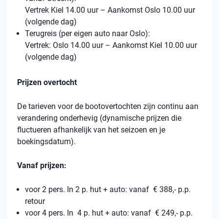
Vertrek Kiel 14.00 uur – Aankomst Oslo 10.00 uur
(volgende dag)
Terugreis (per eigen auto naar Oslo):
Vertrek: Oslo 14.00 uur – Aankomst Kiel 10.00 uur
(volgende dag)
Prijzen overtocht
De tarieven voor de bootovertochten zijn continu aan
verandering onderhevig (dynamische prijzen die
fluctueren afhankelijk van het seizoen en je
boekingsdatum).
Vanaf prijzen:
voor 2 pers. In 2 p. hut + auto: vanaf € 388,- p.p.
retour
voor 4 pers. In 4 p. hut + auto: vanaf € 249,- p.p.