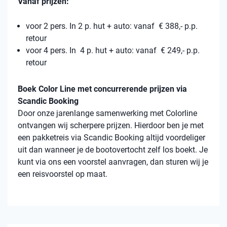
Vanaf prijzen:
voor 2 pers. In 2 p. hut + auto: vanaf € 388,- p.p.
retour
voor 4 pers. In 4 p. hut + auto: vanaf € 249,- p.p.
retour
Boek Color Line met concurrerende prijzen via
Scandic Booking
Door onze jarenlange samenwerking met Colorline
ontvangen wij scherpere prijzen. Hierdoor ben je met
een pakketreis via Scandic Booking altijd voordeliger
uit dan wanneer je de bootovertocht zelf los boekt. Je
kunt via ons een voorstel aanvragen, dan sturen wij je
een reisvoorstel op maat.