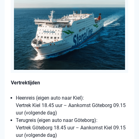
Vertrektijden
Heenreis (eigen auto naar Kiel):
Vertrek Kiel 18.45 uur – Aankomst Göteborg 09.15
uur (volgende dag)
Terugreis (eigen auto naar Göteborg):
Vertrek Göteborg 18.45 uur – Aankomst Kiel 09.15
uur (volgende dag)