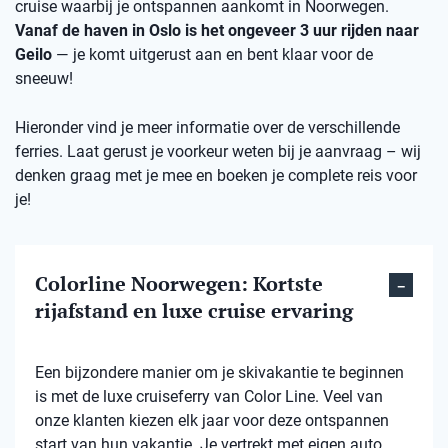
cruise waarbij je ontspannen aankomt in Noorwegen.
Vanaf de haven in Oslo is het ongeveer 3 uur rijden naar
Geilo
— je komt uitgerust aan en bent klaar voor de
sneeuw!
Hieronder vind je meer informatie over de verschillende
ferries. Laat gerust je voorkeur weten bij je aanvraag – wij
denken graag met je mee en boeken je complete reis voor
je!
Colorline Noorwegen: Kortste
rijafstand en luxe cruise ervaring
Een bijzondere manier om je skivakantie te beginnen
is met de luxe cruiseferry van Color Line. Veel van
onze klanten kiezen elk jaar voor deze ontspannen
start van hun vakantie. Je vertrekt met eigen auto