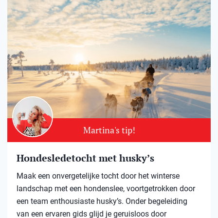
Martina's tip!
Hondesledetocht met husky’s
Maak een onvergetelijke tocht door het winterse
landschap met een hondenslee, voortgetrokken door
een team enthousiaste husky’s. Onder begeleiding
van een ervaren gids glijd je geruisloos door