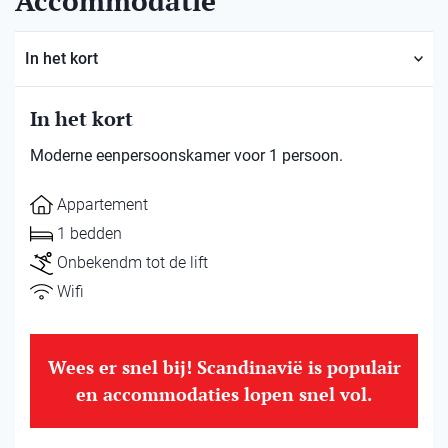
Accommodatie
In het kort
In het kort
Moderne eenpersoonskamer voor 1 persoon.
Appartement
1 bedden
Onbekendm tot de lift
Wifi
Wees er snel bij! Scandinavië is populair
en accommodaties lopen snel vol.