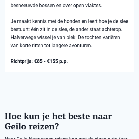
besneeuwde bossen en over open vlaktes.
Je maakt kennis met de honden en leert hoe je de slee
bestuurt: één zit in de slee, de ander staat achterop.
Halverwege wissel je van plek. De tochten variëren
van korte ritten tot langere avonturen.
Richtprijs: €85 - €155 p.p.
Hoe kun je het beste naar
Geilo reizen?