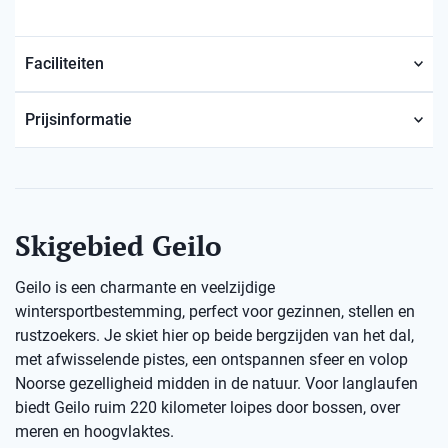
Faciliteiten
Prijsinformatie
Skigebied Geilo
Geilo is een charmante en veelzijdige
wintersportbestemming, perfect voor gezinnen, stellen en
rustzoekers. Je skiet hier op beide bergzijden van het dal,
met afwisselende pistes, een ontspannen sfeer en volop
Noorse gezelligheid midden in de natuur. Voor langlaufen
biedt Geilo ruim 220 kilometer loipes door bossen, over
meren en hoogvlaktes.