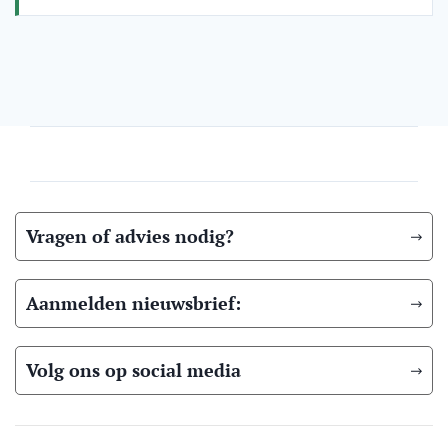
Vragen of advies nodig?
Aanmelden nieuwsbrief:
Volg ons op social media