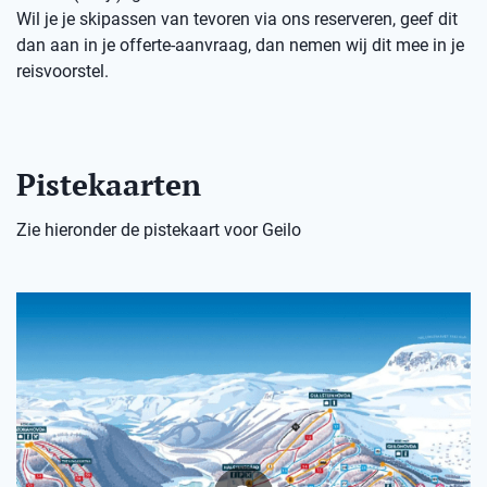
Wil je je skipassen van tevoren via ons reserveren, geef dit
dan aan in je offerte-aanvraag, dan nemen wij dit mee in je
reisvoorstel.
Pistekaarten
Zie hieronder de pistekaart voor Geilo