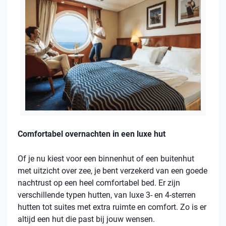
Comfortabel overnachten in een luxe hut
Of je nu kiest voor een binnenhut of een buitenhut
met uitzicht over zee, je bent verzekerd van een goede
nachtrust op een heel comfortabel bed. Er zijn
verschillende typen hutten, van luxe 3- en 4-sterren
hutten tot suites met extra ruimte en comfort. Zo is er
altijd een hut die past bij jouw wensen.