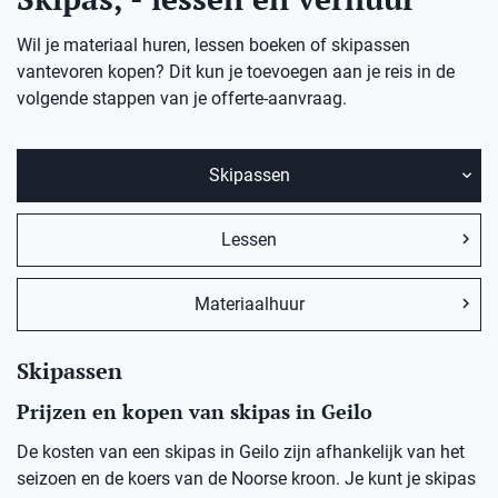
Wil je materiaal huren, lessen boeken of skipassen
vantevoren kopen? Dit kun je toevoegen aan je reis in de
volgende stappen van je offerte-aanvraag.
Skipassen
Lessen
Materiaalhuur
Skipassen
Prijzen en kopen van skipas in Geilo
De kosten van een skipas in Geilo zijn afhankelijk van het
seizoen en de koers van de Noorse kroon. Je kunt je skipas