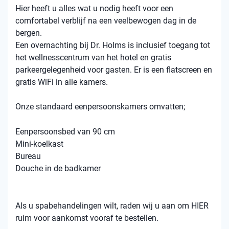
Hier heeft u alles wat u nodig heeft voor een
comfortabel verblijf na een veelbewogen dag in de
bergen.
Een overnachting bij Dr. Holms is inclusief toegang tot
het wellnesscentrum van het hotel en gratis
parkeergelegenheid voor gasten. Er is een flatscreen en
gratis WiFi in alle kamers.
Onze standaard eenpersoonskamers omvatten;
Eenpersoonsbed van 90 cm
Mini-koelkast
Bureau
Douche in de badkamer
Als u spabehandelingen wilt, raden wij u aan om HIER
ruim voor aankomst vooraf te bestellen.