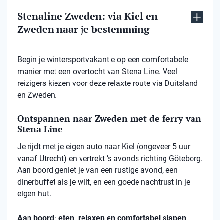
Stenaline Zweden: via Kiel en
Zweden naar je bestemming
Begin je wintersportvakantie op een comfortabele
manier met een overtocht van Stena Line. Veel
reizigers kiezen voor deze relaxte route via Duitsland
en Zweden.
Ontspannen naar Zweden met de ferry van
Stena Line
Je rijdt met je eigen auto naar Kiel (ongeveer 5 uur
vanaf Utrecht) en vertrekt ’s avonds richting Göteborg.
Aan boord geniet je van een rustige avond, een
dinerbuffet als je wilt, en een goede nachtrust in je
eigen hut.
Aan boord: eten, relaxen en comfortabel slapen