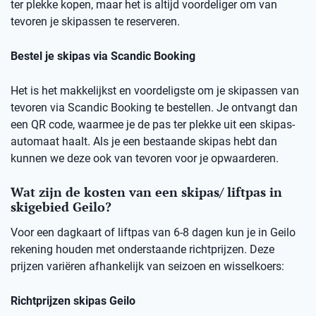
ter plekke kopen, maar het is altijd voordeliger om van
tevoren je skipassen te reserveren.
Bestel je skipas via Scandic Booking
Het is het makkelijkst en voordeligste om je skipassen van
tevoren via Scandic Booking te bestellen. Je ontvangt dan
een QR code, waarmee je de pas ter plekke uit een skipas-
automaat haalt. Als je een bestaande skipas hebt dan
kunnen we deze ook van tevoren voor je opwaarderen.
Wat zijn de kosten van een skipas/ liftpas in
skigebied Geilo?
Voor een dagkaart of liftpas van 6-8 dagen kun je in Geilo
rekening houden met onderstaande richtprijzen. Deze
prijzen variëren afhankelijk van seizoen en wisselkoers:
Richtprijzen skipas Geilo