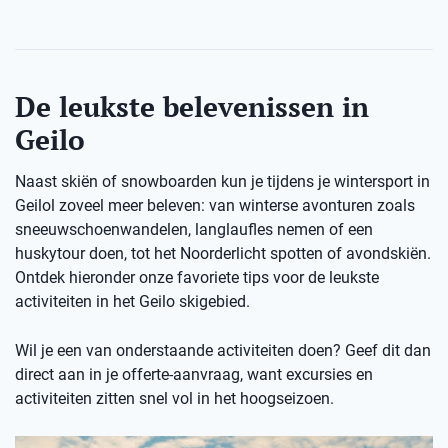
De leukste belevenissen in
Geilo
Naast skiën of snowboarden kun je tijdens je wintersport in
Geilol zoveel meer beleven: van winterse avonturen zoals
sneeuwschoenwandelen, langlaufles nemen of een
huskytour doen, tot het Noorderlicht spotten of avondskiën.
Ontdek hieronder onze favoriete tips voor de leukste
activiteiten in het Geilo skigebied.
Wil je een van onderstaande activiteiten doen? Geef dit dan
direct aan in je offerte-aanvraag, want excursies en
activiteiten zitten snel vol in het hoogseizoen.