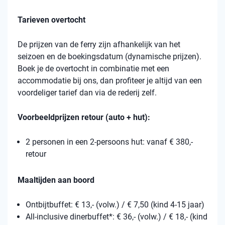
Tarieven overtocht
De prijzen van de ferry zijn afhankelijk van het
seizoen en de boekingsdatum (dynamische prijzen).
Boek je de overtocht in combinatie met een
accommodatie bij ons, dan profiteer je altijd van een
voordeliger tarief dan via de rederij zelf.
Voorbeeldprijzen retour (auto + hut):
2 personen in een 2-persoons hut: vanaf € 380,-
retour
Maaltijden aan boord
Ontbijtbuffet: € 13,- (volw.) / € 7,50 (kind 4-15 jaar)
All-inclusive dinerbuffet*: € 36,- (volw.) / € 18,- (kind