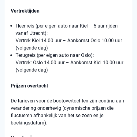
Vertrektijden
Heenreis (per eigen auto naar Kiel – 5 uur rijden
vanaf Utrecht):
Vertrek Kiel 14.00 uur – Aankomst Oslo 10.00 uur
(volgende dag)
Terugreis (per eigen auto naar Oslo):
Vertrek: Oslo 14.00 uur – Aankomst Kiel 10.00 uur
(volgende dag)
Prijzen overtocht
De tarieven voor de bootovertochten zijn continu aan
verandering onderhevig (dynamische prijzen die
fluctueren afhankelijk van het seizoen en je
boekingsdatum).