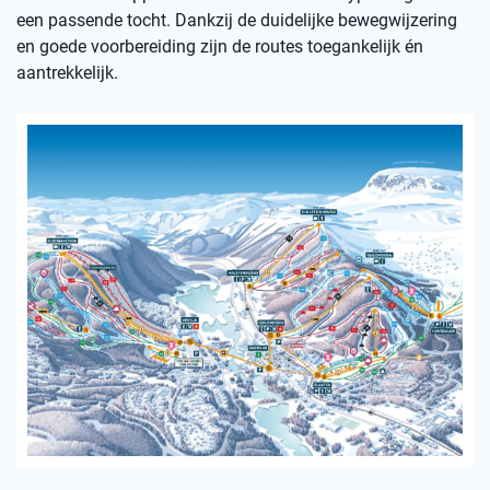
een passende tocht. Dankzij de duidelijke bewegwijzering
en goede voorbereiding zijn de routes toegankelijk én
aantrekkelijk.