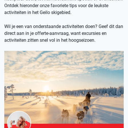
Ontdek hieronder onze favoriete tips voor de leukste
activiteiten in het Geilo skigebied.
Wil je een van onderstaande activiteiten doen? Geef dit dan
direct aan in je offerte-aanvraag, want excursies en
activiteiten zitten snel vol in het hoogseizoen.