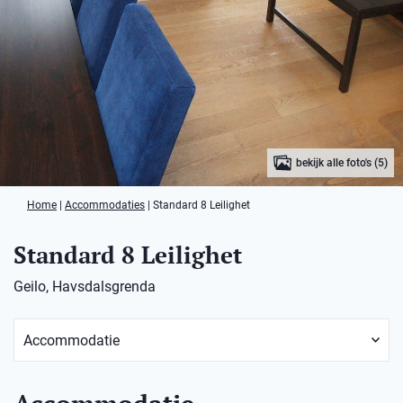
bekijk alle foto's (5)
Home
|
Accommodaties
|
Standard 8 Leilighet
Standard 8 Leilighet
Geilo, Havsdalsgrenda