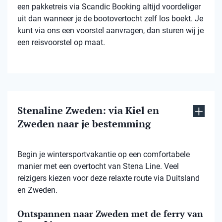
een pakketreis via Scandic Booking altijd voordeliger
uit dan wanneer je de bootovertocht zelf los boekt. Je
kunt via ons een voorstel aanvragen, dan sturen wij je
een reisvoorstel op maat.
Stenaline Zweden: via Kiel en
Zweden naar je bestemming
Begin je wintersportvakantie op een comfortabele
manier met een overtocht van Stena Line. Veel
reizigers kiezen voor deze relaxte route via Duitsland
en Zweden.
Ontspannen naar Zweden met de ferry van