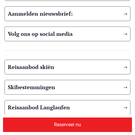
Aanmelden nieuwsbrief:
Volg ons op social media
Reisaanbod skiën
Skibestemmingen
Reisaanbod Langlaufen
Reserveer nu
Langlauf bestemmingen