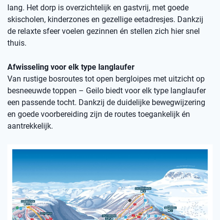
lang. Het dorp is overzichtelijk en gastvrij, met goede
skischolen, kinderzones en gezellige eetadresjes. Dankzij
de relaxte sfeer voelen gezinnen én stellen zich hier snel
thuis.
Afwisseling voor elk type langlaufer
Van rustige bosroutes tot open bergloipes met uitzicht op
besneeuwde toppen – Geilo biedt voor elk type langlaufer
een passende tocht. Dankzij de duidelijke bewegwijzering
en goede voorbereiding zijn de routes toegankelijk én
aantrekkelijk.