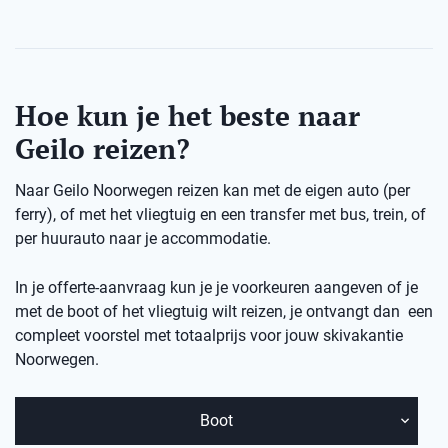
Hoe kun je het beste naar
Geilo reizen?
Naar Geilo Noorwegen reizen kan met de eigen auto (per
ferry), of met het vliegtuig en een transfer met bus, trein, of
per huurauto naar je accommodatie.
In je offerte-aanvraag kun je je voorkeuren aangeven of je
met de boot of het vliegtuig wilt reizen, je ontvangt dan een
compleet voorstel met totaalprijs voor jouw skivakantie
Noorwegen.
Boot