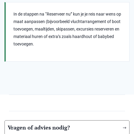
In de stappen na “Reserveer nu” kun je je reis naar wens op
maat aanpassen (bijvoorbeeld vluchtarrangement of boot
toevoegen, maaltijden, skipassen, excursies reserveren en
materiaal huren of extra’s zoals haardhout of babybed
toevoegen.
Vragen of advies nodig?