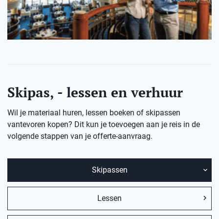
Skipas, - lessen en verhuur
Wil je materiaal huren, lessen boeken of skipassen
vantevoren kopen? Dit kun je toevoegen aan je reis in de
volgende stappen van je offerte-aanvraag.
Skipassen
Lessen