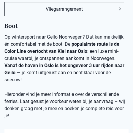
Vliegarrangement
Boot
Op wintersport naar Geilo Noorwegen? Dat kan makkelijk
én comfortabel met de boot. De
populairste route is de
Color Line overtocht van Kiel naar Oslo
: een luxe mini-
cruise waarbij je ontspannen aankomt in Noorwegen.
Vanaf de haven in Oslo is het ongeveer 3 uur rijden naar
Geilo
— je komt uitgerust aan en bent klaar voor de
sneeuw!
Hieronder vind je meer informatie over de verschillende
ferries. Laat gerust je voorkeur weten bij je aanvraag – wij
denken graag met je mee en boeken je complete reis voor
je!