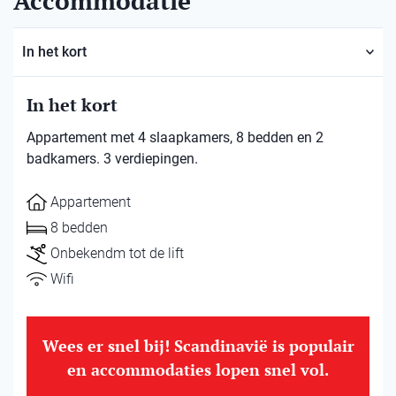
Accommodatie
In het kort
In het kort
Appartement met 4 slaapkamers, 8 bedden en 2
badkamers. 3 verdiepingen.
Appartement
8 bedden
Onbekendm tot de lift
Wifi
Wees er snel bij! Scandinavië is populair
en accommodaties lopen snel vol.