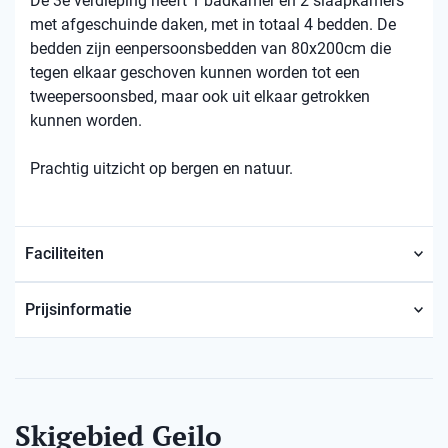
De 3e verdieping heeft 1 badkamer en 2 slaapkamers
met afgeschuinde daken, met in totaal 4 bedden. De
bedden zijn eenpersoonsbedden van 80x200cm die
tegen elkaar geschoven kunnen worden tot een
tweepersoonsbed, maar ook uit elkaar getrokken
kunnen worden.
Prachtig uitzicht op bergen en natuur.
Faciliteiten
Prijsinformatie
Skigebied Geilo