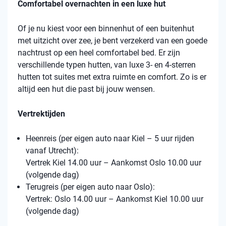
Comfortabel overnachten in een luxe hut
Of je nu kiest voor een binnenhut of een buitenhut
met uitzicht over zee, je bent verzekerd van een goede
nachtrust op een heel comfortabel bed. Er zijn
verschillende typen hutten, van luxe 3- en 4-sterren
hutten tot suites met extra ruimte en comfort. Zo is er
altijd een hut die past bij jouw wensen.
Vertrektijden
Heenreis (per eigen auto naar Kiel – 5 uur rijden
vanaf Utrecht):
Vertrek Kiel 14.00 uur – Aankomst Oslo 10.00 uur
(volgende dag)
Terugreis (per eigen auto naar Oslo):
Vertrek: Oslo 14.00 uur – Aankomst Kiel 10.00 uur
(volgende dag)