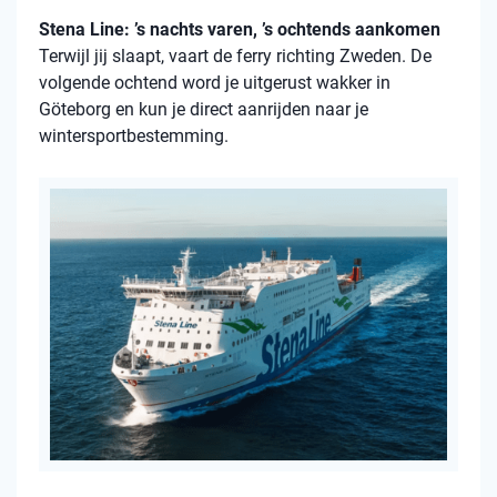
Stena Line: ’s nachts varen, ’s ochtends aankomen
Terwijl jij slaapt, vaart de ferry richting Zweden. De
volgende ochtend word je uitgerust wakker in
Göteborg en kun je direct aanrijden naar je
wintersportbestemming.