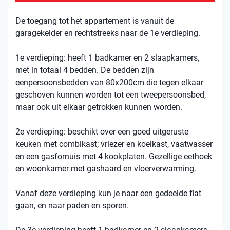
De toegang tot het appartement is vanuit de
garagekelder en rechtstreeks naar de 1e verdieping.
1e verdieping: heeft 1 badkamer en 2 slaapkamers,
met in totaal 4 bedden. De bedden zijn
eenpersoonsbedden van 80x200cm die tegen elkaar
geschoven kunnen worden tot een tweepersoonsbed,
maar ook uit elkaar getrokken kunnen worden.
2e verdieping: beschikt over een goed uitgeruste
keuken met combikast; vriezer en koelkast, vaatwasser
en een gasfornuis met 4 kookplaten. Gezellige eethoek
en woonkamer met gashaard en vloerverwarming.
Vanaf deze verdieping kun je naar een gedeelde flat
gaan, en naar paden en sporen.