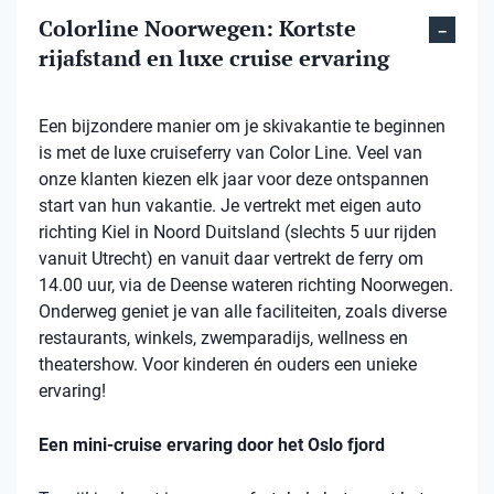
Colorline Noorwegen: Kortste
rijafstand en luxe cruise ervaring
Een bijzondere manier om je skivakantie te beginnen
is met de luxe cruiseferry van Color Line. Veel van
onze klanten kiezen elk jaar voor deze ontspannen
start van hun vakantie. Je vertrekt met eigen auto
richting Kiel in Noord Duitsland (slechts 5 uur rijden
vanuit Utrecht) en vanuit daar vertrekt de ferry om
14.00 uur, via de Deense wateren richting Noorwegen.
Onderweg geniet je van alle faciliteiten, zoals diverse
restaurants, winkels, zwemparadijs, wellness en
theatershow. Voor kinderen én ouders een unieke
ervaring!
Een mini-cruise ervaring door het Oslo fjord