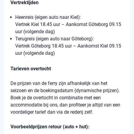
Vertrektijden
Heenreis (eigen auto naar Kiel):
Vertrek Kiel 18.45 uur – Aankomst Göteborg 09.15
uur (volgende dag)
Terugreis (eigen auto naar Göteborg):
Vertrek Göteborg 18.45 uur – Aankomst Kiel 09.15
uur (volgende dag)
Tarieven overtocht
De prijzen van de ferry zijn afhankelijk van het
seizoen en de boekingsdatum (dynamische prijzen).
Boek je de overtocht in combinatie met een
accommodatie bij ons, dan profiteer je altijd van een
voordeliger tarief dan via de rederij zelf.
Voorbeeldprijzen retour (auto + hut):