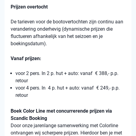
Prijzen overtocht
De tarieven voor de bootovertochten zijn continu aan
verandering onderhevig (dynamische prijzen die
fluctueren afhankelijk van het seizoen en je
boekingsdatum).
Vanaf prijzen:
voor 2 pers. In 2 p. hut + auto: vanaf € 388,- p.p.
retour
voor 4 pers. In 4 p. hut + auto: vanaf € 249,- p.p.
retour
Boek Color Line met concurrerende prijzen via
Scandic Booking
Door onze jarenlange samenwerking met Colorline
ontvangen wij scherpere prijzen. Hierdoor ben je met