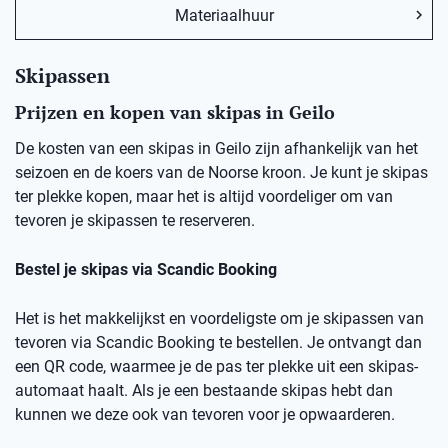
Materiaalhuur
Skipassen
Prijzen en kopen van skipas in Geilo
De kosten van een skipas in Geilo zijn afhankelijk van het
seizoen en de koers van de Noorse kroon. Je kunt je skipas
ter plekke kopen, maar het is altijd voordeliger om van
tevoren je skipassen te reserveren.
Bestel je skipas via Scandic Booking
Het is het makkelijkst en voordeligste om je skipassen van
tevoren via Scandic Booking te bestellen. Je ontvangt dan
een QR code, waarmee je de pas ter plekke uit een skipas-
automaat haalt. Als je een bestaande skipas hebt dan
kunnen we deze ook van tevoren voor je opwaarderen.