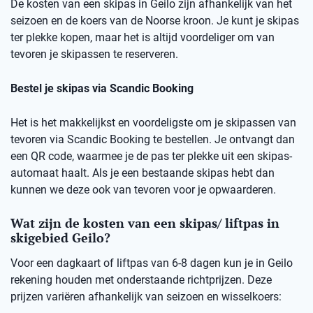
De kosten van een skipas in Geilo zijn afhankelijk van het
seizoen en de koers van de Noorse kroon. Je kunt je skipas
ter plekke kopen, maar het is altijd voordeliger om van
tevoren je skipassen te reserveren.
Bestel je skipas via Scandic Booking
Het is het makkelijkst en voordeligste om je skipassen van
tevoren via Scandic Booking te bestellen. Je ontvangt dan
een QR code, waarmee je de pas ter plekke uit een skipas-
automaat haalt. Als je een bestaande skipas hebt dan
kunnen we deze ook van tevoren voor je opwaarderen.
Wat zijn de kosten van een skipas/ liftpas in
skigebied Geilo?
Voor een dagkaart of liftpas van 6-8 dagen kun je in Geilo
rekening houden met onderstaande richtprijzen. Deze
prijzen variëren afhankelijk van seizoen en wisselkoers: