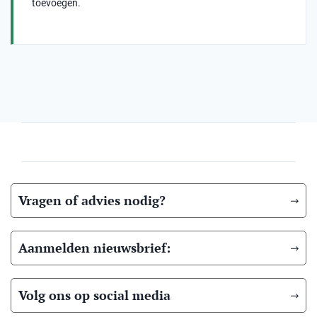
toevoegen.
Vragen of advies nodig?
Aanmelden nieuwsbrief:
Volg ons op social media