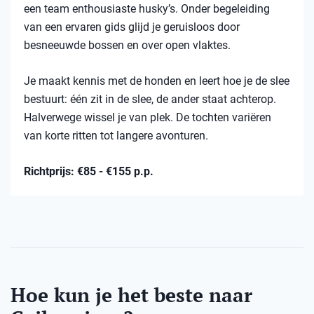
een team enthousiaste husky’s. Onder begeleiding
van een ervaren gids glijd je geruisloos door
besneeuwde bossen en over open vlaktes.
Je maakt kennis met de honden en leert hoe je de slee
bestuurt: één zit in de slee, de ander staat achterop.
Halverwege wissel je van plek. De tochten variëren
van korte ritten tot langere avonturen.
Richtprijs: €85 - €155 p.p.
Hoe kun je het beste naar