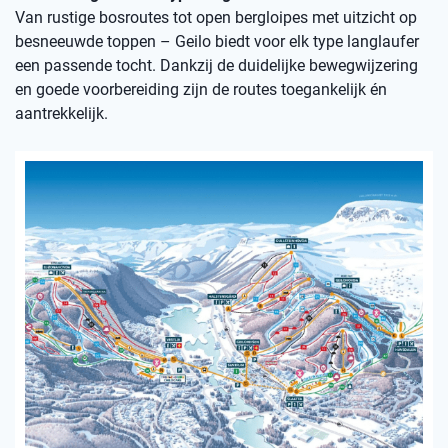
Van rustige bosroutes tot open bergloipes met uitzicht op
besneeuwde toppen – Geilo biedt voor elk type langlaufer
een passende tocht. Dankzij de duidelijke bewegwijzering
en goede voorbereiding zijn de routes toegankelijk én
aantrekkelijk.