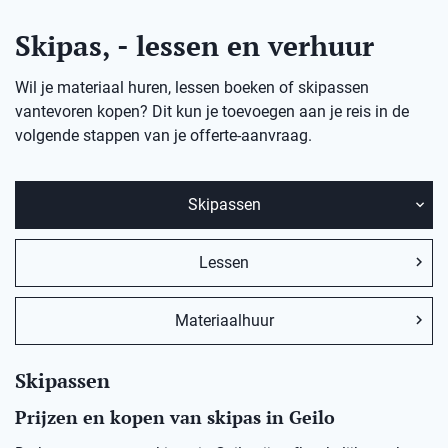
Skipas, - lessen en verhuur
Wil je materiaal huren, lessen boeken of skipassen
vantevoren kopen? Dit kun je toevoegen aan je reis in de
volgende stappen van je offerte-aanvraag.
Skipassen
Lessen
Materiaalhuur
Skipassen
Prijzen en kopen van skipas in Geilo