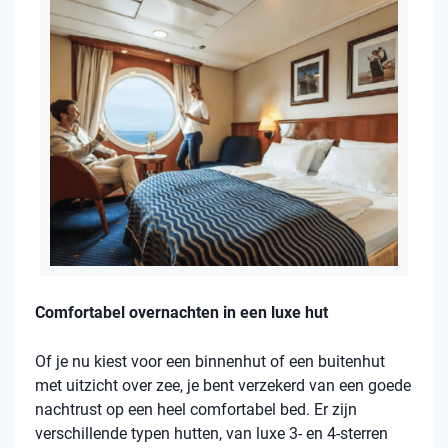
Comfortabel overnachten in een luxe hut
Of je nu kiest voor een binnenhut of een buitenhut
met uitzicht over zee, je bent verzekerd van een goede
nachtrust op een heel comfortabel bed. Er zijn
verschillende typen hutten, van luxe 3- en 4-sterren