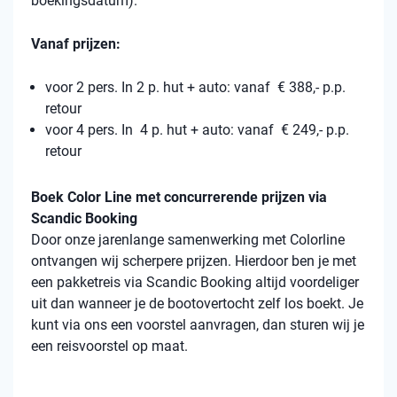
boekingsdatum).
Vanaf prijzen:
voor 2 pers. In 2 p. hut + auto: vanaf € 388,- p.p.
retour
voor 4 pers. In 4 p. hut + auto: vanaf € 249,- p.p.
retour
Boek Color Line met concurrerende prijzen via
Scandic Booking
Door onze jarenlange samenwerking met Colorline
ontvangen wij scherpere prijzen. Hierdoor ben je met
een pakketreis via Scandic Booking altijd voordeliger
uit dan wanneer je de bootovertocht zelf los boekt. Je
kunt via ons een voorstel aanvragen, dan sturen wij je
een reisvoorstel op maat.