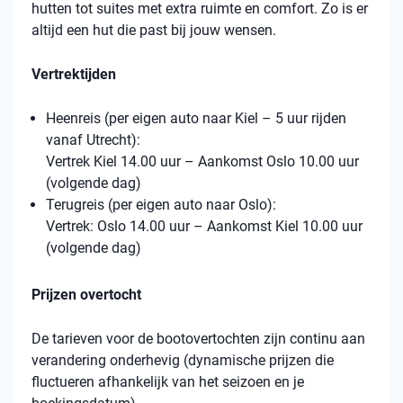
hutten tot suites met extra ruimte en comfort. Zo is er
altijd een hut die past bij jouw wensen.
Vertrektijden
Heenreis (per eigen auto naar Kiel – 5 uur rijden
vanaf Utrecht):
Vertrek Kiel 14.00 uur – Aankomst Oslo 10.00 uur
(volgende dag)
Terugreis (per eigen auto naar Oslo):
Vertrek: Oslo 14.00 uur – Aankomst Kiel 10.00 uur
(volgende dag)
Prijzen overtocht
De tarieven voor de bootovertochten zijn continu aan
verandering onderhevig (dynamische prijzen die
fluctueren afhankelijk van het seizoen en je