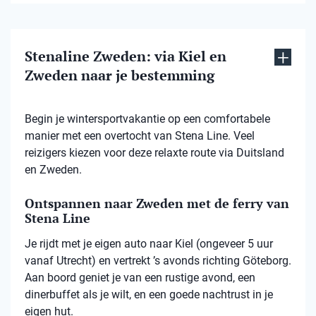
Stenaline Zweden: via Kiel en
Zweden naar je bestemming
Begin je wintersportvakantie op een comfortabele
manier met een overtocht van Stena Line. Veel
reizigers kiezen voor deze relaxte route via Duitsland
en Zweden.
Ontspannen naar Zweden met de ferry van
Stena Line
Je rijdt met je eigen auto naar Kiel (ongeveer 5 uur
vanaf Utrecht) en vertrekt ’s avonds richting Göteborg.
Aan boord geniet je van een rustige avond, een
dinerbuffet als je wilt, en een goede nachtrust in je
eigen hut.