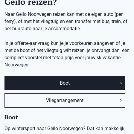
Geilo reizen?
Naar Geilo Noorwegen reizen kan met de eigen auto (per
ferry), of met het vliegtuig en een transfer met bus, trein, of
per huurauto naar je accommodatie.
In je offerte-aanvraag kun je je voorkeuren aangeven of je
met de boot of het vliegtuig wilt reizen, je ontvangt dan een
compleet voorstel met totaalprijs voor jouw skivakantie
Noorwegen.
Boot
Vliegarrangement
Boot
Op wintersport naar Geilo Noorwegen? Dat kan makkelijk