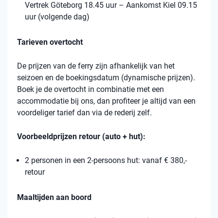
Vertrek Göteborg 18.45 uur – Aankomst Kiel 09.15
uur (volgende dag)
Tarieven overtocht
De prijzen van de ferry zijn afhankelijk van het
seizoen en de boekingsdatum (dynamische prijzen).
Boek je de overtocht in combinatie met een
accommodatie bij ons, dan profiteer je altijd van een
voordeliger tarief dan via de rederij zelf.
Voorbeeldprijzen retour (auto + hut):
2 personen in een 2-persoons hut: vanaf € 380,-
retour
Maaltijden aan boord