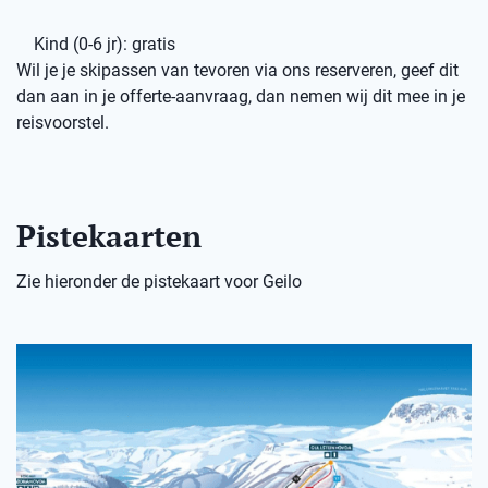
Kind (0-6 jr): gratis
Wil je je skipassen van tevoren via ons reserveren, geef dit
dan aan in je offerte-aanvraag, dan nemen wij dit mee in je
reisvoorstel.
Pistekaarten
Zie hieronder de pistekaart voor Geilo