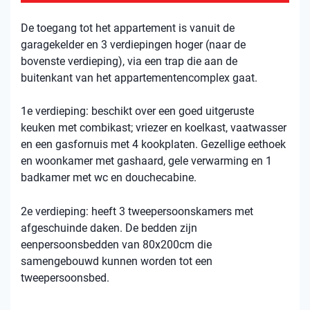
De toegang tot het appartement is vanuit de
garagekelder en 3 verdiepingen hoger (naar de
bovenste verdieping), via een trap die aan de
buitenkant van het appartementencomplex gaat.
1e verdieping: beschikt over een goed uitgeruste
keuken met combikast; vriezer en koelkast, vaatwasser
en een gasfornuis met 4 kookplaten. Gezellige eethoek
en woonkamer met gashaard, gele verwarming en 1
badkamer met wc en douchecabine.
2e verdieping: heeft 3 tweepersoonskamers met
afgeschuinde daken. De bedden zijn
eenpersoonsbedden van 80x200cm die
samengebouwd kunnen worden tot een
tweepersoonsbed.