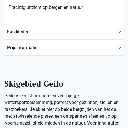
Prachtig uitzicht op bergen en natuur.
Faciliteiten
Prijsinformatie
Skigebied Geilo
Geilo is een charmante en veelzijdige
wintersportbestemming, perfect voor gezinnen, stellen en
rustzoekers. Je skiet hier op beide bergzijden van het dal,
met afwisselende pistes, een ontspannen sfeer en volop
Noorse gezelligheid midden in de natuur. Voor langlaufen