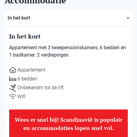
Accommodatie
In het kort
In het kort
Appartement met 3 tweepersoonskamers, 6 bedden en
1 badkamer. 2 verdiepingen.
Appartement
6 bedden
Onbekendm tot de lift
Wifi
Wees er snel bij! Scandinavië is populair
en accommodaties lopen snel vol.