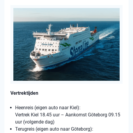
Vertrektijden
Heenreis (eigen auto naar Kiel):
Vertrek Kiel 18.45 uur – Aankomst Göteborg 09.15
uur (volgende dag)
Terugreis (eigen auto naar Göteborg):