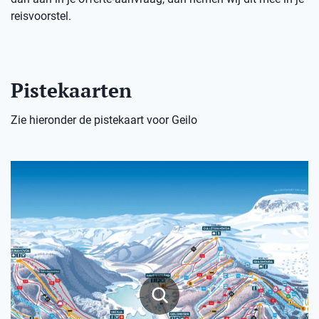
reisvoorstel.
Pistekaarten
Zie hieronder de pistekaart voor Geilo