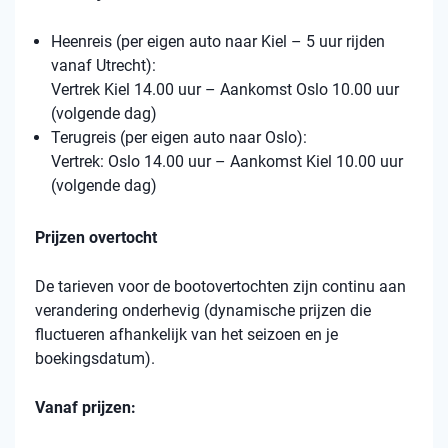
Heenreis (per eigen auto naar Kiel – 5 uur rijden
vanaf Utrecht):
Vertrek Kiel 14.00 uur – Aankomst Oslo 10.00 uur
(volgende dag)
Terugreis (per eigen auto naar Oslo):
Vertrek: Oslo 14.00 uur – Aankomst Kiel 10.00 uur
(volgende dag)
Prijzen overtocht
De tarieven voor de bootovertochten zijn continu aan
verandering onderhevig (dynamische prijzen die
fluctueren afhankelijk van het seizoen en je
boekingsdatum).
Vanaf prijzen: