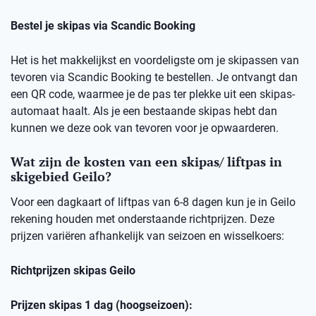
Bestel je skipas via Scandic Booking
Het is het makkelijkst en voordeligste om je skipassen van
tevoren via Scandic Booking te bestellen. Je ontvangt dan
een QR code, waarmee je de pas ter plekke uit een skipas-
automaat haalt. Als je een bestaande skipas hebt dan
kunnen we deze ook van tevoren voor je opwaarderen.
Wat zijn de kosten van een skipas/ liftpas in
skigebied Geilo?
Voor een dagkaart of liftpas van 6-8 dagen kun je in Geilo
rekening houden met onderstaande richtprijzen. Deze
prijzen variëren afhankelijk van seizoen en wisselkoers:
Richtprijzen skipas Geilo
Prijzen skipas 1 dag (hoogseizoen):