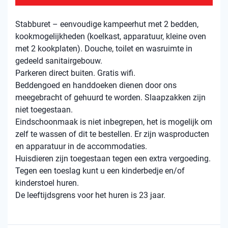
Stabburet – eenvoudige kampeerhut met 2 bedden,
kookmogelijkheden (koelkast, apparatuur, kleine oven
met 2 kookplaten). Douche, toilet en wasruimte in
gedeeld sanitairgebouw.
Parkeren direct buiten. Gratis wifi.
Beddengoed en handdoeken dienen door ons
meegebracht of gehuurd te worden. Slaapzakken zijn
niet toegestaan.
Eindschoonmaak is niet inbegrepen, het is mogelijk om
zelf te wassen of dit te bestellen. Er zijn wasproducten
en apparatuur in de accommodaties.
Huisdieren zijn toegestaan ​​tegen een extra vergoeding.
Tegen een toeslag kunt u een kinderbedje en/of
kinderstoel huren.
De leeftijdsgrens voor het huren is 23 jaar.