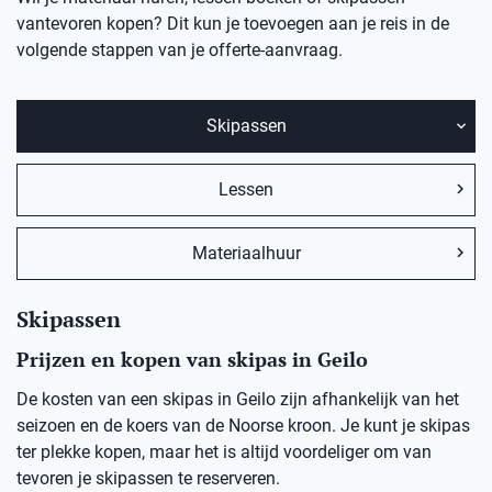
vantevoren kopen? Dit kun je toevoegen aan je reis in de
volgende stappen van je offerte-aanvraag.
Skipassen
Lessen
Materiaalhuur
Skipassen
Prijzen en kopen van skipas in Geilo
De kosten van een skipas in Geilo zijn afhankelijk van het
seizoen en de koers van de Noorse kroon. Je kunt je skipas
ter plekke kopen, maar het is altijd voordeliger om van
tevoren je skipassen te reserveren.