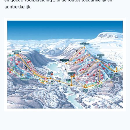
aantrekkelijk.