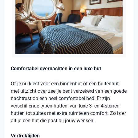
Comfortabel overnachten in een luxe hut
Of je nu kiest voor een binnenhut of een buitenhut
met uitzicht over zee, je bent verzekerd van een goede
nachtrust op een heel comfortabel bed. Er zijn
verschillende typen hutten, van luxe 3- en 4-sterren
hutten tot suites met extra ruimte en comfort. Zo is er
altijd een hut die past bij jouw wensen.
Vertrektijden