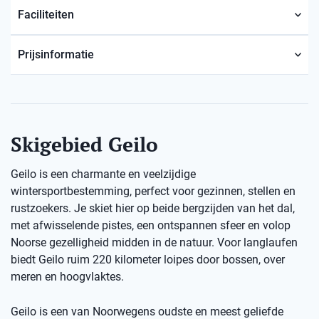
Faciliteiten
Prijsinformatie
Skigebied Geilo
Geilo is een charmante en veelzijdige
wintersportbestemming, perfect voor gezinnen, stellen en
rustzoekers. Je skiet hier op beide bergzijden van het dal,
met afwisselende pistes, een ontspannen sfeer en volop
Noorse gezelligheid midden in de natuur. Voor langlaufen
biedt Geilo ruim 220 kilometer loipes door bossen, over
meren en hoogvlaktes.
Geilo is een van Noorwegens oudste en meest geliefde