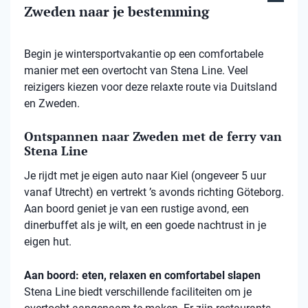
Zweden naar je bestemming
Begin je wintersportvakantie op een comfortabele
manier met een overtocht van Stena Line. Veel
reizigers kiezen voor deze relaxte route via Duitsland
en Zweden.
Ontspannen naar Zweden met de ferry van
Stena Line
Je rijdt met je eigen auto naar Kiel (ongeveer 5 uur
vanaf Utrecht) en vertrekt ’s avonds richting Göteborg.
Aan boord geniet je van een rustige avond, een
dinerbuffet als je wilt, en een goede nachtrust in je
eigen hut.
Aan boord: eten, relaxen en comfortabel slapen
Stena
Line biedt verschillende faciliteiten om je