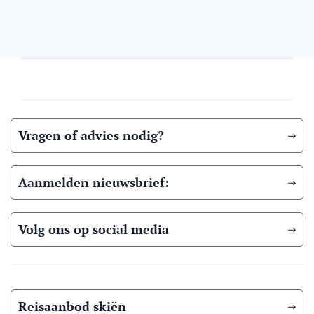
Vragen of advies nodig?
Aanmelden nieuwsbrief:
Volg ons op social media
Reisaanbod skiën