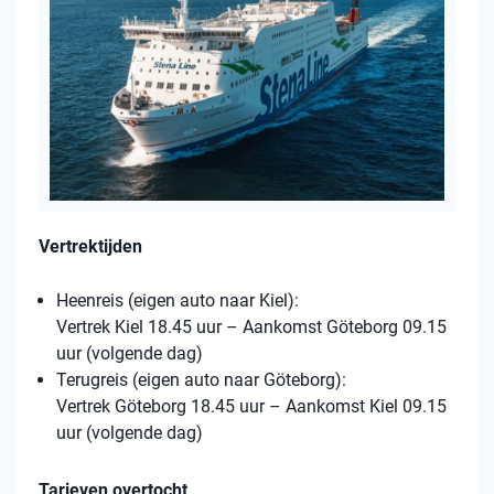
Vertrektijden
Heenreis (eigen auto naar Kiel):
Vertrek Kiel 18.45 uur – Aankomst Göteborg 09.15
uur (volgende dag)
Terugreis (eigen auto naar Göteborg):
Vertrek Göteborg 18.45 uur – Aankomst Kiel 09.15
uur (volgende dag)
Tarieven overtocht