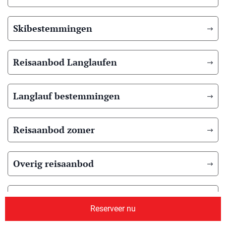
Skibestemmingen
Reisaanbod Langlaufen
Langlauf bestemmingen
Reisaanbod zomer
Overig reisaanbod
Over ons
Reserveer nu