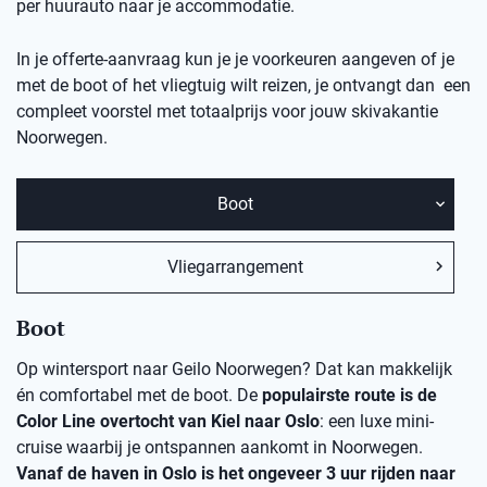
per huurauto naar je accommodatie.
In je offerte-aanvraag kun je je voorkeuren aangeven of je
met de boot of het vliegtuig wilt reizen, je ontvangt dan een
compleet voorstel met totaalprijs voor jouw skivakantie
Noorwegen.
Boot
Vliegarrangement
Boot
Op wintersport naar Geilo Noorwegen? Dat kan makkelijk
én comfortabel met de boot. De
populairste route is de
Color Line overtocht van Kiel naar Oslo
: een luxe mini-
cruise waarbij je ontspannen aankomt in Noorwegen.
Vanaf de haven in Oslo is het ongeveer 3 uur rijden naar