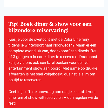
Tip! Boek diner & show voor een
bijzondere reiservaring!
Kies je voor de overtocht met de Color Line ferry
tijdens je wintersport naar Noorwegen? Maak er een
complete avond uit van, door vooraf een dinerbuffet
of 3-gangen a la carte diner te reserveren. Daarnaast
kun je via ons ook een tafel boeken voor de live
entertainment show aan boord. Met name op drukke
afvaarten is het snel volgeboekt, dus het is slim om
op tijd te reserveren.
Geef in je offerte-aanvraag aan dat je een tafel voor
diner en/of show wilt reserveren – dan regelen wij de
rest!