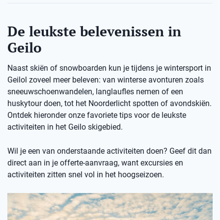
De leukste belevenissen in
Geilo
Naast skiën of snowboarden kun je tijdens je wintersport in
Geilol zoveel meer beleven: van winterse avonturen zoals
sneeuwschoenwandelen, langlaufles nemen of een
huskytour doen, tot het Noorderlicht spotten of avondskiën.
Ontdek hieronder onze favoriete tips voor de leukste
activiteiten in het Geilo skigebied.
Wil je een van onderstaande activiteiten doen? Geef dit dan
direct aan in je offerte-aanvraag, want excursies en
activiteiten zitten snel vol in het hoogseizoen.