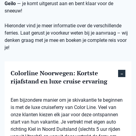
Geilo
— je komt uitgerust aan en bent klaar voor de
sneeuw!
Hieronder vind je meer informatie over de verschillende
ferries. Laat gerust je voorkeur weten bij je aanvraag – wij
denken graag met je mee en boeken je complete reis voor
je!
Colorline Noorwegen: Kortste
rijafstand en luxe cruise ervaring
Een bijzondere manier om je skivakantie te beginnen
is met de luxe cruiseferry van Color Line. Veel van
onze klanten kiezen elk jaar voor deze ontspannen
start van hun vakantie. Je vertrekt met eigen auto
richting Kiel in Noord Duitsland (slechts 5 uur rijden