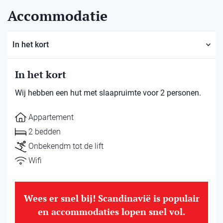
Accommodatie
In het kort
In het kort
Wij hebben een hut met slaapruimte voor 2 personen.
Appartement
2 bedden
Onbekendm tot de lift
Wifi
Wees er snel bij! Scandinavië is populair
en accommodaties lopen snel vol.