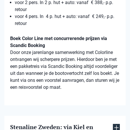
voor 2 pers. In 2 p. hut + auto: vanaf € 388,- p.p.
retour
voor 4 pers. In 4 p. hut + auto: vanaf € 249,- p.p.
retour
Boek Color Line met concurrerende prijzen via
Scandic Booking
Door onze jarenlange samenwerking met Colorline
ontvangen wij scherpere prijzen. Hierdoor ben je met
een pakketreis via Scandic Booking altijd voordeliger
uit dan wanneer je de bootovertocht zelf los boekt. Je
kunt via ons een voorstel aanvragen, dan sturen wij je
een reisvoorstel op maat.
Stenaline Zweden: via Kiel en