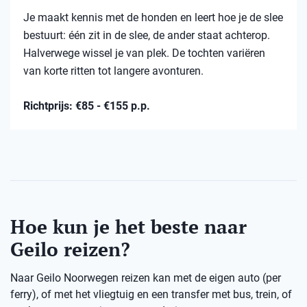
Je maakt kennis met de honden en leert hoe je de slee
bestuurt: één zit in de slee, de ander staat achterop.
Halverwege wissel je van plek. De tochten variëren
van korte ritten tot langere avonturen.
Richtprijs: €85 - €155 p.p.
Hoe kun je het beste naar
Geilo reizen?
Naar Geilo Noorwegen reizen kan met de eigen auto (per
ferry), of met het vliegtuig en een transfer met bus, trein, of