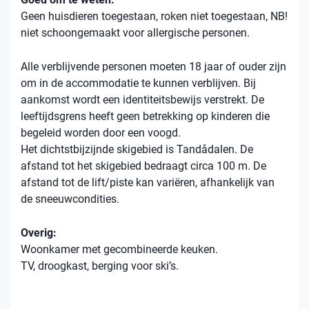
Geen huisdieren toegestaan, roken niet toegestaan, NB!
niet schoongemaakt voor allergische personen.
Alle verblijvende personen moeten 18 jaar of ouder zijn
om in de accommodatie te kunnen verblijven. Bij
aankomst wordt een identiteitsbewijs verstrekt. De
leeftijdsgrens heeft geen betrekking op kinderen die
begeleid worden door een voogd.
Het dichtstbijzijnde skigebied is Tandådalen. De
afstand tot het skigebied bedraagt ​​circa 100 m. De
afstand tot de lift/piste kan variëren, afhankelijk van
de sneeuwcondities.
Overig:
Woonkamer met gecombineerde keuken.
TV, droogkast, berging voor ski’s.