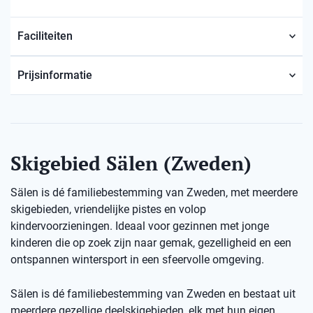
Faciliteiten
Prijsinformatie
Skigebied Sälen (Zweden)
Sälen is dé familiebestemming van Zweden, met meerdere
skigebieden, vriendelijke pistes en volop
kindervoorzieningen. Ideaal voor gezinnen met jonge
kinderen die op zoek zijn naar gemak, gezelligheid en een
ontspannen wintersport in een sfeervolle omgeving.
Sälen is dé familiebestemming van Zweden en bestaat uit
meerdere gezellige deelskigebieden, elk met hun eigen