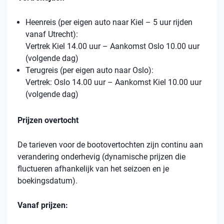
Heenreis (per eigen auto naar Kiel – 5 uur rijden
vanaf Utrecht):
Vertrek Kiel 14.00 uur – Aankomst Oslo 10.00 uur
(volgende dag)
Terugreis (per eigen auto naar Oslo):
Vertrek: Oslo 14.00 uur – Aankomst Kiel 10.00 uur
(volgende dag)
Prijzen overtocht
De tarieven voor de bootovertochten zijn continu aan
verandering onderhevig (dynamische prijzen die
fluctueren afhankelijk van het seizoen en je
boekingsdatum).
Vanaf prijzen: