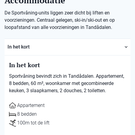
Accommodatie
De Sportvåning-units liggen zeer dicht bij liften en
voorzieningen. Centraal gelegen, ski-in/ski-out en op
loopafstand van alle voorzieningen in Tandådalen.
In het kort
In het kort
Sportvåning bevindt zich in Tandådalen. Appartement,
8 bedden, 60 m², woonkamer met gecombineerde
keuken, 3 slaapkamers, 2 douches, 2 toiletten.
Appartement
8 bedden
100m tot de lift