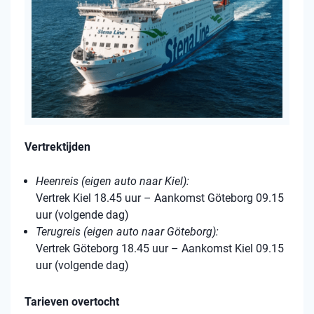
Vertrektijden
Heenreis (eigen auto naar Kiel):
Vertrek Kiel 18.45 uur – Aankomst Göteborg 09.15
uur (volgende dag)
Terugreis (eigen auto naar Göteborg):
Vertrek Göteborg 18.45 uur – Aankomst Kiel 09.15
uur (volgende dag)
Tarieven overtocht