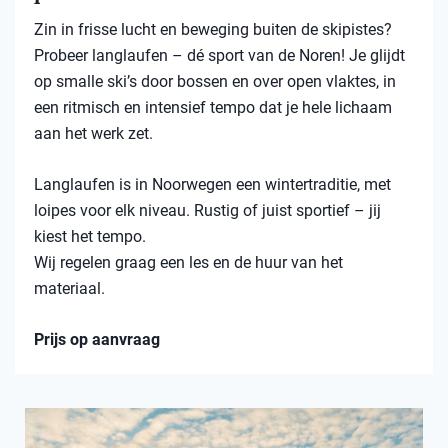
Zin in frisse lucht en beweging buiten de skipistes?
Probeer langlaufen – dé sport van de Noren! Je glijdt
op smalle ski’s door bossen en over open vlaktes, in
een ritmisch en intensief tempo dat je hele lichaam
aan het werk zet.
Langlaufen is in Noorwegen een wintertraditie, met
loipes voor elk niveau. Rustig of juist sportief – jij
kiest het tempo.
Wij regelen graag een les en de huur van het
materiaal.
Prijs op aanvraag