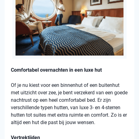
Comfortabel overnachten in een luxe hut
Of je nu kiest voor een binnenhut of een buitenhut
met uitzicht over zee, je bent verzekerd van een goede
nachtrust op een heel comfortabel bed. Er zijn
verschillende typen hutten, van luxe 3- en 4-sterren
hutten tot suites met extra ruimte en comfort. Zo is er
altijd een hut die past bij jouw wensen.
Vertrektijden