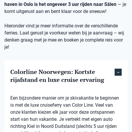
haven in Oslo is het ongeveer 3 uur rijden naar Sälen
— je
komt uitgerust aan en bent klaar voor de sneeuw!
Hieronder vind je meer informatie over de verschillende
ferries. Laat gerust je voorkeur weten bij je aanvraag – wij
denken graag met je mee en boeken je complete reis voor
je!
Colorline Noorwegen: Kortste
rijafstand en luxe cruise ervaring
Een bijzondere manier om je skivakantie te beginnen
is met de luxe cruiseferry van Color Line. Veel van
onze klanten kiezen elk jaar voor deze ontspannen
start van hun vakantie. Je vertrekt met eigen auto
richting Kiel in Noord Duitsland (slechts 5 uur rijden