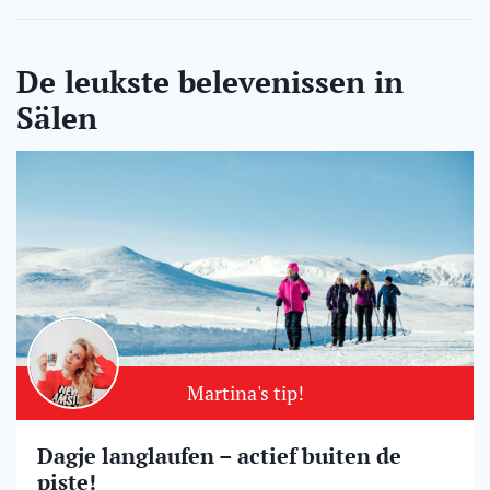
De leukste belevenissen in
Sälen
Martina's tip!
Dagje langlaufen – actief buiten de
piste!