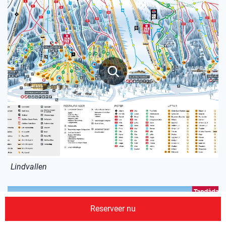
Lindvallen
Reserveer nu