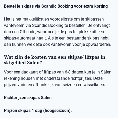
Bestel je skipas via Scandic Booking voor extra korting
Het is het makkelijkst en voordeligste om je skipassen
vantevoren via Scandic Booking te bestellen. Je ontvangt
dan een QR code, waarmee je de pas ter plekke uit een
skipas-automaat haalt. Als je een bestaande skipas hebt
dan kunnen we deze ook vantevoren voor je opwaarderen.
Wat zijn de kosten van een skipas/ liftpas in
skigebied Sälen?
Voor een dagkaart of liftpas van 6-8 dagen kun je in Sälen
rekening houden met onderstaande richtprijzen. Deze
prijzen variëren afhankelijk van seizoen en wisselkoers:
Richtprijzen skipas Sälen
Prijzen skipas 1 dag (hoogseizoen):