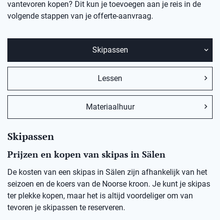
vantevoren kopen? Dit kun je toevoegen aan je reis in de
volgende stappen van je offerte-aanvraag.
Skipassen
Lessen
Materiaalhuur
Skipassen
Prijzen en kopen van skipas in Sälen
De kosten van een skipas in Sälen zijn afhankelijk van het
seizoen en de koers van de Noorse kroon. Je kunt je skipas
ter plekke kopen, maar het is altijd voordeliger om van
tevoren je skipassen te reserveren.