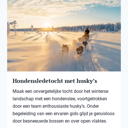
Hondensledetocht met husky’s
Maak een onvergetelijke tocht door het winterse
landschap met een hondenslee, voortgetrokken
door een team enthousiaste husky’s. Onder
begeleiding van een ervaren gids glijd je geruisloos
door besneeuwde bossen en over open vlaktes.