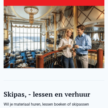
Skipas, - lessen en verhuur
Wil je materiaal huren, lessen boeken of skipassen