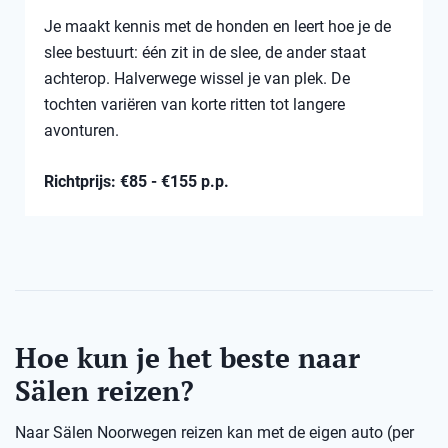
Je maakt kennis met de honden en leert hoe je de
slee bestuurt: één zit in de slee, de ander staat
achterop. Halverwege wissel je van plek. De
tochten variëren van korte ritten tot langere
avonturen.
Richtprijs: €85 - €155 p.p.
Hoe kun je het beste naar
Sälen reizen?
Naar Sälen Noorwegen reizen kan met de eigen auto (per