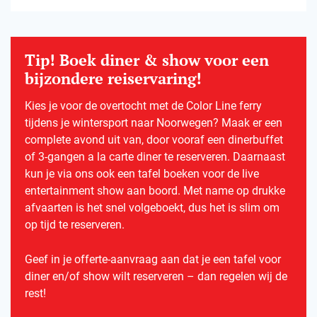
Tip! Boek diner & show voor een
bijzondere reiservaring!
Kies je voor de overtocht met de Color Line ferry
tijdens je wintersport naar Noorwegen? Maak er een
complete avond uit van, door vooraf een dinerbuffet
of 3-gangen a la carte diner te reserveren. Daarnaast
kun je via ons ook een tafel boeken voor de live
entertainment show aan boord. Met name op drukke
afvaarten is het snel volgeboekt, dus het is slim om
op tijd te reserveren.
Geef in je offerte-aanvraag aan dat je een tafel voor
diner en/of show wilt reserveren – dan regelen wij de
rest!