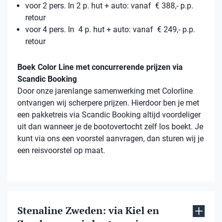
voor 2 pers. In 2 p. hut + auto: vanaf € 388,- p.p.
retour
voor 4 pers. In 4 p. hut + auto: vanaf € 249,- p.p.
retour
Boek Color Line met concurrerende prijzen via
Scandic Booking
Door onze jarenlange samenwerking met Colorline
ontvangen wij scherpere prijzen. Hierdoor ben je met
een pakketreis via Scandic Booking altijd voordeliger
uit dan wanneer je de bootovertocht zelf los boekt. Je
kunt via ons een voorstel aanvragen, dan sturen wij je
een reisvoorstel op maat.
Stenaline Zweden: via Kiel en