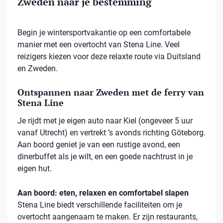
Zweden naar je bestemming
Begin je wintersportvakantie op een comfortabele
manier met een overtocht van Stena Line. Veel
reizigers kiezen voor deze relaxte route via Duitsland
en Zweden.
Ontspannen naar Zweden met de ferry van
Stena Line
Je rijdt met je eigen auto naar Kiel (ongeveer 5 uur
vanaf Utrecht) en vertrekt ’s avonds richting Göteborg.
Aan boord geniet je van een rustige avond, een
dinerbuffet als je wilt, en een goede nachtrust in je
eigen hut.
Aan boord: eten, relaxen en comfortabel slapen
Stena
Line biedt verschillende faciliteiten om je
overtocht aangenaam te maken. Er zijn restaurants,