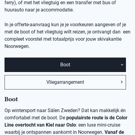
ferry), of met het vliegtuig en een transfer met bus of
huurauto naar je accommodatie.
In je offerte-aanvraag kun je je voorkeuren aangeven of je
met de boot of het vliegtuig wilt reizen, je ontvangt dan een
compleet voorstel met totaalprijs voor jouw skivakantie
Noorwegen.
Boot
Vliegarrangement
Boot
Op wintersport naar Sälen Zweden? Dat kan makkelijk én
comfortabel met de boot. De
populairste route is de Color
Line overtocht van Kiel naar Oslo
: een luxe mini-cruise
waarbij je ontspannen aankomt in Noorwegen.
Vanaf de