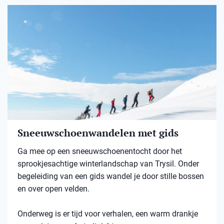
Sneeuwschoenwandelen met gids
Ga mee op een sneeuwschoenentocht door het
sprookjesachtige winterlandschap van Trysil. Onder
begeleiding van een gids wandel je door stille bossen
en over open velden.
Onderweg is er tijd voor verhalen, een warm drankje