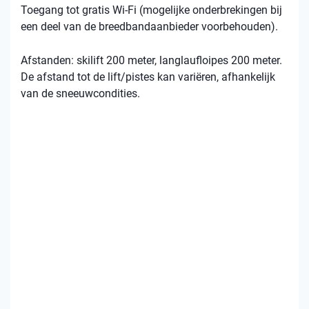
Toegang tot gratis Wi-Fi (mogelijke onderbrekingen bij
een deel van de breedbandaanbieder voorbehouden).
Afstanden: skilift 200 meter, langlaufloipes 200 meter.
De afstand tot de lift/pistes kan variëren, afhankelijk
van de sneeuwcondities.