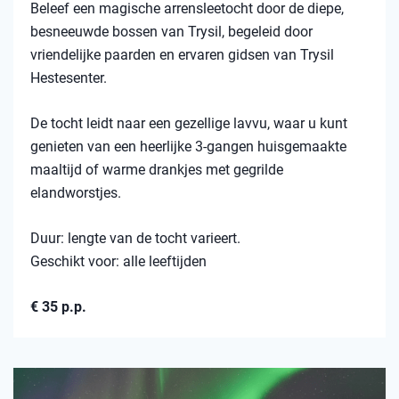
Beleef een magische arrensleetocht door de diepe,
besneeuwde bossen van Trysil, begeleid door
vriendelijke paarden en ervaren gidsen van Trysil
Hestesenter.
De tocht leidt naar een gezellige lavvu, waar u kunt
genieten van een heerlijke 3-gangen huisgemaakte
maaltijd of warme drankjes met gegrilde
elandworstjes.
Duur: lengte van de tocht varieert.
Geschikt voor: alle leeftijden
€ 35 p.p.