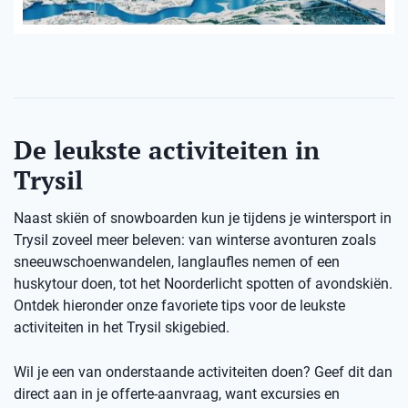
De leukste activiteiten in
Trysil
Naast skiën of snowboarden kun je tijdens je wintersport in
Trysil zoveel meer beleven: van winterse avonturen zoals
sneeuwschoenwandelen, langlaufles nemen of een
huskytour doen, tot het Noorderlicht spotten of avondskiën.
Ontdek hieronder onze favoriete tips voor de leukste
activiteiten in het Trysil skigebied.
Wil je een van onderstaande activiteiten doen? Geef dit dan
direct aan in je offerte-aanvraag, want excursies en