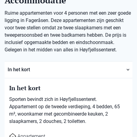
Accommodatie
Ruime appartementen voor 4 personen met een zeer goede
ligging in Fageråsen. Deze appartementen zijn geschikt
voor twee stellen omdat ze twee slaapkamers met een
tweepersoonsbed en twee badkamers hebben. De prijs is
inclusief opgemaakte bedden en eindschoonmaak.
Gelegen in het midden van alles in Høyfjellssenteret.
In het kort
In het kort
Sporten bevindt zich in Høyfjellssenteret.
Appartement op de tweede verdieping, 4 bedden, 65
m², woonkamer met gecombineerde keuken, 2
slaapkamers, 2 douches, 2 toiletten.
Appartement