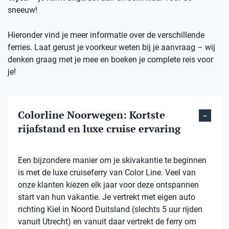
sneeuw!
Hieronder vind je meer informatie over de verschillende
ferries. Laat gerust je voorkeur weten bij je aanvraag – wij
denken graag met je mee en boeken je complete reis voor
je!
Colorline Noorwegen: Kortste
rijafstand en luxe cruise ervaring
Een bijzondere manier om je skivakantie te beginnen
is met de luxe cruiseferry van Color Line. Veel van
onze klanten kiezen elk jaar voor deze ontspannen
start van hun vakantie. Je vertrekt met eigen auto
richting Kiel in Noord Duitsland (slechts 5 uur rijden
vanuit Utrecht) en vanuit daar vertrekt de ferry om