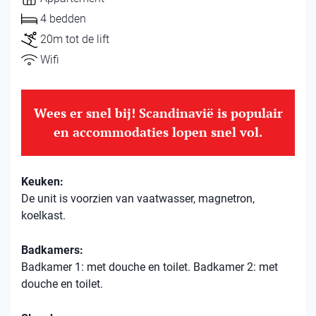
4 bedden
20m tot de lift
Wifi
Wees er snel bij! Scandinavië is populair
en accommodaties lopen snel vol.
Keuken:
De unit is voorzien van vaatwasser, magnetron,
koelkast.
Badkamers:
Badkamer 1: met douche en toilet. Badkamer 2: met
douche en toilet.