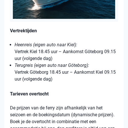
Vertrektijden
Heenreis (eigen auto naar Kiel):
Vertrek Kiel 18.45 uur – Aankomst Göteborg 09.15
uur (volgende dag)
Terugreis (eigen auto naar Göteborg):
Vertrek Göteborg 18.45 uur – Aankomst Kiel 09.15
uur (volgende dag)
Tarieven overtocht
De prijzen van de ferry zijn afhankelijk van het
seizoen en de boekingsdatum (dynamische prijzen).
Boek je de overtocht in combinatie met een