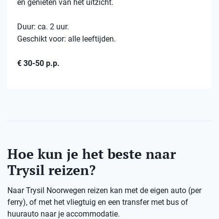
en genieten van het uitzicht.
Duur: ca. 2 uur.
Geschikt voor: alle leeftijden.
€ 30-50 p.p.
Hoe kun je het beste naar
Trysil reizen?
Naar Trysil Noorwegen reizen kan met de eigen auto (per
ferry), of met het vliegtuig en een transfer met bus of
huurauto naar je accommodatie.