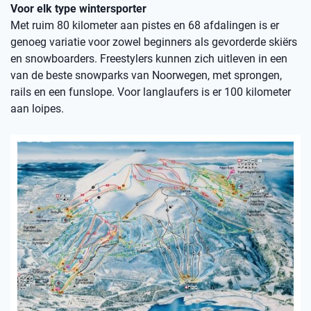
Voor elk type wintersporter
Met ruim 80 kilometer aan pistes en 68 afdalingen is er
genoeg variatie voor zowel beginners als gevorderde skiërs
en snowboarders. Freestylers kunnen zich uitleven in een
van de beste snowparks van Noorwegen, met sprongen,
rails en een funslope. Voor langlaufers is er 100 kilometer
aan loipes.