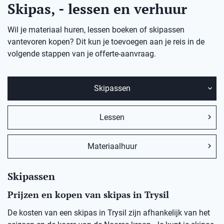
Skipas, - lessen en verhuur
Wil je materiaal huren, lessen boeken of skipassen
vantevoren kopen? Dit kun je toevoegen aan je reis in de
volgende stappen van je offerte-aanvraag.
Skipassen
Lessen
Materiaalhuur
Skipassen
Prijzen en kopen van skipas in Trysil
De kosten van een skipas in Trysil zijn afhankelijk van het