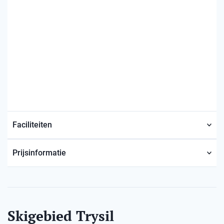
Faciliteiten
Prijsinformatie
Skigebied Trysil