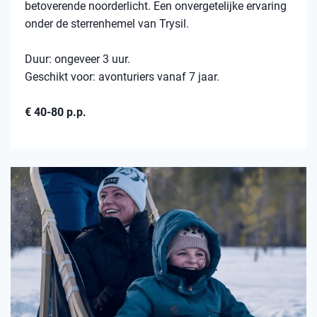
betoverende noorderlicht. Een onvergetelijke ervaring
onder de sterrenhemel van Trysil.
Duur: ongeveer 3 uur.
Geschikt voor: avonturiers vanaf 7 jaar.
€ 40-80 p.p.