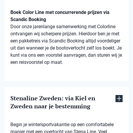
Boek Color Line met concurrerende prijzen via
Scandic Booking
Door onze jarenlange samenwerking met Colorline
ontvangen wij scherpere prijzen. Hierdoor ben je met
een pakketreis via Scandic Booking altijd voordeliger
uit dan wanneer je de bootovertocht zelf los boekt. Je
kunt via ons een voorstel aanvragen, dan sturen wij je
een reisvoorstel op maat.
Stenaline Zweden: via Kiel en
Zweden naar je bestemming
Begin je wintersportvakantie op een comfortabele
manier met een overtocht van Stena Line. Veel