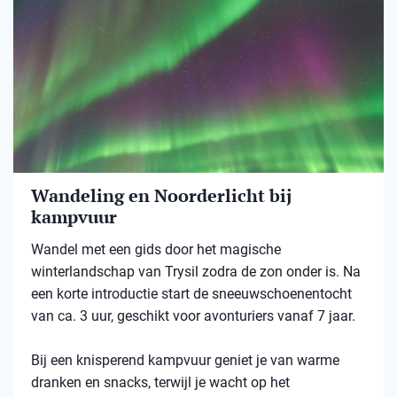
Wandeling en Noorderlicht bij
kampvuur
Wandel met een gids door het magische
winterlandschap van Trysil zodra de zon onder is. Na
een korte introductie start de sneeuwschoenentocht
van ca. 3 uur, geschikt voor avonturiers vanaf 7 jaar.
Bij een knisperend kampvuur geniet je van warme
dranken en snacks, terwijl je wacht op het