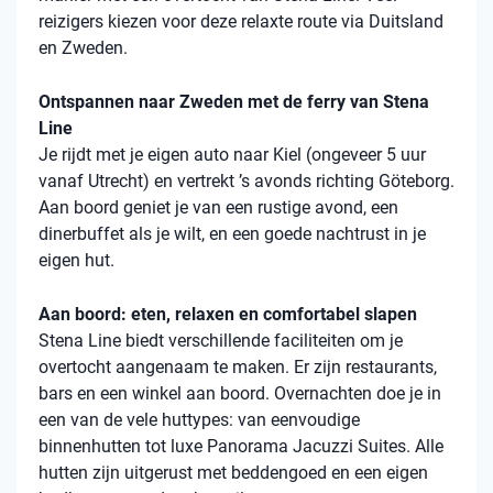
reizigers kiezen voor deze relaxte route via Duitsland
en Zweden.
Ontspannen naar Zweden met de ferry van Stena
Line
Je rijdt met je eigen auto naar Kiel (ongeveer 5 uur
vanaf Utrecht) en vertrekt ’s avonds richting Göteborg.
Aan boord geniet je van een rustige avond, een
dinerbuffet als je wilt, en een goede nachtrust in je
eigen hut.
Aan boord: eten, relaxen en comfortabel slapen
Stena
Line biedt verschillende faciliteiten om je
overtocht aangenaam te maken. Er zijn restaurants,
bars en een winkel aan boord. Overnachten doe je in
een van de vele
huttypes
: van eenvoudige
binnenhutten
tot luxe Panorama Jacuzzi Suites. Alle
hutten zijn uitgerust met beddengoed en een eigen