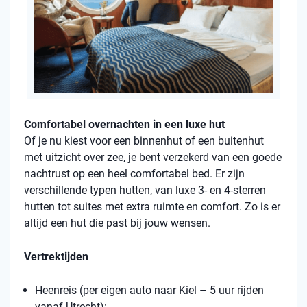
Comfortabel overnachten in een luxe hut
Of je nu kiest voor een binnenhut of een buitenhut
met uitzicht over zee, je bent verzekerd van een goede
nachtrust op een heel comfortabel bed. Er zijn
verschillende typen hutten, van luxe 3- en 4-sterren
hutten tot suites met extra ruimte en comfort. Zo is er
altijd een hut die past bij jouw wensen.
Vertrektijden
Heenreis (per eigen auto naar Kiel – 5 uur rijden
vanaf Utrecht):