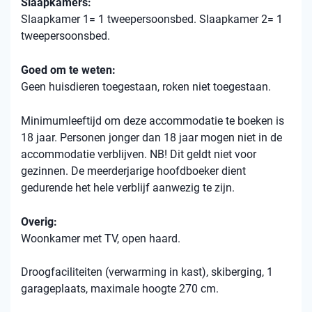
Slaapkamers:
Slaapkamer 1= 1 tweepersoonsbed. Slaapkamer 2= 1
tweepersoonsbed.
Goed om te weten:
Geen huisdieren toegestaan, roken niet toegestaan.
Minimumleeftijd om deze accommodatie te boeken is
18 jaar. Personen jonger dan 18 jaar mogen niet in de
accommodatie verblijven. NB! Dit geldt niet voor
gezinnen. De meerderjarige hoofdboeker dient
gedurende het hele verblijf aanwezig te zijn.
Overig:
Woonkamer met TV, open haard.
Droogfaciliteiten (verwarming in kast), skiberging, 1
garageplaats, maximale hoogte 270 cm.